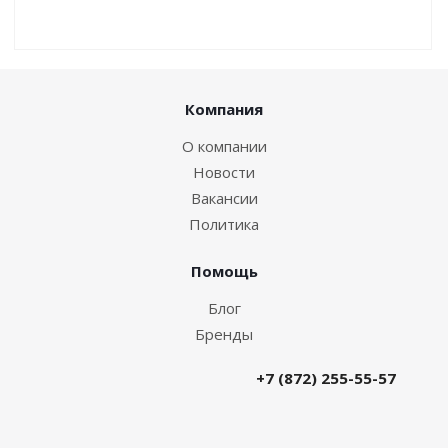
Компания
О компании
Новости
Вакансии
Политика
Помощь
Блог
Бренды
+7 (872) 255-55-57