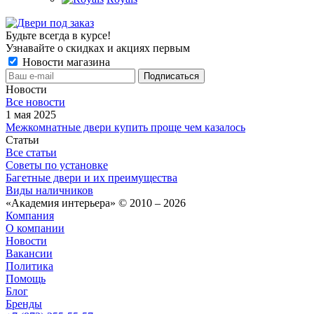
Будьте всегда в курсе!
Узнавайте о скидках и акциях первым
Новости магазина
Новости
Все новости
1 мая 2025
Межкомнатные двери купить проще чем казалось
Статьи
Все статьи
Советы по установке
Багетные двери и их преимущества
Виды наличников
«Академия интерьера» © 2010 – 2026
Компания
О компании
Новости
Вакансии
Политика
Помощь
Блог
Бренды