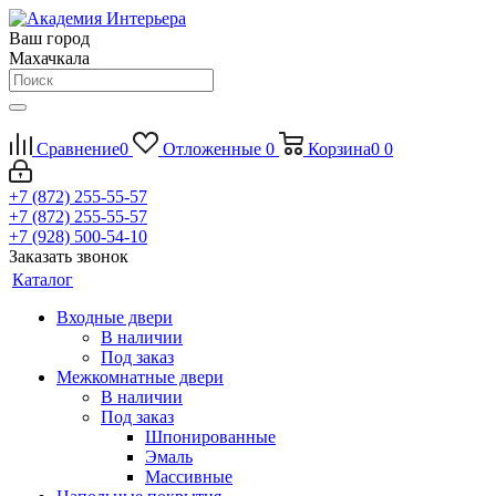
Ваш город
Махачкала
Сравнение
0
Отложенные
0
Корзина
0
0
+7 (872) 255-55-57
+7 (872) 255-55-57
+7 (928) 500-54-10
Заказать звонок
Каталог
Входные двери
В наличии
Под заказ
Межкомнатные двери
В наличии
Под заказ
Шпонированные
Эмаль
Массивные