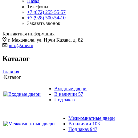
Назад
Телефоны
+7 (872) 255-55-57
+7 (928) 500-54-10
Заказать звонок
Контактная информация
г. Махачкала, ул. Ирчи Казака, д. 82
info@a-ie.ru
Каталог
Главная
-
Каталог
Входные двери
В наличии
57
Под заказ
Межкомнатные двери
В наличии
103
Под заказ
947