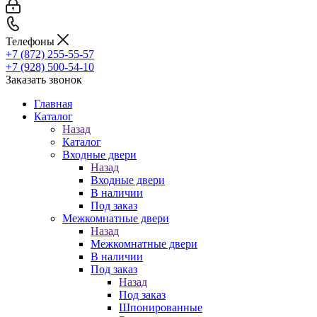
Телефоны
+7 (872) 255-55-57
+7 (928) 500-54-10
Заказать звонок
Главная
Каталог
Назад
Каталог
Входные двери
Назад
Входные двери
В наличии
Под заказ
Межкомнатные двери
Назад
Межкомнатные двери
В наличии
Под заказ
Назад
Под заказ
Шпонированные