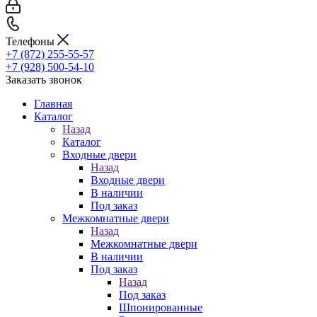
Телефоны
+7 (872) 255-55-57
+7 (928) 500-54-10
Заказать звонок
Главная
Каталог
Назад
Каталог
Входные двери
Назад
Входные двери
В наличии
Под заказ
Межкомнатные двери
Назад
Межкомнатные двери
В наличии
Под заказ
Назад
Под заказ
Шпонированные