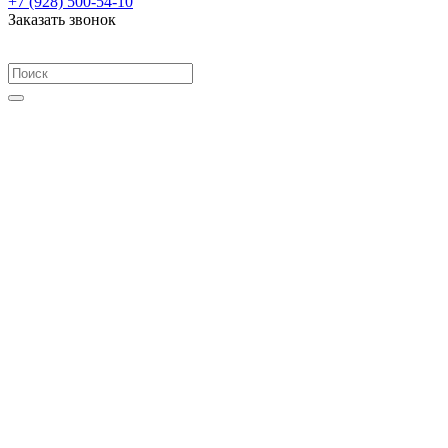
+7 (928) 500-54-10
Заказать звонок