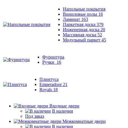
Напольные покрытия
Виниловые полы
16
Ламинат
163
Паркетная доска
379
Инженерная доска
20
Массивная доска
52
Модульный паркет
45
Фурнитура
Ручки
16
Плинтуса
Emperadoor
21
Royals
18
Входные двери
В наличии
Под заказ
Межкомнатные двери
В наличии