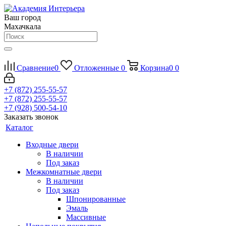
Ваш город
Махачкала
Сравнение
0
Отложенные
0
Корзина
0
0
+7 (872) 255-55-57
+7 (872) 255-55-57
+7 (928) 500-54-10
Заказать звонок
Каталог
Входные двери
В наличии
Под заказ
Межкомнатные двери
В наличии
Под заказ
Шпонированные
Эмаль
Массивные