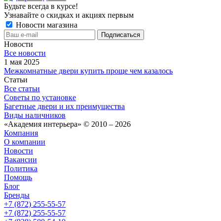
Будьте всегда в курсе!
Узнавайте о скидках и акциях первым
Новости магазина
Новости
Все новости
1 мая 2025
Межкомнатные двери купить проще чем казалось
Статьи
Все статьи
Советы по установке
Багетные двери и их преимущества
Виды наличников
«Академия интерьера» © 2010 – 2026
Компания
О компании
Новости
Вакансии
Политика
Помощь
Блог
Бренды
+7 (872) 255-55-57
+7 (872) 255-55-57