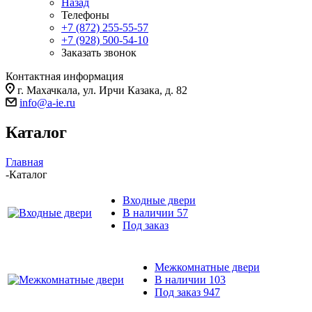
Назад
Телефоны
+7 (872) 255-55-57
+7 (928) 500-54-10
Заказать звонок
Контактная информация
г. Махачкала, ул. Ирчи Казака, д. 82
info@a-ie.ru
Каталог
Главная
-
Каталог
Входные двери
В наличии
57
Под заказ
Межкомнатные двери
В наличии
103
Под заказ
947