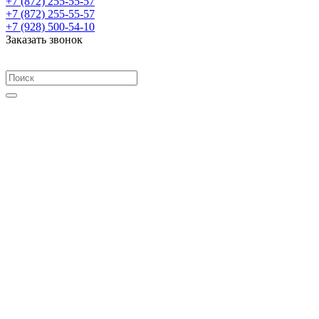
+7 (872) 255-55-57
+7 (872) 255-55-57
+7 (928) 500-54-10
Заказать звонок