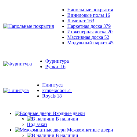
Напольные покрытия
Виниловые полы
16
Ламинат
163
Паркетная доска
379
Инженерная доска
20
Массивная доска
52
Модульный паркет
45
Фурнитура
Ручки
16
Плинтуса
Emperadoor
21
Royals
18
Входные двери
В наличии
Под заказ
Межкомнатные двери
В наличии