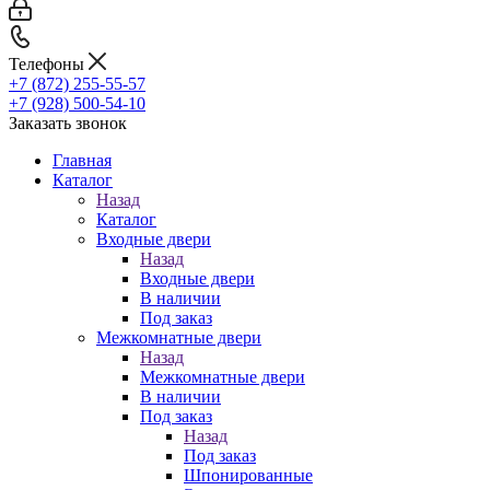
Телефоны
+7 (872) 255-55-57
+7 (928) 500-54-10
Заказать звонок
Главная
Каталог
Назад
Каталог
Входные двери
Назад
Входные двери
В наличии
Под заказ
Межкомнатные двери
Назад
Межкомнатные двери
В наличии
Под заказ
Назад
Под заказ
Шпонированные