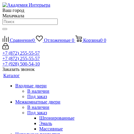
Ваш город
Махачкала
Сравнение
0
Отложенные
0
Корзина
0
0
+7 (872) 255-55-57
+7 (872) 255-55-57
+7 (928) 500-54-10
Заказать звонок
Каталог
Входные двери
В наличии
Под заказ
Межкомнатные двери
В наличии
Под заказ
Шпонированные
Эмаль
Массивные