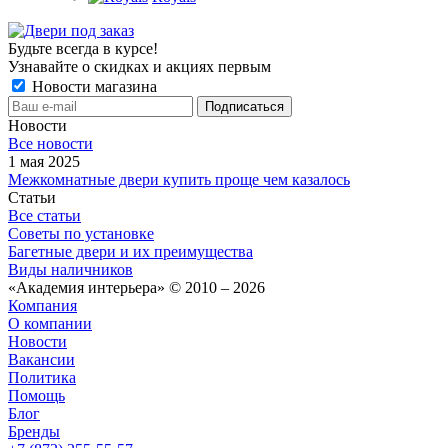
Будьте всегда в курсе!
Узнавайте о скидках и акциях первым
Новости магазина
Новости
Все новости
1 мая 2025
Межкомнатные двери купить проще чем казалось
Статьи
Все статьи
Советы по установке
Багетные двери и их преимущества
Виды наличников
«Академия интерьера» © 2010 – 2026
Компания
О компании
Новости
Вакансии
Политика
Помощь
Блог
Бренды