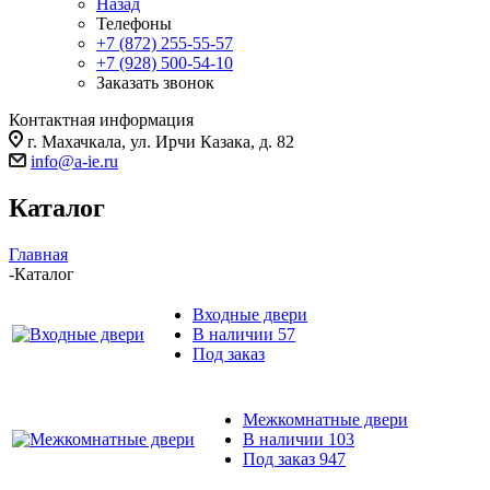
Назад
Телефоны
+7 (872) 255-55-57
+7 (928) 500-54-10
Заказать звонок
Контактная информация
г. Махачкала, ул. Ирчи Казака, д. 82
info@a-ie.ru
Каталог
Главная
-
Каталог
Входные двери
В наличии
57
Под заказ
Межкомнатные двери
В наличии
103
Под заказ
947