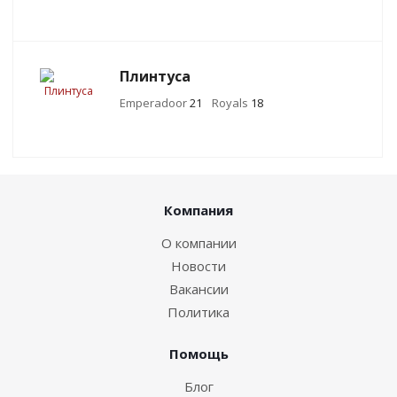
Плинтуса
Emperadoor
21
Royals
18
Компания
О компании
Новости
Вакансии
Политика
Помощь
Блог