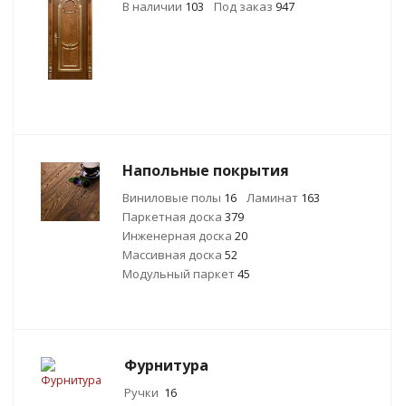
В наличии
103
Под заказ
947
Напольные покрытия
Виниловые полы
16
Ламинат
163
Паркетная доска
379
Инженерная доска
20
Массивная доска
52
Модульный паркет
45
Фурнитура
Ручки
16