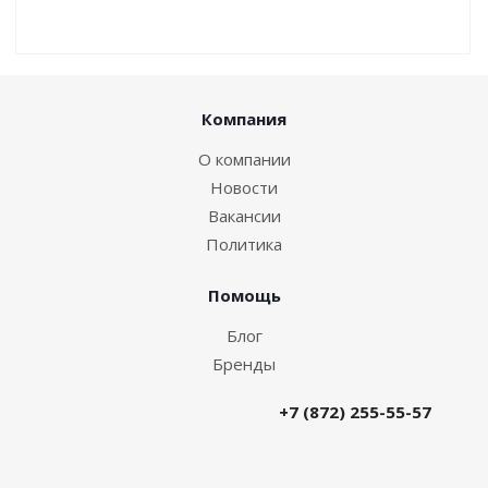
Компания
О компании
Новости
Вакансии
Политика
Помощь
Блог
Бренды
+7 (872) 255-55-57