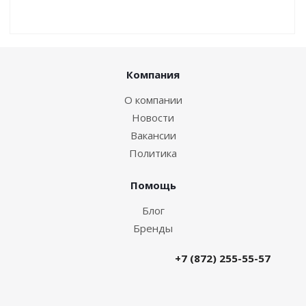
Компания
О компании
Новости
Вакансии
Политика
Помощь
Блог
Бренды
+7 (872) 255-55-57