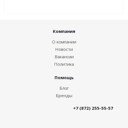
Компания
О компании
Новости
Вакансии
Политика
Помощь
Блог
Бренды
+7 (872) 255-55-57