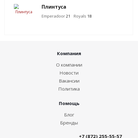
Плинтуса
Emperadoor
21
Royals
18
Компания
О компании
Новости
Вакансии
Политика
Помощь
Блог
Бренды
+7 (872) 255-55-57