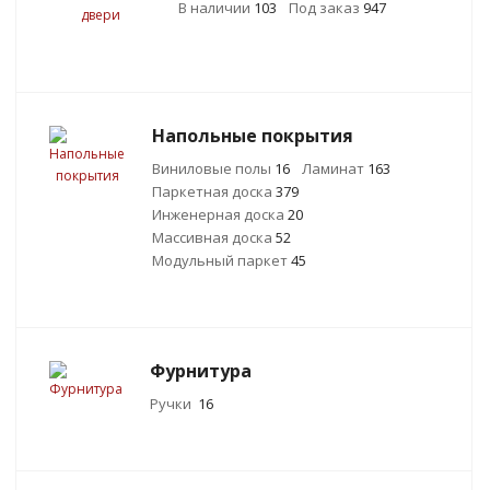
В наличии
103
Под заказ
947
Напольные покрытия
Виниловые полы
16
Ламинат
163
Паркетная доска
379
Инженерная доска
20
Массивная доска
52
Модульный паркет
45
Фурнитура
Ручки
16