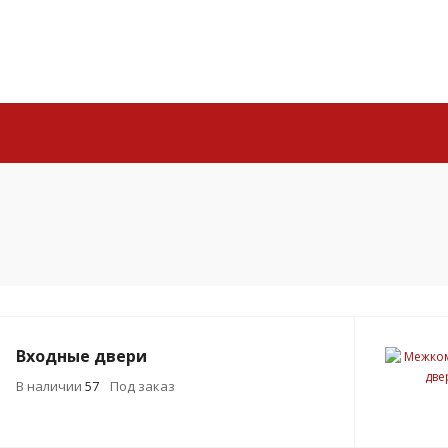
Входные двери
В наличии
57
Под заказ