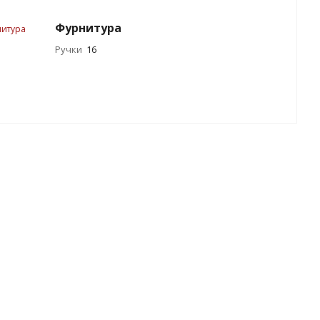
Фурнитура
Ручки
16