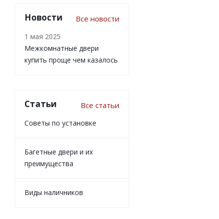
Новости
Все новости
1 мая 2025
Межкомнатные двери
купить проще чем казалось
Статьи
Все статьи
Советы по установке
Багетные двери и их
преимущества
Виды наличников