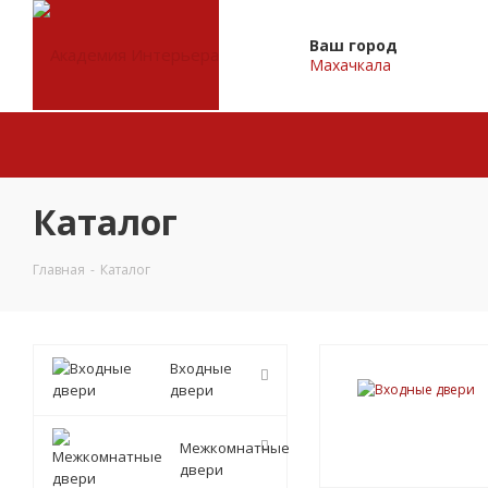
Ваш город
Махачкала
Каталог
Главная
-
Каталог
Входные
двери
Межкомнатные
двери