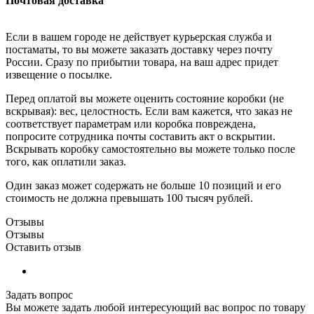
Почтовая доставка
Если в вашем городе не действует курьерская служба и
постаматы, то вы можете заказать доставку через почту
России. Сразу по прибытии товара, на ваш адрес придет
извещение о посылке.
Перед оплатой вы можете оценить состояние коробки (не
вскрывая): вес, целостность. Если вам кажется, что заказ не
соответствует параметрам или коробка повреждена,
попросите сотрудника почты составить акт о вскрытии.
Вскрывать коробку самостоятельно вы можете только после
того, как оплатили заказ.
Один заказ может содержать не больше 10 позиций и его
стоимость не должна превышать 100 тысяч рублей.
Отзывы
Отзывы
Оставить отзыв
Задать вопрос
Вы можете задать любой интересующий вас вопрос по товару