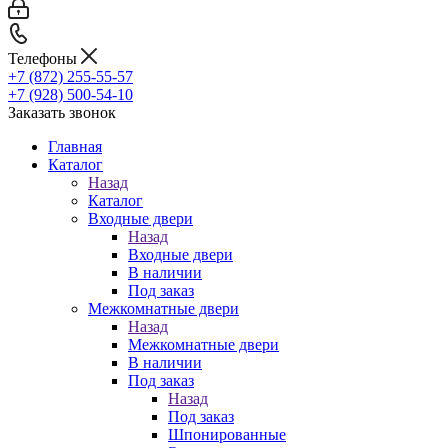
Телефоны
+7 (872) 255-55-57
+7 (928) 500-54-10
Заказать звонок
Главная
Каталог
Назад
Каталог
Входные двери
Назад
Входные двери
В наличии
Под заказ
Межкомнатные двери
Назад
Межкомнатные двери
В наличии
Под заказ
Назад
Под заказ
Шпонированные