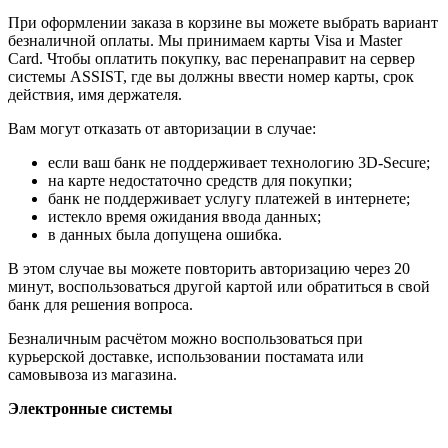
При оформлении заказа в корзине вы можете выбрать вариант
безналичной оплаты. Мы принимаем карты Visa и Master
Card. Чтобы оплатить покупку, вас перенаправит на сервер
системы ASSIST, где вы должны ввести номер карты, срок
действия, имя держателя.
Вам могут отказать от авторизации в случае:
если ваш банк не поддерживает технологию 3D-Secure;
на карте недостаточно средств для покупки;
банк не поддерживает услугу платежей в интернете;
истекло время ожидания ввода данных;
в данных была допущена ошибка.
В этом случае вы можете повторить авторизацию через 20
минут, воспользоваться другой картой или обратиться в свой
банк для решения вопроса.
Безналичным расчётом можно воспользоваться при
курьерской доставке, использовании постамата или
самовывоза из магазина.
Электронные системы