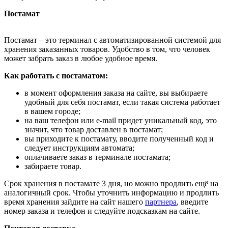
Постамат
Постамат – это терминал с автоматизированной системой для
хранения заказанных товаров. Удобство в том, что человек
может забрать заказ в любое удобное время.
Как работать с постаматом:
в момент оформления заказа на сайте, вы выбираете
удобный для себя постамат, если такая система работает
в вашем городе;
на ваш телефон или e-mail придет уникальный код, это
значит, что товар доставлен в постамат;
вы приходите к постамату, вводите полученный код и
следует инструкциям автомата;
оплачиваете заказ в терминале постамата;
забираете товар.
Срок хранения в постамате 3 дня, но можно продлить ещё на
аналогичный срок. Чтобы уточнить информацию и продлить
время хранения зайдите на сайт нашего
партнера
, введите
номер заказа и телефон и следуйте подсказкам на сайте.