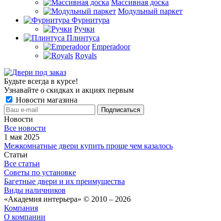
Массивная доска
Модульный паркет
Фурнитура
Ручки
Плинтуса
Emperadoor
Royals
Будьте всегда в курсе!
Узнавайте о скидках и акциях первым
Новости магазина
Новости
Все новости
1 мая 2025
Межкомнатные двери купить проще чем казалось
Статьи
Все статьи
Советы по установке
Багетные двери и их преимущества
Виды наличников
«Академия интерьера» © 2010 – 2026
Компания
О компании