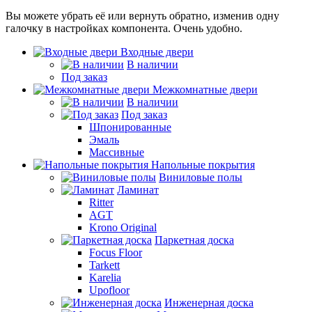
Вы можете убрать её или вернуть обратно, изменив одну
галочку в настройках компонента. Очень удобно.
Входные двери
В наличии
Под заказ
Межкомнатные двери
В наличии
Под заказ
Шпонированные
Эмаль
Массивные
Напольные покрытия
Виниловые полы
Ламинат
Ritter
AGT
Krono Original
Паркетная доска
Focus Floor
Tarkett
Karelia
Upofloor
Инженерная доска