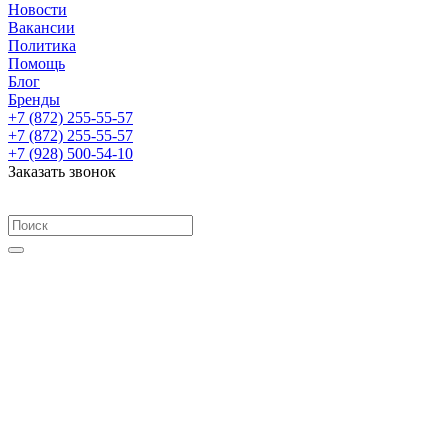
Новости
Вакансии
Политика
Помощь
Блог
Бренды
+7 (872) 255-55-57
+7 (872) 255-55-57
+7 (928) 500-54-10
Заказать звонок