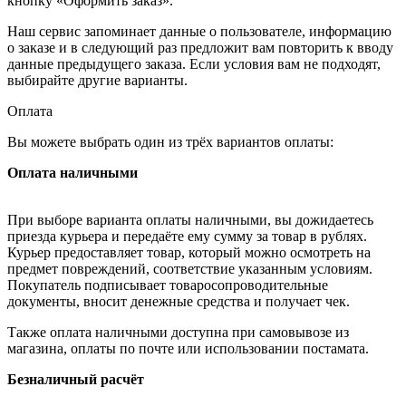
кнопку «Оформить заказ».
Наш сервис запоминает данные о пользователе, информацию
о заказе и в следующий раз предложит вам повторить к вводу
данные предыдущего заказа. Если условия вам не подходят,
выбирайте другие варианты.
Оплата
Вы можете выбрать один из трёх вариантов оплаты:
Оплата наличными
При выборе варианта оплаты наличными, вы дожидаетесь
приезда курьера и передаёте ему сумму за товар в рублях.
Курьер предоставляет товар, который можно осмотреть на
предмет повреждений, соответствие указанным условиям.
Покупатель подписывает товаросопроводительные
документы, вносит денежные средства и получает чек.
Также оплата наличными доступна при самовывозе из
магазина, оплаты по почте или использовании постамата.
Безналичный расчёт