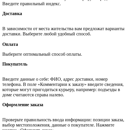
Введите правильный индекс.
Доставка
В зависимости от места жительства вам предложат варианты
доставки. Выберите любой удобный способ.
Оплата
Выберите оптимальный способ оплаты.
Покупатель
Введите данные о себе: ФИО, адрес доставки, номер
телефона. В поле «Комментарии к заказу» введите сведения,
которые могут пригодиться курьеру, например: подъезды в
доме считаются справа налево.
Оформление заказа
Проверьте правильность ввода информации: позиции заказа,
выбор местоположения, данные о покупателе. Нажмите