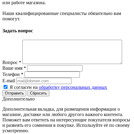
или работе магазина.
Наши квалифицированные специалисты обязательно вам
помогут.
Задать вопрос
Вопрос
*
Ваше имя
*
Телефон
*
E-mail
Я согласен на
обработку персональных данных
Сбросить
Дополнительно
Дополнительная вкладка, для размещения информации о
магазине, доставке или любого другого важного контента.
Поможет вам ответить на интересующие покупателя вопросы
и развеять его сомнения в покупке. Используйте её по своему
усмотрению.