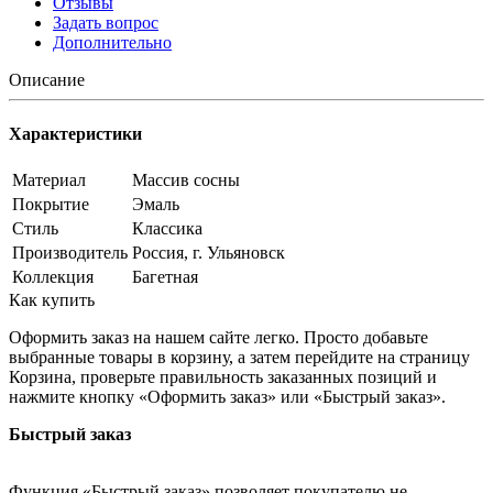
Отзывы
Задать вопрос
Дополнительно
Описание
Характеристики
Материал
Массив сосны
Покрытие
Эмаль
Стиль
Классика
Производитель
Россия, г. Ульяновск
Коллекция
Багетная
Как купить
Оформить заказ на нашем сайте легко. Просто добавьте
выбранные товары в корзину, а затем перейдите на страницу
Корзина, проверьте правильность заказанных позиций и
нажмите кнопку «Оформить заказ» или «Быстрый заказ».
Быстрый заказ
Функция «Быстрый заказ» позволяет покупателю не