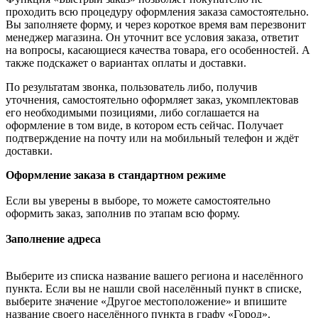
проходить всю процедуру оформления заказа самостоятельно.
Вы заполняете форму, и через короткое время вам перезвонит
менеджер магазина. Он уточнит все условия заказа, ответит
на вопросы, касающиеся качества товара, его особенностей. А
также подскажет о вариантах оплаты и доставки.
По результатам звонка, пользователь либо, получив
уточнения, самостоятельно оформляет заказ, укомплектовав
его необходимыми позициями, либо соглашается на
оформление в том виде, в котором есть сейчас. Получает
подтверждение на почту или на мобильный телефон и ждёт
доставки.
Оформление заказа в стандартном режиме
Если вы уверены в выборе, то можете самостоятельно
оформить заказ, заполнив по этапам всю форму.
Заполнение адреса
Выберите из списка название вашего региона и населённого
пункта. Если вы не нашли свой населённый пункт в списке,
выберите значение «Другое местоположение» и впишите
название своего населённого пункта в графу «Город».