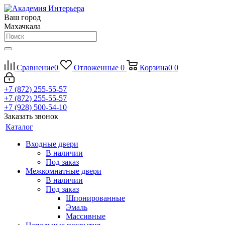
Ваш город
Махачкала
Сравнение
0
Отложенные
0
Корзина
0
0
+7 (872) 255-55-57
+7 (872) 255-55-57
+7 (928) 500-54-10
Заказать звонок
Каталог
Входные двери
В наличии
Под заказ
Межкомнатные двери
В наличии
Под заказ
Шпонированные
Эмаль
Массивные