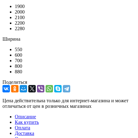
1900
2000
2100
2200
2280
Ширина
550
600
700
800
880
Поделиться
Цена действительна только для интернет-магазина и может
отличаться от цен в розничных магазинах
Описание
Как купить
Оплата
Доставка