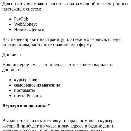
Для оплаты вы можете воспользоваться одной из электронных
платёжных систем:
PayPal;
WebMoney;
Яндекс.Деньги.
Вас перенаправит на страницу платежного сервиса, следуя
инструкциям, заполните правильную форму.
Доставка
Наш интернет-магазин предлагает несколько вариантов
доставки:
курьерская;
самовывоз из магазина;
постаматы;
почта России.
Курьерская доставка*
Вы можете заказать доставку товара с помощью курьера,
который прибудет по указанному адресу в будние дни и