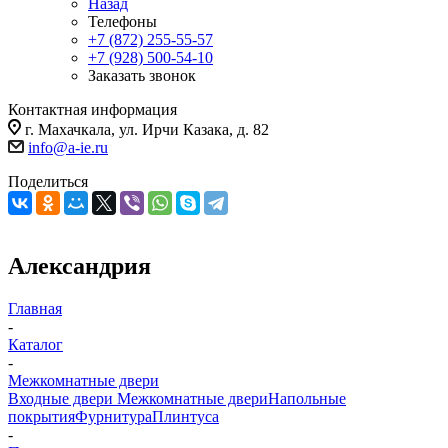
Назад
Телефоны
+7 (872) 255-55-57
+7 (928) 500-54-10
Заказать звонок
Контактная информация
г. Махачкала, ул. Ирчи Казака, д. 82
info@a-ie.ru
Поделиться
Александрия
Главная
-
Каталог
-
Межкомнатные двери
Входные двери
Межкомнатные двери
Напольные
покрытия
Фурнитура
Плинтуса
-