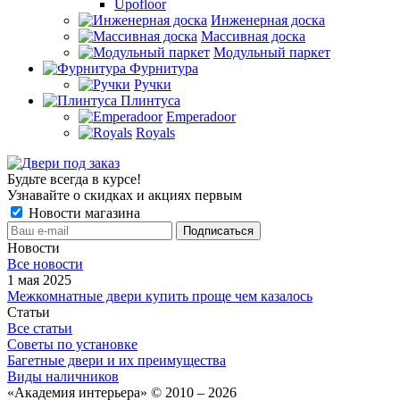
Upofloor
Инженерная доска
Массивная доска
Модульный паркет
Фурнитура
Ручки
Плинтуса
Emperadoor
Royals
Будьте всегда в курсе!
Узнавайте о скидках и акциях первым
Новости магазина
Новости
Все новости
1 мая 2025
Межкомнатные двери купить проще чем казалось
Статьи
Все статьи
Советы по установке
Багетные двери и их преимущества
Виды наличников
«Академия интерьера» © 2010 – 2026