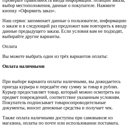
Проверьте правильность ввода информации: позиции заказа,
выбор местоположения, данные о покупателе. Нажмите
кнопку «Оформить заказ».
Наш сервис запоминает данные о пользователе, информацию
о заказе и в следующий раз предложит вам повторить к вводу
данные предыдущего заказа. Если условия вам не подходят,
выбирайте другие варианты.
Оплата
Вы можете выбрать один из трёх вариантов оплаты:
Оплата наличными
При выборе варианта оплаты наличными, вы дожидаетесь
приезда курьера и передаёте ему сумму за товар в рублях.
Курьер предоставляет товар, который можно осмотреть на
предмет повреждений, соответствие указанным условиям.
Покупатель подписывает товаросопроводительные
документы, вносит денежные средства и получает чек.
Также оплата наличными доступна при самовывозе из
магазина, оплаты по почте или использовании постамата.