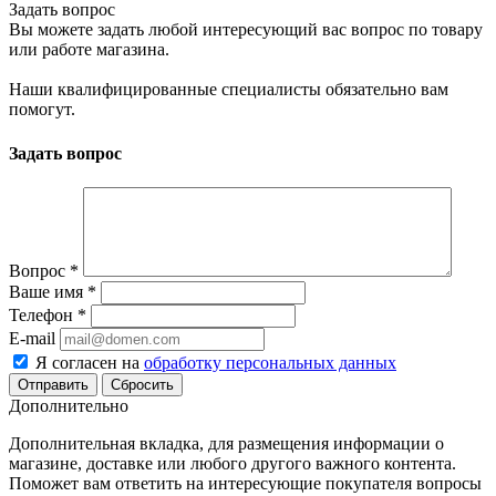
Задать вопрос
Вы можете задать любой интересующий вас вопрос по товару
или работе магазина.
Наши квалифицированные специалисты обязательно вам
помогут.
Задать вопрос
Вопрос
*
Ваше имя
*
Телефон
*
E-mail
Я согласен на
обработку персональных данных
Сбросить
Дополнительно
Дополнительная вкладка, для размещения информации о
магазине, доставке или любого другого важного контента.
Поможет вам ответить на интересующие покупателя вопросы