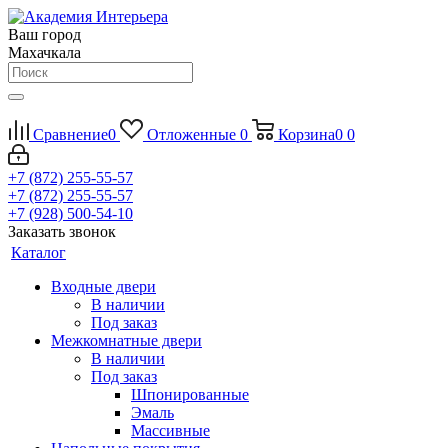
Ваш город
Махачкала
Сравнение
0
Отложенные
0
Корзина
0
0
+7 (872) 255-55-57
+7 (872) 255-55-57
+7 (928) 500-54-10
Заказать звонок
Каталог
Входные двери
В наличии
Под заказ
Межкомнатные двери
В наличии
Под заказ
Шпонированные
Эмаль
Массивные