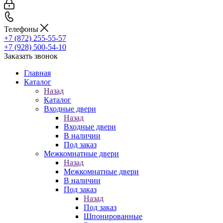
Телефоны
+7 (872) 255-55-57
+7 (928) 500-54-10
Заказать звонок
Главная
Каталог
Назад
Каталог
Входные двери
Назад
Входные двери
В наличии
Под заказ
Межкомнатные двери
Назад
Межкомнатные двери
В наличии
Под заказ
Назад
Под заказ
Шпонированные