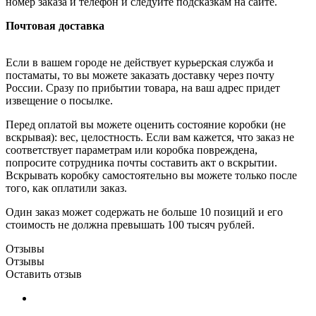
номер заказа и телефон и следуйте подсказкам на сайте.
Почтовая доставка
Если в вашем городе не действует курьерская служба и
постаматы, то вы можете заказать доставку через почту
России. Сразу по прибытии товара, на ваш адрес придет
извещение о посылке.
Перед оплатой вы можете оценить состояние коробки (не
вскрывая): вес, целостность. Если вам кажется, что заказ не
соответствует параметрам или коробка повреждена,
попросите сотрудника почты составить акт о вскрытии.
Вскрывать коробку самостоятельно вы можете только после
того, как оплатили заказ.
Один заказ может содержать не больше 10 позиций и его
стоимость не должна превышать 100 тысяч рублей.
Отзывы
Отзывы
Оставить отзыв