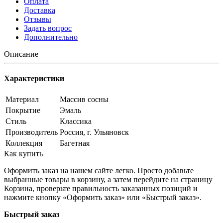
Оплата
Доставка
Отзывы
Задать вопрос
Дополнительно
Описание
Характеристики
Материал
Массив сосны
Покрытие
Эмаль
Стиль
Классика
Производитель
Россия, г. Ульяновск
Коллекция
Багетная
Как купить
Оформить заказ на нашем сайте легко. Просто добавьте
выбранные товары в корзину, а затем перейдите на страницу
Корзина, проверьте правильность заказанных позиций и
нажмите кнопку «Оформить заказ» или «Быстрый заказ».
Быстрый заказ