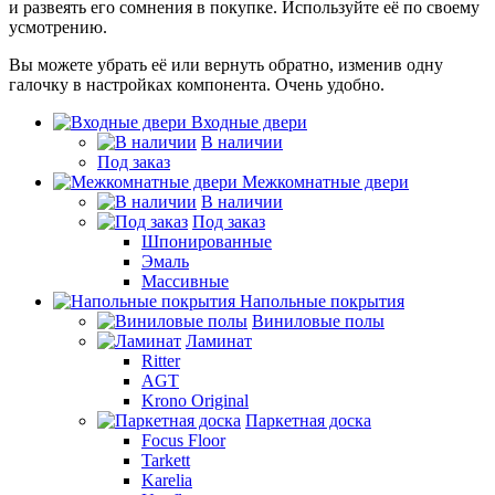
и развеять его сомнения в покупке. Используйте её по своему
усмотрению.
Вы можете убрать её или вернуть обратно, изменив одну
галочку в настройках компонента. Очень удобно.
Входные двери
В наличии
Под заказ
Межкомнатные двери
В наличии
Под заказ
Шпонированные
Эмаль
Массивные
Напольные покрытия
Виниловые полы
Ламинат
Ritter
AGT
Krono Original
Паркетная доска
Focus Floor
Tarkett
Karelia