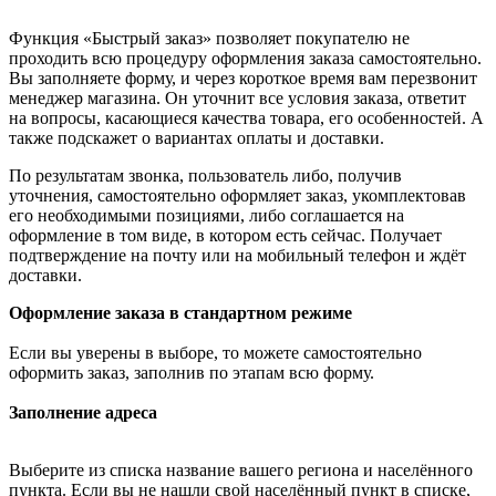
Функция «Быстрый заказ» позволяет покупателю не
проходить всю процедуру оформления заказа самостоятельно.
Вы заполняете форму, и через короткое время вам перезвонит
менеджер магазина. Он уточнит все условия заказа, ответит
на вопросы, касающиеся качества товара, его особенностей. А
также подскажет о вариантах оплаты и доставки.
По результатам звонка, пользователь либо, получив
уточнения, самостоятельно оформляет заказ, укомплектовав
его необходимыми позициями, либо соглашается на
оформление в том виде, в котором есть сейчас. Получает
подтверждение на почту или на мобильный телефон и ждёт
доставки.
Оформление заказа в стандартном режиме
Если вы уверены в выборе, то можете самостоятельно
оформить заказ, заполнив по этапам всю форму.
Заполнение адреса
Выберите из списка название вашего региона и населённого
пункта. Если вы не нашли свой населённый пункт в списке,