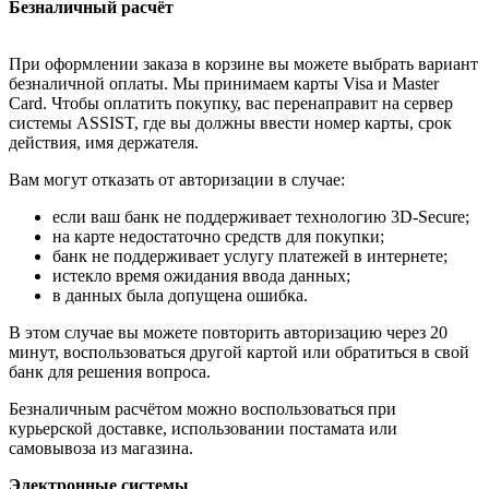
Безналичный расчёт
При оформлении заказа в корзине вы можете выбрать вариант
безналичной оплаты. Мы принимаем карты Visa и Master
Card. Чтобы оплатить покупку, вас перенаправит на сервер
системы ASSIST, где вы должны ввести номер карты, срок
действия, имя держателя.
Вам могут отказать от авторизации в случае:
если ваш банк не поддерживает технологию 3D-Secure;
на карте недостаточно средств для покупки;
банк не поддерживает услугу платежей в интернете;
истекло время ожидания ввода данных;
в данных была допущена ошибка.
В этом случае вы можете повторить авторизацию через 20
минут, воспользоваться другой картой или обратиться в свой
банк для решения вопроса.
Безналичным расчётом можно воспользоваться при
курьерской доставке, использовании постамата или
самовывоза из магазина.
Электронные системы