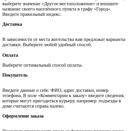
выберите значение «Другое местоположение» и впишите
название своего населённого пункта в графу «Город».
Введите правильный индекс.
Доставка
В зависимости от места жительства вам предложат варианты
доставки. Выберите любой удобный способ.
Оплата
Выберите оптимальный способ оплаты.
Покупатель
Введите данные о себе: ФИО, адрес доставки, номер
телефона. В поле «Комментарии к заказу» введите сведения,
которые могут пригодиться курьеру, например: подъезды в
доме считаются справа налево.
Оформление заказа