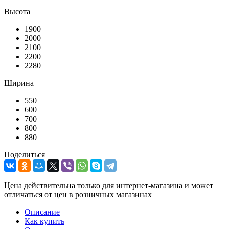
Высота
1900
2000
2100
2200
2280
Ширина
550
600
700
800
880
Поделиться
Цена действительна только для интернет-магазина и может
отличаться от цен в розничных магазинах
Описание
Как купить