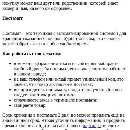
покупку может ваш друг или родственник, который знает
номер и имя, на кого он оформлен.
Постамат
Постамат – это терминал с автоматизированной системой для
хранения заказанных товаров. Удобство в том, что человек
может забрать заказ в любое удобное время.
Как работать с постаматом:
в момент оформления заказа на сайте, вы выбираете
удобный для себя постамат, если такая система работает
в вашем городе;
на ваш телефон или e-mail придет уникальный код, это
значит, что товар доставлен в постамат;
вы приходите к постамату, вводите полученный код и
следует инструкциям автомата;
оплачиваете заказ в терминале постамата;
забираете товар.
Срок хранения в постамате 3 дня, но можно продлить ещё на
аналогичный срок. Чтобы уточнить информацию и продлить
время хранения зайдите на сайт нашего
партнера
, введите