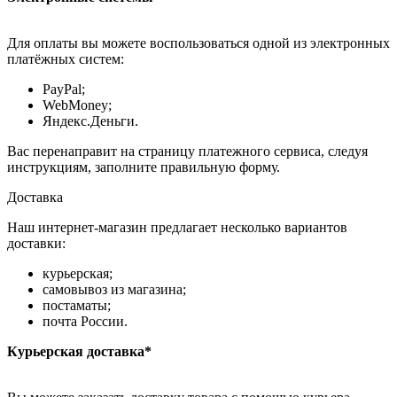
Для оплаты вы можете воспользоваться одной из электронных
платёжных систем:
PayPal;
WebMoney;
Яндекс.Деньги.
Вас перенаправит на страницу платежного сервиса, следуя
инструкциям, заполните правильную форму.
Доставка
Наш интернет-магазин предлагает несколько вариантов
доставки:
курьерская;
самовывоз из магазина;
постаматы;
почта России.
Курьерская доставка*