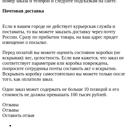
номер заказа и телефон и следуйте подсказкам на сайте.
Почтовая доставка
Если в вашем городе не действует курьерская служба и
постаматы, то вы можете заказать доставку через почту
России. Сразу по прибытии товара, на ваш адрес придет
извещение о посылке.
Перед оплатой вы можете оценить состояние коробки (не
вскрывая): вес, целостность. Если вам кажется, что заказ не
соответствует параметрам или коробка повреждена,
попросите сотрудника почты составить акт о вскрытии.
Вскрывать коробку самостоятельно вы можете только после
того, как оплатили заказ.
Один заказ может содержать не больше 10 позиций и его
стоимость не должна превышать 100 тысяч рублей.
Отзывы
Отзывы
Оставить отзыв