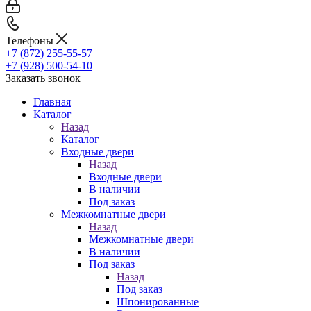
Телефоны
+7 (872) 255-55-57
+7 (928) 500-54-10
Заказать звонок
Главная
Каталог
Назад
Каталог
Входные двери
Назад
Входные двери
В наличии
Под заказ
Межкомнатные двери
Назад
Межкомнатные двери
В наличии
Под заказ
Назад
Под заказ
Шпонированные