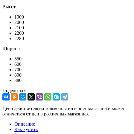
Высота
1900
2000
2100
2200
2280
Ширина
550
600
700
800
880
Поделиться
Цена действительна только для интернет-магазина и может
отличаться от цен в розничных магазинах
Описание
Как купить