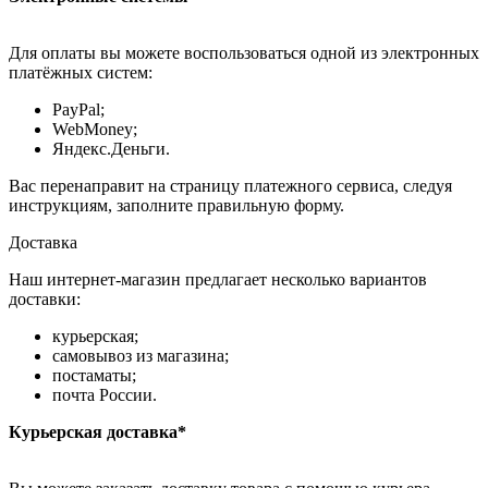
Для оплаты вы можете воспользоваться одной из электронных
платёжных систем:
PayPal;
WebMoney;
Яндекс.Деньги.
Вас перенаправит на страницу платежного сервиса, следуя
инструкциям, заполните правильную форму.
Доставка
Наш интернет-магазин предлагает несколько вариантов
доставки:
курьерская;
самовывоз из магазина;
постаматы;
почта России.
Курьерская доставка*