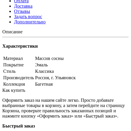
Оплата
Доставка
Отзывы
Задать вопрос
Дополнительно
Описание
Характеристики
Материал
Массив сосны
Покрытие
Эмаль
Стиль
Классика
Производитель
Россия, г. Ульяновск
Коллекция
Багетная
Как купить
Оформить заказ на нашем сайте легко. Просто добавьте
выбранные товары в корзину, а затем перейдите на страницу
Корзина, проверьте правильность заказанных позиций и
нажмите кнопку «Оформить заказ» или «Быстрый заказ».
Быстрый заказ