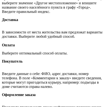
выберите значение «Другое местоположение» и впишите
название своего населённого пункта в графу «Город».
Введите правильный индекс.
Доставка
В зависимости от места жительства вам предложат варианты
доставки. Выберите любой удобный способ.
Оплата
Выберите оптимальный способ оплаты.
Покупатель
Введите данные о себе: ФИО, адрес доставки, номер
телефона. В поле «Комментарии к заказу» введите сведения,
которые могут пригодиться курьеру, например: подъезды в
доме считаются справа налево.
Оформление заказа