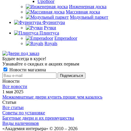
Upofloor
Инженерная доска
Массивная доска
Модульный паркет
Фурнитура
Ручки
Плинтуса
Emperadoor
Royals
Будьте всегда в курсе!
Узнавайте о скидках и акциях первым
Новости магазина
Новости
Все новости
1 мая 2025
Межкомнатные двери купить проще чем казалось
Статьи
Все статьи
Советы по установке
Багетные двери и их преимущества
Виды наличников
«Академия интерьера» © 2010 – 2026