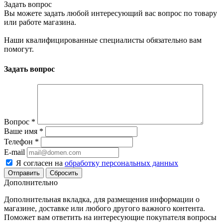
Задать вопрос
Вы можете задать любой интересующий вас вопрос по товару
или работе магазина.
Наши квалифицированные специалисты обязательно вам
помогут.
Задать вопрос
Вопрос
*
Ваше имя
*
Телефон
*
E-mail
Я согласен на
обработку персональных данных
Сбросить
Дополнительно
Дополнительная вкладка, для размещения информации о
магазине, доставке или любого другого важного контента.
Поможет вам ответить на интересующие покупателя вопросы