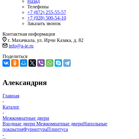
Назад
Телефоны
+7 (872) 255-55-57
+7 (928) 500-54-10
Заказать звонок
Контактная информация
г. Махачкала, ул. Ирчи Казака, д. 82
info@a-ie.ru
Поделиться
Александрия
Главная
-
Каталог
-
Межкомнатные двери
Входные двери
Межкомнатные двери
Напольные
покрытия
Фурнитура
Плинтуса
-