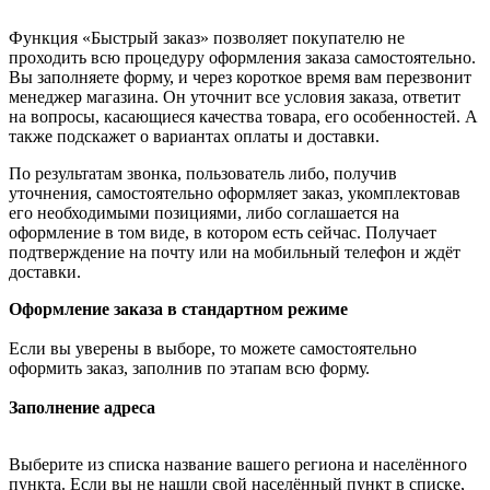
Функция «Быстрый заказ» позволяет покупателю не
проходить всю процедуру оформления заказа самостоятельно.
Вы заполняете форму, и через короткое время вам перезвонит
менеджер магазина. Он уточнит все условия заказа, ответит
на вопросы, касающиеся качества товара, его особенностей. А
также подскажет о вариантах оплаты и доставки.
По результатам звонка, пользователь либо, получив
уточнения, самостоятельно оформляет заказ, укомплектовав
его необходимыми позициями, либо соглашается на
оформление в том виде, в котором есть сейчас. Получает
подтверждение на почту или на мобильный телефон и ждёт
доставки.
Оформление заказа в стандартном режиме
Если вы уверены в выборе, то можете самостоятельно
оформить заказ, заполнив по этапам всю форму.
Заполнение адреса
Выберите из списка название вашего региона и населённого
пункта. Если вы не нашли свой населённый пункт в списке,