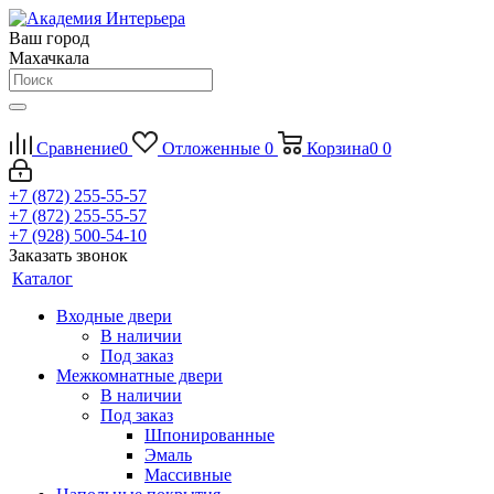
Ваш город
Махачкала
Сравнение
0
Отложенные
0
Корзина
0
0
+7 (872) 255-55-57
+7 (872) 255-55-57
+7 (928) 500-54-10
Заказать звонок
Каталог
Входные двери
В наличии
Под заказ
Межкомнатные двери
В наличии
Под заказ
Шпонированные
Эмаль
Массивные