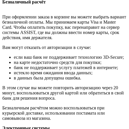
Безналичный расчёт
При оформлении заказа в корзине вы можете выбрать вариант
безналичной оплаты. Мы принимаем карты Visa и Master
Card. Чтобы оплатить покупку, вас перенаправит на сервер
системы ASSIST, где вы должны ввести номер карты, срок
действия, имя держателя.
Вам могут отказать от авторизации в случае:
если ваш банк не поддерживает технологию 3D-Secure;
на карте недостаточно средств для покупки;
банк не поддерживает услугу платежей в интернете;
истекло время ожидания ввода данных;
в данных была допущена ошибка.
В этом случае вы можете повторить авторизацию через 20
минут, воспользоваться другой картой или обратиться в свой
банк для решения вопроса.
Безналичным расчётом можно воспользоваться при
курьерской доставке, использовании постамата или
самовывоза из магазина.
Электронные системы