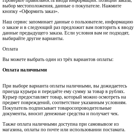
Проверьте правильность ввода информации: позиции заказа,
выбор местоположения, данные о покупателе. Нажмите
кнопку «Оформить заказ».
Наш сервис запоминает данные о пользователе, информацию
о заказе и в следующий раз предложит вам повторить к вводу
данные предыдущего заказа. Если условия вам не подходят,
выбирайте другие варианты.
Оплата
Вы можете выбрать один из трёх вариантов оплаты:
Оплата наличными
При выборе варианта оплаты наличными, вы дожидаетесь
приезда курьера и передаёте ему сумму за товар в рублях.
Курьер предоставляет товар, который можно осмотреть на
предмет повреждений, соответствие указанным условиям.
Покупатель подписывает товаросопроводительные
документы, вносит денежные средства и получает чек.
Также оплата наличными доступна при самовывозе из
магазина, оплаты по почте или использовании постамата.