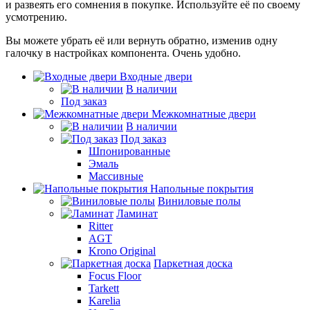
и развеять его сомнения в покупке. Используйте её по своему
усмотрению.
Вы можете убрать её или вернуть обратно, изменив одну
галочку в настройках компонента. Очень удобно.
Входные двери
В наличии
Под заказ
Межкомнатные двери
В наличии
Под заказ
Шпонированные
Эмаль
Массивные
Напольные покрытия
Виниловые полы
Ламинат
Ritter
AGT
Krono Original
Паркетная доска
Focus Floor
Tarkett
Karelia