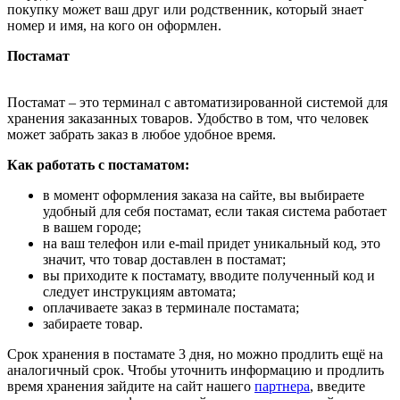
покупку может ваш друг или родственник, который знает
номер и имя, на кого он оформлен.
Постамат
Постамат – это терминал с автоматизированной системой для
хранения заказанных товаров. Удобство в том, что человек
может забрать заказ в любое удобное время.
Как работать с постаматом:
в момент оформления заказа на сайте, вы выбираете
удобный для себя постамат, если такая система работает
в вашем городе;
на ваш телефон или e-mail придет уникальный код, это
значит, что товар доставлен в постамат;
вы приходите к постамату, вводите полученный код и
следует инструкциям автомата;
оплачиваете заказ в терминале постамата;
забираете товар.
Срок хранения в постамате 3 дня, но можно продлить ещё на
аналогичный срок. Чтобы уточнить информацию и продлить
время хранения зайдите на сайт нашего
партнера
, введите