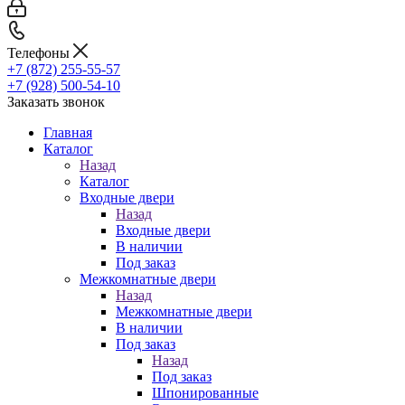
Телефоны
+7 (872) 255-55-57
+7 (928) 500-54-10
Заказать звонок
Главная
Каталог
Назад
Каталог
Входные двери
Назад
Входные двери
В наличии
Под заказ
Межкомнатные двери
Назад
Межкомнатные двери
В наличии
Под заказ
Назад
Под заказ
Шпонированные