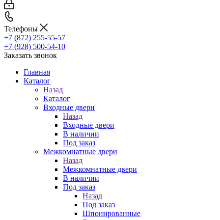
Телефоны
+7 (872) 255-55-57
+7 (928) 500-54-10
Заказать звонок
Главная
Каталог
Назад
Каталог
Входные двери
Назад
Входные двери
В наличии
Под заказ
Межкомнатные двери
Назад
Межкомнатные двери
В наличии
Под заказ
Назад
Под заказ
Шпонированные