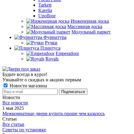
Tarkett
Karelia
Upofloor
Инженерная доска
Массивная доска
Модульный паркет
Фурнитура
Ручки
Плинтуса
Emperadoor
Royals
Будьте всегда в курсе!
Узнавайте о скидках и акциях первым
Новости магазина
Новости
Все новости
1 мая 2025
Межкомнатные двери купить проще чем казалось
Статьи
Все статьи
Советы по установке