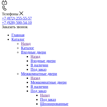
Телефоны
+7 (872) 255-55-57
+7 (928) 500-54-10
Заказать звонок
Главная
Каталог
Назад
Каталог
Входные двери
Назад
Входные двери
В наличии
Под заказ
Межкомнатные двери
Назад
Межкомнатные двери
В наличии
Под заказ
Назад
Под заказ
Шпонированные