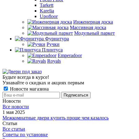
Tarkett
Karelia
Upofloor
Инженерная доска
Массивная доска
Модульный паркет
Фурнитура
Ручки
Плинтуса
Emperadoor
Royals
Будьте всегда в курсе!
Узнавайте о скидках и акциях первым
Новости магазина
Новости
Все новости
1 мая 2025
Межкомнатные двери купить проще чем казалось
Статьи
Все статьи
Советы по установке