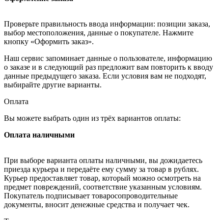
Проверьте правильность ввода информации: позиции заказа,
выбор местоположения, данные о покупателе. Нажмите
кнопку «Оформить заказ».
Наш сервис запоминает данные о пользователе, информацию
о заказе и в следующий раз предложит вам повторить к вводу
данные предыдущего заказа. Если условия вам не подходят,
выбирайте другие варианты.
Оплата
Вы можете выбрать один из трёх вариантов оплаты:
Оплата наличными
При выборе варианта оплаты наличными, вы дожидаетесь
приезда курьера и передаёте ему сумму за товар в рублях.
Курьер предоставляет товар, который можно осмотреть на
предмет повреждений, соответствие указанным условиям.
Покупатель подписывает товаросопроводительные
документы, вносит денежные средства и получает чек.