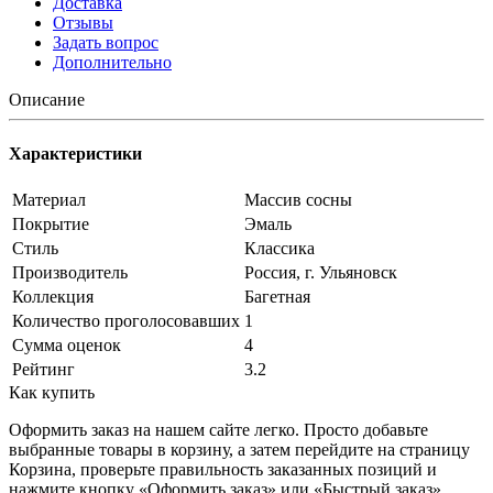
Доставка
Отзывы
Задать вопрос
Дополнительно
Описание
Характеристики
Материал
Массив сосны
Покрытие
Эмаль
Стиль
Классика
Производитель
Россия, г. Ульяновск
Коллекция
Багетная
Количество проголосовавших
1
Сумма оценок
4
Рейтинг
3.2
Как купить
Оформить заказ на нашем сайте легко. Просто добавьте
выбранные товары в корзину, а затем перейдите на страницу
Корзина, проверьте правильность заказанных позиций и
нажмите кнопку «Оформить заказ» или «Быстрый заказ».