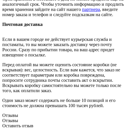
аналогичный срок. Чтобы уточнить информацию и продлить
время хранения зайдите на сайт нашего
партнера
, введите
номер заказа и телефон и следуйте подсказкам на сайте.
Почтовая доставка
Если в вашем городе не действует курьерская служба и
постаматы, то вы можете заказать доставку через почту
России. Сразу по прибытии товара, на ваш адрес придет
извещение о посылке.
Перед оплатой вы можете оценить состояние коробки (не
вскрывая): вес, целостность. Если вам кажется, что заказ не
соответствует параметрам или коробка повреждена,
попросите сотрудника почты составить акт о вскрытии.
Вскрывать коробку самостоятельно вы можете только после
того, как оплатили заказ.
Один заказ может содержать не больше 10 позиций и его
стоимость не должна превышать 100 тысяч рублей.
Отзывы
Отзывы
Оставить отзыв