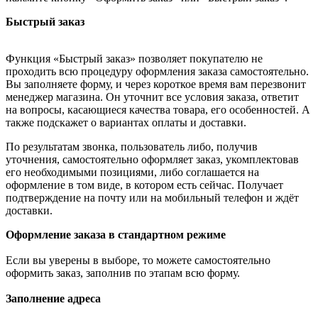
Быстрый заказ
Функция «Быстрый заказ» позволяет покупателю не
проходить всю процедуру оформления заказа самостоятельно.
Вы заполняете форму, и через короткое время вам перезвонит
менеджер магазина. Он уточнит все условия заказа, ответит
на вопросы, касающиеся качества товара, его особенностей. А
также подскажет о вариантах оплаты и доставки.
По результатам звонка, пользователь либо, получив
уточнения, самостоятельно оформляет заказ, укомплектовав
его необходимыми позициями, либо соглашается на
оформление в том виде, в котором есть сейчас. Получает
подтверждение на почту или на мобильный телефон и ждёт
доставки.
Оформление заказа в стандартном режиме
Если вы уверены в выборе, то можете самостоятельно
оформить заказ, заполнив по этапам всю форму.
Заполнение адреса