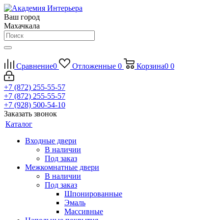
Ваш город
Махачкала
Сравнение
0
Отложенные
0
Корзина
0
0
+7 (872) 255-55-57
+7 (872) 255-55-57
+7 (928) 500-54-10
Заказать звонок
Каталог
Входные двери
В наличии
Под заказ
Межкомнатные двери
В наличии
Под заказ
Шпонированные
Эмаль
Массивные