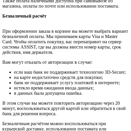
Также оплата наличными доступна при самовывозе из
магазина, оплаты по почте или использовании постамата.
Безналичный расчёт
При оформлении заказа в корзине вы можете выбрать вариант
безналичной оплаты. Мы принимаем карты Visa и Master
Card. Чтобы оплатить покупку, вас перенаправит на сервер
системы ASSIST, где вы должны ввести номер карты, срок
действия, имя держателя.
Вам могут отказать от авторизации в случае:
если ваш банк не поддерживает технологию 3D-Secure;
на карте недостаточно средств для покупки;
банк не поддерживает услугу платежей в интернете;
истекло время ожидания ввода данных;
в данных была допущена ошибка.
В этом случае вы можете повторить авторизацию через 20
минут, воспользоваться другой картой или обратиться в свой
банк для решения вопроса.
Безналичным расчётом можно воспользоваться при
курьерской доставке, использовании постамата или