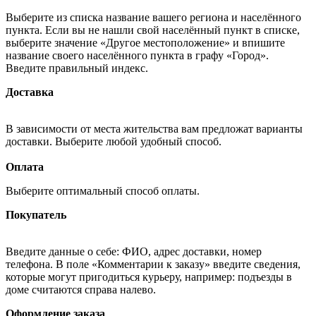
Выберите из списка название вашего региона и населённого
пункта. Если вы не нашли свой населённый пункт в списке,
выберите значение «Другое местоположение» и впишите
название своего населённого пункта в графу «Город».
Введите правильный индекс.
Доставка
В зависимости от места жительства вам предложат варианты
доставки. Выберите любой удобный способ.
Оплата
Выберите оптимальный способ оплаты.
Покупатель
Введите данные о себе: ФИО, адрес доставки, номер
телефона. В поле «Комментарии к заказу» введите сведения,
которые могут пригодиться курьеру, например: подъезды в
доме считаются справа налево.
Оформление заказа