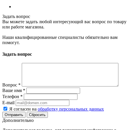
Задать вопрос
Вы можете задать любой интересующий вас вопрос по товару
или работе магазина.
Наши квалифицированные специалисты обязательно вам
помогут.
Задать вопрос
Вопрос
*
Ваше имя
*
Телефон
*
E-mail
Я согласен на
обработку персональных данных
Сбросить
Дополнительно