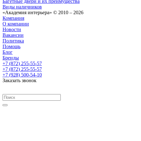
Багетные двери и их преимущества
Виды наличников
«Академия интерьера» © 2010 – 2026
Компания
О компании
Новости
Вакансии
Политика
Помощь
Блог
Бренды
+7 (872) 255-55-57
+7 (872) 255-55-57
+7 (928) 500-54-10
Заказать звонок