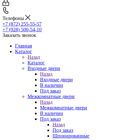
Телефоны
+7 (872) 255-55-57
+7 (928) 500-54-10
Заказать звонок
Главная
Каталог
Назад
Каталог
Входные двери
Назад
Входные двери
В наличии
Под заказ
Межкомнатные двери
Назад
Межкомнатные двери
В наличии
Под заказ
Назад
Под заказ
Шпонированные