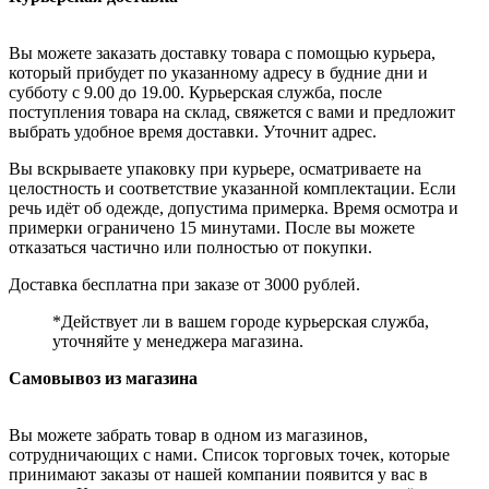
Вы можете заказать доставку товара с помощью курьера,
который прибудет по указанному адресу в будние дни и
субботу с 9.00 до 19.00. Курьерская служба, после
поступления товара на склад, свяжется с вами и предложит
выбрать удобное время доставки. Уточнит адрес.
Вы вскрываете упаковку при курьере, осматриваете на
целостность и соответствие указанной комплектации. Если
речь идёт об одежде, допустима примерка. Время осмотра и
примерки ограничено 15 минутами. После вы можете
отказаться частично или полностью от покупки.
Доставка бесплатна при заказе от 3000 рублей.
*Действует ли в вашем городе курьерская служба,
уточняйте у менеджера магазина.
Самовывоз из магазина
Вы можете забрать товар в одном из магазинов,
сотрудничающих с нами. Список торговых точек, которые
принимают заказы от нашей компании появится у вас в