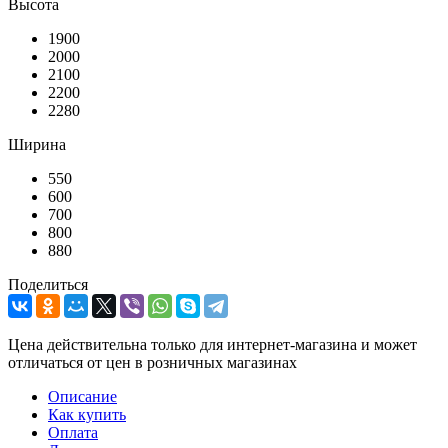
Высота
1900
2000
2100
2200
2280
Ширина
550
600
700
800
880
Поделиться
Цена действительна только для интернет-магазина и может
отличаться от цен в розничных магазинах
Описание
Как купить
Оплата