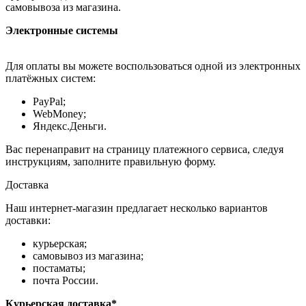
самовывоза из магазина.
Электронные системы
Для оплаты вы можете воспользоваться одной из электронных
платёжных систем:
PayPal;
WebMoney;
Яндекс.Деньги.
Вас перенаправит на страницу платежного сервиса, следуя
инструкциям, заполните правильную форму.
Доставка
Наш интернет-магазин предлагает несколько вариантов
доставки:
курьерская;
самовывоз из магазина;
постаматы;
почта России.
Курьерская доставка*