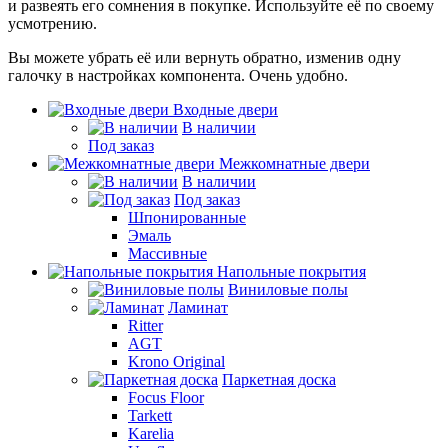
и развеять его сомнения в покупке. Используйте её по своему
усмотрению.
Вы можете убрать её или вернуть обратно, изменив одну
галочку в настройках компонента. Очень удобно.
Входные двери
В наличии
Под заказ
Межкомнатные двери
В наличии
Под заказ
Шпонированные
Эмаль
Массивные
Напольные покрытия
Виниловые полы
Ламинат
Ritter
AGT
Krono Original
Паркетная доска
Focus Floor
Tarkett
Karelia