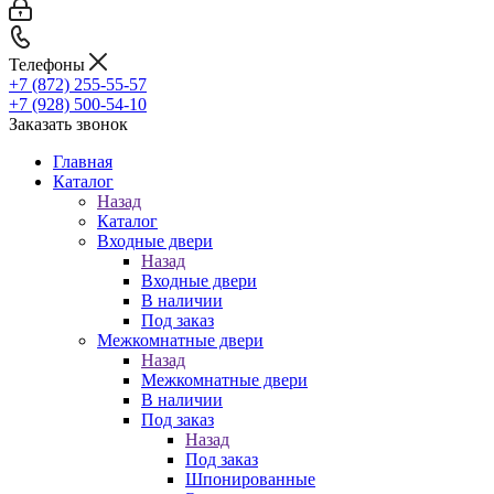
Телефоны
+7 (872) 255-55-57
+7 (928) 500-54-10
Заказать звонок
Главная
Каталог
Назад
Каталог
Входные двери
Назад
Входные двери
В наличии
Под заказ
Межкомнатные двери
Назад
Межкомнатные двери
В наличии
Под заказ
Назад
Под заказ
Шпонированные