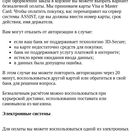
При оформлении заказа в корзине вы можете выбрать вариант
безналичной оплаты. Мы принимаем карты Visa и Master
Card. Чтобы оплатить покупку, вас перенаправит на сервер
системы ASSIST, где вы должны ввести номер карты, срок
действия, имя держателя.
Вам могут отказать от авторизации в случае:
если ваш банк не поддерживает технологию 3D-Secure;
на карте недостаточно средств для покупки;
банк не поддерживает услугу платежей в интернете;
истекло время ожидания ввода данных;
в данных была допущена ошибка.
В этом случае вы можете повторить авторизацию через 20
минут, воспользоваться другой картой или обратиться в свой
банк для решения вопроса.
Безналичным расчётом можно воспользоваться при
курьерской доставке, использовании постамата или
самовывоза из магазина.
Электронные системы
Для оплаты вы можете воспользоваться одной из электронных