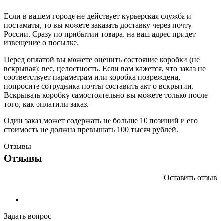
Если в вашем городе не действует курьерская служба и
постаматы, то вы можете заказать доставку через почту
России. Сразу по прибытии товара, на ваш адрес придет
извещение о посылке.
Перед оплатой вы можете оценить состояние коробки (не
вскрывая): вес, целостность. Если вам кажется, что заказ не
соответствует параметрам или коробка повреждена,
попросите сотрудника почты составить акт о вскрытии.
Вскрывать коробку самостоятельно вы можете только после
того, как оплатили заказ.
Один заказ может содержать не больше 10 позиций и его
стоимость не должна превышать 100 тысяч рублей.
Отзывы
Отзывы
Оставить отзыв
Задать вопрос