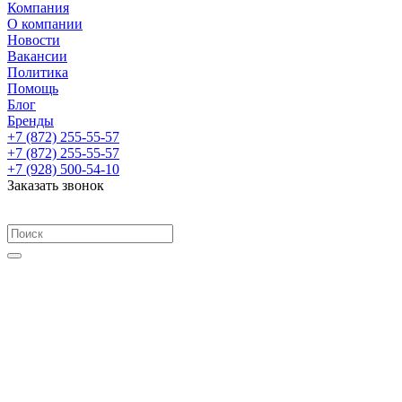
Компания
О компании
Новости
Вакансии
Политика
Помощь
Блог
Бренды
+7 (872) 255-55-57
+7 (872) 255-55-57
+7 (928) 500-54-10
Заказать звонок