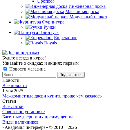
Upofloor
Инженерная доска
Массивная доска
Модульный паркет
Фурнитура
Ручки
Плинтуса
Emperadoor
Royals
Будьте всегда в курсе!
Узнавайте о скидках и акциях первым
Новости магазина
Новости
Все новости
1 мая 2025
Межкомнатные двери купить проще чем казалось
Статьи
Все статьи
Советы по установке
Багетные двери и их преимущества
Виды наличников
«Академия интерьера» © 2010 – 2026