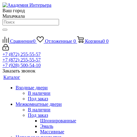
Ваш город
Махачкала
Сравнение
0
Отложенные
0
Корзина
0
0
+7 (872) 255-55-57
+7 (872) 255-55-57
+7 (928) 500-54-10
Заказать звонок
Каталог
Входные двери
В наличии
Под заказ
Межкомнатные двери
В наличии
Под заказ
Шпонированные
Эмаль
Массивные