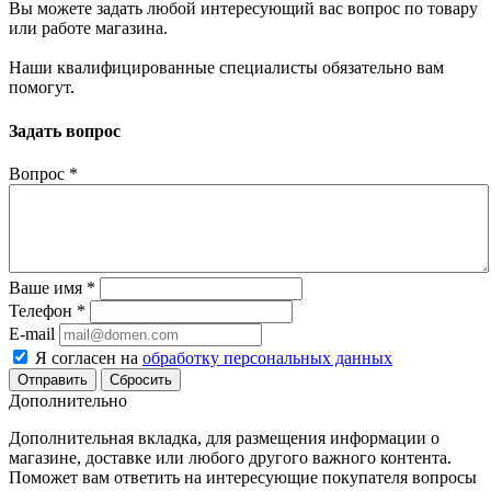
Вы можете задать любой интересующий вас вопрос по товару
или работе магазина.
Наши квалифицированные специалисты обязательно вам
помогут.
Задать вопрос
Вопрос
*
Ваше имя
*
Телефон
*
E-mail
Я согласен на
обработку персональных данных
Сбросить
Дополнительно
Дополнительная вкладка, для размещения информации о
магазине, доставке или любого другого важного контента.
Поможет вам ответить на интересующие покупателя вопросы