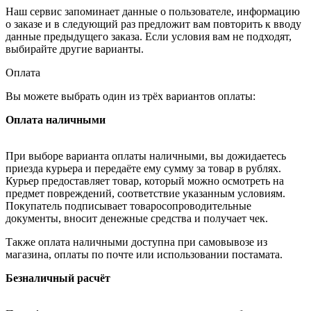
Наш сервис запоминает данные о пользователе, информацию
о заказе и в следующий раз предложит вам повторить к вводу
данные предыдущего заказа. Если условия вам не подходят,
выбирайте другие варианты.
Оплата
Вы можете выбрать один из трёх вариантов оплаты:
Оплата наличными
При выборе варианта оплаты наличными, вы дожидаетесь
приезда курьера и передаёте ему сумму за товар в рублях.
Курьер предоставляет товар, который можно осмотреть на
предмет повреждений, соответствие указанным условиям.
Покупатель подписывает товаросопроводительные
документы, вносит денежные средства и получает чек.
Также оплата наличными доступна при самовывозе из
магазина, оплаты по почте или использовании постамата.
Безналичный расчёт