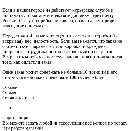
Если в вашем городе не действует курьерская служба и
постаматы, то вы можете заказать доставку через почту
России. Сразу по прибытии товара, на ваш адрес придет
извещение о посылке.
Перед оплатой вы можете оценить состояние коробки (не
вскрывая): вес, целостность. Если вам кажется, что заказ не
соответствует параметрам или коробка повреждена,
попросите сотрудника почты составить акт о вскрытии.
Вскрывать коробку самостоятельно вы можете только после
того, как оплатили заказ.
Один заказ может содержать не больше 10 позиций и его
стоимость не должна превышать 100 тысяч рублей.
Отзывы
Отзывы
Оставить отзыв
Задать вопрос
Вы можете задать любой интересующий вас вопрос по товару
или работе магазина.