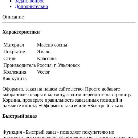
Задать вопрос
Дополнительно
Описание
Характеристики
Материал
Массив сосны
Покрытие
Эмаль
Стиль
Классика
Производитель
Россия, г. Ульяновск
Коллекция
Vector
Как купить
Оформить заказ на нашем сайте легко. Просто добавьте
выбранные товары в корзину, а затем перейдите на страницу
Корзина, проверьте правильность заказанных позиций и
нажмите кнопку «Оформить заказ» или «Быстрый заказ».
Быстрый заказ
Функция «Быстрый заказ» позволяет покупателю не
проходить всю процедуру оформления заказа самостоятельно.