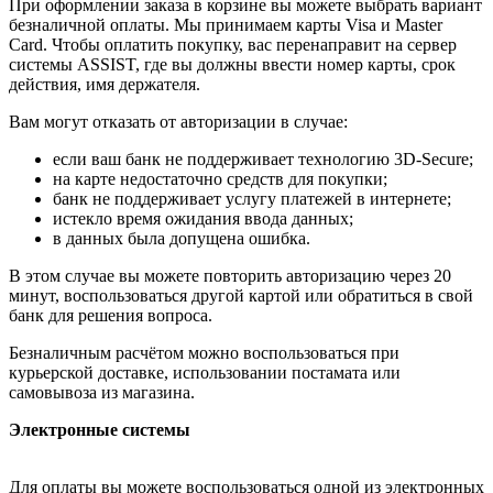
При оформлении заказа в корзине вы можете выбрать вариант
безналичной оплаты. Мы принимаем карты Visa и Master
Card. Чтобы оплатить покупку, вас перенаправит на сервер
системы ASSIST, где вы должны ввести номер карты, срок
действия, имя держателя.
Вам могут отказать от авторизации в случае:
если ваш банк не поддерживает технологию 3D-Secure;
на карте недостаточно средств для покупки;
банк не поддерживает услугу платежей в интернете;
истекло время ожидания ввода данных;
в данных была допущена ошибка.
В этом случае вы можете повторить авторизацию через 20
минут, воспользоваться другой картой или обратиться в свой
банк для решения вопроса.
Безналичным расчётом можно воспользоваться при
курьерской доставке, использовании постамата или
самовывоза из магазина.
Электронные системы
Для оплаты вы можете воспользоваться одной из электронных