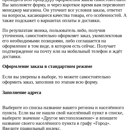
Вы заполняете форму, и через короткое время вам перезвонит
менеджер магазина. Он уточнит все условия заказа, ответит
на вопросы, касающиеся качества товара, его особенностей. А
также подскажет о вариантах оплаты и доставки.
По результатам звонка, пользователь либо, получив
уточнения, самостоятельно оформляет заказ, укомплектовав
его необходимыми позициями, либо соглашается на
оформление в том виде, в котором есть сейчас. Получает
подтверждение на почту или на мобильный телефон и ждёт
доставки.
Оформление заказа в стандартном режиме
Если вы уверены в выборе, то можете самостоятельно
оформить заказ, заполнив по этапам всю форму.
Заполнение адреса
Выберите из списка название вашего региона и населённого
пункта. Если вы не нашли свой населённый пункт в списке,
выберите значение «Другое местоположение» и впишите
название своего населённого пункта в графу «Город».
Введите правильный индекс.