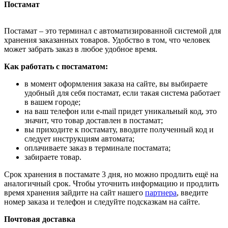
Постамат
Постамат – это терминал с автоматизированной системой для
хранения заказанных товаров. Удобство в том, что человек
может забрать заказ в любое удобное время.
Как работать с постаматом:
в момент оформления заказа на сайте, вы выбираете
удобный для себя постамат, если такая система работает
в вашем городе;
на ваш телефон или e-mail придет уникальный код, это
значит, что товар доставлен в постамат;
вы приходите к постамату, вводите полученный код и
следует инструкциям автомата;
оплачиваете заказ в терминале постамата;
забираете товар.
Срок хранения в постамате 3 дня, но можно продлить ещё на
аналогичный срок. Чтобы уточнить информацию и продлить
время хранения зайдите на сайт нашего
партнера
, введите
номер заказа и телефон и следуйте подсказкам на сайте.
Почтовая доставка