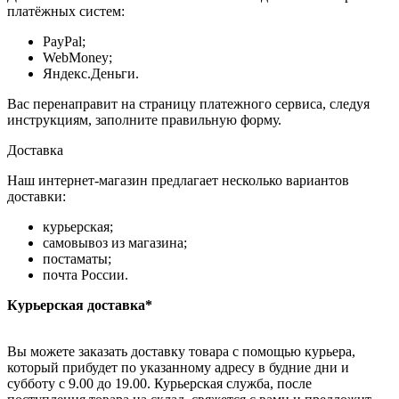
платёжных систем:
PayPal;
WebMoney;
Яндекс.Деньги.
Вас перенаправит на страницу платежного сервиса, следуя
инструкциям, заполните правильную форму.
Доставка
Наш интернет-магазин предлагает несколько вариантов
доставки:
курьерская;
самовывоз из магазина;
постаматы;
почта России.
Курьерская доставка*
Вы можете заказать доставку товара с помощью курьера,
который прибудет по указанному адресу в будние дни и
субботу с 9.00 до 19.00. Курьерская служба, после