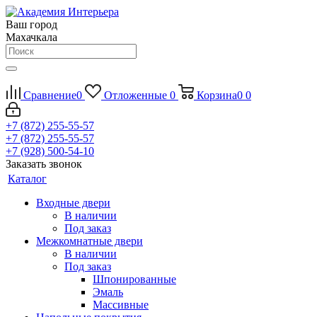
Ваш город
Махачкала
Сравнение
0
Отложенные
0
Корзина
0
0
+7 (872) 255-55-57
+7 (872) 255-55-57
+7 (928) 500-54-10
Заказать звонок
Каталог
Входные двери
В наличии
Под заказ
Межкомнатные двери
В наличии
Под заказ
Шпонированные
Эмаль
Массивные