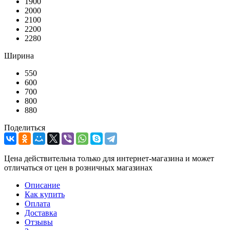
1900
2000
2100
2200
2280
Ширина
550
600
700
800
880
Поделиться
Цена действительна только для интернет-магазина и может
отличаться от цен в розничных магазинах
Описание
Как купить
Оплата
Доставка
Отзывы