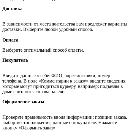
Доставка
В зависимости от места жительства вам предложат варианты
доставки. Выберите любой удобный способ.
Оплата
Выберите оптимальный способ оплаты.
Покупатель
Введите данные о себе: ФИО, адрес доставки, номер
телефона. В поле «Комментарии к заказу» введите сведения,
которые могут пригодиться курьеру, например: подъезды в
доме считаются справа налево.
Оформление заказа
Проверьте правильность ввода информации: позиции заказа,
выбор местоположения, данные о покупателе. Нажмите
кнопку «Оформить заказ».