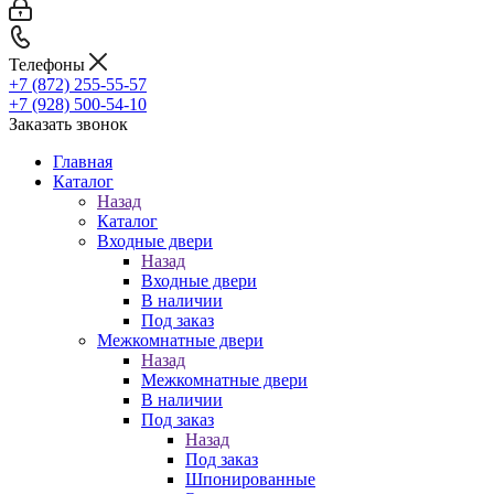
Телефоны
+7 (872) 255-55-57
+7 (928) 500-54-10
Заказать звонок
Главная
Каталог
Назад
Каталог
Входные двери
Назад
Входные двери
В наличии
Под заказ
Межкомнатные двери
Назад
Межкомнатные двери
В наличии
Под заказ
Назад
Под заказ
Шпонированные