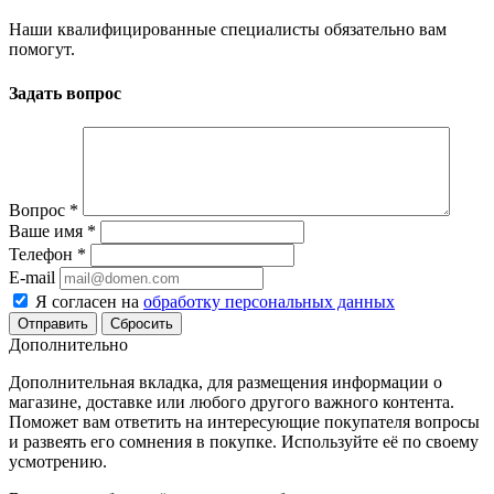
Наши квалифицированные специалисты обязательно вам
помогут.
Задать вопрос
Вопрос
*
Ваше имя
*
Телефон
*
E-mail
Я согласен на
обработку персональных данных
Сбросить
Дополнительно
Дополнительная вкладка, для размещения информации о
магазине, доставке или любого другого важного контента.
Поможет вам ответить на интересующие покупателя вопросы
и развеять его сомнения в покупке. Используйте её по своему
усмотрению.