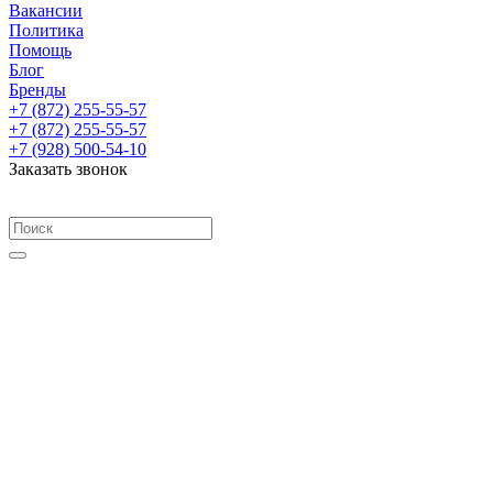
Вакансии
Политика
Помощь
Блог
Бренды
+7 (872) 255-55-57
+7 (872) 255-55-57
+7 (928) 500-54-10
Заказать звонок