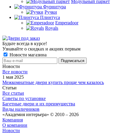
Модульный паркет
Фурнитура
Ручки
Плинтуса
Emperadoor
Royals
Будьте всегда в курсе!
Узнавайте о скидках и акциях первым
Новости магазина
Новости
Все новости
1 мая 2025
Межкомнатные двери купить проще чем казалось
Статьи
Все статьи
Советы по установке
Багетные двери и их преимущества
Виды наличников
«Академия интерьера» © 2010 – 2026
Компания
О компании
Новости