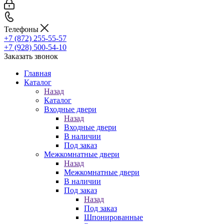
Телефоны
+7 (872) 255-55-57
+7 (928) 500-54-10
Заказать звонок
Главная
Каталог
Назад
Каталог
Входные двери
Назад
Входные двери
В наличии
Под заказ
Межкомнатные двери
Назад
Межкомнатные двери
В наличии
Под заказ
Назад
Под заказ
Шпонированные