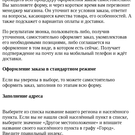
Вы заполняете форму, и через короткое время вам перезвонит
менеджер магазина. Он уточнит все условия заказа, ответит
на вопросы, касающиеся качества товара, его особенностей. А
также подскажет о вариантах оплаты и доставки.
По результатам звонка, пользователь либо, получив
уточнения, самостоятельно оформляет заказ, укомплектовав
его необходимыми позициями, либо соглашается на
оформление в том виде, в котором есть сейчас. Получает
подтверждение на почту или на мобильный телефон и ждёт
доставки.
Оформление заказа в стандартном режиме
Если вы уверены в выборе, то можете самостоятельно
оформить заказ, заполнив по этапам всю форму.
Заполнение адреса
Выберите из списка название вашего региона и населённого
пункта. Если вы не нашли свой населённый пункт в списке,
выберите значение «Другое местоположение» и впишите
название своего населённого пункта в графу «Город».
Введите правильный индекс.