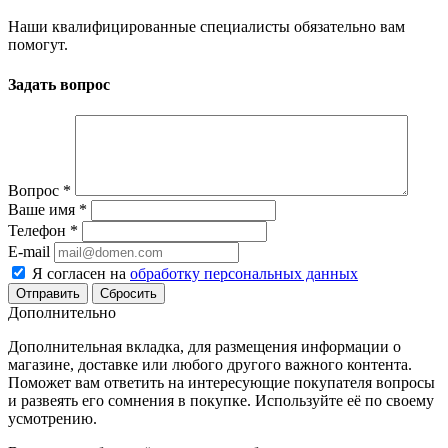
Наши квалифицированные специалисты обязательно вам
помогут.
Задать вопрос
Вопрос
*
Ваше имя
*
Телефон
*
E-mail
Я согласен на
обработку персональных данных
Сбросить
Дополнительно
Дополнительная вкладка, для размещения информации о
магазине, доставке или любого другого важного контента.
Поможет вам ответить на интересующие покупателя вопросы
и развеять его сомнения в покупке. Используйте её по своему
усмотрению.