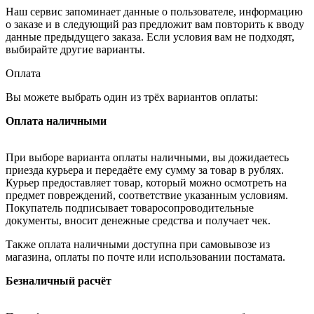
Наш сервис запоминает данные о пользователе, информацию
о заказе и в следующий раз предложит вам повторить к вводу
данные предыдущего заказа. Если условия вам не подходят,
выбирайте другие варианты.
Оплата
Вы можете выбрать один из трёх вариантов оплаты:
Оплата наличными
При выборе варианта оплаты наличными, вы дожидаетесь
приезда курьера и передаёте ему сумму за товар в рублях.
Курьер предоставляет товар, который можно осмотреть на
предмет повреждений, соответствие указанным условиям.
Покупатель подписывает товаросопроводительные
документы, вносит денежные средства и получает чек.
Также оплата наличными доступна при самовывозе из
магазина, оплаты по почте или использовании постамата.
Безналичный расчёт