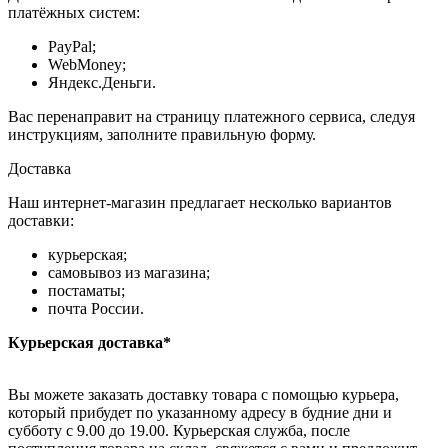
платёжных систем:
PayPal;
WebMoney;
Яндекс.Деньги.
Вас перенаправит на страницу платежного сервиса, следуя
инструкциям, заполните правильную форму.
Доставка
Наш интернет-магазин предлагает несколько вариантов
доставки:
курьерская;
самовывоз из магазина;
постаматы;
почта России.
Курьерская доставка*
Вы можете заказать доставку товара с помощью курьера,
который прибудет по указанному адресу в будние дни и
субботу с 9.00 до 19.00. Курьерская служба, после