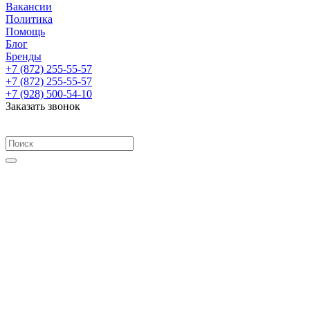
Вакансии
Политика
Помощь
Блог
Бренды
+7 (872) 255-55-57
+7 (872) 255-55-57
+7 (928) 500-54-10
Заказать звонок