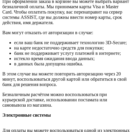
При оформлении заказа в корзине вы можете выбрать вариант
безналичной оплаты. Мы принимаем карты Visa и Master
Card. Чтобы оплатить покупку, вас перенаправит на сервер
системы ASSIST, где вы должны ввести номер карты, срок
действия, имя держателя.
Вам могут отказать от авторизации в случае:
если ваш банк не поддерживает технологию 3D-Secure;
на карте недостаточно средств для покупки;
банк не поддерживает услугу платежей в интернете;
истекло время ожидания ввода данных;
в данных была допущена ошибка.
В этом случае вы можете повторить авторизацию через 20
минут, воспользоваться другой картой или обратиться в свой
банк для решения вопроса.
Безналичным расчётом можно воспользоваться при
курьерской доставке, использовании постамата или
самовывоза из магазина.
Электронные системы
Для оплаты вы можете воспользоваться одной из электронных