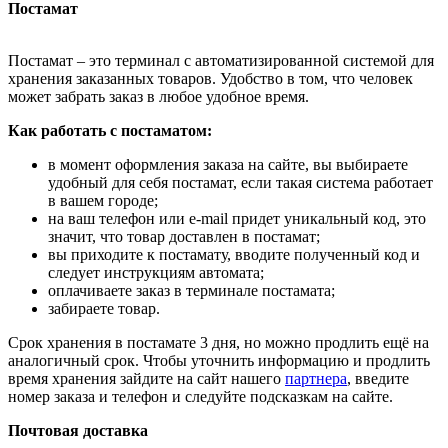
Постамат
Постамат – это терминал с автоматизированной системой для
хранения заказанных товаров. Удобство в том, что человек
может забрать заказ в любое удобное время.
Как работать с постаматом:
в момент оформления заказа на сайте, вы выбираете
удобный для себя постамат, если такая система работает
в вашем городе;
на ваш телефон или e-mail придет уникальный код, это
значит, что товар доставлен в постамат;
вы приходите к постамату, вводите полученный код и
следует инструкциям автомата;
оплачиваете заказ в терминале постамата;
забираете товар.
Срок хранения в постамате 3 дня, но можно продлить ещё на
аналогичный срок. Чтобы уточнить информацию и продлить
время хранения зайдите на сайт нашего
партнера
, введите
номер заказа и телефон и следуйте подсказкам на сайте.
Почтовая доставка