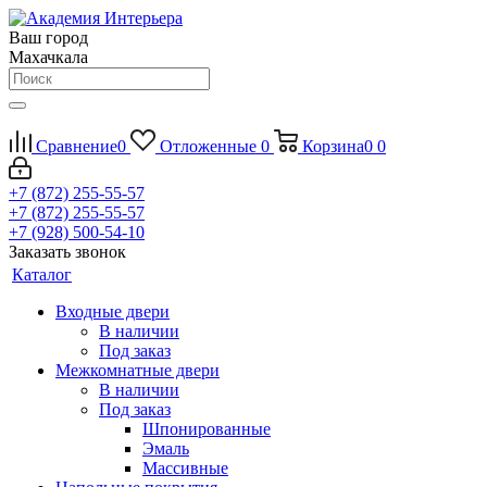
Ваш город
Махачкала
Сравнение
0
Отложенные
0
Корзина
0
0
+7 (872) 255-55-57
+7 (872) 255-55-57
+7 (928) 500-54-10
Заказать звонок
Каталог
Входные двери
В наличии
Под заказ
Межкомнатные двери
В наличии
Под заказ
Шпонированные
Эмаль
Массивные