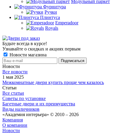
Модульный паркет
Фурнитура
Ручки
Плинтуса
Emperadoor
Royals
Будьте всегда в курсе!
Узнавайте о скидках и акциях первым
Новости магазина
Новости
Все новости
1 мая 2025
Межкомнатные двери купить проще чем казалось
Статьи
Все статьи
Советы по установке
Багетные двери и их преимущества
Виды наличников
«Академия интерьера» © 2010 – 2026
Компания
О компании
Новости