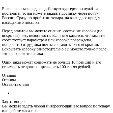
Если в вашем городе не действует курьерская служба и
постаматы, то вы можете заказать доставку через почту
России. Сразу по прибытии товара, на ваш адрес придет
извещение о посылке.
Перед оплатой вы можете оценить состояние коробки (не
вскрывая): вес, целостность. Если вам кажется, что заказ не
соответствует параметрам или коробка повреждена,
попросите сотрудника почты составить акт о вскрытии.
Вскрывать коробку самостоятельно вы можете только после
того, как оплатили заказ.
Один заказ может содержать не больше 10 позиций и его
стоимость не должна превышать 100 тысяч рублей.
Отзывы
Отзывы
Оставить отзыв
Задать вопрос
Вы можете задать любой интересующий вас вопрос по товару
или работе магазина.