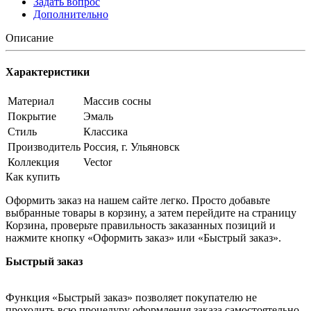
Задать вопрос
Дополнительно
Описание
Характеристики
Материал
Массив сосны
Покрытие
Эмаль
Стиль
Классика
Производитель
Россия, г. Ульяновск
Коллекция
Vector
Как купить
Оформить заказ на нашем сайте легко. Просто добавьте
выбранные товары в корзину, а затем перейдите на страницу
Корзина, проверьте правильность заказанных позиций и
нажмите кнопку «Оформить заказ» или «Быстрый заказ».
Быстрый заказ
Функция «Быстрый заказ» позволяет покупателю не
проходить всю процедуру оформления заказа самостоятельно.