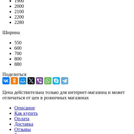
1900
2000
2100
2200
2280
Ширина
550
600
700
800
880
Поделиться
Цена действительна только для интернет-магазина и может
отличаться от цен в розничных магазинах
Описание
Как купить
Оплата
Доставка
Отзывы