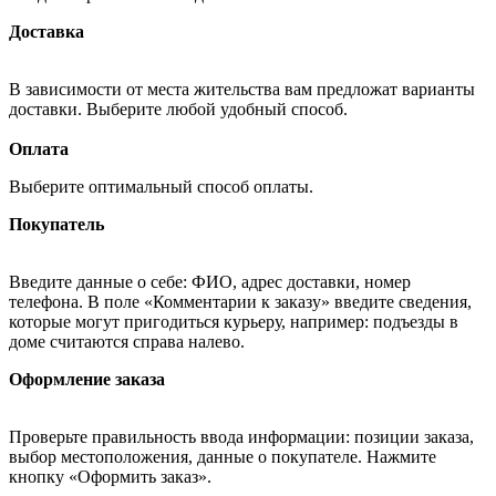
Доставка
В зависимости от места жительства вам предложат варианты
доставки. Выберите любой удобный способ.
Оплата
Выберите оптимальный способ оплаты.
Покупатель
Введите данные о себе: ФИО, адрес доставки, номер
телефона. В поле «Комментарии к заказу» введите сведения,
которые могут пригодиться курьеру, например: подъезды в
доме считаются справа налево.
Оформление заказа
Проверьте правильность ввода информации: позиции заказа,
выбор местоположения, данные о покупателе. Нажмите
кнопку «Оформить заказ».