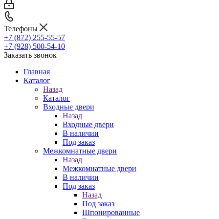
Телефоны
+7 (872) 255-55-57
+7 (928) 500-54-10
Заказать звонок
Главная
Каталог
Назад
Каталог
Входные двери
Назад
Входные двери
В наличии
Под заказ
Межкомнатные двери
Назад
Межкомнатные двери
В наличии
Под заказ
Назад
Под заказ
Шпонированные