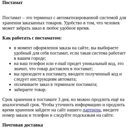
Постамат
Постамат – это терминал с автоматизированной системой для
хранения заказанных товаров. Удобство в том, что человек
может забрать заказ в любое удобное время.
Как работать с постаматом:
в момент оформления заказа на сайте, вы выбираете
удобный для себя постамат, если такая система работает
в вашем городе;
на ваш телефон или e-mail придет уникальный код, это
значит, что товар доставлен в постамат;
вы приходите к постамату, вводите полученный код и
следует инструкциям автомата;
оплачиваете заказ в терминале постамата;
забираете товар.
Срок хранения в постамате 3 дня, но можно продлить ещё на
аналогичный срок. Чтобы уточнить информацию и продлить
время хранения зайдите на сайт нашего
партнера
, введите
номер заказа и телефон и следуйте подсказкам на сайте.
Почтовая доставка