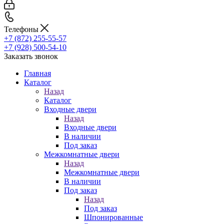
Телефоны
+7 (872) 255-55-57
+7 (928) 500-54-10
Заказать звонок
Главная
Каталог
Назад
Каталог
Входные двери
Назад
Входные двери
В наличии
Под заказ
Межкомнатные двери
Назад
Межкомнатные двери
В наличии
Под заказ
Назад
Под заказ
Шпонированные