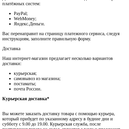
платёжных систем:
PayPal;
WebMoney;
Яндекс.Деньги.
Вас перенаправит на страницу платежного сервиса, следуя
инструкциям, заполните правильную форму.
Доставка
Наш интернет-магазин предлагает несколько вариантов
доставки:
курьерская;
самовывоз из магазина;
постаматы;
почта России.
Курьерская доставка*
Вы можете заказать доставку товара с помощью курьера,
который прибудет по указанному адресу в будние дни и
субботу с 9.00 до 19.00. Курьерская служба, после