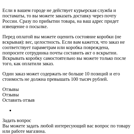
Если в вашем городе не действует курьерская служба и
постаматы, то вы можете заказать доставку через почту
России. Сразу по прибытии товара, на ваш адрес придет
извещение о посылке.
Перед оплатой вы можете оценить состояние коробки (не
вскрывая): вес, целостность. Если вам кажется, что заказ не
соответствует параметрам или коробка повреждена,
попросите сотрудника почты составить акт о вскрытии.
Вскрывать коробку самостоятельно вы можете только после
того, как оплатили заказ.
Один заказ может содержать не больше 10 позиций и его
стоимость не должна превышать 100 тысяч рублей.
Отзывы
Отзывы
Оставить отзыв
Задать вопрос
Вы можете задать любой интересующий вас вопрос по товару
или работе магазина.