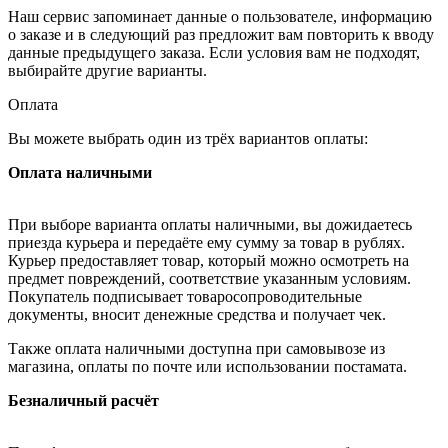
Наш сервис запоминает данные о пользователе, информацию
о заказе и в следующий раз предложит вам повторить к вводу
данные предыдущего заказа. Если условия вам не подходят,
выбирайте другие варианты.
Оплата
Вы можете выбрать один из трёх вариантов оплаты:
Оплата наличными
При выборе варианта оплаты наличными, вы дожидаетесь
приезда курьера и передаёте ему сумму за товар в рублях.
Курьер предоставляет товар, который можно осмотреть на
предмет повреждений, соответствие указанным условиям.
Покупатель подписывает товаросопроводительные
документы, вносит денежные средства и получает чек.
Также оплата наличными доступна при самовывозе из
магазина, оплаты по почте или использовании постамата.
Безналичный расчёт