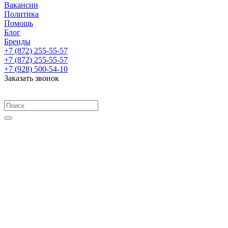
Вакансии
Политика
Помощь
Блог
Бренды
+7 (872) 255-55-57
+7 (872) 255-55-57
+7 (928) 500-54-10
Заказать звонок