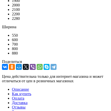
1900
2000
2100
2200
2280
Ширина
550
600
700
800
880
Поделиться
Цена действительна только для интернет-магазина и может
отличаться от цен в розничных магазинах
Описание
Как купить
Оплата
Доставка
Отзывы