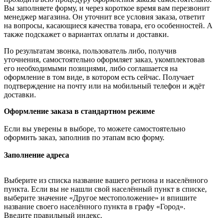
Вы заполняете форму, и через короткое время вам перезвонит
менеджер магазина. Он уточнит все условия заказа, ответит
на вопросы, касающиеся качества товара, его особенностей. А
также подскажет о вариантах оплаты и доставки.
По результатам звонка, пользователь либо, получив
уточнения, самостоятельно оформляет заказ, укомплектовав
его необходимыми позициями, либо соглашается на
оформление в том виде, в котором есть сейчас. Получает
подтверждение на почту или на мобильный телефон и ждёт
доставки.
Оформление заказа в стандартном режиме
Если вы уверены в выборе, то можете самостоятельно
оформить заказ, заполнив по этапам всю форму.
Заполнение адреса
Выберите из списка название вашего региона и населённого
пункта. Если вы не нашли свой населённый пункт в списке,
выберите значение «Другое местоположение» и впишите
название своего населённого пункта в графу «Город».
Введите правильный индекс.