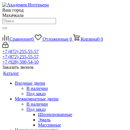
Ваш город
Махачкала
Сравнение
0
Отложенные
0
Корзина
0
0
+7 (872) 255-55-57
+7 (872) 255-55-57
+7 (928) 500-54-10
Заказать звонок
Каталог
Входные двери
В наличии
Под заказ
Межкомнатные двери
В наличии
Под заказ
Шпонированные
Эмаль
Массивные