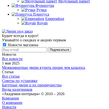
Модульный паркет
Фурнитура
Ручки
Плинтуса
Emperadoor
Royals
Будьте всегда в курсе!
Узнавайте о скидках и акциях первым
Новости магазина
Новости
Все новости
1 мая 2025
Межкомнатные двери купить проще чем казалось
Статьи
Все статьи
Советы по установке
Багетные двери и их преимущества
Виды наличников
«Академия интерьера» © 2010 – 2026
Компания
О компании
Новости