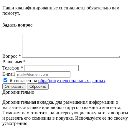
Наши квалифицированные специалисты обязательно вам
помогут.
Задать вопрос
Вопрос
*
Ваше имя
*
Телефон
*
E-mail
Я согласен на
обработку персональных данных
Сбросить
Дополнительно
Дополнительная вкладка, для размещения информации о
магазине, доставке или любого другого важного контента.
Поможет вам ответить на интересующие покупателя вопросы
и развеять его сомнения в покупке. Используйте её по своему
усмотрению.