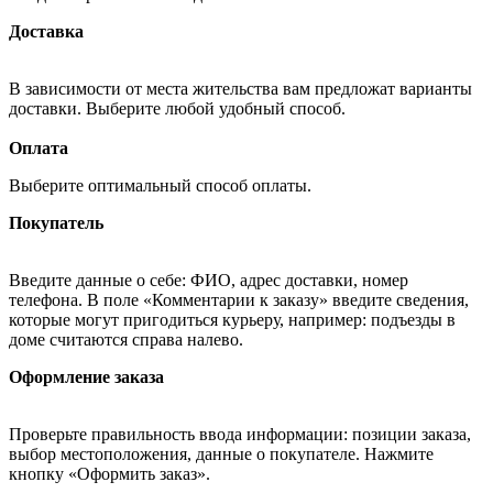
Доставка
В зависимости от места жительства вам предложат варианты
доставки. Выберите любой удобный способ.
Оплата
Выберите оптимальный способ оплаты.
Покупатель
Введите данные о себе: ФИО, адрес доставки, номер
телефона. В поле «Комментарии к заказу» введите сведения,
которые могут пригодиться курьеру, например: подъезды в
доме считаются справа налево.
Оформление заказа
Проверьте правильность ввода информации: позиции заказа,
выбор местоположения, данные о покупателе. Нажмите
кнопку «Оформить заказ».