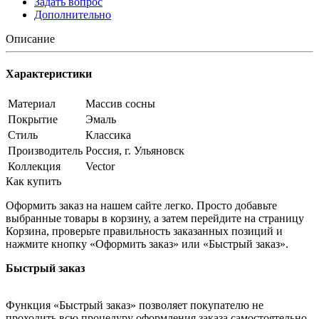
Задать вопрос
Дополнительно
Описание
Характеристики
Материал
Массив сосны
Покрытие
Эмаль
Стиль
Классика
Производитель
Россия, г. Ульяновск
Коллекция
Vector
Как купить
Оформить заказ на нашем сайте легко. Просто добавьте
выбранные товары в корзину, а затем перейдите на страницу
Корзина, проверьте правильность заказанных позиций и
нажмите кнопку «Оформить заказ» или «Быстрый заказ».
Быстрый заказ
Функция «Быстрый заказ» позволяет покупателю не
проходить всю процедуру оформления заказа самостоятельно.