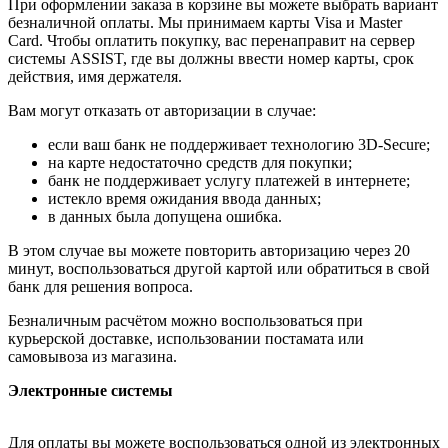
При оформлении заказа в корзине вы можете выбрать вариант
безналичной оплаты. Мы принимаем карты Visa и Master
Card. Чтобы оплатить покупку, вас перенаправит на сервер
системы ASSIST, где вы должны ввести номер карты, срок
действия, имя держателя.
Вам могут отказать от авторизации в случае:
если ваш банк не поддерживает технологию 3D-Secure;
на карте недостаточно средств для покупки;
банк не поддерживает услугу платежей в интернете;
истекло время ожидания ввода данных;
в данных была допущена ошибка.
В этом случае вы можете повторить авторизацию через 20
минут, воспользоваться другой картой или обратиться в свой
банк для решения вопроса.
Безналичным расчётом можно воспользоваться при
курьерской доставке, использовании постамата или
самовывоза из магазина.
Электронные системы
Для оплаты вы можете воспользоваться одной из электронных