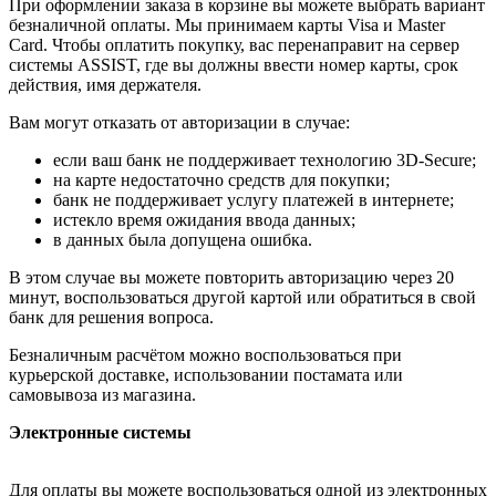
При оформлении заказа в корзине вы можете выбрать вариант
безналичной оплаты. Мы принимаем карты Visa и Master
Card. Чтобы оплатить покупку, вас перенаправит на сервер
системы ASSIST, где вы должны ввести номер карты, срок
действия, имя держателя.
Вам могут отказать от авторизации в случае:
если ваш банк не поддерживает технологию 3D-Secure;
на карте недостаточно средств для покупки;
банк не поддерживает услугу платежей в интернете;
истекло время ожидания ввода данных;
в данных была допущена ошибка.
В этом случае вы можете повторить авторизацию через 20
минут, воспользоваться другой картой или обратиться в свой
банк для решения вопроса.
Безналичным расчётом можно воспользоваться при
курьерской доставке, использовании постамата или
самовывоза из магазина.
Электронные системы
Для оплаты вы можете воспользоваться одной из электронных