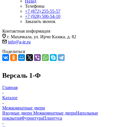
Назад
Телефоны
+7 (872) 255-55-57
+7 (928) 500-54-10
Заказать звонок
Контактная информация
г. Махачкала, ул. Ирчи Казака, д. 82
info@a-ie.ru
Поделиться
Версаль 1-Ф
Главная
-
Каталог
-
Межкомнатные двери
Входные двери
Межкомнатные двери
Напольные
покрытия
Фурнитура
Плинтуса
-