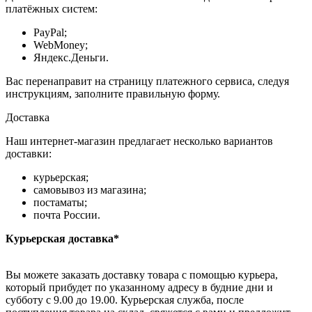
платёжных систем:
PayPal;
WebMoney;
Яндекс.Деньги.
Вас перенаправит на страницу платежного сервиса, следуя
инструкциям, заполните правильную форму.
Доставка
Наш интернет-магазин предлагает несколько вариантов
доставки:
курьерская;
самовывоз из магазина;
постаматы;
почта России.
Курьерская доставка*
Вы можете заказать доставку товара с помощью курьера,
который прибудет по указанному адресу в будние дни и
субботу с 9.00 до 19.00. Курьерская служба, после