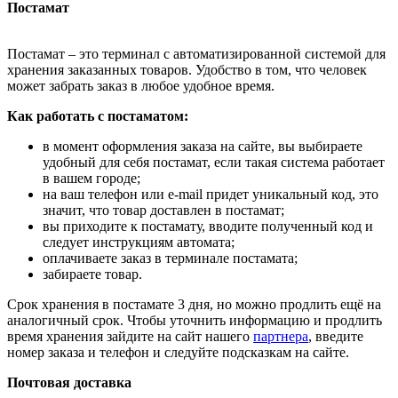
Постамат
Постамат – это терминал с автоматизированной системой для
хранения заказанных товаров. Удобство в том, что человек
может забрать заказ в любое удобное время.
Как работать с постаматом:
в момент оформления заказа на сайте, вы выбираете
удобный для себя постамат, если такая система работает
в вашем городе;
на ваш телефон или e-mail придет уникальный код, это
значит, что товар доставлен в постамат;
вы приходите к постамату, вводите полученный код и
следует инструкциям автомата;
оплачиваете заказ в терминале постамата;
забираете товар.
Срок хранения в постамате 3 дня, но можно продлить ещё на
аналогичный срок. Чтобы уточнить информацию и продлить
время хранения зайдите на сайт нашего
партнера
, введите
номер заказа и телефон и следуйте подсказкам на сайте.
Почтовая доставка