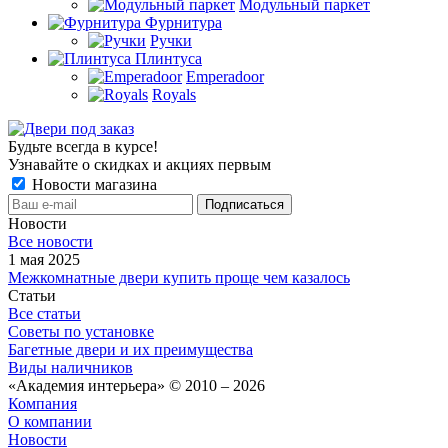
Модульный паркет
Фурнитура
Ручки
Плинтуса
Emperadoor
Royals
Будьте всегда в курсе!
Узнавайте о скидках и акциях первым
Новости магазина
Новости
Все новости
1 мая 2025
Межкомнатные двери купить проще чем казалось
Статьи
Все статьи
Советы по установке
Багетные двери и их преимущества
Виды наличников
«Академия интерьера» © 2010 – 2026
Компания
О компании
Новости