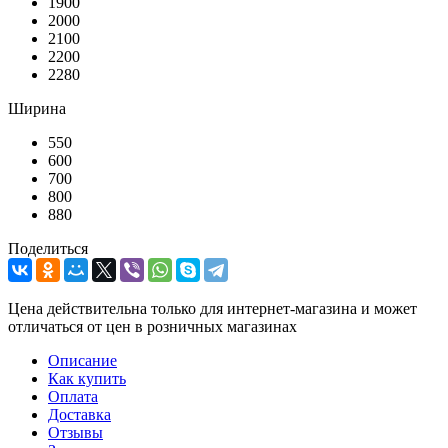
1900
2000
2100
2200
2280
Ширина
550
600
700
800
880
Поделиться
Цена действительна только для интернет-магазина и может
отличаться от цен в розничных магазинах
Описание
Как купить
Оплата
Доставка
Отзывы