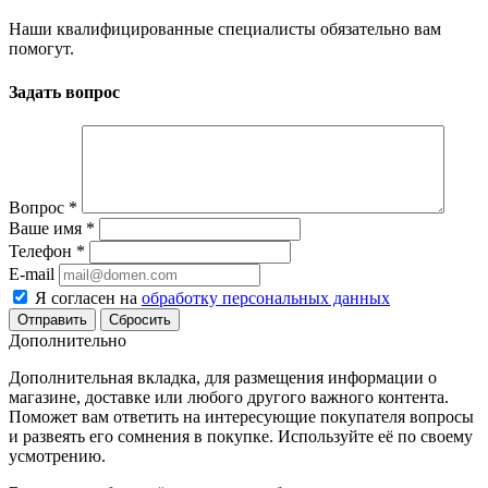
Наши квалифицированные специалисты обязательно вам
помогут.
Задать вопрос
Вопрос
*
Ваше имя
*
Телефон
*
E-mail
Я согласен на
обработку персональных данных
Сбросить
Дополнительно
Дополнительная вкладка, для размещения информации о
магазине, доставке или любого другого важного контента.
Поможет вам ответить на интересующие покупателя вопросы
и развеять его сомнения в покупке. Используйте её по своему
усмотрению.