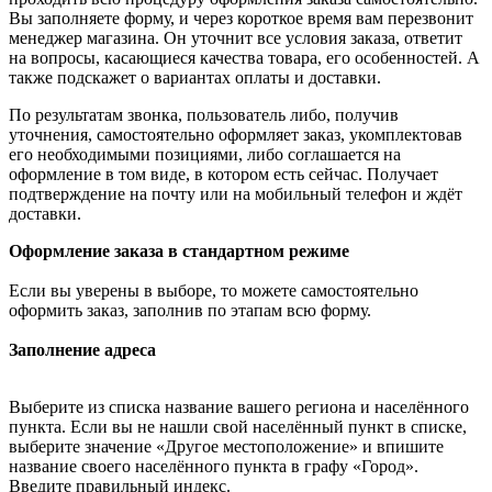
Вы заполняете форму, и через короткое время вам перезвонит
менеджер магазина. Он уточнит все условия заказа, ответит
на вопросы, касающиеся качества товара, его особенностей. А
также подскажет о вариантах оплаты и доставки.
По результатам звонка, пользователь либо, получив
уточнения, самостоятельно оформляет заказ, укомплектовав
его необходимыми позициями, либо соглашается на
оформление в том виде, в котором есть сейчас. Получает
подтверждение на почту или на мобильный телефон и ждёт
доставки.
Оформление заказа в стандартном режиме
Если вы уверены в выборе, то можете самостоятельно
оформить заказ, заполнив по этапам всю форму.
Заполнение адреса
Выберите из списка название вашего региона и населённого
пункта. Если вы не нашли свой населённый пункт в списке,
выберите значение «Другое местоположение» и впишите
название своего населённого пункта в графу «Город».
Введите правильный индекс.