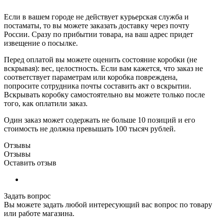
Если в вашем городе не действует курьерская служба и
постаматы, то вы можете заказать доставку через почту
России. Сразу по прибытии товара, на ваш адрес придет
извещение о посылке.
Перед оплатой вы можете оценить состояние коробки (не
вскрывая): вес, целостность. Если вам кажется, что заказ не
соответствует параметрам или коробка повреждена,
попросите сотрудника почты составить акт о вскрытии.
Вскрывать коробку самостоятельно вы можете только после
того, как оплатили заказ.
Один заказ может содержать не больше 10 позиций и его
стоимость не должна превышать 100 тысяч рублей.
Отзывы
Отзывы
Оставить отзыв
Задать вопрос
Вы можете задать любой интересующий вас вопрос по товару
или работе магазина.