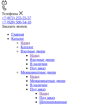
Телефоны
+7 (872) 255-55-57
+7 (928) 500-54-10
Заказать звонок
Главная
Каталог
Назад
Каталог
Входные двери
Назад
Входные двери
В наличии
Под заказ
Межкомнатные двери
Назад
Межкомнатные двери
В наличии
Под заказ
Назад
Под заказ
Шпонированные