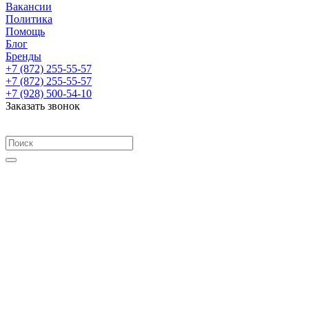
Вакансии
Политика
Помощь
Блог
Бренды
+7 (872) 255-55-57
+7 (872) 255-55-57
+7 (928) 500-54-10
Заказать звонок