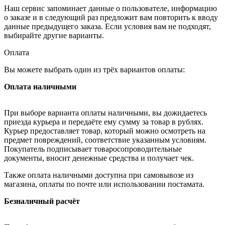
Наш сервис запоминает данные о пользователе, информацию
о заказе и в следующий раз предложит вам повторить к вводу
данные предыдущего заказа. Если условия вам не подходят,
выбирайте другие варианты.
Оплата
Вы можете выбрать один из трёх вариантов оплаты:
Оплата наличными
При выборе варианта оплаты наличными, вы дожидаетесь
приезда курьера и передаёте ему сумму за товар в рублях.
Курьер предоставляет товар, который можно осмотреть на
предмет повреждений, соответствие указанным условиям.
Покупатель подписывает товаросопроводительные
документы, вносит денежные средства и получает чек.
Также оплата наличными доступна при самовывозе из
магазина, оплаты по почте или использовании постамата.
Безналичный расчёт