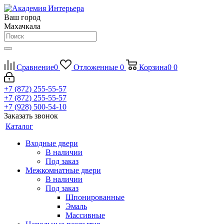
Ваш город
Махачкала
Сравнение
0
Отложенные
0
Корзина
0
0
+7 (872) 255-55-57
+7 (872) 255-55-57
+7 (928) 500-54-10
Заказать звонок
Каталог
Входные двери
В наличии
Под заказ
Межкомнатные двери
В наличии
Под заказ
Шпонированные
Эмаль
Массивные