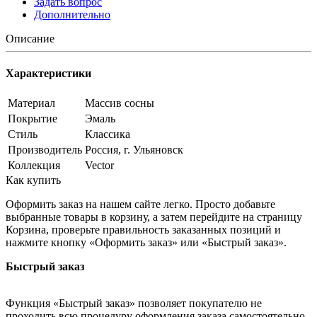
Задать вопрос
Дополнительно
Описание
Характеристики
Материал
Массив сосны
Покрытие
Эмаль
Стиль
Классика
Производитель
Россия, г. Ульяновск
Коллекция
Vector
Как купить
Оформить заказ на нашем сайте легко. Просто добавьте
выбранные товары в корзину, а затем перейдите на страницу
Корзина, проверьте правильность заказанных позиций и
нажмите кнопку «Оформить заказ» или «Быстрый заказ».
Быстрый заказ
Функция «Быстрый заказ» позволяет покупателю не
проходить всю процедуру оформления заказа самостоятельно.