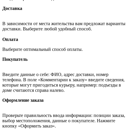
Доставка
В зависимости от места жительства вам предложат варианты
доставки. Выберите любой удобный способ.
Оплата
Выберите оптимальный способ оплаты.
Покупатель
Введите данные о себе: ФИО, адрес доставки, номер
телефона. В поле «Комментарии к заказу» введите сведения,
которые могут пригодиться курьеру, например: подъезды в
доме считаются справа налево.
Оформление заказа
Проверьте правильность ввода информации: позиции заказа,
выбор местоположения, данные о покупателе. Нажмите
кнопку «Оформить заказ».