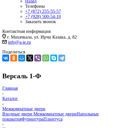
Назад
Телефоны
+7 (872) 255-55-57
+7 (928) 500-54-10
Заказать звонок
Контактная информация
г. Махачкала, ул. Ирчи Казака, д. 82
info@a-ie.ru
Поделиться
Версаль 1-Ф
Главная
-
Каталог
-
Межкомнатные двери
Входные двери
Межкомнатные двери
Напольные
покрытия
Фурнитура
Плинтуса
-