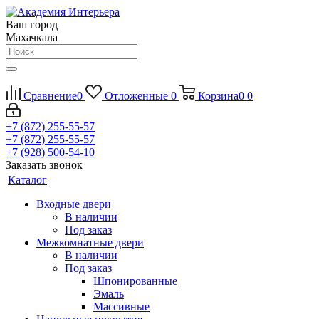
Ваш город
Махачкала
Сравнение
0
Отложенные
0
Корзина
0
0
+7 (872) 255-55-57
+7 (872) 255-55-57
+7 (928) 500-54-10
Заказать звонок
Каталог
Входные двери
В наличии
Под заказ
Межкомнатные двери
В наличии
Под заказ
Шпонированные
Эмаль
Массивные