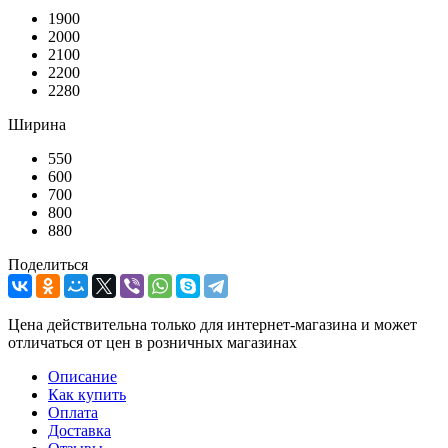
1900
2000
2100
2200
2280
Ширина
550
600
700
800
880
Поделиться
Цена действительна только для интернет-магазина и может
отличаться от цен в розничных магазинах
Описание
Как купить
Оплата
Доставка