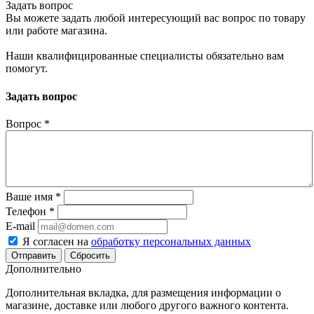
Задать вопрос
Вы можете задать любой интересующий вас вопрос по товару
или работе магазина.
Наши квалифицированные специалисты обязательно вам
помогут.
Задать вопрос
Вопрос
*
Ваше имя
*
Телефон
*
E-mail
Я согласен на
обработку персональных данных
Сбросить
Дополнительно
Дополнительная вкладка, для размещения информации о
магазине, доставке или любого другого важного контента.