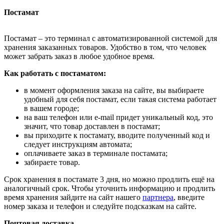
Постамат
Постамат – это терминал с автоматизированной системой для
хранения заказанных товаров. Удобство в том, что человек
может забрать заказ в любое удобное время.
Как работать с постаматом:
в момент оформления заказа на сайте, вы выбираете
удобный для себя постамат, если такая система работает
в вашем городе;
на ваш телефон или e-mail придет уникальный код, это
значит, что товар доставлен в постамат;
вы приходите к постамату, вводите полученный код и
следует инструкциям автомата;
оплачиваете заказ в терминале постамата;
забираете товар.
Срок хранения в постамате 3 дня, но можно продлить ещё на
аналогичный срок. Чтобы уточнить информацию и продлить
время хранения зайдите на сайт нашего
партнера
, введите
номер заказа и телефон и следуйте подсказкам на сайте.
Почтовая доставка