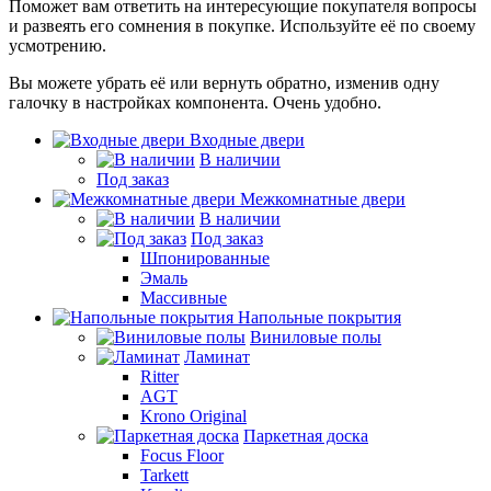
Поможет вам ответить на интересующие покупателя вопросы
и развеять его сомнения в покупке. Используйте её по своему
усмотрению.
Вы можете убрать её или вернуть обратно, изменив одну
галочку в настройках компонента. Очень удобно.
Входные двери
В наличии
Под заказ
Межкомнатные двери
В наличии
Под заказ
Шпонированные
Эмаль
Массивные
Напольные покрытия
Виниловые полы
Ламинат
Ritter
AGT
Krono Original
Паркетная доска
Focus Floor
Tarkett