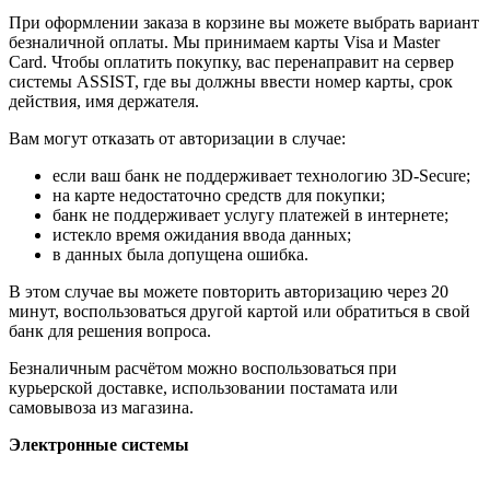
При оформлении заказа в корзине вы можете выбрать вариант
безналичной оплаты. Мы принимаем карты Visa и Master
Card. Чтобы оплатить покупку, вас перенаправит на сервер
системы ASSIST, где вы должны ввести номер карты, срок
действия, имя держателя.
Вам могут отказать от авторизации в случае:
если ваш банк не поддерживает технологию 3D-Secure;
на карте недостаточно средств для покупки;
банк не поддерживает услугу платежей в интернете;
истекло время ожидания ввода данных;
в данных была допущена ошибка.
В этом случае вы можете повторить авторизацию через 20
минут, воспользоваться другой картой или обратиться в свой
банк для решения вопроса.
Безналичным расчётом можно воспользоваться при
курьерской доставке, использовании постамата или
самовывоза из магазина.
Электронные системы