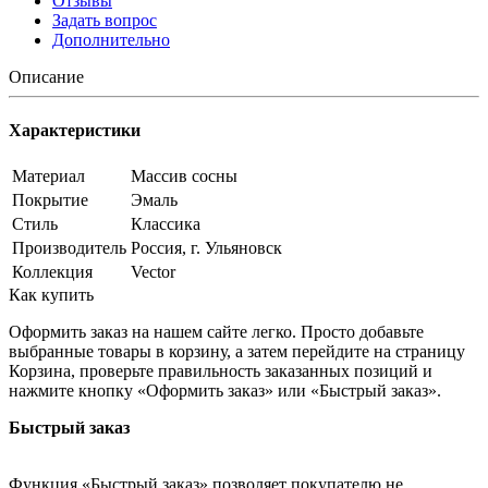
Отзывы
Задать вопрос
Дополнительно
Описание
Характеристики
Материал
Массив сосны
Покрытие
Эмаль
Стиль
Классика
Производитель
Россия, г. Ульяновск
Коллекция
Vector
Как купить
Оформить заказ на нашем сайте легко. Просто добавьте
выбранные товары в корзину, а затем перейдите на страницу
Корзина, проверьте правильность заказанных позиций и
нажмите кнопку «Оформить заказ» или «Быстрый заказ».
Быстрый заказ
Функция «Быстрый заказ» позволяет покупателю не