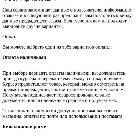
Наш сервис запоминает данные о пользователе, информацию
о заказе и в следующий раз предложит вам повторить к вводу
данные предыдущего заказа. Если условия вам не подходят,
выбирайте другие варианты.
Оплата
Вы можете выбрать один из трёх вариантов оплаты:
Оплата наличными
При выборе варианта оплаты наличными, вы дожидаетесь
приезда курьера и передаёте ему сумму за товар в рублях.
Курьер предоставляет товар, который можно осмотреть на
предмет повреждений, соответствие указанным условиям.
Покупатель подписывает товаросопроводительные
документы, вносит денежные средства и получает чек.
Также оплата наличными доступна при самовывозе из
магазина, оплаты по почте или использовании постамата.
Безналичный расчёт