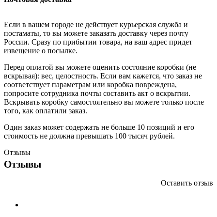
Если в вашем городе не действует курьерская служба и
постаматы, то вы можете заказать доставку через почту
России. Сразу по прибытии товара, на ваш адрес придет
извещение о посылке.
Перед оплатой вы можете оценить состояние коробки (не
вскрывая): вес, целостность. Если вам кажется, что заказ не
соответствует параметрам или коробка повреждена,
попросите сотрудника почты составить акт о вскрытии.
Вскрывать коробку самостоятельно вы можете только после
того, как оплатили заказ.
Один заказ может содержать не больше 10 позиций и его
стоимость не должна превышать 100 тысяч рублей.
Отзывы
Отзывы
Оставить отзыв