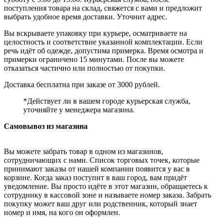
поступления товара на склад, свяжется с вами и предложит
выбрать удобное время доставки. Уточнит адрес.
Вы вскрываете упаковку при курьере, осматриваете на
целостность и соответствие указанной комплектации. Если
речь идёт об одежде, допустима примерка. Время осмотра и
примерки ограничено 15 минутами. После вы можете
отказаться частично или полностью от покупки.
Доставка бесплатна при заказе от 3000 рублей.
*Действует ли в вашем городе курьерская служба,
уточняйте у менеджера магазина.
Самовывоз из магазина
Вы можете забрать товар в одном из магазинов,
сотрудничающих с нами. Список торговых точек, которые
принимают заказы от нашей компании появится у вас в
корзине. Когда заказ поступит в ваш город, вам придёт
уведомление. Вы просто идёте в этот магазин, обращаетесь к
сотруднику в кассовой зоне и называете номер заказа. Забрать
покупку может ваш друг или родственник, который знает
номер и имя, на кого он оформлен.