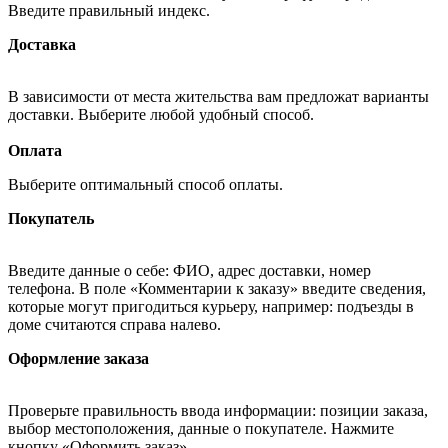
Введите правильный индекс.
Доставка
В зависимости от места жительства вам предложат варианты
доставки. Выберите любой удобный способ.
Оплата
Выберите оптимальный способ оплаты.
Покупатель
Введите данные о себе: ФИО, адрес доставки, номер
телефона. В поле «Комментарии к заказу» введите сведения,
которые могут пригодиться курьеру, например: подъезды в
доме считаются справа налево.
Оформление заказа
Проверьте правильность ввода информации: позиции заказа,
выбор местоположения, данные о покупателе. Нажмите
кнопку «Оформить заказ».