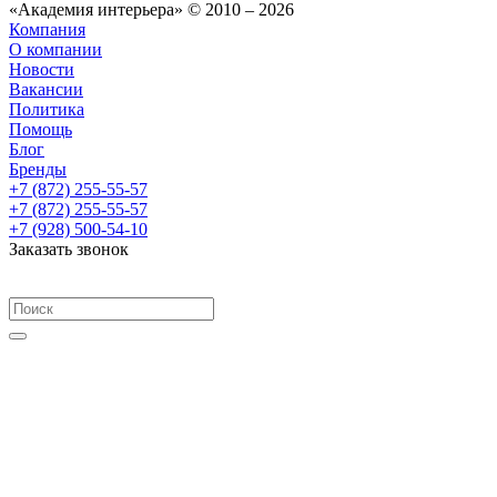
«Академия интерьера» © 2010 – 2026
Компания
О компании
Новости
Вакансии
Политика
Помощь
Блог
Бренды
+7 (872) 255-55-57
+7 (872) 255-55-57
+7 (928) 500-54-10
Заказать звонок