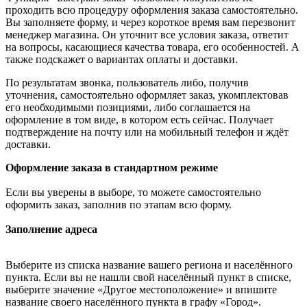
проходить всю процедуру оформления заказа самостоятельно.
Вы заполняете форму, и через короткое время вам перезвонит
менеджер магазина. Он уточнит все условия заказа, ответит
на вопросы, касающиеся качества товара, его особенностей. А
также подскажет о вариантах оплаты и доставки.
По результатам звонка, пользователь либо, получив
уточнения, самостоятельно оформляет заказ, укомплектовав
его необходимыми позициями, либо соглашается на
оформление в том виде, в котором есть сейчас. Получает
подтверждение на почту или на мобильный телефон и ждёт
доставки.
Оформление заказа в стандартном режиме
Если вы уверены в выборе, то можете самостоятельно
оформить заказ, заполнив по этапам всю форму.
Заполнение адреса
Выберите из списка название вашего региона и населённого
пункта. Если вы не нашли свой населённый пункт в списке,
выберите значение «Другое местоположение» и впишите
название своего населённого пункта в графу «Город».