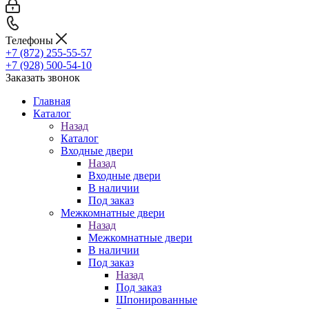
Телефоны
+7 (872) 255-55-57
+7 (928) 500-54-10
Заказать звонок
Главная
Каталог
Назад
Каталог
Входные двери
Назад
Входные двери
В наличии
Под заказ
Межкомнатные двери
Назад
Межкомнатные двери
В наличии
Под заказ
Назад
Под заказ
Шпонированные