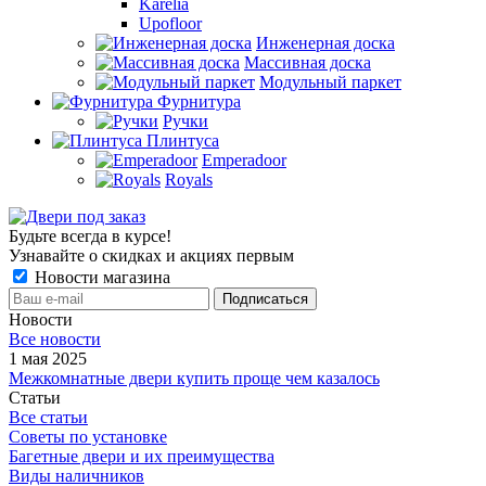
Karelia
Upofloor
Инженерная доска
Массивная доска
Модульный паркет
Фурнитура
Ручки
Плинтуса
Emperadoor
Royals
Будьте всегда в курсе!
Узнавайте о скидках и акциях первым
Новости магазина
Новости
Все новости
1 мая 2025
Межкомнатные двери купить проще чем казалось
Статьи
Все статьи
Советы по установке
Багетные двери и их преимущества
Виды наличников