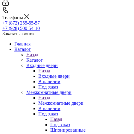
Телефоны
+7 (872) 255-55-57
+7 (928) 500-54-10
Заказать звонок
Главная
Каталог
Назад
Каталог
Входные двери
Назад
Входные двери
В наличии
Под заказ
Межкомнатные двери
Назад
Межкомнатные двери
В наличии
Под заказ
Назад
Под заказ
Шпонированные