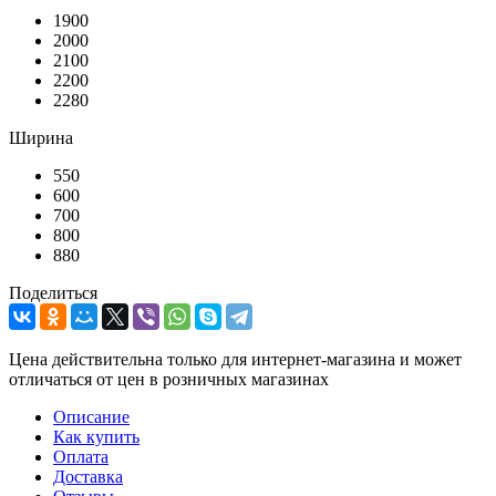
1900
2000
2100
2200
2280
Ширина
550
600
700
800
880
Поделиться
Цена действительна только для интернет-магазина и может
отличаться от цен в розничных магазинах
Описание
Как купить
Оплата
Доставка