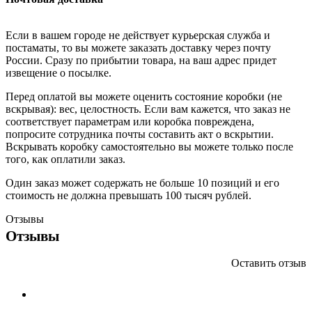
Если в вашем городе не действует курьерская служба и
постаматы, то вы можете заказать доставку через почту
России. Сразу по прибытии товара, на ваш адрес придет
извещение о посылке.
Перед оплатой вы можете оценить состояние коробки (не
вскрывая): вес, целостность. Если вам кажется, что заказ не
соответствует параметрам или коробка повреждена,
попросите сотрудника почты составить акт о вскрытии.
Вскрывать коробку самостоятельно вы можете только после
того, как оплатили заказ.
Один заказ может содержать не больше 10 позиций и его
стоимость не должна превышать 100 тысяч рублей.
Отзывы
Отзывы
Оставить отзыв