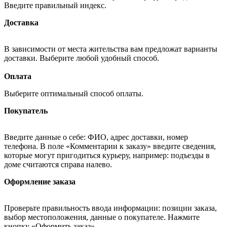
Введите правильный индекс.
Доставка
В зависимости от места жительства вам предложат варианты
доставки. Выберите любой удобный способ.
Оплата
Выберите оптимальный способ оплаты.
Покупатель
Введите данные о себе: ФИО, адрес доставки, номер
телефона. В поле «Комментарии к заказу» введите сведения,
которые могут пригодиться курьеру, например: подъезды в
доме считаются справа налево.
Оформление заказа
Проверьте правильность ввода информации: позиции заказа,
выбор местоположения, данные о покупателе. Нажмите
кнопку «Оформить заказ».