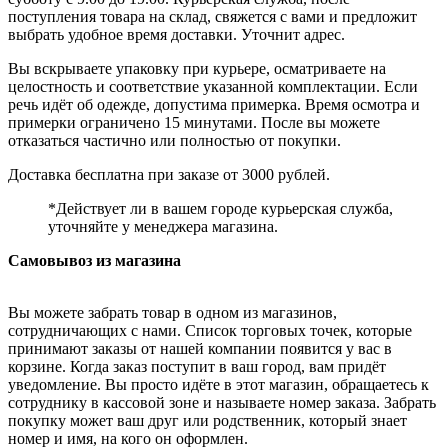
поступления товара на склад, свяжется с вами и предложит
выбрать удобное время доставки. Уточнит адрес.
Вы вскрываете упаковку при курьере, осматриваете на
целостность и соответствие указанной комплектации. Если
речь идёт об одежде, допустима примерка. Время осмотра и
примерки ограничено 15 минутами. После вы можете
отказаться частично или полностью от покупки.
Доставка бесплатна при заказе от 3000 рублей.
*Действует ли в вашем городе курьерская служба,
уточняйте у менеджера магазина.
Самовывоз из магазина
Вы можете забрать товар в одном из магазинов,
сотрудничающих с нами. Список торговых точек, которые
принимают заказы от нашей компании появится у вас в
корзине. Когда заказ поступит в ваш город, вам придёт
уведомление. Вы просто идёте в этот магазин, обращаетесь к
сотруднику в кассовой зоне и называете номер заказа. Забрать
покупку может ваш друг или родственник, который знает
номер и имя, на кого он оформлен.