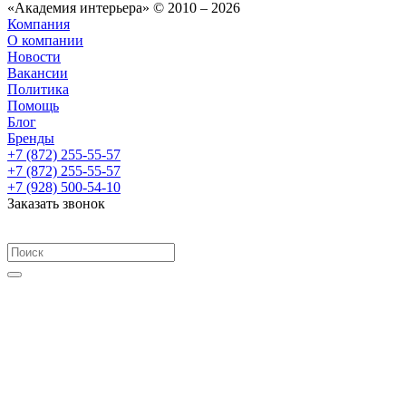
«Академия интерьера» © 2010 – 2026
Компания
О компании
Новости
Вакансии
Политика
Помощь
Блог
Бренды
+7 (872) 255-55-57
+7 (872) 255-55-57
+7 (928) 500-54-10
Заказать звонок