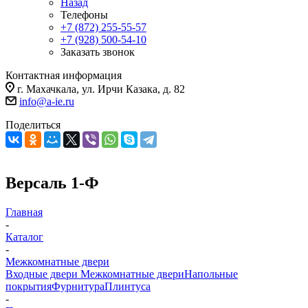
Назад
Телефоны
+7 (872) 255-55-57
+7 (928) 500-54-10
Заказать звонок
Контактная информация
г. Махачкала, ул. Ирчи Казака, д. 82
info@a-ie.ru
Поделиться
Версаль 1-Ф
Главная
-
Каталог
-
Межкомнатные двери
Входные двери
Межкомнатные двери
Напольные
покрытия
Фурнитура
Плинтуса
-