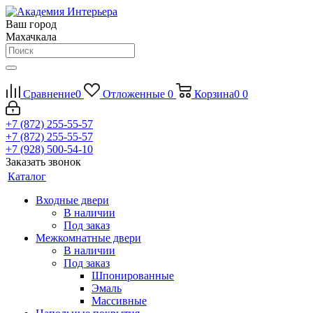
Ваш город
Махачкала
Сравнение
0
Отложенные
0
Корзина
0
0
+7 (872) 255-55-57
+7 (872) 255-55-57
+7 (928) 500-54-10
Заказать звонок
Каталог
Входные двери
В наличии
Под заказ
Межкомнатные двери
В наличии
Под заказ
Шпонированные
Эмаль
Массивные