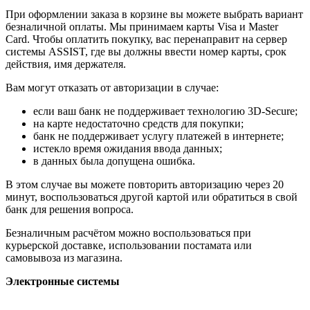
При оформлении заказа в корзине вы можете выбрать вариант
безналичной оплаты. Мы принимаем карты Visa и Master
Card. Чтобы оплатить покупку, вас перенаправит на сервер
системы ASSIST, где вы должны ввести номер карты, срок
действия, имя держателя.
Вам могут отказать от авторизации в случае:
если ваш банк не поддерживает технологию 3D-Secure;
на карте недостаточно средств для покупки;
банк не поддерживает услугу платежей в интернете;
истекло время ожидания ввода данных;
в данных была допущена ошибка.
В этом случае вы можете повторить авторизацию через 20
минут, воспользоваться другой картой или обратиться в свой
банк для решения вопроса.
Безналичным расчётом можно воспользоваться при
курьерской доставке, использовании постамата или
самовывоза из магазина.
Электронные системы