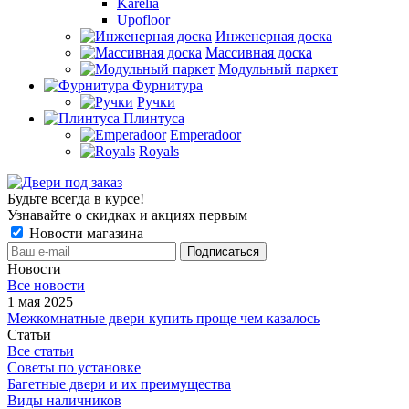
Karelia
Upofloor
Инженерная доска
Массивная доска
Модульный паркет
Фурнитура
Ручки
Плинтуса
Emperadoor
Royals
Будьте всегда в курсе!
Узнавайте о скидках и акциях первым
Новости магазина
Новости
Все новости
1 мая 2025
Межкомнатные двери купить проще чем казалось
Статьи
Все статьи
Советы по установке
Багетные двери и их преимущества
Виды наличников