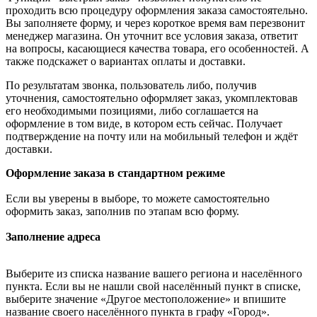
проходить всю процедуру оформления заказа самостоятельно.
Вы заполняете форму, и через короткое время вам перезвонит
менеджер магазина. Он уточнит все условия заказа, ответит
на вопросы, касающиеся качества товара, его особенностей. А
также подскажет о вариантах оплаты и доставки.
По результатам звонка, пользователь либо, получив
уточнения, самостоятельно оформляет заказ, укомплектовав
его необходимыми позициями, либо соглашается на
оформление в том виде, в котором есть сейчас. Получает
подтверждение на почту или на мобильный телефон и ждёт
доставки.
Оформление заказа в стандартном режиме
Если вы уверены в выборе, то можете самостоятельно
оформить заказ, заполнив по этапам всю форму.
Заполнение адреса
Выберите из списка название вашего региона и населённого
пункта. Если вы не нашли свой населённый пункт в списке,
выберите значение «Другое местоположение» и впишите
название своего населённого пункта в графу «Город».