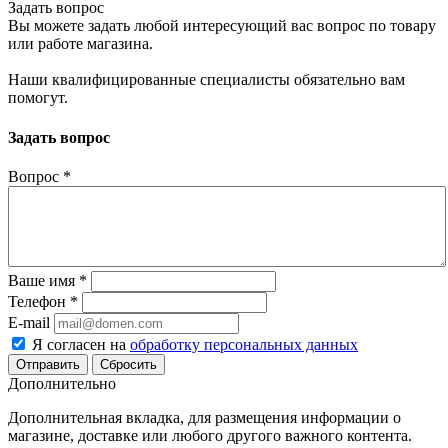
Задать вопрос
Вы можете задать любой интересующий вас вопрос по товару
или работе магазина.
Наши квалифицированные специалисты обязательно вам
помогут.
Задать вопрос
Вопрос
*
Ваше имя
*
Телефон
*
E-mail
Я согласен на
обработку персональных данных
Сбросить
Дополнительно
Дополнительная вкладка, для размещения информации о
магазине, доставке или любого другого важного контента.