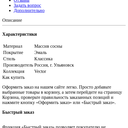
Отзывы
Задать вопрос
Дополнительно
Описание
Характеристики
Материал
Массив сосны
Покрытие
Эмаль
Стиль
Классика
Производитель
Россия, г. Ульяновск
Коллекция
Vector
Как купить
Оформить заказ на нашем сайте легко. Просто добавьте
выбранные товары в корзину, а затем перейдите на страницу
Корзина, проверьте правильность заказанных позиций и
нажмите кнопку «Оформить заказ» или «Быстрый заказ».
Быстрый заказ
Функция «Быстрый заказ» позволяет покупателю не