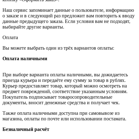
Наш сервис запоминает данные о пользователе, информацию
о заказе и в следующий раз предложит вам повторить к вводу
данные предыдущего заказа. Если условия вам не подходят,
выбирайте другие варианты.
Оплата
Вы можете выбрать один из трёх вариантов оплаты:
Оплата наличными
При выборе варианта оплаты наличными, вы дожидаетесь
приезда курьера и передаёте ему сумму за товар в рублях.
Курьер предоставляет товар, который можно осмотреть на
предмет повреждений, соответствие указанным условиям.
Покупатель подписывает товаросопроводительные
документы, вносит денежные средства и получает чек.
Также оплата наличными доступна при самовывозе из
магазина, оплаты по почте или использовании постамата.
Безналичный расчёт