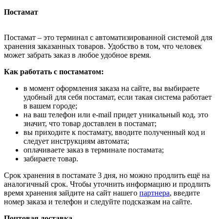
Постамат
Постамат – это терминал с автоматизированной системой для
хранения заказанных товаров. Удобство в том, что человек
может забрать заказ в любое удобное время.
Как работать с постаматом:
в момент оформления заказа на сайте, вы выбираете
удобный для себя постамат, если такая система работает
в вашем городе;
на ваш телефон или e-mail придет уникальный код, это
значит, что товар доставлен в постамат;
вы приходите к постамату, вводите полученный код и
следует инструкциям автомата;
оплачиваете заказ в терминале постамата;
забираете товар.
Срок хранения в постамате 3 дня, но можно продлить ещё на
аналогичный срок. Чтобы уточнить информацию и продлить
время хранения зайдите на сайт нашего
партнера
, введите
номер заказа и телефон и следуйте подсказкам на сайте.
Почтовая доставка