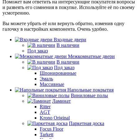
Поможет вам ответить на интересующие покупателя вопросы
и развеять его сомнения в покупке. Используйте её по своему
усмотрению.
Вы можете убрать её или вернуть обратно, изменив одну
галочку в настройках компонента. Очень удобно.
Входные двери
В наличии
Под заказ
Межкомнатные двери
В наличии
Под заказ
Шпонированные
Эмаль
Массивные
Напольные покрытия
Виниловые полы
Ламинат
Ritter
AGT
Krono Original
Паркетная доска
Focus Floor
Tarkett