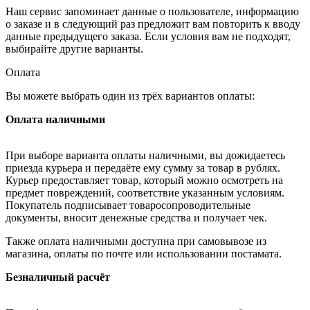
Наш сервис запоминает данные о пользователе, информацию
о заказе и в следующий раз предложит вам повторить к вводу
данные предыдущего заказа. Если условия вам не подходят,
выбирайте другие варианты.
Оплата
Вы можете выбрать один из трёх вариантов оплаты:
Оплата наличными
При выборе варианта оплаты наличными, вы дожидаетесь
приезда курьера и передаёте ему сумму за товар в рублях.
Курьер предоставляет товар, который можно осмотреть на
предмет повреждений, соответствие указанным условиям.
Покупатель подписывает товаросопроводительные
документы, вносит денежные средства и получает чек.
Также оплата наличными доступна при самовывозе из
магазина, оплаты по почте или использовании постамата.
Безналичный расчёт