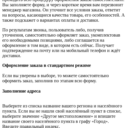
Вы заполняете форму, и через короткое время вам перезвонит
менеджер магазина. Он уточнит все условия заказа, ответит
на вопросы, касающиеся качества товара, его особенностей. А
также подскажет о вариантах оплаты и доставки.
По результатам звонка, пользователь либо, получив
уточнения, самостоятельно оформляет заказ, укомплектовав
его необходимыми позициями, либо соглашается на
оформление в том виде, в котором есть сейчас. Получает
подтверждение на почту или на мобильный телефон и ждёт
доставки.
Оформление заказа в стандартном режиме
Если вы уверены в выборе, то можете самостоятельно
оформить заказ, заполнив по этапам всю форму.
Заполнение адреса
Выберите из списка название вашего региона и населённого
пункта. Если вы не нашли свой населённый пункт в списке,
выберите значение «Другое местоположение» и впишите
название своего населённого пункта в графу «Город».
Введите правильный индекс.