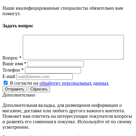
Наши квалифицированные специалисты обязательно вам
помогут.
Задать вопрос
Вопрос
*
Ваше имя
*
Телефон
*
E-mail
Я согласен на
обработку персональных данных
Сбросить
Дополнительно
Дополнительная вкладка, для размещения информации о
магазине, доставке или любого другого важного контента.
Поможет вам ответить на интересующие покупателя вопросы
и развеять его сомнения в покупке. Используйте её по своему
усмотрению.