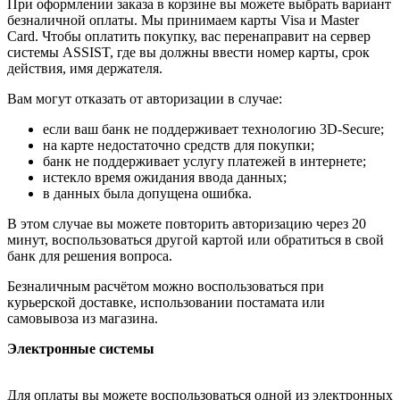
При оформлении заказа в корзине вы можете выбрать вариант
безналичной оплаты. Мы принимаем карты Visa и Master
Card. Чтобы оплатить покупку, вас перенаправит на сервер
системы ASSIST, где вы должны ввести номер карты, срок
действия, имя держателя.
Вам могут отказать от авторизации в случае:
если ваш банк не поддерживает технологию 3D-Secure;
на карте недостаточно средств для покупки;
банк не поддерживает услугу платежей в интернете;
истекло время ожидания ввода данных;
в данных была допущена ошибка.
В этом случае вы можете повторить авторизацию через 20
минут, воспользоваться другой картой или обратиться в свой
банк для решения вопроса.
Безналичным расчётом можно воспользоваться при
курьерской доставке, использовании постамата или
самовывоза из магазина.
Электронные системы
Для оплаты вы можете воспользоваться одной из электронных