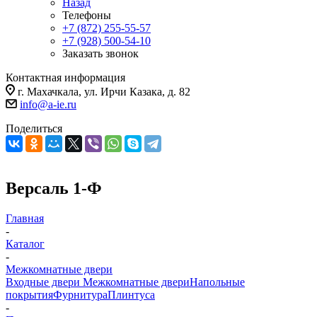
Назад
Телефоны
+7 (872) 255-55-57
+7 (928) 500-54-10
Заказать звонок
Контактная информация
г. Махачкала, ул. Ирчи Казака, д. 82
info@a-ie.ru
Поделиться
Версаль 1-Ф
Главная
-
Каталог
-
Межкомнатные двери
Входные двери
Межкомнатные двери
Напольные
покрытия
Фурнитура
Плинтуса
-