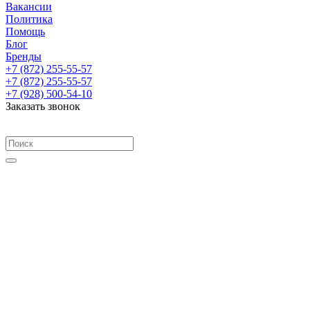
Вакансии
Политика
Помощь
Блог
Бренды
+7 (872) 255-55-57
+7 (872) 255-55-57
+7 (928) 500-54-10
Заказать звонок