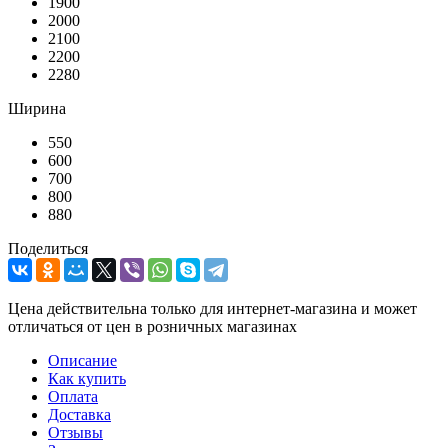
1900
2000
2100
2200
2280
Ширина
550
600
700
800
880
Поделиться
Цена действительна только для интернет-магазина и может
отличаться от цен в розничных магазинах
Описание
Как купить
Оплата
Доставка
Отзывы