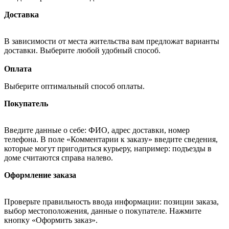
Доставка
В зависимости от места жительства вам предложат варианты
доставки. Выберите любой удобный способ.
Оплата
Выберите оптимальный способ оплаты.
Покупатель
Введите данные о себе: ФИО, адрес доставки, номер
телефона. В поле «Комментарии к заказу» введите сведения,
которые могут пригодиться курьеру, например: подъезды в
доме считаются справа налево.
Оформление заказа
Проверьте правильность ввода информации: позиции заказа,
выбор местоположения, данные о покупателе. Нажмите
кнопку «Оформить заказ».