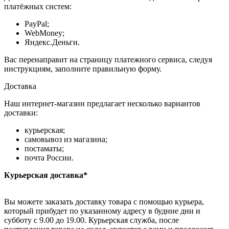
платёжных систем:
PayPal;
WebMoney;
Яндекс.Деньги.
Вас перенаправит на страницу платежного сервиса, следуя
инструкциям, заполните правильную форму.
Доставка
Наш интернет-магазин предлагает несколько вариантов
доставки:
курьерская;
самовывоз из магазина;
постаматы;
почта России.
Курьерская доставка*
Вы можете заказать доставку товара с помощью курьера,
который прибудет по указанному адресу в будние дни и
субботу с 9.00 до 19.00. Курьерская служба, после