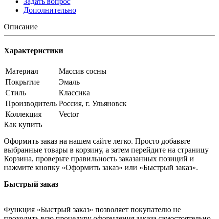
Задать вопрос
Дополнительно
Описание
Характеристики
Материал
Массив сосны
Покрытие
Эмаль
Стиль
Классика
Производитель
Россия, г. Ульяновск
Коллекция
Vector
Как купить
Оформить заказ на нашем сайте легко. Просто добавьте
выбранные товары в корзину, а затем перейдите на страницу
Корзина, проверьте правильность заказанных позиций и
нажмите кнопку «Оформить заказ» или «Быстрый заказ».
Быстрый заказ
Функция «Быстрый заказ» позволяет покупателю не
проходить всю процедуру оформления заказа самостоятельно.