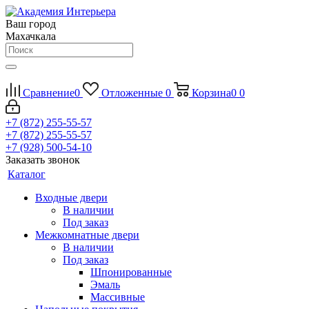
Ваш город
Махачкала
Сравнение
0
Отложенные
0
Корзина
0
0
+7 (872) 255-55-57
+7 (872) 255-55-57
+7 (928) 500-54-10
Заказать звонок
Каталог
Входные двери
В наличии
Под заказ
Межкомнатные двери
В наличии
Под заказ
Шпонированные
Эмаль
Массивные