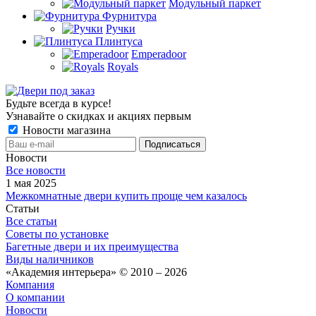
Модульный паркет
Фурнитура
Ручки
Плинтуса
Emperadoor
Royals
Будьте всегда в курсе!
Узнавайте о скидках и акциях первым
Новости магазина
Новости
Все новости
1 мая 2025
Межкомнатные двери купить проще чем казалось
Статьи
Все статьи
Советы по установке
Багетные двери и их преимущества
Виды наличников
«Академия интерьера» © 2010 – 2026
Компания
О компании
Новости