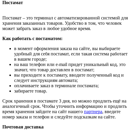
Постамат
Постамат – это терминал с автоматизированной системой для
хранения заказанных товаров. Удобство в том, что человек
может забрать заказ в любое удобное время.
Как работать с постаматом:
в момент оформления заказа на сайте, вы выбираете
удобный для себя постамат, если такая система работает
в вашем городе;
на ваш телефон или e-mail придет уникальный код, это
значит, что товар доставлен в постамат;
вы приходите к постамату, вводите полученный код и
следует инструкциям автомата;
оплачиваете заказ в терминале постамата;
забираете товар.
Срок хранения в постамате 3 дня, но можно продлить ещё на
аналогичный срок. Чтобы уточнить информацию и продлить
время хранения зайдите на сайт нашего
партнера
, введите
номер заказа и телефон и следуйте подсказкам на сайте.
Почтовая доставка