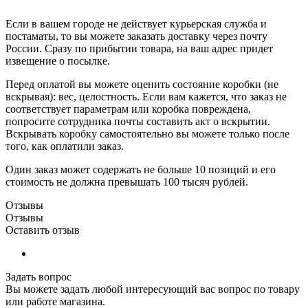
Если в вашем городе не действует курьерская служба и
постаматы, то вы можете заказать доставку через почту
России. Сразу по прибытии товара, на ваш адрес придет
извещение о посылке.
Перед оплатой вы можете оценить состояние коробки (не
вскрывая): вес, целостность. Если вам кажется, что заказ не
соответствует параметрам или коробка повреждена,
попросите сотрудника почты составить акт о вскрытии.
Вскрывать коробку самостоятельно вы можете только после
того, как оплатили заказ.
Один заказ может содержать не больше 10 позиций и его
стоимость не должна превышать 100 тысяч рублей.
Отзывы
Отзывы
Оставить отзыв
Задать вопрос
Вы можете задать любой интересующий вас вопрос по товару
или работе магазина.