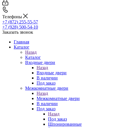
Телефоны
+7 (872) 255-55-57
+7 (928) 500-54-10
Заказать звонок
Главная
Каталог
Назад
Каталог
Входные двери
Назад
Входные двери
В наличии
Под заказ
Межкомнатные двери
Назад
Межкомнатные двери
В наличии
Под заказ
Назад
Под заказ
Шпонированные