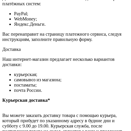
платёжных систем:
PayPal;
WebMoney;
Яндекс.Деньги.
Вас перенаправит на страницу платежного сервиса, следуя
инструкциям, заполните правильную форму.
Доставка
Наш интернет-магазин предлагает несколько вариантов
доставки:
курьерская;
самовывоз из магазина;
постаматы;
почта России.
Курьерская доставка*
Вы можете заказать доставку товара с помощью курьера,
который прибудет по указанному адресу в будние дни и
субботу с 9.00 до 19.00. Курьерская служба, после