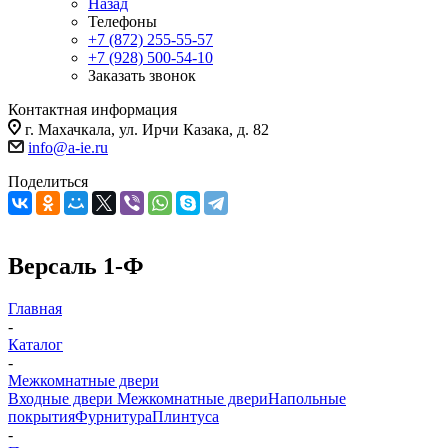
Назад
Телефоны
+7 (872) 255-55-57
+7 (928) 500-54-10
Заказать звонок
Контактная информация
г. Махачкала, ул. Ирчи Казака, д. 82
info@a-ie.ru
Поделиться
Версаль 1-Ф
Главная
-
Каталог
-
Межкомнатные двери
Входные двери
Межкомнатные двери
Напольные
покрытия
Фурнитура
Плинтуса
-