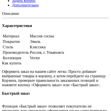
Задать вопрос
Дополнительно
Описание
Характеристики
Материал
Массив сосны
Покрытие
Эмаль
Стиль
Классика
Производитель
Россия, г. Ульяновск
Коллекция
Vector
Как купить
Оформить заказ на нашем сайте легко. Просто добавьте
выбранные товары в корзину, а затем перейдите на страницу
Корзина, проверьте правильность заказанных позиций и
нажмите кнопку «Оформить заказ» или «Быстрый заказ».
Быстрый заказ
Функция «Быстрый заказ» позволяет покупателю не
проходить всю процедуру оформления заказа самостоятельно.