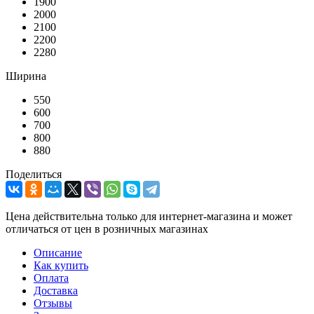
1900
2000
2100
2200
2280
Ширина
550
600
700
800
880
Поделиться
Цена действительна только для интернет-магазина и может
отличаться от цен в розничных магазинах
Описание
Как купить
Оплата
Доставка
Отзывы