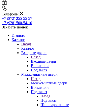
Телефоны
+7 (872) 255-55-57
+7 (928) 500-54-10
Заказать звонок
Главная
Каталог
Назад
Каталог
Входные двери
Назад
Входные двери
В наличии
Под заказ
Межкомнатные двери
Назад
Межкомнатные двери
В наличии
Под заказ
Назад
Под заказ
Шпонированные