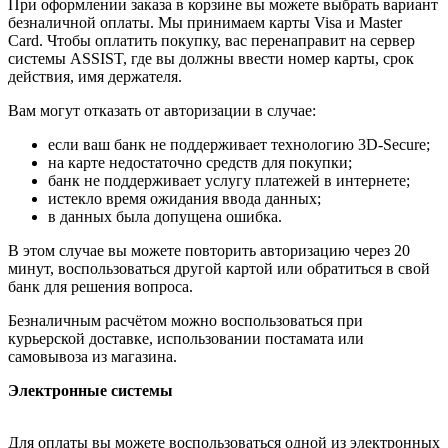
При оформлении заказа в корзине вы можете выбрать вариант
безналичной оплаты. Мы принимаем карты Visa и Master
Card. Чтобы оплатить покупку, вас перенаправит на сервер
системы ASSIST, где вы должны ввести номер карты, срок
действия, имя держателя.
Вам могут отказать от авторизации в случае:
если ваш банк не поддерживает технологию 3D-Secure;
на карте недостаточно средств для покупки;
банк не поддерживает услугу платежей в интернете;
истекло время ожидания ввода данных;
в данных была допущена ошибка.
В этом случае вы можете повторить авторизацию через 20
минут, воспользоваться другой картой или обратиться в свой
банк для решения вопроса.
Безналичным расчётом можно воспользоваться при
курьерской доставке, использовании постамата или
самовывоза из магазина.
Электронные системы
Для оплаты вы можете воспользоваться одной из электронных