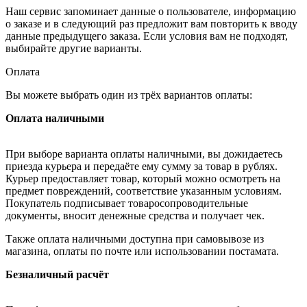
Наш сервис запоминает данные о пользователе, информацию
о заказе и в следующий раз предложит вам повторить к вводу
данные предыдущего заказа. Если условия вам не подходят,
выбирайте другие варианты.
Оплата
Вы можете выбрать один из трёх вариантов оплаты:
Оплата наличными
При выборе варианта оплаты наличными, вы дожидаетесь
приезда курьера и передаёте ему сумму за товар в рублях.
Курьер предоставляет товар, который можно осмотреть на
предмет повреждений, соответствие указанным условиям.
Покупатель подписывает товаросопроводительные
документы, вносит денежные средства и получает чек.
Также оплата наличными доступна при самовывозе из
магазина, оплаты по почте или использовании постамата.
Безналичный расчёт