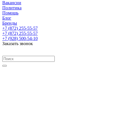
Вакансии
Политика
Помощь
Блог
Бренды
+7 (872) 255-55-57
+7 (872) 255-55-57
+7 (928) 500-54-10
Заказать звонок