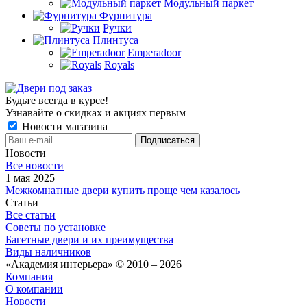
Модульный паркет
Фурнитура
Ручки
Плинтуса
Emperadoor
Royals
Будьте всегда в курсе!
Узнавайте о скидках и акциях первым
Новости магазина
Новости
Все новости
1 мая 2025
Межкомнатные двери купить проще чем казалось
Статьи
Все статьи
Советы по установке
Багетные двери и их преимущества
Виды наличников
«Академия интерьера» © 2010 – 2026
Компания
О компании
Новости