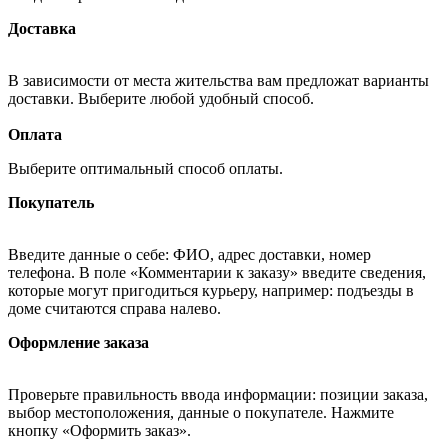
Доставка
В зависимости от места жительства вам предложат варианты
доставки. Выберите любой удобный способ.
Оплата
Выберите оптимальный способ оплаты.
Покупатель
Введите данные о себе: ФИО, адрес доставки, номер
телефона. В поле «Комментарии к заказу» введите сведения,
которые могут пригодиться курьеру, например: подъезды в
доме считаются справа налево.
Оформление заказа
Проверьте правильность ввода информации: позиции заказа,
выбор местоположения, данные о покупателе. Нажмите
кнопку «Оформить заказ».