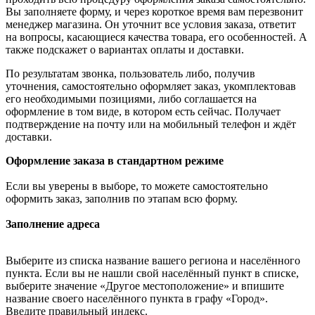
Вы заполняете форму, и через короткое время вам перезвонит
менеджер магазина. Он уточнит все условия заказа, ответит
на вопросы, касающиеся качества товара, его особенностей. А
также подскажет о вариантах оплаты и доставки.
По результатам звонка, пользователь либо, получив
уточнения, самостоятельно оформляет заказ, укомплектовав
его необходимыми позициями, либо соглашается на
оформление в том виде, в котором есть сейчас. Получает
подтверждение на почту или на мобильный телефон и ждёт
доставки.
Оформление заказа в стандартном режиме
Если вы уверены в выборе, то можете самостоятельно
оформить заказ, заполнив по этапам всю форму.
Заполнение адреса
Выберите из списка название вашего региона и населённого
пункта. Если вы не нашли свой населённый пункт в списке,
выберите значение «Другое местоположение» и впишите
название своего населённого пункта в графу «Город».
Введите правильный индекс.