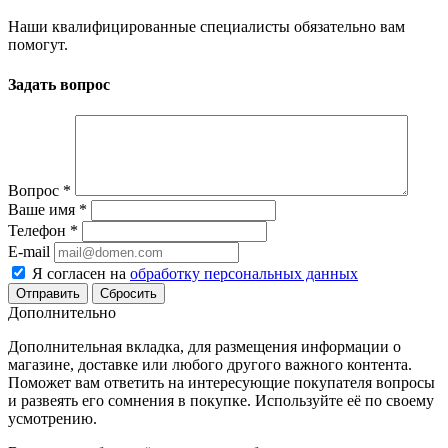
Наши квалифицированные специалисты обязательно вам
помогут.
Задать вопрос
Вопрос
*
Ваше имя
*
Телефон
*
E-mail
Я согласен на
обработку персональных данных
Сбросить
Дополнительно
Дополнительная вкладка, для размещения информации о
магазине, доставке или любого другого важного контента.
Поможет вам ответить на интересующие покупателя вопросы
и развеять его сомнения в покупке. Используйте её по своему
усмотрению.