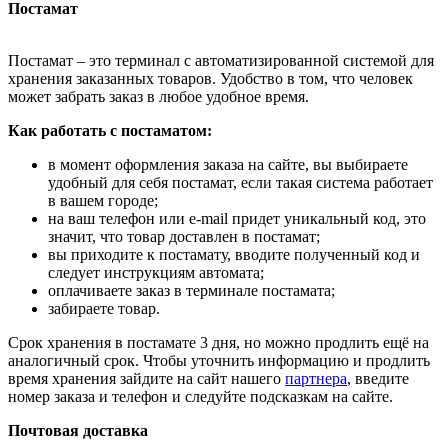
Постамат
Постамат – это терминал с автоматизированной системой для
хранения заказанных товаров. Удобство в том, что человек
может забрать заказ в любое удобное время.
Как работать с постаматом:
в момент оформления заказа на сайте, вы выбираете
удобный для себя постамат, если такая система работает
в вашем городе;
на ваш телефон или e-mail придет уникальный код, это
значит, что товар доставлен в постамат;
вы приходите к постамату, вводите полученный код и
следует инструкциям автомата;
оплачиваете заказ в терминале постамата;
забираете товар.
Срок хранения в постамате 3 дня, но можно продлить ещё на
аналогичный срок. Чтобы уточнить информацию и продлить
время хранения зайдите на сайт нашего
партнера
, введите
номер заказа и телефон и следуйте подсказкам на сайте.
Почтовая доставка