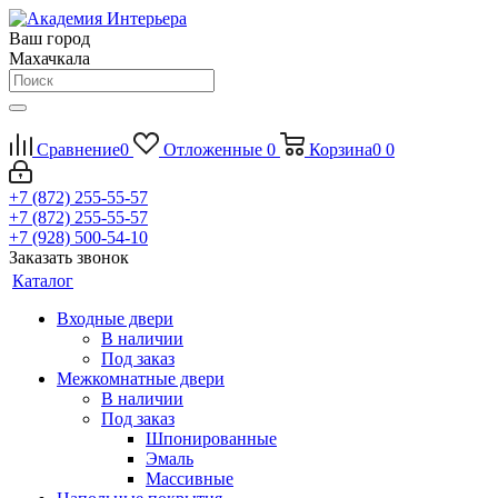
Ваш город
Махачкала
Сравнение
0
Отложенные
0
Корзина
0
0
+7 (872) 255-55-57
+7 (872) 255-55-57
+7 (928) 500-54-10
Заказать звонок
Каталог
Входные двери
В наличии
Под заказ
Межкомнатные двери
В наличии
Под заказ
Шпонированные
Эмаль
Массивные