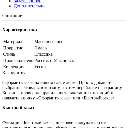
Задать вопрос
Дополнительно
Описание
Характеристики
Материал
Массив сосны
Покрытие
Эмаль
Стиль
Классика
Производитель
Россия, г. Ульяновск
Коллекция
Vector
Как купить
Оформить заказ на нашем сайте легко. Просто добавьте
выбранные товары в корзину, а затем перейдите на страницу
Корзина, проверьте правильность заказанных позиций и
нажмите кнопку «Оформить заказ» или «Быстрый заказ».
Быстрый заказ
Функция «Быстрый заказ» позволяет покупателю не
проходить всю процедуру оформления заказа самостоятельно.