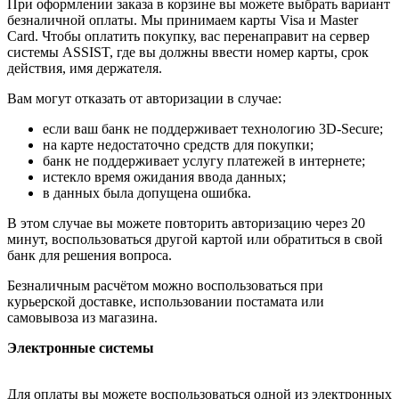
При оформлении заказа в корзине вы можете выбрать вариант
безналичной оплаты. Мы принимаем карты Visa и Master
Card. Чтобы оплатить покупку, вас перенаправит на сервер
системы ASSIST, где вы должны ввести номер карты, срок
действия, имя держателя.
Вам могут отказать от авторизации в случае:
если ваш банк не поддерживает технологию 3D-Secure;
на карте недостаточно средств для покупки;
банк не поддерживает услугу платежей в интернете;
истекло время ожидания ввода данных;
в данных была допущена ошибка.
В этом случае вы можете повторить авторизацию через 20
минут, воспользоваться другой картой или обратиться в свой
банк для решения вопроса.
Безналичным расчётом можно воспользоваться при
курьерской доставке, использовании постамата или
самовывоза из магазина.
Электронные системы
Для оплаты вы можете воспользоваться одной из электронных