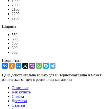
1900
2000
2100
2200
2280
Ширина
550
600
700
800
880
Поделиться
Цена действительна только для интернет-магазина и может
отличаться от цен в розничных магазинах
Описание
Как купить
Оплата
Доставка
Отзывы