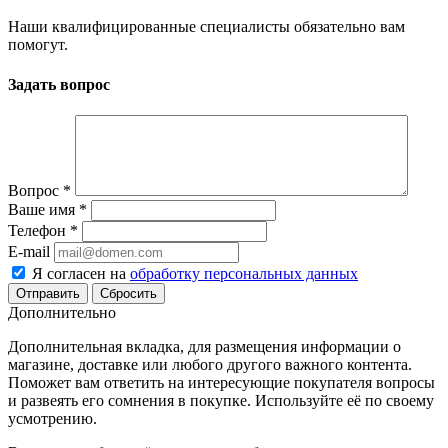
Наши квалифицированные специалисты обязательно вам
помогут.
Задать вопрос
Вопрос
*
Ваше имя
*
Телефон
*
E-mail
Я согласен на
обработку персональных данных
Сбросить
Дополнительно
Дополнительная вкладка, для размещения информации о
магазине, доставке или любого другого важного контента.
Поможет вам ответить на интересующие покупателя вопросы
и развеять его сомнения в покупке. Используйте её по своему
усмотрению.