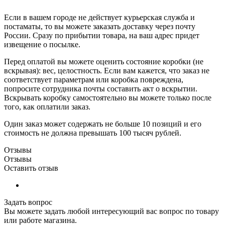
Если в вашем городе не действует курьерская служба и
постаматы, то вы можете заказать доставку через почту
России. Сразу по прибытии товара, на ваш адрес придет
извещение о посылке.
Перед оплатой вы можете оценить состояние коробки (не
вскрывая): вес, целостность. Если вам кажется, что заказ не
соответствует параметрам или коробка повреждена,
попросите сотрудника почты составить акт о вскрытии.
Вскрывать коробку самостоятельно вы можете только после
того, как оплатили заказ.
Один заказ может содержать не больше 10 позиций и его
стоимость не должна превышать 100 тысяч рублей.
Отзывы
Отзывы
Оставить отзыв
Задать вопрос
Вы можете задать любой интересующий вас вопрос по товару
или работе магазина.