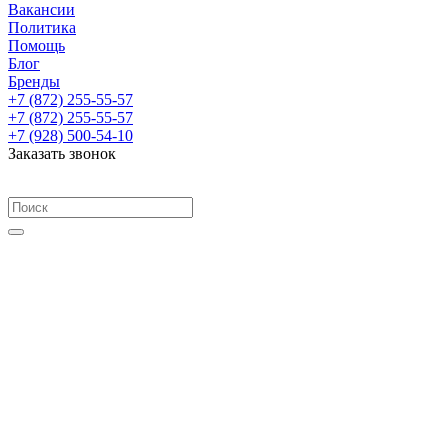
Вакансии
Политика
Помощь
Блог
Бренды
+7 (872) 255-55-57
+7 (872) 255-55-57
+7 (928) 500-54-10
Заказать звонок