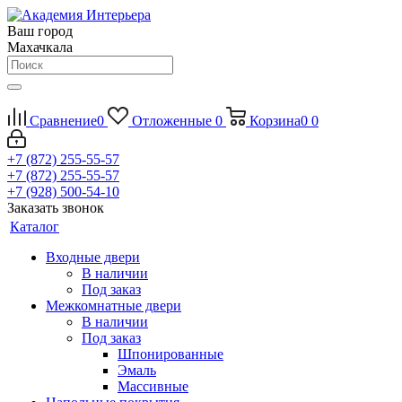
Ваш город
Махачкала
Сравнение
0
Отложенные
0
Корзина
0
0
+7 (872) 255-55-57
+7 (872) 255-55-57
+7 (928) 500-54-10
Заказать звонок
Каталог
Входные двери
В наличии
Под заказ
Межкомнатные двери
В наличии
Под заказ
Шпонированные
Эмаль
Массивные