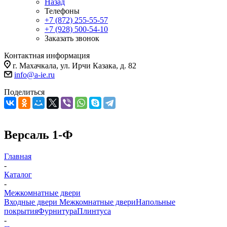
Назад
Телефоны
+7 (872) 255-55-57
+7 (928) 500-54-10
Заказать звонок
Контактная информация
г. Махачкала, ул. Ирчи Казака, д. 82
info@a-ie.ru
Поделиться
Версаль 1-Ф
Главная
-
Каталог
-
Межкомнатные двери
Входные двери
Межкомнатные двери
Напольные
покрытия
Фурнитура
Плинтуса
-