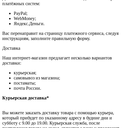
платёжных систем:
PayPal;
WebMoney;
Яндекс.Деньги.
Вас перенаправит на страницу платежного сервиса, следуя
инструкциям, заполните правильную форму.
Доставка
Наш интернет-магазин предлагает несколько вариантов
доставки:
курьерская;
самовывоз из магазина;
постаматы;
почта России.
Курьерская доставка*
Вы можете заказать доставку товара с помощью курьера,
который прибудет по указанному адресу в будние дни и
субботу с 9.00 до 19.00. Курьерская служба, после