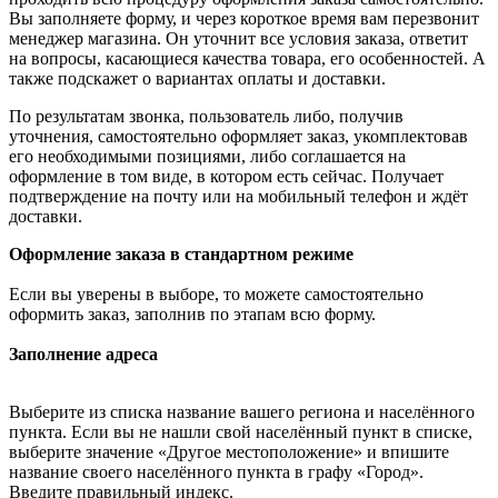
Вы заполняете форму, и через короткое время вам перезвонит
менеджер магазина. Он уточнит все условия заказа, ответит
на вопросы, касающиеся качества товара, его особенностей. А
также подскажет о вариантах оплаты и доставки.
По результатам звонка, пользователь либо, получив
уточнения, самостоятельно оформляет заказ, укомплектовав
его необходимыми позициями, либо соглашается на
оформление в том виде, в котором есть сейчас. Получает
подтверждение на почту или на мобильный телефон и ждёт
доставки.
Оформление заказа в стандартном режиме
Если вы уверены в выборе, то можете самостоятельно
оформить заказ, заполнив по этапам всю форму.
Заполнение адреса
Выберите из списка название вашего региона и населённого
пункта. Если вы не нашли свой населённый пункт в списке,
выберите значение «Другое местоположение» и впишите
название своего населённого пункта в графу «Город».
Введите правильный индекс.