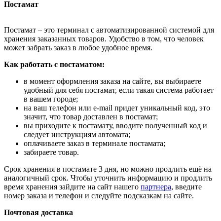
Постамат
Постамат – это терминал с автоматизированной системой для
хранения заказанных товаров. Удобство в том, что человек
может забрать заказ в любое удобное время.
Как работать с постаматом:
в момент оформления заказа на сайте, вы выбираете
удобный для себя постамат, если такая система работает
в вашем городе;
на ваш телефон или e-mail придет уникальный код, это
значит, что товар доставлен в постамат;
вы приходите к постамату, вводите полученный код и
следует инструкциям автомата;
оплачиваете заказ в терминале постамата;
забираете товар.
Срок хранения в постамате 3 дня, но можно продлить ещё на
аналогичный срок. Чтобы уточнить информацию и продлить
время хранения зайдите на сайт нашего
партнера
, введите
номер заказа и телефон и следуйте подсказкам на сайте.
Почтовая доставка