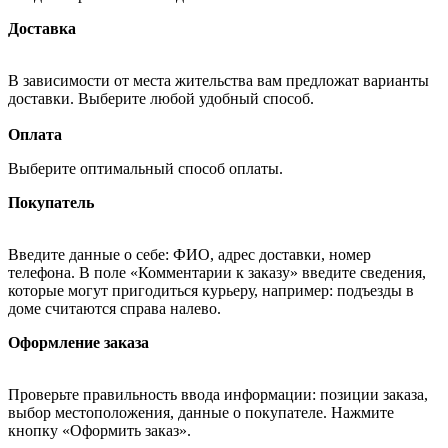
Доставка
В зависимости от места жительства вам предложат варианты
доставки. Выберите любой удобный способ.
Оплата
Выберите оптимальный способ оплаты.
Покупатель
Введите данные о себе: ФИО, адрес доставки, номер
телефона. В поле «Комментарии к заказу» введите сведения,
которые могут пригодиться курьеру, например: подъезды в
доме считаются справа налево.
Оформление заказа
Проверьте правильность ввода информации: позиции заказа,
выбор местоположения, данные о покупателе. Нажмите
кнопку «Оформить заказ».