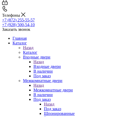
Телефоны
+7 (872) 255-55-57
+7 (928) 500-54-10
Заказать звонок
Главная
Каталог
Назад
Каталог
Входные двери
Назад
Входные двери
В наличии
Под заказ
Межкомнатные двери
Назад
Межкомнатные двери
В наличии
Под заказ
Назад
Под заказ
Шпонированные