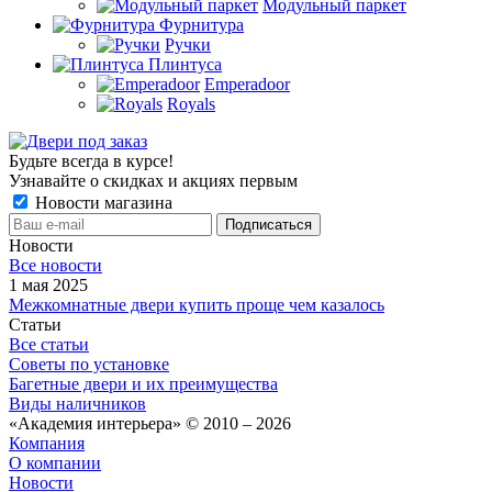
Модульный паркет
Фурнитура
Ручки
Плинтуса
Emperadoor
Royals
Будьте всегда в курсе!
Узнавайте о скидках и акциях первым
Новости магазина
Новости
Все новости
1 мая 2025
Межкомнатные двери купить проще чем казалось
Статьи
Все статьи
Советы по установке
Багетные двери и их преимущества
Виды наличников
«Академия интерьера» © 2010 – 2026
Компания
О компании
Новости