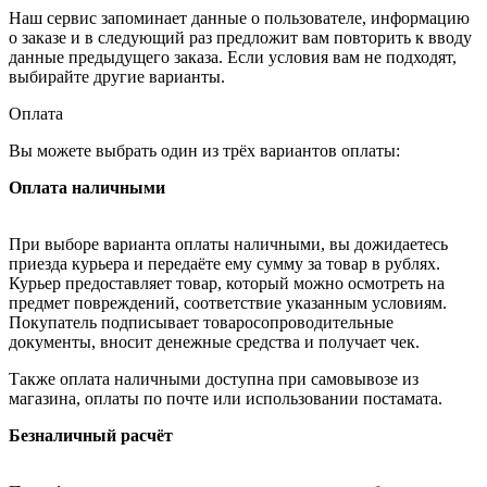
Наш сервис запоминает данные о пользователе, информацию
о заказе и в следующий раз предложит вам повторить к вводу
данные предыдущего заказа. Если условия вам не подходят,
выбирайте другие варианты.
Оплата
Вы можете выбрать один из трёх вариантов оплаты:
Оплата наличными
При выборе варианта оплаты наличными, вы дожидаетесь
приезда курьера и передаёте ему сумму за товар в рублях.
Курьер предоставляет товар, который можно осмотреть на
предмет повреждений, соответствие указанным условиям.
Покупатель подписывает товаросопроводительные
документы, вносит денежные средства и получает чек.
Также оплата наличными доступна при самовывозе из
магазина, оплаты по почте или использовании постамата.
Безналичный расчёт