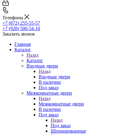
Телефоны
+7 (872) 255-55-57
+7 (928) 500-54-10
Заказать звонок
Главная
Каталог
Назад
Каталог
Входные двери
Назад
Входные двери
В наличии
Под заказ
Межкомнатные двери
Назад
Межкомнатные двери
В наличии
Под заказ
Назад
Под заказ
Шпонированные