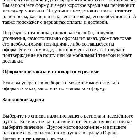
Вы заполняете форму, и через короткое время вам перезвонит
менеджер магазина. Он уточнит все условия заказа, ответит
на вопросы, касающиеся качества товара, его особенностей. А
также подскажет о вариантах оплаты и доставки.
По результатам звонка, пользователь либо, получив
уточнения, самостоятельно оформляет заказ, укомплектовав
его необходимыми позициями, либо соглашается на
оформление в том виде, в котором есть сейчас. Получает
подтверждение на почту или на мобильный телефон и ждёт
доставки.
Оформление заказа в стандартном режиме
Если вы уверены в выборе, то можете самостоятельно
оформить заказ, заполнив по этапам всю форму.
Заполнение адреса
Выберите из списка название вашего региона и населённого
пункта. Если вы не нашли свой населённый пункт в списке,
выберите значение «Другое местоположение» и впишите
название своего населённого пункта в графу «Город».
Введите правильный индекс.