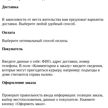
Доставка
В зависимости от места жительства вам предложат варианты
доставки. Выберите любой удобный способ.
Оплата
Выберите оптимальный способ оплаты.
Покупатель
Введите данные о себе: ФИО, адрес доставки, номер
телефона. В поле «Комментарии к заказу» введите сведения,
которые могут пригодиться курьеру, например: подъезды в
доме считаются справа налево.
Оформление заказа
Проверьте правильность ввода информации: позиции заказа,
выбор местоположения, данные о покупателе. Нажмите
кнопку «Оформить заказ».