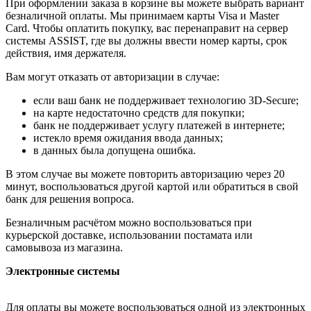
При оформлении заказа в корзине вы можете выбрать вариант
безналичной оплаты. Мы принимаем карты Visa и Master
Card. Чтобы оплатить покупку, вас перенаправит на сервер
системы ASSIST, где вы должны ввести номер карты, срок
действия, имя держателя.
Вам могут отказать от авторизации в случае:
если ваш банк не поддерживает технологию 3D-Secure;
на карте недостаточно средств для покупки;
банк не поддерживает услугу платежей в интернете;
истекло время ожидания ввода данных;
в данных была допущена ошибка.
В этом случае вы можете повторить авторизацию через 20
минут, воспользоваться другой картой или обратиться в свой
банк для решения вопроса.
Безналичным расчётом можно воспользоваться при
курьерской доставке, использовании постамата или
самовывоза из магазина.
Электронные системы
Для оплаты вы можете воспользоваться одной из электронных