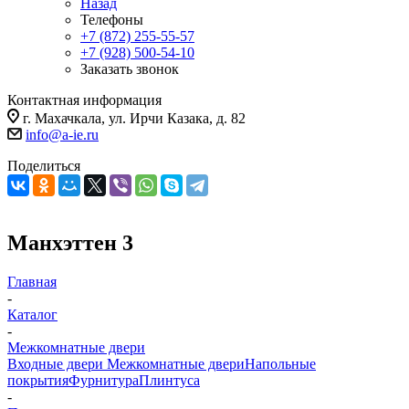
Назад
Телефоны
+7 (872) 255-55-57
+7 (928) 500-54-10
Заказать звонок
Контактная информация
г. Махачкала, ул. Ирчи Казака, д. 82
info@a-ie.ru
Поделиться
Манхэттен 3
Главная
-
Каталог
-
Межкомнатные двери
Входные двери
Межкомнатные двери
Напольные
покрытия
Фурнитура
Плинтуса
-