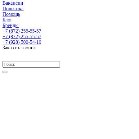
Вакансии
Политика
Помощь
Блог
Бренды
+7 (872) 255-55-57
+7 (872) 255-55-57
+7 (928) 500-54-10
Заказать звонок