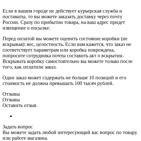
Если в вашем городе не действует курьерская служба и
постаматы, то вы можете заказать доставку через почту
России. Сразу по прибытии товара, на ваш адрес придет
извещение о посылке.
Перед оплатой вы можете оценить состояние коробки (не
вскрывая): вес, целостность. Если вам кажется, что заказ не
соответствует параметрам или коробка повреждена,
попросите сотрудника почты составить акт о вскрытии.
Вскрывать коробку самостоятельно вы можете только после
того, как оплатили заказ.
Один заказ может содержать не больше 10 позиций и его
стоимость не должна превышать 100 тысяч рублей.
Отзывы
Отзывы
Оставить отзыв
Задать вопрос
Вы можете задать любой интересующий вас вопрос по товару
или работе магазина.