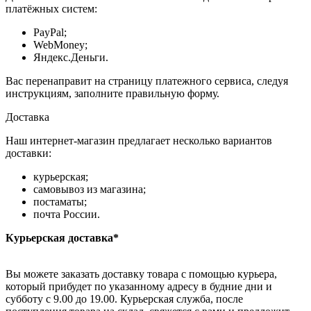
платёжных систем:
PayPal;
WebMoney;
Яндекс.Деньги.
Вас перенаправит на страницу платежного сервиса, следуя
инструкциям, заполните правильную форму.
Доставка
Наш интернет-магазин предлагает несколько вариантов
доставки:
курьерская;
самовывоз из магазина;
постаматы;
почта России.
Курьерская доставка*
Вы можете заказать доставку товара с помощью курьера,
который прибудет по указанному адресу в будние дни и
субботу с 9.00 до 19.00. Курьерская служба, после