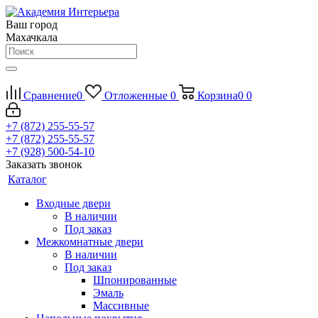
Ваш город
Махачкала
Сравнение
0
Отложенные
0
Корзина
0
0
+7 (872) 255-55-57
+7 (872) 255-55-57
+7 (928) 500-54-10
Заказать звонок
Каталог
Входные двери
В наличии
Под заказ
Межкомнатные двери
В наличии
Под заказ
Шпонированные
Эмаль
Массивные