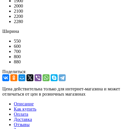
1900
2000
2100
2200
2280
Ширина
550
600
700
800
880
Поделиться
Цена действительна только для интернет-магазина и может
отличаться от цен в розничных магазинах
Описание
Как купить
Оплата
Доставка
Отзывы