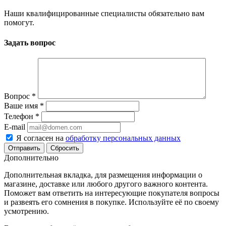
Наши квалифицированные специалисты обязательно вам
помогут.
Задать вопрос
Вопрос
*
Ваше имя
*
Телефон
*
E-mail
Я согласен на
обработку персональных данных
Сбросить
Дополнительно
Дополнительная вкладка, для размещения информации о
магазине, доставке или любого другого важного контента.
Поможет вам ответить на интересующие покупателя вопросы
и развеять его сомнения в покупке. Используйте её по своему
усмотрению.