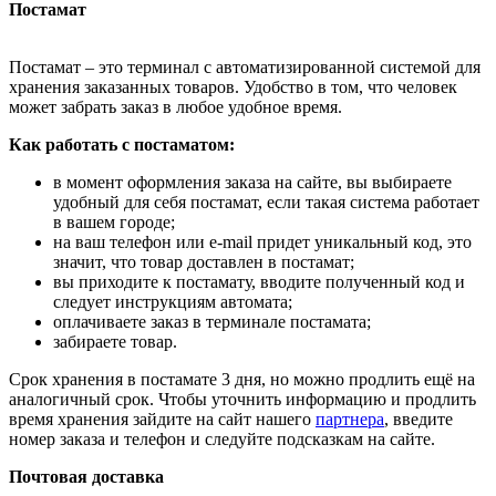
Постамат
Постамат – это терминал с автоматизированной системой для
хранения заказанных товаров. Удобство в том, что человек
может забрать заказ в любое удобное время.
Как работать с постаматом:
в момент оформления заказа на сайте, вы выбираете
удобный для себя постамат, если такая система работает
в вашем городе;
на ваш телефон или e-mail придет уникальный код, это
значит, что товар доставлен в постамат;
вы приходите к постамату, вводите полученный код и
следует инструкциям автомата;
оплачиваете заказ в терминале постамата;
забираете товар.
Срок хранения в постамате 3 дня, но можно продлить ещё на
аналогичный срок. Чтобы уточнить информацию и продлить
время хранения зайдите на сайт нашего
партнера
, введите
номер заказа и телефон и следуйте подсказкам на сайте.
Почтовая доставка