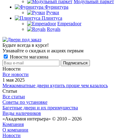
Модульный паркет
Фурнитура
Ручки
Плинтуса
Emperadoor
Royals
Будьте всегда в курсе!
Узнавайте о скидках и акциях первым
Новости магазина
Новости
Все новости
1 мая 2025
Межкомнатные двери купить проще чем казалось
Статьи
Все статьи
Советы по установке
Багетные двери и их преимущества
Виды наличников
«Академия интерьера» © 2010 – 2026
Компания
О компании
Новости