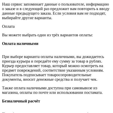
Наш сервис запоминает данные о пользователе, информацию
о заказе и в следующий раз предложит вам повторить к вводу
данные предыдущего заказа. Если условия вам не подходят,
выбирайте другие варианты.
Оплата
Вы можете выбрать один из трёх вариантов оплаты:
Оплата наличными
При выборе варианта оплаты наличными, вы дожидаетесь
приезда курьера и передаёте ему сумму за товар в рублях.
Курьер предоставляет товар, который можно осмотреть на
предмет повреждений, соответствие указанным условиям.
Покупатель подписывает товаросопроводительные
документы, вносит денежные средства и получает чек.
Также оплата наличными доступна при самовывозе из
магазина, оплаты по почте или использовании постамата.
Безналичный расчёт