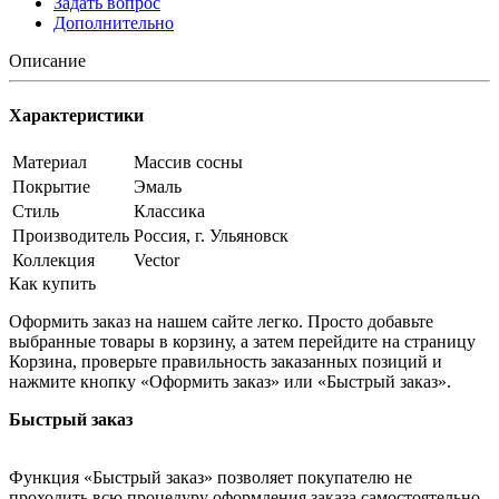
Задать вопрос
Дополнительно
Описание
Характеристики
Материал
Массив сосны
Покрытие
Эмаль
Стиль
Классика
Производитель
Россия, г. Ульяновск
Коллекция
Vector
Как купить
Оформить заказ на нашем сайте легко. Просто добавьте
выбранные товары в корзину, а затем перейдите на страницу
Корзина, проверьте правильность заказанных позиций и
нажмите кнопку «Оформить заказ» или «Быстрый заказ».
Быстрый заказ
Функция «Быстрый заказ» позволяет покупателю не
проходить всю процедуру оформления заказа самостоятельно.