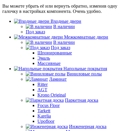
Вы можете убрать её или вернуть обратно, изменив одну
галочку в настройках компонента. Очень удобно.
Входные двери
В наличии
Под заказ
Межкомнатные двери
В наличии
Под заказ
Шпонированные
Эмаль
Массивные
Напольные покрытия
Виниловые полы
Ламинат
Ritter
AGT
Krono Original
Паркетная доска
Focus Floor
Tarkett
Karelia
Upofloor
Инженерная доска