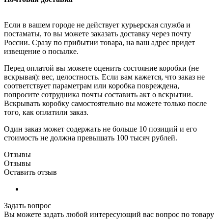
Если в вашем городе не действует курьерская служба и
постаматы, то вы можете заказать доставку через почту
России. Сразу по прибытии товара, на ваш адрес придет
извещение о посылке.
Перед оплатой вы можете оценить состояние коробки (не
вскрывая): вес, целостность. Если вам кажется, что заказ не
соответствует параметрам или коробка повреждена,
попросите сотрудника почты составить акт о вскрытии.
Вскрывать коробку самостоятельно вы можете только после
того, как оплатили заказ.
Один заказ может содержать не больше 10 позиций и его
стоимость не должна превышать 100 тысяч рублей.
Отзывы
Отзывы
Оставить отзыв
Задать вопрос
Вы можете задать любой интересующий вас вопрос по товару