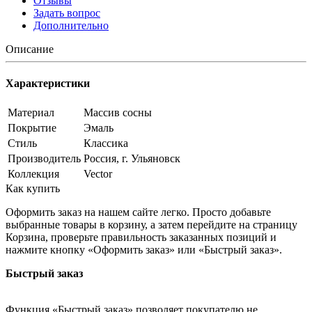
Отзывы
Задать вопрос
Дополнительно
Описание
Характеристики
Материал
Массив сосны
Покрытие
Эмаль
Стиль
Классика
Производитель
Россия, г. Ульяновск
Коллекция
Vector
Как купить
Оформить заказ на нашем сайте легко. Просто добавьте
выбранные товары в корзину, а затем перейдите на страницу
Корзина, проверьте правильность заказанных позиций и
нажмите кнопку «Оформить заказ» или «Быстрый заказ».
Быстрый заказ
Функция «Быстрый заказ» позволяет покупателю не