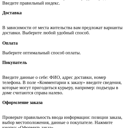
Введите правильный индекс.
Доставка
В зависимости от места жительства вам предложат варианты
доставки. Выберите любой удобный способ.
Оплата
Выберите оптимальный способ оплаты.
Покупатель
Введите данные о себе: ФИО, адрес доставки, номер
телефона. В поле «Комментарии к заказу» введите сведения,
которые могут пригодиться курьеру, например: подъезды в
доме считаются справа налево.
Оформление заказа
Проверьте правильность ввода информации: позиции заказа,
выбор местоположения, данные о покупателе. Нажмите
кнопку «Оформить заказ».