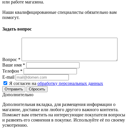
или работе магазина.
Наши квалифицированные специалисты обязательно вам
помогут.
Задать вопрос
Вопрос
*
Ваше имя
*
Телефон
*
E-mail
Я согласен на
обработку персональных данных
Сбросить
Дополнительно
Дополнительная вкладка, для размещения информации о
магазине, доставке или любого другого важного контента.
Поможет вам ответить на интересующие покупателя вопросы
и развеять его сомнения в покупке. Используйте её по своему
усмотрению.