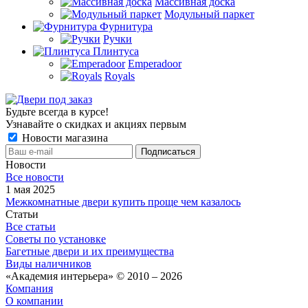
Массивная доска
Модульный паркет
Фурнитура
Ручки
Плинтуса
Emperadoor
Royals
Будьте всегда в курсе!
Узнавайте о скидках и акциях первым
Новости магазина
Новости
Все новости
1 мая 2025
Межкомнатные двери купить проще чем казалось
Статьи
Все статьи
Советы по установке
Багетные двери и их преимущества
Виды наличников
«Академия интерьера» © 2010 – 2026
Компания
О компании