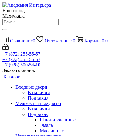
Ваш город
Махачкала
Сравнение
0
Отложенные
0
Корзина
0
0
+7 (872) 255-55-57
+7 (872) 255-55-57
+7 (928) 500-54-10
Заказать звонок
Каталог
Входные двери
В наличии
Под заказ
Межкомнатные двери
В наличии
Под заказ
Шпонированные
Эмаль
Массивные