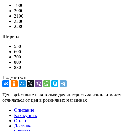
1900
2000
2100
2200
2280
Ширина
550
600
700
800
880
Поделиться
Цена действительна только для интернет-магазина и может
отличаться от цен в розничных магазинах
Описание
Как купить
Оплата
Доставка