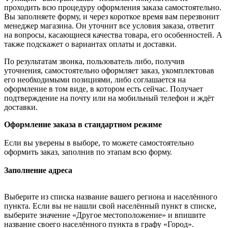
проходить всю процедуру оформления заказа самостоятельно.
Вы заполняете форму, и через короткое время вам перезвонит
менеджер магазина. Он уточнит все условия заказа, ответит
на вопросы, касающиеся качества товара, его особенностей. А
также подскажет о вариантах оплаты и доставки.
По результатам звонка, пользователь либо, получив
уточнения, самостоятельно оформляет заказ, укомплектовав
его необходимыми позициями, либо соглашается на
оформление в том виде, в котором есть сейчас. Получает
подтверждение на почту или на мобильный телефон и ждёт
доставки.
Оформление заказа в стандартном режиме
Если вы уверены в выборе, то можете самостоятельно
оформить заказ, заполнив по этапам всю форму.
Заполнение адреса
Выберите из списка название вашего региона и населённого
пункта. Если вы не нашли свой населённый пункт в списке,
выберите значение «Другое местоположение» и впишите
название своего населённого пункта в графу «Город».