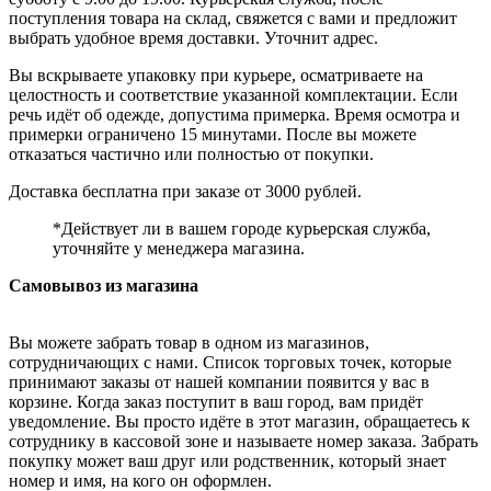
поступления товара на склад, свяжется с вами и предложит
выбрать удобное время доставки. Уточнит адрес.
Вы вскрываете упаковку при курьере, осматриваете на
целостность и соответствие указанной комплектации. Если
речь идёт об одежде, допустима примерка. Время осмотра и
примерки ограничено 15 минутами. После вы можете
отказаться частично или полностью от покупки.
Доставка бесплатна при заказе от 3000 рублей.
*Действует ли в вашем городе курьерская служба,
уточняйте у менеджера магазина.
Самовывоз из магазина
Вы можете забрать товар в одном из магазинов,
сотрудничающих с нами. Список торговых точек, которые
принимают заказы от нашей компании появится у вас в
корзине. Когда заказ поступит в ваш город, вам придёт
уведомление. Вы просто идёте в этот магазин, обращаетесь к
сотруднику в кассовой зоне и называете номер заказа. Забрать
покупку может ваш друг или родственник, который знает
номер и имя, на кого он оформлен.