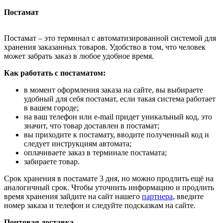
Постамат
Постамат – это терминал с автоматизированной системой для
хранения заказанных товаров. Удобство в том, что человек
может забрать заказ в любое удобное время.
Как работать с постаматом:
в момент оформления заказа на сайте, вы выбираете
удобный для себя постамат, если такая система работает
в вашем городе;
на ваш телефон или e-mail придет уникальный код, это
значит, что товар доставлен в постамат;
вы приходите к постамату, вводите полученный код и
следует инструкциям автомата;
оплачиваете заказ в терминале постамата;
забираете товар.
Срок хранения в постамате 3 дня, но можно продлить ещё на
аналогичный срок. Чтобы уточнить информацию и продлить
время хранения зайдите на сайт нашего
партнера
, введите
номер заказа и телефон и следуйте подсказкам на сайте.
Почтовая доставка