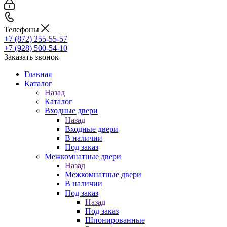
Телефоны
+7 (872) 255-55-57
+7 (928) 500-54-10
Заказать звонок
Главная
Каталог
Назад
Каталог
Входные двери
Назад
Входные двери
В наличии
Под заказ
Межкомнатные двери
Назад
Межкомнатные двери
В наличии
Под заказ
Назад
Под заказ
Шпонированные