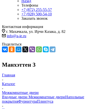
Назад
Телефоны
+7 (872) 255-55-57
+7 (928) 500-54-10
Заказать звонок
Контактная информация
г. Махачкала, ул. Ирчи Казака, д. 82
info@a-ie.ru
Поделиться
Манхэттен 3
Главная
-
Каталог
-
Межкомнатные двери
Входные двери
Межкомнатные двери
Напольные
покрытия
Фурнитура
Плинтуса
-