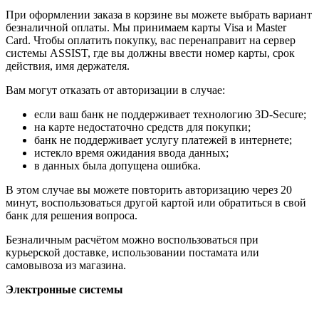
При оформлении заказа в корзине вы можете выбрать вариант
безналичной оплаты. Мы принимаем карты Visa и Master
Card. Чтобы оплатить покупку, вас перенаправит на сервер
системы ASSIST, где вы должны ввести номер карты, срок
действия, имя держателя.
Вам могут отказать от авторизации в случае:
если ваш банк не поддерживает технологию 3D-Secure;
на карте недостаточно средств для покупки;
банк не поддерживает услугу платежей в интернете;
истекло время ожидания ввода данных;
в данных была допущена ошибка.
В этом случае вы можете повторить авторизацию через 20
минут, воспользоваться другой картой или обратиться в свой
банк для решения вопроса.
Безналичным расчётом можно воспользоваться при
курьерской доставке, использовании постамата или
самовывоза из магазина.
Электронные системы