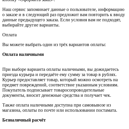
Наш сервис запоминает данные о пользователе, информацию
о заказе и в следующий раз предложит вам повторить к вводу
данные предыдущего заказа. Если условия вам не подходят,
выбирайте другие варианты.
Оплата
Вы можете выбрать один из трёх вариантов оплаты:
Оплата наличными
При выборе варианта оплаты наличными, вы дожидаетесь
приезда курьера и передаёте ему сумму за товар в рублях.
Курьер предоставляет товар, который можно осмотреть на
предмет повреждений, соответствие указанным условиям.
Покупатель подписывает товаросопроводительные
документы, вносит денежные средства и получает чек.
Также оплата наличными доступна при самовывозе из
магазина, оплаты по почте или использовании постамата.
Безналичный расчёт