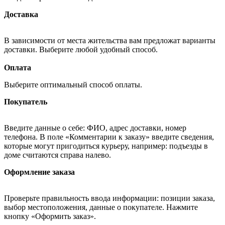
Доставка
В зависимости от места жительства вам предложат варианты
доставки. Выберите любой удобный способ.
Оплата
Выберите оптимальный способ оплаты.
Покупатель
Введите данные о себе: ФИО, адрес доставки, номер
телефона. В поле «Комментарии к заказу» введите сведения,
которые могут пригодиться курьеру, например: подъезды в
доме считаются справа налево.
Оформление заказа
Проверьте правильность ввода информации: позиции заказа,
выбор местоположения, данные о покупателе. Нажмите
кнопку «Оформить заказ».