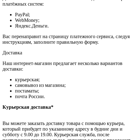
платёжных систем:
PayPal;
WebMoney;
Яндекс.Деньги.
Вас перенаправит на страницу платежного сервиса, следуя
инструкциям, заполните правильную форму.
Доставка
Наш интернет-магазин предлагает несколько вариантов
доставки:
курьерская;
самовывоз из магазина;
постаматы;
почта России.
Курьерская доставка*
Вы можете заказать доставку товара с помощью курьера,
который прибудет по указанному адресу в будние дни и
субботу с 9.00 до 19.00. Курьерская служба, после