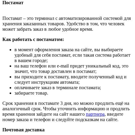
Постамат
Постамат – это терминал с автоматизированной системой для
хранения заказанных товаров. Удобство в том, что человек
может забрать заказ в любое удобное время.
Как работать с постаматом:
в момент оформления заказа на сайте, вы выбираете
удобный для себя постамат, если такая система работает
в вашем городе;
на ваш телефон или e-mail придет уникальный код, это
значит, что товар доставлен в постамат;
вы приходите к постамату, вводите полученный код и
следует инструкциям автомата;
оплачиваете заказ в терминале постамата;
забираете товар.
Срок хранения в постамате 3 дня, но можно продлить ещё на
аналогичный срок. Чтобы уточнить информацию и продлить
время хранения зайдите на сайт нашего
партнера
, введите
номер заказа и телефон и следуйте подсказкам на сайте.
Почтовая доставка