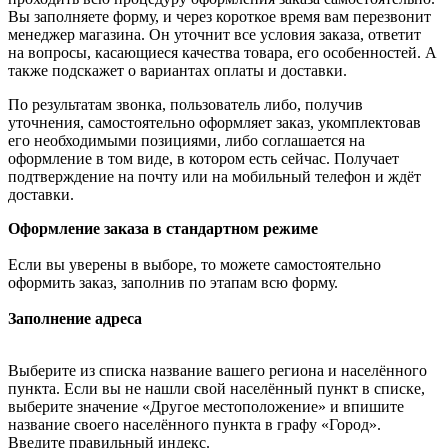
Вы заполняете форму, и через короткое время вам перезвонит
менеджер магазина. Он уточнит все условия заказа, ответит
на вопросы, касающиеся качества товара, его особенностей. А
также подскажет о вариантах оплаты и доставки.
По результатам звонка, пользователь либо, получив
уточнения, самостоятельно оформляет заказ, укомплектовав
его необходимыми позициями, либо соглашается на
оформление в том виде, в котором есть сейчас. Получает
подтверждение на почту или на мобильный телефон и ждёт
доставки.
Оформление заказа в стандартном режиме
Если вы уверены в выборе, то можете самостоятельно
оформить заказ, заполнив по этапам всю форму.
Заполнение адреса
Выберите из списка название вашего региона и населённого
пункта. Если вы не нашли свой населённый пункт в списке,
выберите значение «Другое местоположение» и впишите
название своего населённого пункта в графу «Город».
Введите правильный индекс.