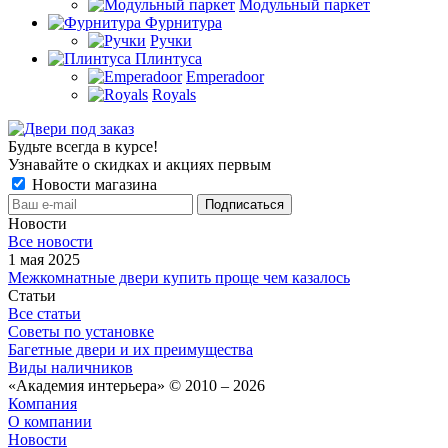
Модульный паркет
Фурнитура
Ручки
Плинтуса
Emperadoor
Royals
Будьте всегда в курсе!
Узнавайте о скидках и акциях первым
Новости магазина
Новости
Все новости
1 мая 2025
Межкомнатные двери купить проще чем казалось
Статьи
Все статьи
Советы по установке
Багетные двери и их преимущества
Виды наличников
«Академия интерьера» © 2010 – 2026
Компания
О компании
Новости