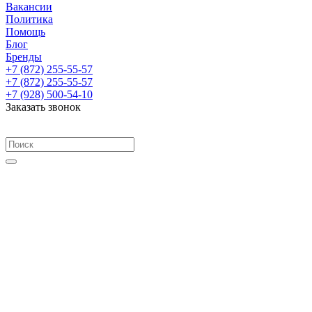
Вакансии
Политика
Помощь
Блог
Бренды
+7 (872) 255-55-57
+7 (872) 255-55-57
+7 (928) 500-54-10
Заказать звонок