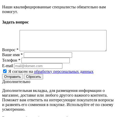
Наши квалифицированные специалисты обязательно вам
помогут.
Задать вопрос
Вопрос
*
Ваше имя
*
Телефон
*
E-mail
Я согласен на
обработку персональных данных
Сбросить
Дополнительно
Дополнительная вкладка, для размещения информации о
магазине, доставке или любого другого важного контента.
Поможет вам ответить на интересующие покупателя вопросы
и развеять его сомнения в покупке. Используйте её по своему
усмотрению.