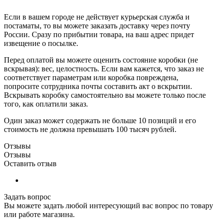
Если в вашем городе не действует курьерская служба и
постаматы, то вы можете заказать доставку через почту
России. Сразу по прибытии товара, на ваш адрес придет
извещение о посылке.
Перед оплатой вы можете оценить состояние коробки (не
вскрывая): вес, целостность. Если вам кажется, что заказ не
соответствует параметрам или коробка повреждена,
попросите сотрудника почты составить акт о вскрытии.
Вскрывать коробку самостоятельно вы можете только после
того, как оплатили заказ.
Один заказ может содержать не больше 10 позиций и его
стоимость не должна превышать 100 тысяч рублей.
Отзывы
Отзывы
Оставить отзыв
Задать вопрос
Вы можете задать любой интересующий вас вопрос по товару
или работе магазина.