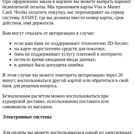
При оформлении заказа в корзине вы можете выбрать вариант
безналичной оплаты. Мы принимаем карты Visa и Master
Card. Чтобы оплатить покупку, вас перенаправит на сервер
системы ASSIST, где вы должны ввести номер карты, срок
действия, имя держателя.
Вам могут отказать от авторизации в случае:
если ваш банк не поддерживает технологию 3D-Secure;
на карте недостаточно средств для покупки;
банк не поддерживает услугу платежей в интернете;
истекло время ожидания ввода данных;
в данных была допущена ошибка.
В этом случае вы можете повторить авторизацию через 20
минут, воспользоваться другой картой или обратиться в свой
банк для решения вопроса.
Безналичным расчётом можно воспользоваться при
курьерской доставке, использовании постамата или
самовывоза из магазина.
Электронные системы
Для оплаты вы можете воспользоваться одной из электронных