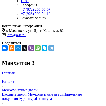
Назад
Телефоны
+7 (872) 255-55-57
+7 (928) 500-54-10
Заказать звонок
Контактная информация
г. Махачкала, ул. Ирчи Казака, д. 82
info@a-ie.ru
Поделиться
Манхэттен 3
Главная
-
Каталог
-
Межкомнатные двери
Входные двери
Межкомнатные двери
Напольные
покрытия
Фурнитура
Плинтуса
-