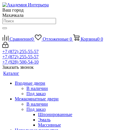
Ваш город
Махачкала
Сравнение
0
Отложенные
0
Корзина
0
0
+7 (872) 255-55-57
+7 (872) 255-55-57
+7 (928) 500-54-10
Заказать звонок
Каталог
Входные двери
В наличии
Под заказ
Межкомнатные двери
В наличии
Под заказ
Шпонированные
Эмаль
Массивные