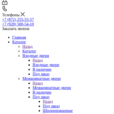
Телефоны
+7 (872) 255-55-57
+7 (928) 500-54-10
Заказать звонок
Главная
Каталог
Назад
Каталог
Входные двери
Назад
Входные двери
В наличии
Под заказ
Межкомнатные двери
Назад
Межкомнатные двери
В наличии
Под заказ
Назад
Под заказ
Шпонированные