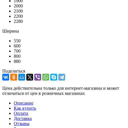
1900
2000
2100
2200
2280
Ширина
550
600
700
800
880
Поделиться
Цена действительна только для интернет-магазина и может
отличаться от цен в розничных магазинах
Описание
Как купить
Оплата
Доставка
Отзывы