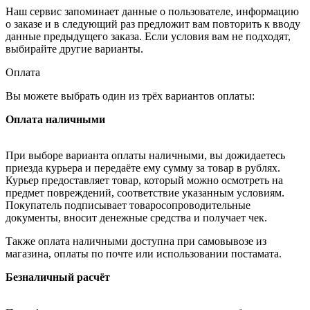
Наш сервис запоминает данные о пользователе, информацию
о заказе и в следующий раз предложит вам повторить к вводу
данные предыдущего заказа. Если условия вам не подходят,
выбирайте другие варианты.
Оплата
Вы можете выбрать один из трёх вариантов оплаты:
Оплата наличными
При выборе варианта оплаты наличными, вы дожидаетесь
приезда курьера и передаёте ему сумму за товар в рублях.
Курьер предоставляет товар, который можно осмотреть на
предмет повреждений, соответствие указанным условиям.
Покупатель подписывает товаросопроводительные
документы, вносит денежные средства и получает чек.
Также оплата наличными доступна при самовывозе из
магазина, оплаты по почте или использовании постамата.
Безналичный расчёт