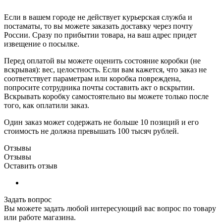
Если в вашем городе не действует курьерская служба и
постаматы, то вы можете заказать доставку через почту
России. Сразу по прибытии товара, на ваш адрес придет
извещение о посылке.
Перед оплатой вы можете оценить состояние коробки (не
вскрывая): вес, целостность. Если вам кажется, что заказ не
соответствует параметрам или коробка повреждена,
попросите сотрудника почты составить акт о вскрытии.
Вскрывать коробку самостоятельно вы можете только после
того, как оплатили заказ.
Один заказ может содержать не больше 10 позиций и его
стоимость не должна превышать 100 тысяч рублей.
Отзывы
Отзывы
Оставить отзыв
Задать вопрос
Вы можете задать любой интересующий вас вопрос по товару
или работе магазина.