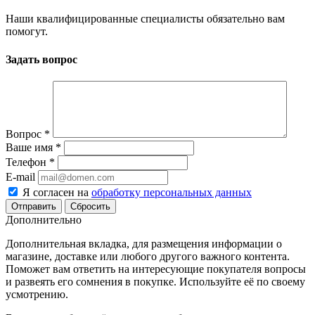
Наши квалифицированные специалисты обязательно вам
помогут.
Задать вопрос
Вопрос
*
Ваше имя
*
Телефон
*
E-mail
Я согласен на
обработку персональных данных
Сбросить
Дополнительно
Дополнительная вкладка, для размещения информации о
магазине, доставке или любого другого важного контента.
Поможет вам ответить на интересующие покупателя вопросы
и развеять его сомнения в покупке. Используйте её по своему
усмотрению.