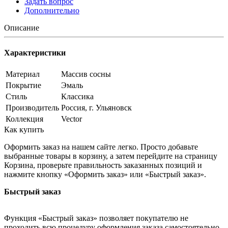
Задать вопрос
Дополнительно
Описание
Характеристики
Материал
Массив сосны
Покрытие
Эмаль
Стиль
Классика
Производитель
Россия, г. Ульяновск
Коллекция
Vector
Как купить
Оформить заказ на нашем сайте легко. Просто добавьте
выбранные товары в корзину, а затем перейдите на страницу
Корзина, проверьте правильность заказанных позиций и
нажмите кнопку «Оформить заказ» или «Быстрый заказ».
Быстрый заказ
Функция «Быстрый заказ» позволяет покупателю не
проходить всю процедуру оформления заказа самостоятельно.