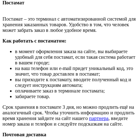
Постамат
Постамат – это терминал с автоматизированной системой для
хранения заказанных товаров. Удобство в том, что человек
может забрать заказ в любое удобное время.
Как работать с постаматом:
в момент оформления заказа на сайте, вы выбираете
удобный для себя постамат, если такая система работает
в вашем городе;
на ваш телефон или e-mail придет уникальный код, это
значит, что товар доставлен в постамат;
вы приходите к постамату, вводите полученный код и
следует инструкциям автомата;
оплачиваете заказ в терминале постамата;
забираете товар.
Срок хранения в постамате 3 дня, но можно продлить ещё на
аналогичный срок. Чтобы уточнить информацию и продлить
время хранения зайдите на сайт нашего
партнера
, введите
номер заказа и телефон и следуйте подсказкам на сайте.
Почтовая доставка