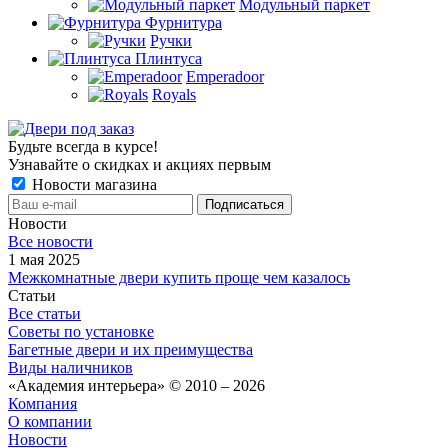
Модульный паркет
Фурнитура
Ручки
Плинтуса
Emperadoor
Royals
Будьте всегда в курсе!
Узнавайте о скидках и акциях первым
Новости магазина
Новости
Все новости
1 мая 2025
Межкомнатные двери купить проще чем казалось
Статьи
Все статьи
Советы по установке
Багетные двери и их преимущества
Виды наличников
«Академия интерьера» © 2010 – 2026
Компания
О компании
Новости