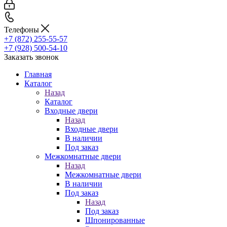
Телефоны
+7 (872) 255-55-57
+7 (928) 500-54-10
Заказать звонок
Главная
Каталог
Назад
Каталог
Входные двери
Назад
Входные двери
В наличии
Под заказ
Межкомнатные двери
Назад
Межкомнатные двери
В наличии
Под заказ
Назад
Под заказ
Шпонированные