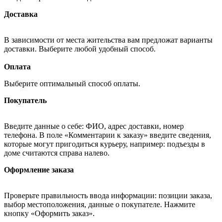
Доставка
В зависимости от места жительства вам предложат варианты
доставки. Выберите любой удобный способ.
Оплата
Выберите оптимальный способ оплаты.
Покупатель
Введите данные о себе: ФИО, адрес доставки, номер
телефона. В поле «Комментарии к заказу» введите сведения,
которые могут пригодиться курьеру, например: подъезды в
доме считаются справа налево.
Оформление заказа
Проверьте правильность ввода информации: позиции заказа,
выбор местоположения, данные о покупателе. Нажмите
кнопку «Оформить заказ».