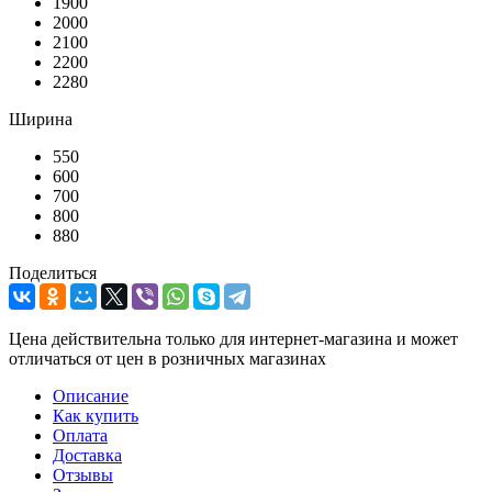
1900
2000
2100
2200
2280
Ширина
550
600
700
800
880
Поделиться
Цена действительна только для интернет-магазина и может
отличаться от цен в розничных магазинах
Описание
Как купить
Оплата
Доставка
Отзывы