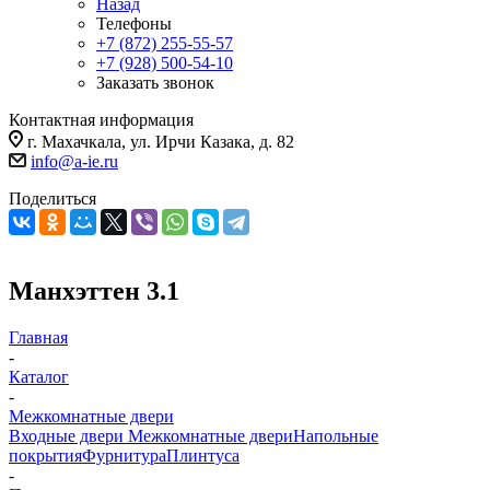
Назад
Телефоны
+7 (872) 255-55-57
+7 (928) 500-54-10
Заказать звонок
Контактная информация
г. Махачкала, ул. Ирчи Казака, д. 82
info@a-ie.ru
Поделиться
Манхэттен 3.1
Главная
-
Каталог
-
Межкомнатные двери
Входные двери
Межкомнатные двери
Напольные
покрытия
Фурнитура
Плинтуса
-