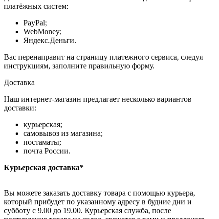
платёжных систем:
PayPal;
WebMoney;
Яндекс.Деньги.
Вас перенаправит на страницу платежного сервиса, следуя
инструкциям, заполните правильную форму.
Доставка
Наш интернет-магазин предлагает несколько вариантов
доставки:
курьерская;
самовывоз из магазина;
постаматы;
почта России.
Курьерская доставка*
Вы можете заказать доставку товара с помощью курьера,
который прибудет по указанному адресу в будние дни и
субботу с 9.00 до 19.00. Курьерская служба, после