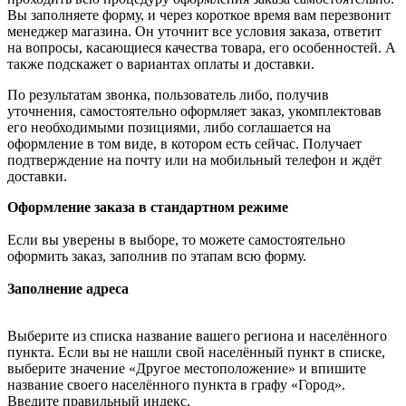
Вы заполняете форму, и через короткое время вам перезвонит
менеджер магазина. Он уточнит все условия заказа, ответит
на вопросы, касающиеся качества товара, его особенностей. А
также подскажет о вариантах оплаты и доставки.
По результатам звонка, пользователь либо, получив
уточнения, самостоятельно оформляет заказ, укомплектовав
его необходимыми позициями, либо соглашается на
оформление в том виде, в котором есть сейчас. Получает
подтверждение на почту или на мобильный телефон и ждёт
доставки.
Оформление заказа в стандартном режиме
Если вы уверены в выборе, то можете самостоятельно
оформить заказ, заполнив по этапам всю форму.
Заполнение адреса
Выберите из списка название вашего региона и населённого
пункта. Если вы не нашли свой населённый пункт в списке,
выберите значение «Другое местоположение» и впишите
название своего населённого пункта в графу «Город».
Введите правильный индекс.