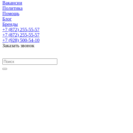
Вакансии
Политика
Помощь
Блог
Бренды
+7 (872) 255-55-57
+7 (872) 255-55-57
+7 (928) 500-54-10
Заказать звонок