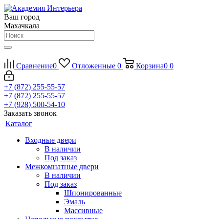
Ваш город
Махачкала
Сравнение
0
Отложенные
0
Корзина
0
0
+7 (872) 255-55-57
+7 (872) 255-55-57
+7 (928) 500-54-10
Заказать звонок
Каталог
Входные двери
В наличии
Под заказ
Межкомнатные двери
В наличии
Под заказ
Шпонированные
Эмаль
Массивные