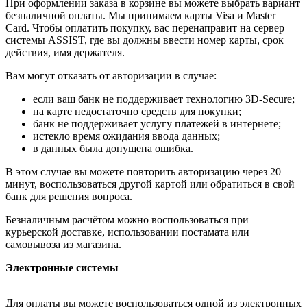
При оформлении заказа в корзине вы можете выбрать вариант
безналичной оплаты. Мы принимаем карты Visa и Master
Card. Чтобы оплатить покупку, вас перенаправит на сервер
системы ASSIST, где вы должны ввести номер карты, срок
действия, имя держателя.
Вам могут отказать от авторизации в случае:
если ваш банк не поддерживает технологию 3D-Secure;
на карте недостаточно средств для покупки;
банк не поддерживает услугу платежей в интернете;
истекло время ожидания ввода данных;
в данных была допущена ошибка.
В этом случае вы можете повторить авторизацию через 20
минут, воспользоваться другой картой или обратиться в свой
банк для решения вопроса.
Безналичным расчётом можно воспользоваться при
курьерской доставке, использовании постамата или
самовывоза из магазина.
Электронные системы
Для оплаты вы можете воспользоваться одной из электронных