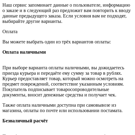
Наш сервис запоминает данные о пользователе, информацию
о заказе и в следующий раз предложит вам повторить к вводу
данные предыдущего заказа. Если условия вам не подходят,
выбирайте другие варианты.
Оплата
Вы можете выбрать один из трёх вариантов оплаты:
Оплата наличными
При выборе варианта оплаты наличными, вы дожидаетесь
приезда курьера и передаёте ему сумму за товар в рублях.
Курьер предоставляет товар, который можно осмотреть на
предмет повреждений, соответствие указанным условиям.
Покупатель подписывает товаросопроводительные
документы, вносит денежные средства и получает чек.
Также оплата наличными доступна при самовывозе из
магазина, оплаты по почте или использовании постамата.
Безналичный расчёт