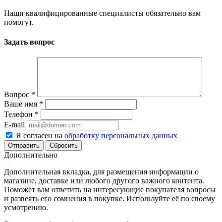
Наши квалифицированные специалисты обязательно вам
помогут.
Задать вопрос
Вопрос
*
Ваше имя
*
Телефон
*
E-mail
Я согласен на
обработку персональных данных
Сбросить
Дополнительно
Дополнительная вкладка, для размещения информации о
магазине, доставке или любого другого важного контента.
Поможет вам ответить на интересующие покупателя вопросы
и развеять его сомнения в покупке. Используйте её по своему
усмотрению.