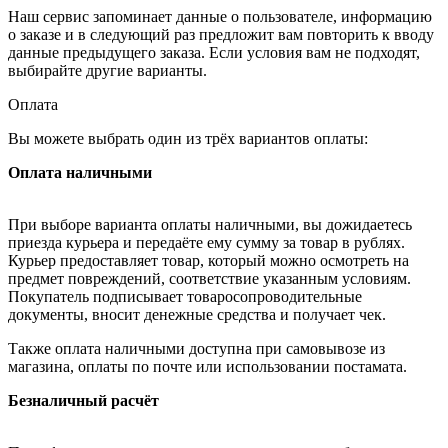
Наш сервис запоминает данные о пользователе, информацию
о заказе и в следующий раз предложит вам повторить к вводу
данные предыдущего заказа. Если условия вам не подходят,
выбирайте другие варианты.
Оплата
Вы можете выбрать один из трёх вариантов оплаты:
Оплата наличными
При выборе варианта оплаты наличными, вы дожидаетесь
приезда курьера и передаёте ему сумму за товар в рублях.
Курьер предоставляет товар, который можно осмотреть на
предмет повреждений, соответствие указанным условиям.
Покупатель подписывает товаросопроводительные
документы, вносит денежные средства и получает чек.
Также оплата наличными доступна при самовывозе из
магазина, оплаты по почте или использовании постамата.
Безналичный расчёт