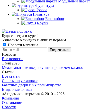
Модульный паркет
Фурнитура
Ручки
Плинтуса
Emperadoor
Royals
Будьте всегда в курсе!
Узнавайте о скидках и акциях первым
Новости магазина
Новости
Все новости
1 мая 2025
Межкомнатные двери купить проще чем казалось
Статьи
Все статьи
Советы по установке
Багетные двери и их преимущества
Виды наличников
«Академия интерьера» © 2010 – 2026
Компания
О компании
Новости