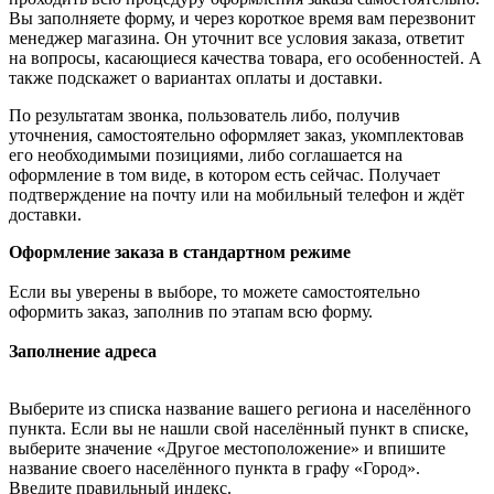
Вы заполняете форму, и через короткое время вам перезвонит
менеджер магазина. Он уточнит все условия заказа, ответит
на вопросы, касающиеся качества товара, его особенностей. А
также подскажет о вариантах оплаты и доставки.
По результатам звонка, пользователь либо, получив
уточнения, самостоятельно оформляет заказ, укомплектовав
его необходимыми позициями, либо соглашается на
оформление в том виде, в котором есть сейчас. Получает
подтверждение на почту или на мобильный телефон и ждёт
доставки.
Оформление заказа в стандартном режиме
Если вы уверены в выборе, то можете самостоятельно
оформить заказ, заполнив по этапам всю форму.
Заполнение адреса
Выберите из списка название вашего региона и населённого
пункта. Если вы не нашли свой населённый пункт в списке,
выберите значение «Другое местоположение» и впишите
название своего населённого пункта в графу «Город».
Введите правильный индекс.