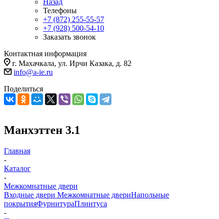
Назад
Телефоны
+7 (872) 255-55-57
+7 (928) 500-54-10
Заказать звонок
Контактная информация
г. Махачкала, ул. Ирчи Казака, д. 82
info@a-ie.ru
Поделиться
Манхэттен 3.1
Главная
-
Каталог
-
Межкомнатные двери
Входные двери
Межкомнатные двери
Напольные
покрытия
Фурнитура
Плинтуса
-