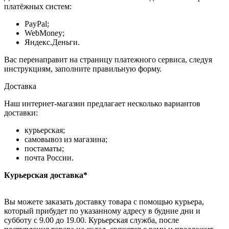
платёжных систем:
PayPal;
WebMoney;
Яндекс.Деньги.
Вас перенаправит на страницу платежного сервиса, следуя
инструкциям, заполните правильную форму.
Доставка
Наш интернет-магазин предлагает несколько вариантов
доставки:
курьерская;
самовывоз из магазина;
постаматы;
почта России.
Курьерская доставка*
Вы можете заказать доставку товара с помощью курьера,
который прибудет по указанному адресу в будние дни и
субботу с 9.00 до 19.00. Курьерская служба, после