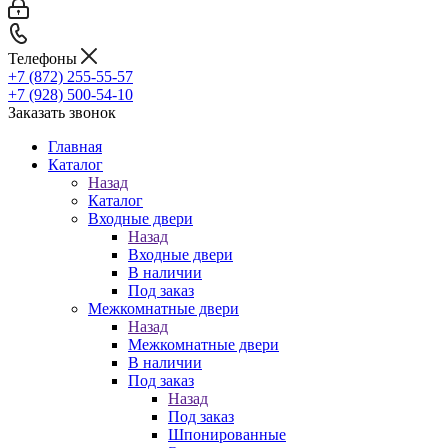
Телефоны
+7 (872) 255-55-57
+7 (928) 500-54-10
Заказать звонок
Главная
Каталог
Назад
Каталог
Входные двери
Назад
Входные двери
В наличии
Под заказ
Межкомнатные двери
Назад
Межкомнатные двери
В наличии
Под заказ
Назад
Под заказ
Шпонированные