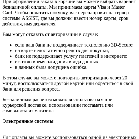
При оформлении заказа в корзине вы можете выбрать вариант
безналичной оплаты. Мы принимаем карты Visa и Master
Card. Чтобы оплатить покупку, вас перенаправит на сервер
системы ASSIST, где вы должны ввести номер карты, срок
действия, имя держателя.
Вам могут отказать от авторизации в случае:
если ваш банк не поддерживает технологию 3D-Secure;
на карте недостаточно средств для покупки;
банк не поддерживает услугу платежей в интернете;
истекло время ожидания ввода данных;
в данных была допущена ошибка.
В этом случае вы можете повторить авторизацию через 20
минут, воспользоваться другой картой или обратиться в свой
банк для решения вопроса.
Безналичным расчётом можно воспользоваться при
курьерской доставке, использовании постамата или
самовывоза из магазина.
Электронные системы
Для оплаты вы можете воспользоваться одной из электронных