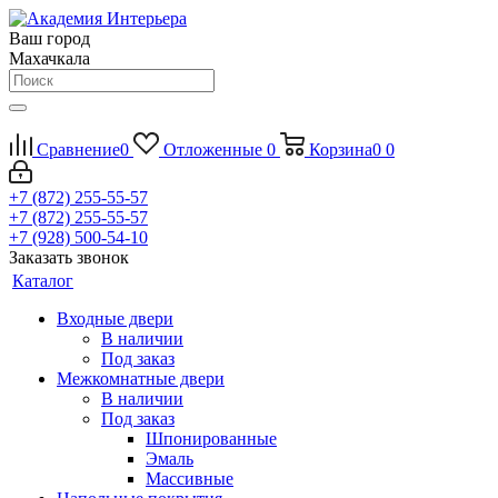
Ваш город
Махачкала
Сравнение
0
Отложенные
0
Корзина
0
0
+7 (872) 255-55-57
+7 (872) 255-55-57
+7 (928) 500-54-10
Заказать звонок
Каталог
Входные двери
В наличии
Под заказ
Межкомнатные двери
В наличии
Под заказ
Шпонированные
Эмаль
Массивные