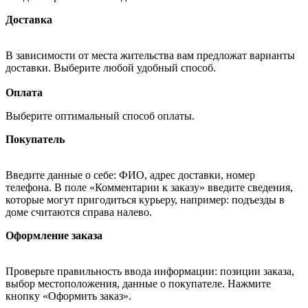
Доставка
В зависимости от места жительства вам предложат варианты
доставки. Выберите любой удобный способ.
Оплата
Выберите оптимальный способ оплаты.
Покупатель
Введите данные о себе: ФИО, адрес доставки, номер
телефона. В поле «Комментарии к заказу» введите сведения,
которые могут пригодиться курьеру, например: подъезды в
доме считаются справа налево.
Оформление заказа
Проверьте правильность ввода информации: позиции заказа,
выбор местоположения, данные о покупателе. Нажмите
кнопку «Оформить заказ».