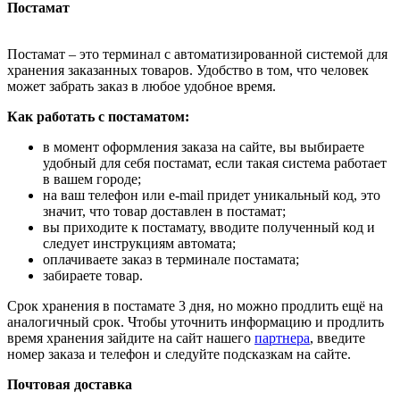
Постамат
Постамат – это терминал с автоматизированной системой для
хранения заказанных товаров. Удобство в том, что человек
может забрать заказ в любое удобное время.
Как работать с постаматом:
в момент оформления заказа на сайте, вы выбираете
удобный для себя постамат, если такая система работает
в вашем городе;
на ваш телефон или e-mail придет уникальный код, это
значит, что товар доставлен в постамат;
вы приходите к постамату, вводите полученный код и
следует инструкциям автомата;
оплачиваете заказ в терминале постамата;
забираете товар.
Срок хранения в постамате 3 дня, но можно продлить ещё на
аналогичный срок. Чтобы уточнить информацию и продлить
время хранения зайдите на сайт нашего
партнера
, введите
номер заказа и телефон и следуйте подсказкам на сайте.
Почтовая доставка