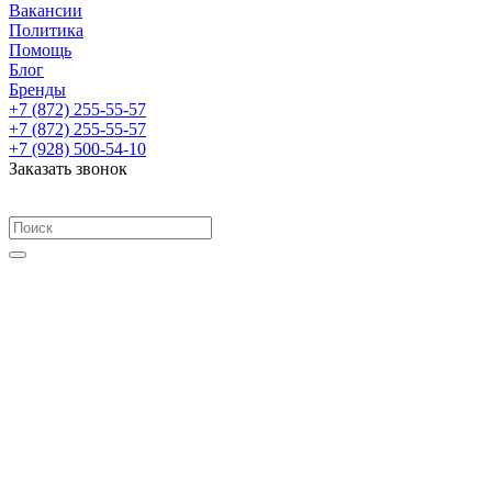
Вакансии
Политика
Помощь
Блог
Бренды
+7 (872) 255-55-57
+7 (872) 255-55-57
+7 (928) 500-54-10
Заказать звонок