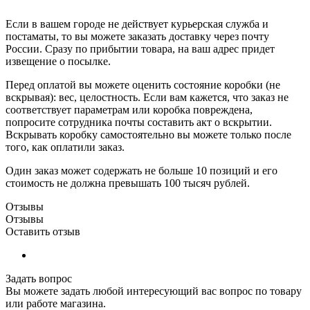
Если в вашем городе не действует курьерская служба и
постаматы, то вы можете заказать доставку через почту
России. Сразу по прибытии товара, на ваш адрес придет
извещение о посылке.
Перед оплатой вы можете оценить состояние коробки (не
вскрывая): вес, целостность. Если вам кажется, что заказ не
соответствует параметрам или коробка повреждена,
попросите сотрудника почты составить акт о вскрытии.
Вскрывать коробку самостоятельно вы можете только после
того, как оплатили заказ.
Один заказ может содержать не больше 10 позиций и его
стоимость не должна превышать 100 тысяч рублей.
Отзывы
Отзывы
Оставить отзыв
Задать вопрос
Вы можете задать любой интересующий вас вопрос по товару
или работе магазина.