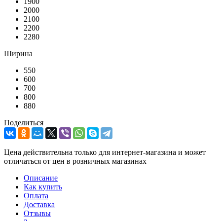
1900
2000
2100
2200
2280
Ширина
550
600
700
800
880
Поделиться
Цена действительна только для интернет-магазина и может
отличаться от цен в розничных магазинах
Описание
Как купить
Оплата
Доставка
Отзывы