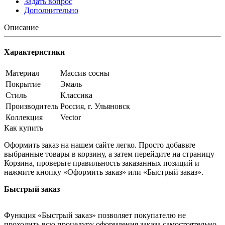
Задать вопрос
Дополнительно
Описание
Характеристики
Материал
Массив сосны
Покрытие
Эмаль
Стиль
Классика
Производитель
Россия, г. Ульяновск
Коллекция
Vector
Как купить
Оформить заказ на нашем сайте легко. Просто добавьте
выбранные товары в корзину, а затем перейдите на страницу
Корзина, проверьте правильность заказанных позиций и
нажмите кнопку «Оформить заказ» или «Быстрый заказ».
Быстрый заказ
Функция «Быстрый заказ» позволяет покупателю не
проходить всю процедуру оформления заказа самостоятельно.