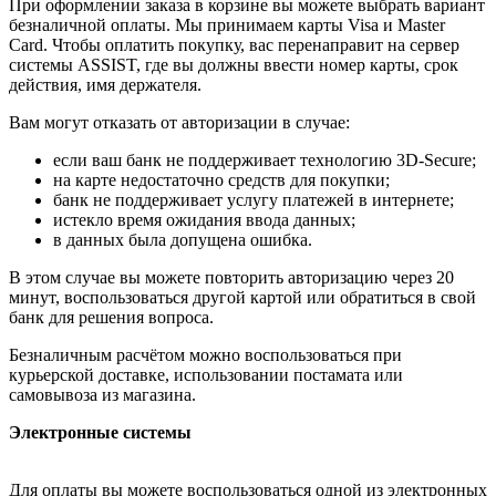
При оформлении заказа в корзине вы можете выбрать вариант
безналичной оплаты. Мы принимаем карты Visa и Master
Card. Чтобы оплатить покупку, вас перенаправит на сервер
системы ASSIST, где вы должны ввести номер карты, срок
действия, имя держателя.
Вам могут отказать от авторизации в случае:
если ваш банк не поддерживает технологию 3D-Secure;
на карте недостаточно средств для покупки;
банк не поддерживает услугу платежей в интернете;
истекло время ожидания ввода данных;
в данных была допущена ошибка.
В этом случае вы можете повторить авторизацию через 20
минут, воспользоваться другой картой или обратиться в свой
банк для решения вопроса.
Безналичным расчётом можно воспользоваться при
курьерской доставке, использовании постамата или
самовывоза из магазина.
Электронные системы
Для оплаты вы можете воспользоваться одной из электронных