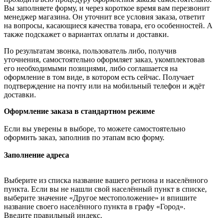
Вы заполняете форму, и через короткое время вам перезвонит
менеджер магазина. Он уточнит все условия заказа, ответит
на вопросы, касающиеся качества товара, его особенностей. А
также подскажет о вариантах оплаты и доставки.
По результатам звонка, пользователь либо, получив
уточнения, самостоятельно оформляет заказ, укомплектовав
его необходимыми позициями, либо соглашается на
оформление в том виде, в котором есть сейчас. Получает
подтверждение на почту или на мобильный телефон и ждёт
доставки.
Оформление заказа в стандартном режиме
Если вы уверены в выборе, то можете самостоятельно
оформить заказ, заполнив по этапам всю форму.
Заполнение адреса
Выберите из списка название вашего региона и населённого
пункта. Если вы не нашли свой населённый пункт в списке,
выберите значение «Другое местоположение» и впишите
название своего населённого пункта в графу «Город».
Введите правильный индекс.