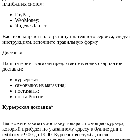
платёжных систем:
PayPal;
WebMoney;
Яндекс.Деньги.
Вас перенаправит на страницу платежного сервиса, следуя
инструкциям, заполните правильную форму.
Доставка
Наш интернет-магазин предлагает несколько вариантов
доставки:
курьерская;
самовывоз из магазина;
постаматы;
почта России.
Курьерская доставка*
Вы можете заказать доставку товара с помощью курьера,
который прибудет по указанному адресу в будние дни и
субботу с 9.00 до 19.00. Курьерская служба, после