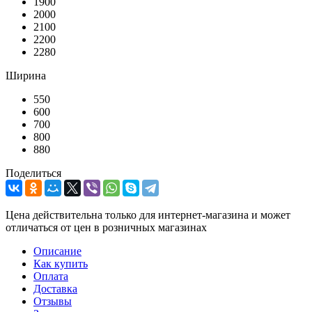
1900
2000
2100
2200
2280
Ширина
550
600
700
800
880
Поделиться
Цена действительна только для интернет-магазина и может
отличаться от цен в розничных магазинах
Описание
Как купить
Оплата
Доставка
Отзывы