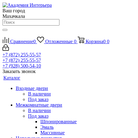
Ваш город
Махачкала
Сравнение
0
Отложенные
0
Корзина
0
0
+7 (872) 255-55-57
+7 (872) 255-55-57
+7 (928) 500-54-10
Заказать звонок
Каталог
Входные двери
В наличии
Под заказ
Межкомнатные двери
В наличии
Под заказ
Шпонированные
Эмаль
Массивные