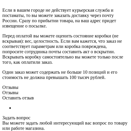
Если в вашем городе не действует курьерская служба и
постаматы, то вы можете заказать доставку через почту
России. Сразу по прибытии товара, на ваш адрес придет
извещение о посылке.
Перед оплатой вы можете оценить состояние коробки (не
вскрывая): вес, целостность. Если вам кажется, что заказ не
соответствует параметрам или коробка повреждена,
попросите сотрудника почты составить акт о вскрытии.
Вскрывать коробку самостоятельно вы можете только после
того, как оплатили заказ.
Один заказ может содержать не больше 10 позиций и его
стоимость не должна превышать 100 тысяч рублей.
Отзывы
Отзывы
Оставить отзыв
Задать вопрос
Вы можете задать любой интересующий вас вопрос по товару
или работе магазина.