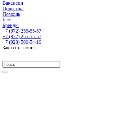
Вакансии
Политика
Помощь
Блог
Бренды
+7 (872) 255-55-57
+7 (872) 255-55-57
+7 (928) 500-54-10
Заказать звонок