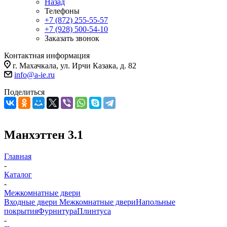
Назад
Телефоны
+7 (872) 255-55-57
+7 (928) 500-54-10
Заказать звонок
Контактная информация
г. Махачкала, ул. Ирчи Казака, д. 82
info@a-ie.ru
Поделиться
Манхэттен 3.1
Главная
-
Каталог
-
Межкомнатные двери
Входные двери
Межкомнатные двери
Напольные
покрытия
Фурнитура
Плинтуса
-