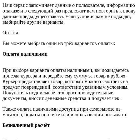
Наш сервис запоминает данные о пользователе, информацию
о заказе и в следующий раз предложит вам повторить к вводу
данные предыдущего заказа. Если условия вам не подходят,
выбирайте другие варианты.
Оплата
Вы можете выбрать один из трёх вариантов оплаты:
Оплата наличными
При выборе варианта оплаты наличными, вы дожидаетесь
приезда курьера и передаёте ему сумму за товар в рублях.
Курьер предоставляет товар, который можно осмотреть на
предмет повреждений, соответствие указанным условиям.
Покупатель подписывает товаросопроводительные
документы, вносит денежные средства и получает чек.
Также оплата наличными доступна при самовывозе из
магазина, оплаты по почте или использовании постамата.
Безналичный расчёт