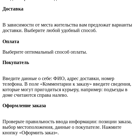
Доставка
В зависимости от места жительства вам предложат варианты
доставки. Выберите любой удобный способ.
Оплата
Выберите оптимальный способ оплаты.
Покупатель
Введите данные о себе: ФИО, адрес доставки, номер
телефона. В поле «Комментарии к заказу» введите сведения,
которые могут пригодиться курьеру, например: подъезды в
доме считаются справа налево.
Оформление заказа
Проверьте правильность ввода информации: позиции заказа,
выбор местоположения, данные о покупателе. Нажмите
кнопку «Оформить заказ».