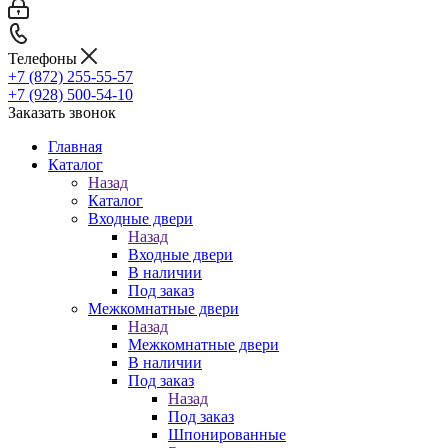
Телефоны
+7 (872) 255-55-57
+7 (928) 500-54-10
Заказать звонок
Главная
Каталог
Назад
Каталог
Входные двери
Назад
Входные двери
В наличии
Под заказ
Межкомнатные двери
Назад
Межкомнатные двери
В наличии
Под заказ
Назад
Под заказ
Шпонированные