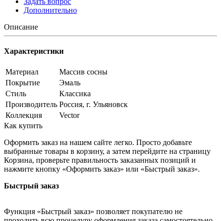
Задать вопрос
Дополнительно
Описание
Характеристики
Материал
Массив сосны
Покрытие
Эмаль
Стиль
Классика
Производитель
Россия, г. Ульяновск
Коллекция
Vector
Как купить
Оформить заказ на нашем сайте легко. Просто добавьте
выбранные товары в корзину, а затем перейдите на страницу
Корзина, проверьте правильность заказанных позиций и
нажмите кнопку «Оформить заказ» или «Быстрый заказ».
Быстрый заказ
Функция «Быстрый заказ» позволяет покупателю не
проходить всю процедуру оформления заказа самостоятельно.