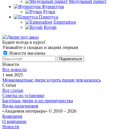
Модульный паркет
Фурнитура
Ручки
Плинтуса
Emperadoor
Royals
Будьте всегда в курсе!
Узнавайте о скидках и акциях первым
Новости магазина
Новости
Все новости
1 мая 2025
Межкомнатные двери купить проще чем казалось
Статьи
Все статьи
Советы по установке
Багетные двери и их преимущества
Виды наличников
«Академия интерьера» © 2010 – 2026
Компания
О компании
Новости