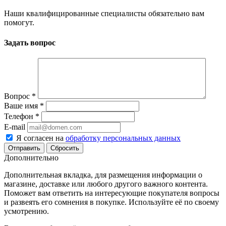
Наши квалифицированные специалисты обязательно вам
помогут.
Задать вопрос
Вопрос
*
Ваше имя
*
Телефон
*
E-mail
Я согласен на
обработку персональных данных
Сбросить
Дополнительно
Дополнительная вкладка, для размещения информации о
магазине, доставке или любого другого важного контента.
Поможет вам ответить на интересующие покупателя вопросы
и развеять его сомнения в покупке. Используйте её по своему
усмотрению.