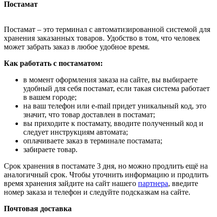
Постамат
Постамат – это терминал с автоматизированной системой для
хранения заказанных товаров. Удобство в том, что человек
может забрать заказ в любое удобное время.
Как работать с постаматом:
в момент оформления заказа на сайте, вы выбираете
удобный для себя постамат, если такая система работает
в вашем городе;
на ваш телефон или e-mail придет уникальный код, это
значит, что товар доставлен в постамат;
вы приходите к постамату, вводите полученный код и
следует инструкциям автомата;
оплачиваете заказ в терминале постамата;
забираете товар.
Срок хранения в постамате 3 дня, но можно продлить ещё на
аналогичный срок. Чтобы уточнить информацию и продлить
время хранения зайдите на сайт нашего
партнера
, введите
номер заказа и телефон и следуйте подсказкам на сайте.
Почтовая доставка