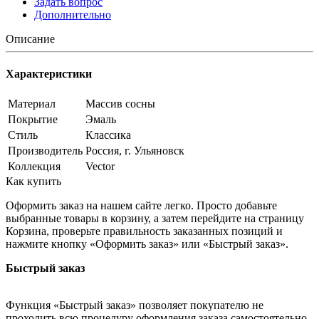
Задать вопрос
Дополнительно
Описание
Характеристики
Материал
Массив сосны
Покрытие
Эмаль
Стиль
Классика
Производитель
Россия, г. Ульяновск
Коллекция
Vector
Как купить
Оформить заказ на нашем сайте легко. Просто добавьте
выбранные товары в корзину, а затем перейдите на страницу
Корзина, проверьте правильность заказанных позиций и
нажмите кнопку «Оформить заказ» или «Быстрый заказ».
Быстрый заказ
Функция «Быстрый заказ» позволяет покупателю не
проходить всю процедуру оформления заказа самостоятельно.