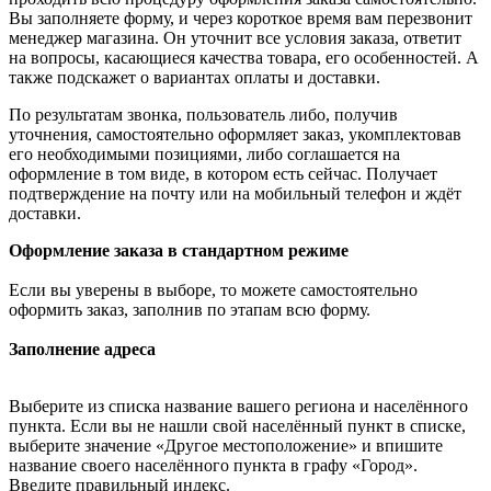
Вы заполняете форму, и через короткое время вам перезвонит
менеджер магазина. Он уточнит все условия заказа, ответит
на вопросы, касающиеся качества товара, его особенностей. А
также подскажет о вариантах оплаты и доставки.
По результатам звонка, пользователь либо, получив
уточнения, самостоятельно оформляет заказ, укомплектовав
его необходимыми позициями, либо соглашается на
оформление в том виде, в котором есть сейчас. Получает
подтверждение на почту или на мобильный телефон и ждёт
доставки.
Оформление заказа в стандартном режиме
Если вы уверены в выборе, то можете самостоятельно
оформить заказ, заполнив по этапам всю форму.
Заполнение адреса
Выберите из списка название вашего региона и населённого
пункта. Если вы не нашли свой населённый пункт в списке,
выберите значение «Другое местоположение» и впишите
название своего населённого пункта в графу «Город».
Введите правильный индекс.