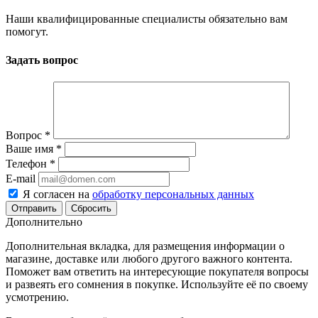
Наши квалифицированные специалисты обязательно вам
помогут.
Задать вопрос
Вопрос
*
Ваше имя
*
Телефон
*
E-mail
Я согласен на
обработку персональных данных
Сбросить
Дополнительно
Дополнительная вкладка, для размещения информации о
магазине, доставке или любого другого важного контента.
Поможет вам ответить на интересующие покупателя вопросы
и развеять его сомнения в покупке. Используйте её по своему
усмотрению.