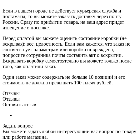
Если в вашем городе не действует курьерская служба и
постаматы, то вы можете заказать доставку через почту
России. Сразу по прибытии товара, на ваш адрес придет
извещение о посылке.
Перед оплатой вы можете оценить состояние коробки (не
вскрывая): вес, целостность. Если вам кажется, что заказ не
соответствует параметрам или коробка повреждена,
попросите сотрудника почты составить акт о вскрытии.
Вскрывать коробку самостоятельно вы можете только после
того, как оплатили заказ.
Один заказ может содержать не больше 10 позиций и его
стоимость не должна превышать 100 тысяч рублей.
Отзывы
Отзывы
Оставить отзыв
Задать вопрос
Вы можете задать любой интересующий вас вопрос по товару
или работе магазина.