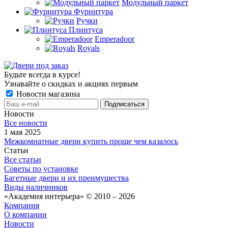
Модульный паркет
Фурнитура
Ручки
Плинтуса
Emperadoor
Royals
Будьте всегда в курсе!
Узнавайте о скидках и акциях первым
Новости магазина
Новости
Все новости
1 мая 2025
Межкомнатные двери купить проще чем казалось
Статьи
Все статьи
Советы по установке
Багетные двери и их преимущества
Виды наличников
«Академия интерьера» © 2010 – 2026
Компания
О компании
Новости