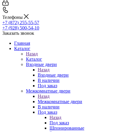
Телефоны
+7 (872) 255-55-57
+7 (928) 500-54-10
Заказать звонок
Главная
Каталог
Назад
Каталог
Входные двери
Назад
Входные двери
В наличии
Под заказ
Межкомнатные двери
Назад
Межкомнатные двери
В наличии
Под заказ
Назад
Под заказ
Шпонированные