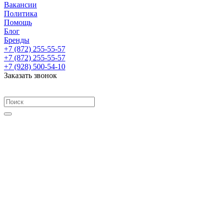
Вакансии
Политика
Помощь
Блог
Бренды
+7 (872) 255-55-57
+7 (872) 255-55-57
+7 (928) 500-54-10
Заказать звонок