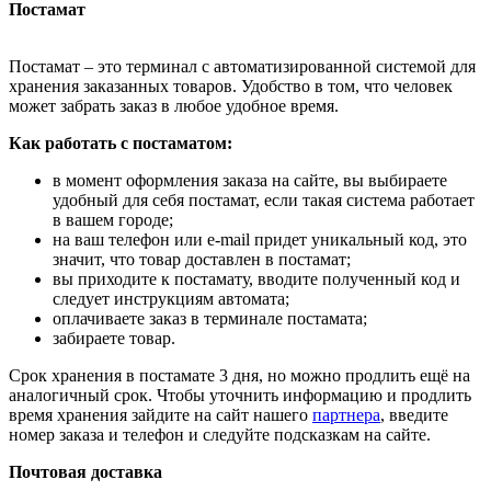
Постамат
Постамат – это терминал с автоматизированной системой для
хранения заказанных товаров. Удобство в том, что человек
может забрать заказ в любое удобное время.
Как работать с постаматом:
в момент оформления заказа на сайте, вы выбираете
удобный для себя постамат, если такая система работает
в вашем городе;
на ваш телефон или e-mail придет уникальный код, это
значит, что товар доставлен в постамат;
вы приходите к постамату, вводите полученный код и
следует инструкциям автомата;
оплачиваете заказ в терминале постамата;
забираете товар.
Срок хранения в постамате 3 дня, но можно продлить ещё на
аналогичный срок. Чтобы уточнить информацию и продлить
время хранения зайдите на сайт нашего
партнера
, введите
номер заказа и телефон и следуйте подсказкам на сайте.
Почтовая доставка