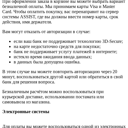
При оформлении заказа в корзине вы можете выбрать вариант
безналичной оплаты. Мы принимаем карты Visa и Master
Card. Чтобы оплатить покупку, вас перенаправит на сервер
системы ASSIST, где вы должны ввести номер карты, срок
действия, имя держателя.
Вам могут отказать от авторизации в случае:
если ваш банк не поддерживает технологию 3D-Secure;
на карте недостаточно средств для покупки;
банк не поддерживает услугу платежей в интернете;
истекло время ожидания ввода данных;
в данных была допущена ошибка.
В этом случае вы можете повторить авторизацию через 20
минут, воспользоваться другой картой или обратиться в свой
банк для решения вопроса.
Безналичным расчётом можно воспользоваться при
курьерской доставке, использовании постамата или
самовывоза из магазина.
Электронные системы
Для оплаты вы можете воспользоваться одной из электронных