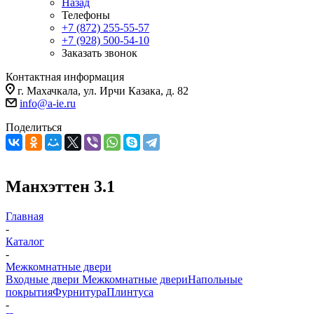
Назад
Телефоны
+7 (872) 255-55-57
+7 (928) 500-54-10
Заказать звонок
Контактная информация
г. Махачкала, ул. Ирчи Казака, д. 82
info@a-ie.ru
Поделиться
Манхэттен 3.1
Главная
-
Каталог
-
Межкомнатные двери
Входные двери
Межкомнатные двери
Напольные
покрытия
Фурнитура
Плинтуса
-