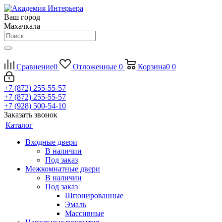
Ваш город
Махачкала
Сравнение
0
Отложенные
0
Корзина
0
0
+7 (872) 255-55-57
+7 (872) 255-55-57
+7 (928) 500-54-10
Заказать звонок
Каталог
Входные двери
В наличии
Под заказ
Межкомнатные двери
В наличии
Под заказ
Шпонированные
Эмаль
Массивные