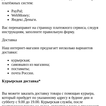
платёжных систем:
PayPal;
WebMoney;
Яндекс.Деньги.
Вас перенаправит на страницу платежного сервиса, следуя
инструкциям, заполните правильную форму.
Доставка
Наш интернет-магазин предлагает несколько вариантов
доставки:
курьерская;
самовывоз из магазина;
постаматы;
почта России.
Курьерская доставка*
Вы можете заказать доставку товара с помощью курьера,
который прибудет по указанному адресу в будние дни и
субботу с 9.00 до 19.00. Курьерская служба, после