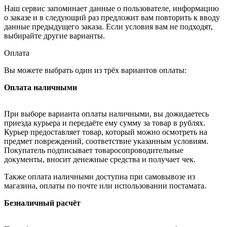
Наш сервис запоминает данные о пользователе, информацию
о заказе и в следующий раз предложит вам повторить к вводу
данные предыдущего заказа. Если условия вам не подходят,
выбирайте другие варианты.
Оплата
Вы можете выбрать один из трёх вариантов оплаты:
Оплата наличными
При выборе варианта оплаты наличными, вы дожидаетесь
приезда курьера и передаёте ему сумму за товар в рублях.
Курьер предоставляет товар, который можно осмотреть на
предмет повреждений, соответствие указанным условиям.
Покупатель подписывает товаросопроводительные
документы, вносит денежные средства и получает чек.
Также оплата наличными доступна при самовывозе из
магазина, оплаты по почте или использовании постамата.
Безналичный расчёт