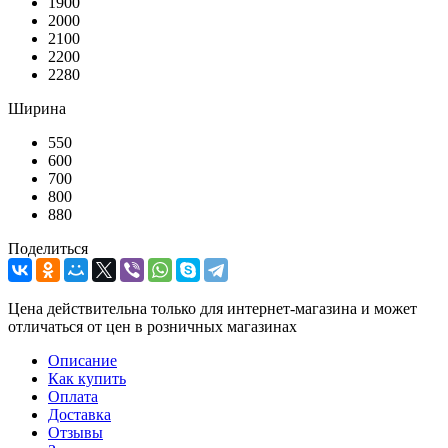
1900
2000
2100
2200
2280
Ширина
550
600
700
800
880
Поделиться
Цена действительна только для интернет-магазина и может
отличаться от цен в розничных магазинах
Описание
Как купить
Оплата
Доставка
Отзывы