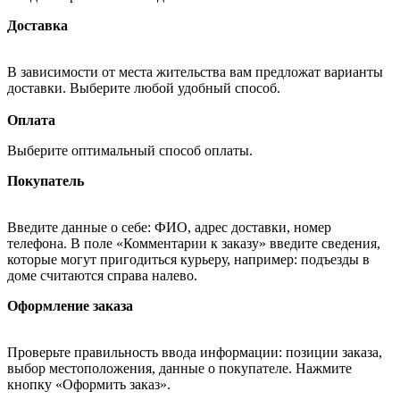
Доставка
В зависимости от места жительства вам предложат варианты
доставки. Выберите любой удобный способ.
Оплата
Выберите оптимальный способ оплаты.
Покупатель
Введите данные о себе: ФИО, адрес доставки, номер
телефона. В поле «Комментарии к заказу» введите сведения,
которые могут пригодиться курьеру, например: подъезды в
доме считаются справа налево.
Оформление заказа
Проверьте правильность ввода информации: позиции заказа,
выбор местоположения, данные о покупателе. Нажмите
кнопку «Оформить заказ».