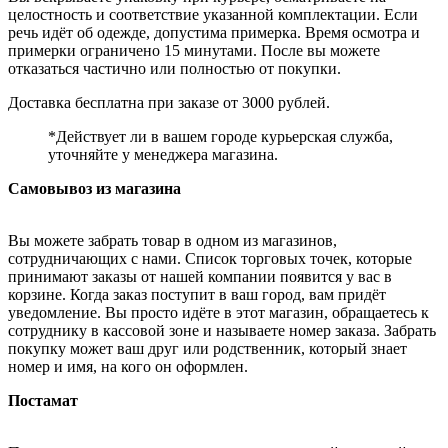
целостность и соответствие указанной комплектации. Если
речь идёт об одежде, допустима примерка. Время осмотра и
примерки ограничено 15 минутами. После вы можете
отказаться частично или полностью от покупки.
Доставка бесплатна при заказе от 3000 рублей.
*Действует ли в вашем городе курьерская служба,
уточняйте у менеджера магазина.
Самовывоз из магазина
Вы можете забрать товар в одном из магазинов,
сотрудничающих с нами. Список торговых точек, которые
принимают заказы от нашей компании появится у вас в
корзине. Когда заказ поступит в ваш город, вам придёт
уведомление. Вы просто идёте в этот магазин, обращаетесь к
сотруднику в кассовой зоне и называете номер заказа. Забрать
покупку может ваш друг или родственник, который знает
номер и имя, на кого он оформлен.
Постамат