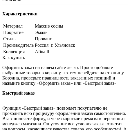
Характеристики
Материал
Массив сосны
Покрытие
Эмаль
Стиль
Прованс
Производитель
Россия, г. Ульяновск
Коллекция
Afina II
Как купить
Оформить заказ на нашем сайте легко. Просто добавьте
выбранные товары в корзину, а затем перейдите на страницу
Корзина, проверьте правильность заказанных позиций и
нажмите кнопку «Оформить заказ» или «Быстрый заказ».
Быстрый заказ
Функция «Быстрый заказ» позволяет покупателю не
проходить всю процедуру оформления заказа самостоятельно.
Вы заполняете форму, и через короткое время вам перезвонит
менеджер магазина. Он уточнит все условия заказа, ответит
на вопросы, касающиеся качества товара, его особенностей. А