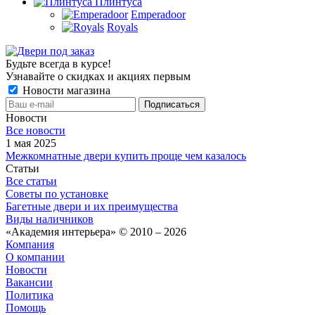
Плинтуса
Emperadoor
Royals
Будьте всегда в курсе!
Узнавайте о скидках и акциях первым
Новости магазина
Новости
Все новости
1 мая 2025
Межкомнатные двери купить проще чем казалось
Статьи
Все статьи
Советы по установке
Багетные двери и их преимущества
Виды наличников
«Академия интерьера» © 2010 – 2026
Компания
О компании
Новости
Вакансии
Политика
Помощь