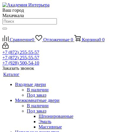
Ваш город
Махачкала
Сравнение
0
Отложенные
0
Корзина
0
0
+7 (872) 255-55-57
+7 (872) 255-55-57
+7 (928) 500-54-10
Заказать звонок
Каталог
Входные двери
В наличии
Под заказ
Межкомнатные двери
В наличии
Под заказ
Шпонированные
Эмаль
Массивные