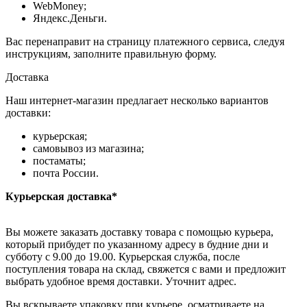
WebMoney;
Яндекс.Деньги.
Вас перенаправит на страницу платежного сервиса, следуя
инструкциям, заполните правильную форму.
Доставка
Наш интернет-магазин предлагает несколько вариантов
доставки:
курьерская;
самовывоз из магазина;
постаматы;
почта России.
Курьерская доставка*
Вы можете заказать доставку товара с помощью курьера,
который прибудет по указанному адресу в будние дни и
субботу с 9.00 до 19.00. Курьерская служба, после
поступления товара на склад, свяжется с вами и предложит
выбрать удобное время доставки. Уточнит адрес.
Вы вскрываете упаковку при курьере, осматриваете на