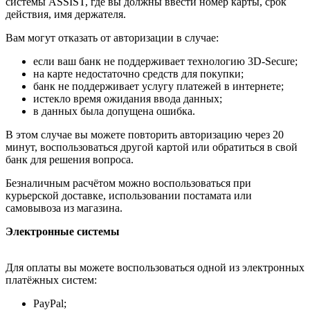
системы ASSIST, где вы должны ввести номер карты, срок
действия, имя держателя.
Вам могут отказать от авторизации в случае:
если ваш банк не поддерживает технологию 3D-Secure;
на карте недостаточно средств для покупки;
банк не поддерживает услугу платежей в интернете;
истекло время ожидания ввода данных;
в данных была допущена ошибка.
В этом случае вы можете повторить авторизацию через 20
минут, воспользоваться другой картой или обратиться в свой
банк для решения вопроса.
Безналичным расчётом можно воспользоваться при
курьерской доставке, использовании постамата или
самовывоза из магазина.
Электронные системы
Для оплаты вы можете воспользоваться одной из электронных
платёжных систем:
PayPal;