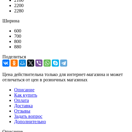
2100
2200
2280
Ширина
600
700
800
880
Поделиться
Цена действительна только для интернет-магазина и может
отличаться от цен в розничных магазинах
Описание
Как купить
Оплата
Доставка
Отзывы
Задать вопрос
Дополнительно
Описание