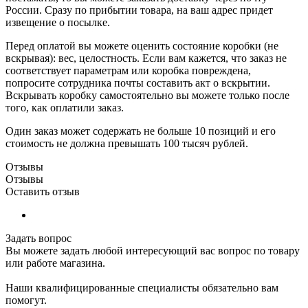
России. Сразу по прибытии товара, на ваш адрес придет
извещение о посылке.
Перед оплатой вы можете оценить состояние коробки (не
вскрывая): вес, целостность. Если вам кажется, что заказ не
соответствует параметрам или коробка повреждена,
попросите сотрудника почты составить акт о вскрытии.
Вскрывать коробку самостоятельно вы можете только после
того, как оплатили заказ.
Один заказ может содержать не больше 10 позиций и его
стоимость не должна превышать 100 тысяч рублей.
Отзывы
Отзывы
Оставить отзыв
Задать вопрос
Вы можете задать любой интересующий вас вопрос по товару
или работе магазина.
Наши квалифицированные специалисты обязательно вам
помогут.