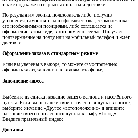
также подскажет о вариантах оплаты и доставки.
По результатам звонка, пользователь либо, получив
уточнения, самостоятельно оформляет заказ, укомплектовав
его необходимыми позициями, либо соглашается на
оформление в том виде, в котором есть сейчас. Получает
подтверждение на почту или на мобильный телефон и ждёт
доставки.
Оформление заказа в стандартном режиме
Если вы уверены в выборе, то можете самостоятельно
оформить заказ, заполнив по этапам всю форму.
Заполнение адреса
Выберите из списка название вашего региона и населённого
пункта. Если вы не нашли свой населённый пункт в списке,
выберите значение «Другое местоположение» и впишите
название своего населённого пункта в графу «Город».
Введите правильный индекс.
Доставка