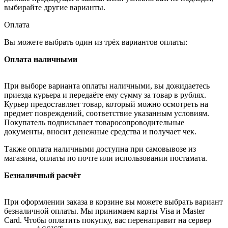
выбирайте другие варианты.
Оплата
Вы можете выбрать один из трёх вариантов оплаты:
Оплата наличными
При выборе варианта оплаты наличными, вы дожидаетесь
приезда курьера и передаёте ему сумму за товар в рублях.
Курьер предоставляет товар, который можно осмотреть на
предмет повреждений, соответствие указанным условиям.
Покупатель подписывает товаросопроводительные
документы, вносит денежные средства и получает чек.
Также оплата наличными доступна при самовывозе из
магазина, оплаты по почте или использовании постамата.
Безналичный расчёт
При оформлении заказа в корзине вы можете выбрать вариант
безналичной оплаты. Мы принимаем карты Visa и Master
Card. Чтобы оплатить покупку, вас перенаправит на сервер