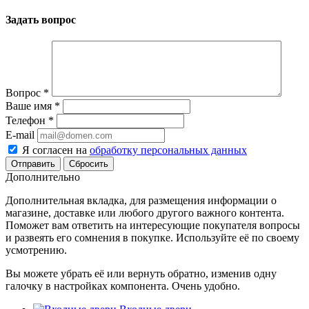
Задать вопрос
Вопрос
*
Ваше имя
*
Телефон
*
E-mail
Я согласен на
обработку персональных данных
Сбросить
Дополнительно
Дополнительная вкладка, для размещения информации о
магазине, доставке или любого другого важного контента.
Поможет вам ответить на интересующие покупателя вопросы
и развеять его сомнения в покупке. Используйте её по своему
усмотрению.
Вы можете убрать её или вернуть обратно, изменив одну
галочку в настройках компонента. Очень удобно.