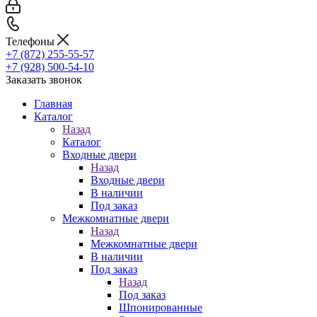
Телефоны
+7 (872) 255-55-57
+7 (928) 500-54-10
Заказать звонок
Главная
Каталог
Назад
Каталог
Входные двери
Назад
Входные двери
В наличии
Под заказ
Межкомнатные двери
Назад
Межкомнатные двери
В наличии
Под заказ
Назад
Под заказ
Шпонированные