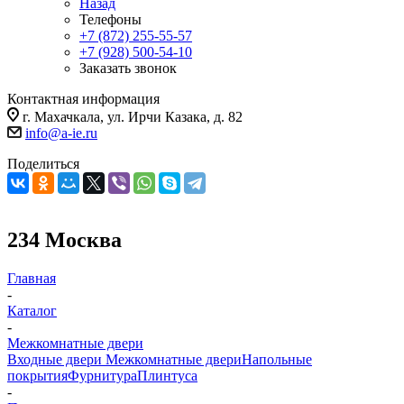
Назад
Телефоны
+7 (872) 255-55-57
+7 (928) 500-54-10
Заказать звонок
Контактная информация
г. Махачкала, ул. Ирчи Казака, д. 82
info@a-ie.ru
Поделиться
234 Москва
Главная
-
Каталог
-
Межкомнатные двери
Входные двери
Межкомнатные двери
Напольные
покрытия
Фурнитура
Плинтуса
-