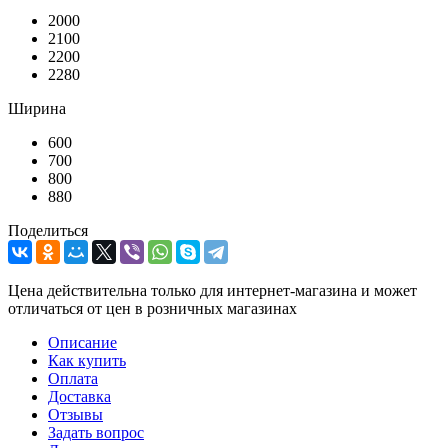
2000
2100
2200
2280
Ширина
600
700
800
880
Поделиться
Цена действительна только для интернет-магазина и может
отличаться от цен в розничных магазинах
Описание
Как купить
Оплата
Доставка
Отзывы
Задать вопрос