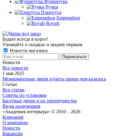
Фурнитура
Ручки
Плинтуса
Emperadoor
Royals
Будьте всегда в курсе!
Узнавайте о скидках и акциях первым
Новости магазина
Новости
Все новости
1 мая 2025
Межкомнатные двери купить проще чем казалось
Статьи
Все статьи
Советы по установке
Багетные двери и их преимущества
Виды наличников
«Академия интерьера» © 2010 – 2026
Компания
О компании
Новости
Вакансии