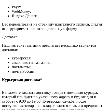
PayPal;
WebMoney;
Яндекс.Деньги.
Вас перенаправит на страницу платежного сервиса, следуя
инструкциям, заполните правильную форму.
Доставка
Наш интернет-магазин предлагает несколько вариантов
доставки:
курьерская;
самовывоз из магазина;
постаматы;
почта России.
Курьерская доставка*
Вы можете заказать доставку товара с помощью курьера,
который прибудет по указанному адресу в будние дни и
субботу с 9.00 до 19.00. Курьерская служба, после
поступления товара на склад, свяжется с вами и предложит