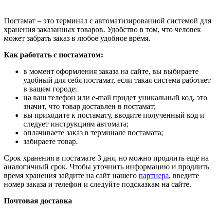
Постамат – это терминал с автоматизированной системой для
хранения заказанных товаров. Удобство в том, что человек
может забрать заказ в любое удобное время.
Как работать с постаматом:
в момент оформления заказа на сайте, вы выбираете
удобный для себя постамат, если такая система работает
в вашем городе;
на ваш телефон или e-mail придет уникальный код, это
значит, что товар доставлен в постамат;
вы приходите к постамату, вводите полученный код и
следует инструкциям автомата;
оплачиваете заказ в терминале постамата;
забираете товар.
Срок хранения в постамате 3 дня, но можно продлить ещё на
аналогичный срок. Чтобы уточнить информацию и продлить
время хранения зайдите на сайт нашего
партнера
, введите
номер заказа и телефон и следуйте подсказкам на сайте.
Почтовая доставка