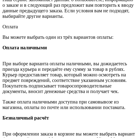
о заказе и в следующий раз предложит вам повторить к вводу
данные предыдущего заказа. Если условия вам не подходят,
выбирайте другие варианты.
Оплата
Вы можете выбрать один из трёх вариантов оплаты:
Оплата наличными
При выборе варианта оплаты наличными, вы дожидаетесь
приезда курьера и передаёте ему сумму за товар в рублях.
Курьер предоставляет товар, который можно осмотреть на
предмет повреждений, соответствие указанным условиям.
Покупатель подписывает товаросопроводительные
документы, вносит денежные средства и получает чек.
Также оплата наличными доступна при самовывозе из
магазина, оплаты по почте или использовании постамата.
Безналичный расчёт
При оформлении заказа в корзине вы можете выбрать вариант