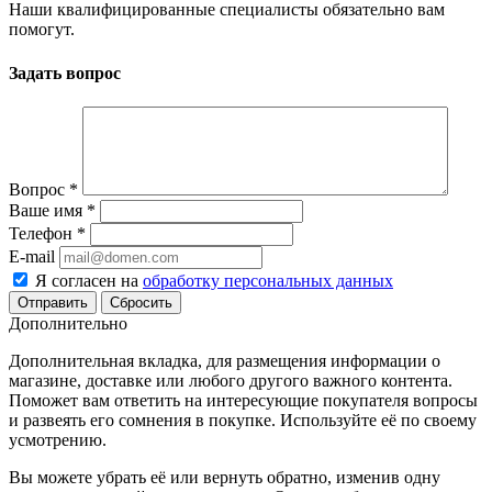
Наши квалифицированные специалисты обязательно вам
помогут.
Задать вопрос
Вопрос
*
Ваше имя
*
Телефон
*
E-mail
Я согласен на
обработку персональных данных
Сбросить
Дополнительно
Дополнительная вкладка, для размещения информации о
магазине, доставке или любого другого важного контента.
Поможет вам ответить на интересующие покупателя вопросы
и развеять его сомнения в покупке. Используйте её по своему
усмотрению.
Вы можете убрать её или вернуть обратно, изменив одну