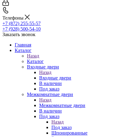
Телефоны
+7 (872) 255-55-57
+7 (928) 500-54-10
Заказать звонок
Главная
Каталог
Назад
Каталог
Входные двери
Назад
Входные двери
В наличии
Под заказ
Межкомнатные двери
Назад
Межкомнатные двери
В наличии
Под заказ
Назад
Под заказ
Шпонированные