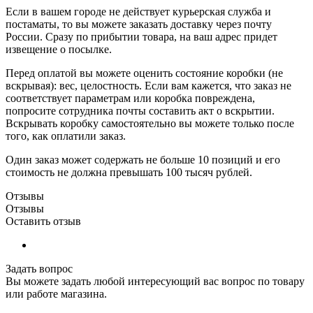
Если в вашем городе не действует курьерская служба и
постаматы, то вы можете заказать доставку через почту
России. Сразу по прибытии товара, на ваш адрес придет
извещение о посылке.
Перед оплатой вы можете оценить состояние коробки (не
вскрывая): вес, целостность. Если вам кажется, что заказ не
соответствует параметрам или коробка повреждена,
попросите сотрудника почты составить акт о вскрытии.
Вскрывать коробку самостоятельно вы можете только после
того, как оплатили заказ.
Один заказ может содержать не больше 10 позиций и его
стоимость не должна превышать 100 тысяч рублей.
Отзывы
Отзывы
Оставить отзыв
Задать вопрос
Вы можете задать любой интересующий вас вопрос по товару
или работе магазина.