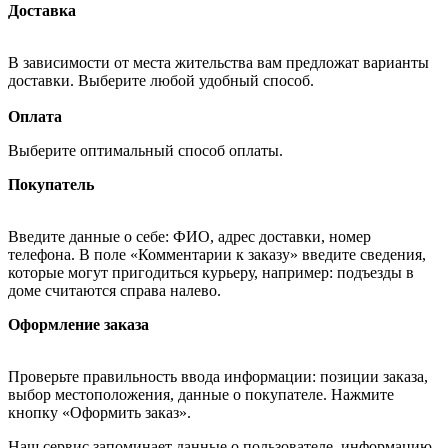
Доставка
В зависимости от места жительства вам предложат варианты
доставки. Выберите любой удобный способ.
Оплата
Выберите оптимальный способ оплаты.
Покупатель
Введите данные о себе: ФИО, адрес доставки, номер
телефона. В поле «Комментарии к заказу» введите сведения,
которые могут пригодиться курьеру, например: подъезды в
доме считаются справа налево.
Оформление заказа
Проверьте правильность ввода информации: позиции заказа,
выбор местоположения, данные о покупателе. Нажмите
кнопку «Оформить заказ».
Наш сервис запоминает данные о пользователе, информацию