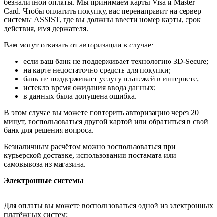
безналичной оплаты. Мы принимаем карты Visa и Master
Card. Чтобы оплатить покупку, вас перенаправит на сервер
системы ASSIST, где вы должны ввести номер карты, срок
действия, имя держателя.
Вам могут отказать от авторизации в случае:
если ваш банк не поддерживает технологию 3D-Secure;
на карте недостаточно средств для покупки;
банк не поддерживает услугу платежей в интернете;
истекло время ожидания ввода данных;
в данных была допущена ошибка.
В этом случае вы можете повторить авторизацию через 20
минут, воспользоваться другой картой или обратиться в свой
банк для решения вопроса.
Безналичным расчётом можно воспользоваться при
курьерской доставке, использовании постамата или
самовывоза из магазина.
Электронные системы
Для оплаты вы можете воспользоваться одной из электронных
платёжных систем: