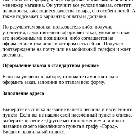
менеджер магазина. Он уточнит все условия заказа, ответит
на вопросы, касающиеся качества товара, его особенностей. А
также подскажет о вариантах оплаты и доставки.
По результатам звонка, пользователь либо, получив
уточнения, самостоятельно оформляет заказ, укомплектовав
его необходимыми позициями, либо соглашается на
оформление в том виде, в котором есть сейчас. Получает
подтверждение на почту или на мобильный телефон и ждёт
доставки.
Оформление заказа в стандартном режиме
Если вы уверены в выборе, то можете самостоятельно
оформить заказ, заполнив по этапам всю форму.
Заполнение адреса
Выберите из списка название вашего региона и населённого
пункта. Если вы не нашли свой населённый пункт в списке,
выберите значение «Другое местоположение» и впишите
название своего населённого пункта в графу «Город».
Введите правильный индекс.