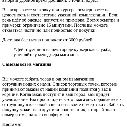
выбрать удобное время доставки. Уточнит адрес.
Вы вскрываете упаковку при курьере, осматриваете на
целостность и соответствие указанной комплектации. Если
речь идёт об одежде, допустима примерка. Время осмотра и
примерки ограничено 15 минутами. После вы можете
отказаться частично или полностью от покупки.
Доставка бесплатна при заказе от 3000 рублей.
*Действует ли в вашем городе курьерская служба,
уточняйте у менеджера магазина.
Самовывоз из магазина
Вы можете забрать товар в одном из магазинов,
сотрудничающих с нами. Список торговых точек, которые
принимают заказы от нашей компании появится у вас в
корзине. Когда заказ поступит в ваш город, вам придёт
уведомление. Вы просто идёте в этот магазин, обращаетесь к
сотруднику в кассовой зоне и называете номер заказа. Забрать
покупку может ваш друг или родственник, который знает
номер и имя, на кого он оформлен.
Постамат