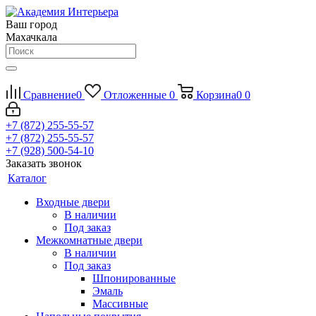
Ваш город
Махачкала
Сравнение
0
Отложенные
0
Корзина
0
0
+7 (872) 255-55-57
+7 (872) 255-55-57
+7 (928) 500-54-10
Заказать звонок
Каталог
Входные двери
В наличии
Под заказ
Межкомнатные двери
В наличии
Под заказ
Шпонированные
Эмаль
Массивные