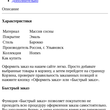
Дополнительно
Описание
Характеристики
Материал
Массив сосны
Покрытие
Эмаль
Стиль
Барокко
Производитель
Россия, г. Ульяновск
Коллекция
Homes
Как купить
Оформить заказ на нашем сайте легко. Просто добавьте
выбранные товары в корзину, а затем перейдите на страницу
Корзина, проверьте правильность заказанных позиций и
нажмите кнопку «Оформить заказ» или «Быстрый заказ».
Быстрый заказ
Функция «Быстрый заказ» позволяет покупателю не
проходить всю процедуру оформления заказа самостоятельно.
Вы заполняете форму, и через короткое время вам перезвонит