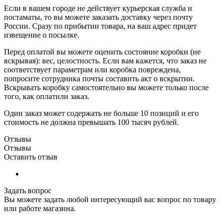
Если в вашем городе не действует курьерская служба и
постаматы, то вы можете заказать доставку через почту
России. Сразу по прибытии товара, на ваш адрес придет
извещение о посылке.
Перед оплатой вы можете оценить состояние коробки (не
вскрывая): вес, целостность. Если вам кажется, что заказ не
соответствует параметрам или коробка повреждена,
попросите сотрудника почты составить акт о вскрытии.
Вскрывать коробку самостоятельно вы можете только после
того, как оплатили заказ.
Один заказ может содержать не больше 10 позиций и его
стоимость не должна превышать 100 тысяч рублей.
Отзывы
Отзывы
Оставить отзыв
Задать вопрос
Вы можете задать любой интересующий вас вопрос по товару
или работе магазина.