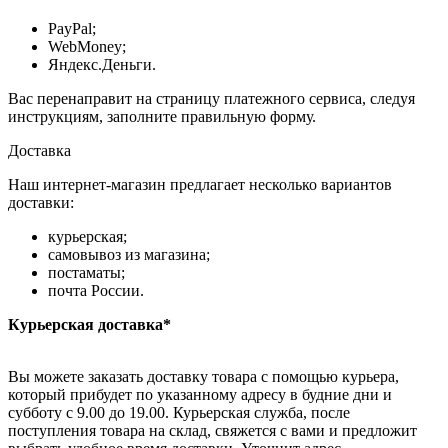
PayPal;
WebMoney;
Яндекс.Деньги.
Вас перенаправит на страницу платежного сервиса, следуя
инструкциям, заполните правильную форму.
Доставка
Наш интернет-магазин предлагает несколько вариантов
доставки:
курьерская;
самовывоз из магазина;
постаматы;
почта России.
Курьерская доставка*
Вы можете заказать доставку товара с помощью курьера,
который прибудет по указанному адресу в будние дни и
субботу с 9.00 до 19.00. Курьерская служба, после
поступления товара на склад, свяжется с вами и предложит