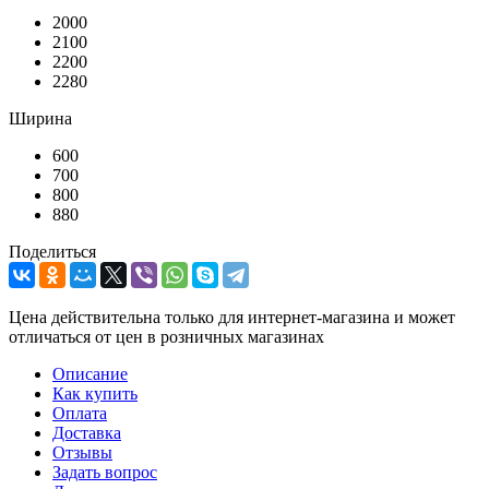
2000
2100
2200
2280
Ширина
600
700
800
880
Поделиться
Цена действительна только для интернет-магазина и может
отличаться от цен в розничных магазинах
Описание
Как купить
Оплата
Доставка
Отзывы
Задать вопрос