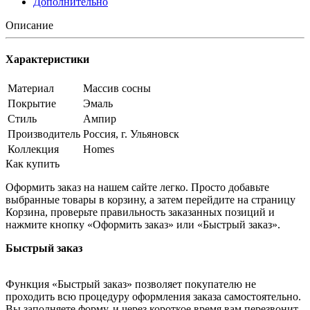
Дополнительно
Описание
Характеристики
Материал
Массив сосны
Покрытие
Эмаль
Стиль
Ампир
Производитель
Россия, г. Ульяновск
Коллекция
Homes
Как купить
Оформить заказ на нашем сайте легко. Просто добавьте
выбранные товары в корзину, а затем перейдите на страницу
Корзина, проверьте правильность заказанных позиций и
нажмите кнопку «Оформить заказ» или «Быстрый заказ».
Быстрый заказ
Функция «Быстрый заказ» позволяет покупателю не
проходить всю процедуру оформления заказа самостоятельно.
Вы заполняете форму, и через короткое время вам перезвонит