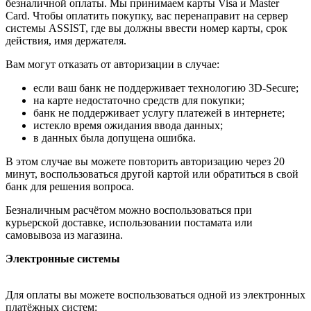
безналичной оплаты. Мы принимаем карты Visa и Master
Card. Чтобы оплатить покупку, вас перенаправит на сервер
системы ASSIST, где вы должны ввести номер карты, срок
действия, имя держателя.
Вам могут отказать от авторизации в случае:
если ваш банк не поддерживает технологию 3D-Secure;
на карте недостаточно средств для покупки;
банк не поддерживает услугу платежей в интернете;
истекло время ожидания ввода данных;
в данных была допущена ошибка.
В этом случае вы можете повторить авторизацию через 20
минут, воспользоваться другой картой или обратиться в свой
банк для решения вопроса.
Безналичным расчётом можно воспользоваться при
курьерской доставке, использовании постамата или
самовывоза из магазина.
Электронные системы
Для оплаты вы можете воспользоваться одной из электронных
платёжных систем: