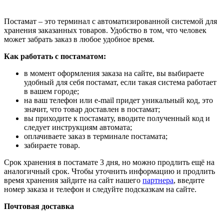
Постамат – это терминал с автоматизированной системой для
хранения заказанных товаров. Удобство в том, что человек
может забрать заказ в любое удобное время.
Как работать с постаматом:
в момент оформления заказа на сайте, вы выбираете
удобный для себя постамат, если такая система работает
в вашем городе;
на ваш телефон или e-mail придет уникальный код, это
значит, что товар доставлен в постамат;
вы приходите к постамату, вводите полученный код и
следует инструкциям автомата;
оплачиваете заказ в терминале постамата;
забираете товар.
Срок хранения в постамате 3 дня, но можно продлить ещё на
аналогичный срок. Чтобы уточнить информацию и продлить
время хранения зайдите на сайт нашего
партнера
, введите
номер заказа и телефон и следуйте подсказкам на сайте.
Почтовая доставка