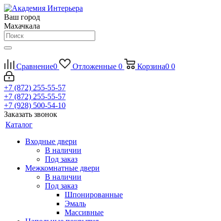
Ваш город
Махачкала
Сравнение
0
Отложенные
0
Корзина
0
0
+7 (872) 255-55-57
+7 (872) 255-55-57
+7 (928) 500-54-10
Заказать звонок
Каталог
Входные двери
В наличии
Под заказ
Межкомнатные двери
В наличии
Под заказ
Шпонированные
Эмаль
Массивные