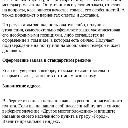
менеджер магазина. Он уточнит все условия заказа, ответит
на вопросы, касающиеся качества товара, его особенностей. А
также подскажет о вариантах оплаты и доставки.
По результатам звонка, пользователь либо, получив
уточнения, самостоятельно оформляет заказ, укомплектовав
его необходимыми позициями, либо соглашается на
оформление в том виде, в котором есть сейчас. Получает
подтверждение на почту или на мобильный телефон и ждёт
доставки.
Оформление заказа в стандартном режиме
Если вы уверены в выборе, то можете самостоятельно
оформить заказ, заполнив по этапам всю форму.
Заполнение адреса
Выберите из списка название вашего региона и населённого
пункта. Если вы не нашли свой населённый пункт в списке,
выберите значение «Другое местоположение» и впишите
название своего населённого пункта в графу «Город».
Введите правильный индекс.