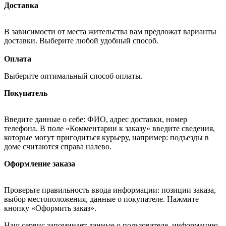
Доставка
В зависимости от места жительства вам предложат варианты
доставки. Выберите любой удобный способ.
Оплата
Выберите оптимальный способ оплаты.
Покупатель
Введите данные о себе: ФИО, адрес доставки, номер
телефона. В поле «Комментарии к заказу» введите сведения,
которые могут пригодиться курьеру, например: подъезды в
доме считаются справа налево.
Оформление заказа
Проверьте правильность ввода информации: позиции заказа,
выбор местоположения, данные о покупателе. Нажмите
кнопку «Оформить заказ».
Наш сервис запоминает данные о пользователе, информацию