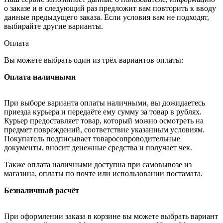
о заказе и в следующий раз предложит вам повторить к вводу
данные предыдущего заказа. Если условия вам не подходят,
выбирайте другие варианты.
Оплата
Вы можете выбрать один из трёх вариантов оплаты:
Оплата наличными
При выборе варианта оплаты наличными, вы дожидаетесь
приезда курьера и передаёте ему сумму за товар в рублях.
Курьер предоставляет товар, который можно осмотреть на
предмет повреждений, соответствие указанным условиям.
Покупатель подписывает товаросопроводительные
документы, вносит денежные средства и получает чек.
Также оплата наличными доступна при самовывозе из
магазина, оплаты по почте или использовании постамата.
Безналичный расчёт
При оформлении заказа в корзине вы можете выбрать вариант