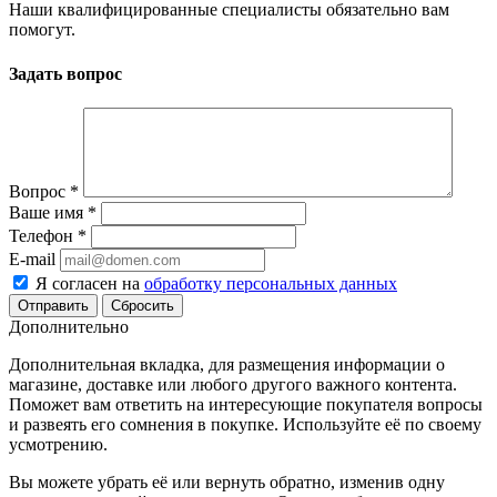
Наши квалифицированные специалисты обязательно вам
помогут.
Задать вопрос
Вопрос
*
Ваше имя
*
Телефон
*
E-mail
Я согласен на
обработку персональных данных
Сбросить
Дополнительно
Дополнительная вкладка, для размещения информации о
магазине, доставке или любого другого важного контента.
Поможет вам ответить на интересующие покупателя вопросы
и развеять его сомнения в покупке. Используйте её по своему
усмотрению.
Вы можете убрать её или вернуть обратно, изменив одну