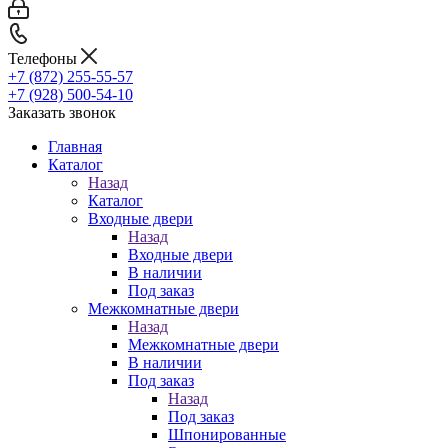
Телефоны
+7 (872) 255-55-57
+7 (928) 500-54-10
Заказать звонок
Главная
Каталог
Назад
Каталог
Входные двери
Назад
Входные двери
В наличии
Под заказ
Межкомнатные двери
Назад
Межкомнатные двери
В наличии
Под заказ
Назад
Под заказ
Шпонированные