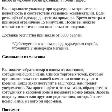
выбрать удобное время доставки. Уточнит адрес.
Вы вскрываете упаковку при курьере, осматриваете на
целостность и соответствие указанной комплектации. Если
речь идёт об одежде, допустима примерка. Время осмотра и
примерки ограничено 15 минутами. После вы можете
отказаться частично или полностью от покупки.
Доставка бесплатна при заказе от 3000 рублей.
*Действует ли в вашем городе курьерская служба,
уточняйте у менеджера магазина.
Самовывоз из магазина
Вы можете забрать товар в одном из магазинов,
сотрудничающих с нами. Список торговых точек, которые
принимают заказы от нашей компании появится у вас в
корзине. Когда заказ поступит в ваш город, вам придёт
уведомление. Вы просто идёте в этот магазин, обращаетесь к
сотруднику в кассовой зоне и называете номер заказа. Забрать
покупку может ваш друг или родственник, который знает
номер и имя, на кого он оформлен.
Постамат