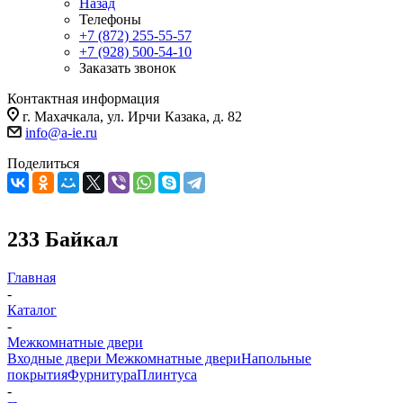
Назад
Телефоны
+7 (872) 255-55-57
+7 (928) 500-54-10
Заказать звонок
Контактная информация
г. Махачкала, ул. Ирчи Казака, д. 82
info@a-ie.ru
Поделиться
233 Байкал
Главная
-
Каталог
-
Межкомнатные двери
Входные двери
Межкомнатные двери
Напольные
покрытия
Фурнитура
Плинтуса
-