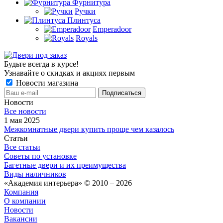
Фурнитура
Ручки
Плинтуса
Emperadoor
Royals
Будьте всегда в курсе!
Узнавайте о скидках и акциях первым
Новости магазина
Новости
Все новости
1 мая 2025
Межкомнатные двери купить проще чем казалось
Статьи
Все статьи
Советы по установке
Багетные двери и их преимущества
Виды наличников
«Академия интерьера» © 2010 – 2026
Компания
О компании
Новости
Вакансии