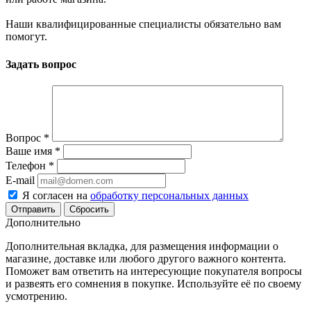
Наши квалифицированные специалисты обязательно вам
помогут.
Задать вопрос
Вопрос
*
Ваше имя
*
Телефон
*
E-mail
Я согласен на
обработку персональных данных
Сбросить
Дополнительно
Дополнительная вкладка, для размещения информации о
магазине, доставке или любого другого важного контента.
Поможет вам ответить на интересующие покупателя вопросы
и развеять его сомнения в покупке. Используйте её по своему
усмотрению.