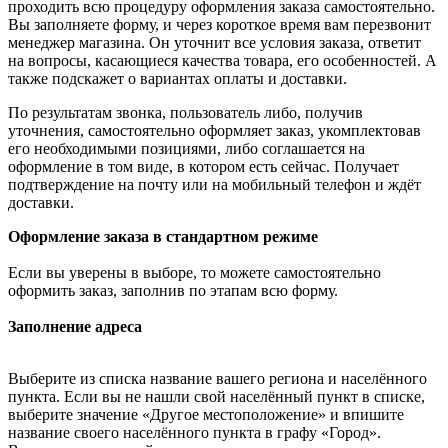
проходить всю процедуру оформления заказа самостоятельно.
Вы заполняете форму, и через короткое время вам перезвонит
менеджер магазина. Он уточнит все условия заказа, ответит
на вопросы, касающиеся качества товара, его особенностей. А
также подскажет о вариантах оплаты и доставки.
По результатам звонка, пользователь либо, получив
уточнения, самостоятельно оформляет заказ, укомплектовав
его необходимыми позициями, либо соглашается на
оформление в том виде, в котором есть сейчас. Получает
подтверждение на почту или на мобильный телефон и ждёт
доставки.
Оформление заказа в стандартном режиме
Если вы уверены в выборе, то можете самостоятельно
оформить заказ, заполнив по этапам всю форму.
Заполнение адреса
Выберите из списка название вашего региона и населённого
пункта. Если вы не нашли свой населённый пункт в списке,
выберите значение «Другое местоположение» и впишите
название своего населённого пункта в графу «Город».