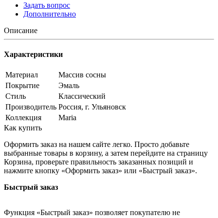
Задать вопрос
Дополнительно
Описание
Характеристики
Материал
Массив сосны
Покрытие
Эмаль
Стиль
Классический
Производитель
Россия, г. Ульяновск
Коллекция
Maria
Как купить
Оформить заказ на нашем сайте легко. Просто добавьте
выбранные товары в корзину, а затем перейдите на страницу
Корзина, проверьте правильность заказанных позиций и
нажмите кнопку «Оформить заказ» или «Быстрый заказ».
Быстрый заказ
Функция «Быстрый заказ» позволяет покупателю не