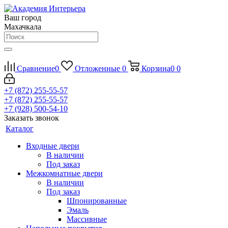
Ваш город
Махачкала
Сравнение
0
Отложенные
0
Корзина
0
0
+7 (872) 255-55-57
+7 (872) 255-55-57
+7 (928) 500-54-10
Заказать звонок
Каталог
Входные двери
В наличии
Под заказ
Межкомнатные двери
В наличии
Под заказ
Шпонированные
Эмаль
Массивные