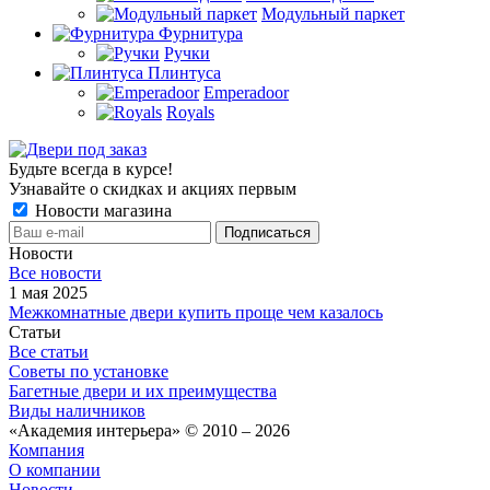
Модульный паркет
Фурнитура
Ручки
Плинтуса
Emperadoor
Royals
Будьте всегда в курсе!
Узнавайте о скидках и акциях первым
Новости магазина
Новости
Все новости
1 мая 2025
Межкомнатные двери купить проще чем казалось
Статьи
Все статьи
Советы по установке
Багетные двери и их преимущества
Виды наличников
«Академия интерьера» © 2010 – 2026
Компания
О компании
Новости