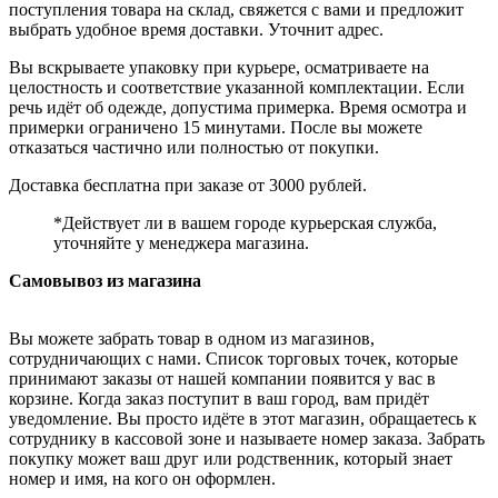
поступления товара на склад, свяжется с вами и предложит
выбрать удобное время доставки. Уточнит адрес.
Вы вскрываете упаковку при курьере, осматриваете на
целостность и соответствие указанной комплектации. Если
речь идёт об одежде, допустима примерка. Время осмотра и
примерки ограничено 15 минутами. После вы можете
отказаться частично или полностью от покупки.
Доставка бесплатна при заказе от 3000 рублей.
*Действует ли в вашем городе курьерская служба,
уточняйте у менеджера магазина.
Самовывоз из магазина
Вы можете забрать товар в одном из магазинов,
сотрудничающих с нами. Список торговых точек, которые
принимают заказы от нашей компании появится у вас в
корзине. Когда заказ поступит в ваш город, вам придёт
уведомление. Вы просто идёте в этот магазин, обращаетесь к
сотруднику в кассовой зоне и называете номер заказа. Забрать
покупку может ваш друг или родственник, который знает
номер и имя, на кого он оформлен.