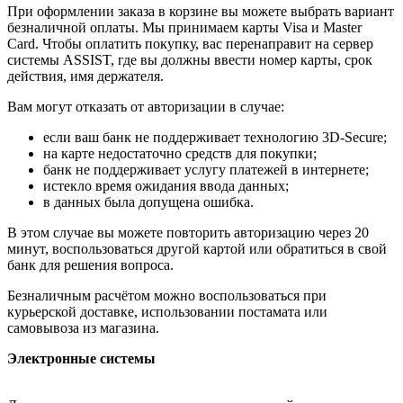
При оформлении заказа в корзине вы можете выбрать вариант
безналичной оплаты. Мы принимаем карты Visa и Master
Card. Чтобы оплатить покупку, вас перенаправит на сервер
системы ASSIST, где вы должны ввести номер карты, срок
действия, имя держателя.
Вам могут отказать от авторизации в случае:
если ваш банк не поддерживает технологию 3D-Secure;
на карте недостаточно средств для покупки;
банк не поддерживает услугу платежей в интернете;
истекло время ожидания ввода данных;
в данных была допущена ошибка.
В этом случае вы можете повторить авторизацию через 20
минут, воспользоваться другой картой или обратиться в свой
банк для решения вопроса.
Безналичным расчётом можно воспользоваться при
курьерской доставке, использовании постамата или
самовывоза из магазина.
Электронные системы