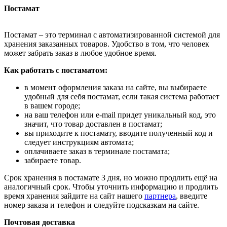
Постамат
Постамат – это терминал с автоматизированной системой для
хранения заказанных товаров. Удобство в том, что человек
может забрать заказ в любое удобное время.
Как работать с постаматом:
в момент оформления заказа на сайте, вы выбираете
удобный для себя постамат, если такая система работает
в вашем городе;
на ваш телефон или e-mail придет уникальный код, это
значит, что товар доставлен в постамат;
вы приходите к постамату, вводите полученный код и
следует инструкциям автомата;
оплачиваете заказ в терминале постамата;
забираете товар.
Срок хранения в постамате 3 дня, но можно продлить ещё на
аналогичный срок. Чтобы уточнить информацию и продлить
время хранения зайдите на сайт нашего
партнера
, введите
номер заказа и телефон и следуйте подсказкам на сайте.
Почтовая доставка