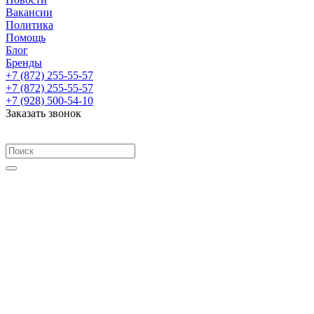
Вакансии
Политика
Помощь
Блог
Бренды
+7 (872) 255-55-57
+7 (872) 255-55-57
+7 (928) 500-54-10
Заказать звонок