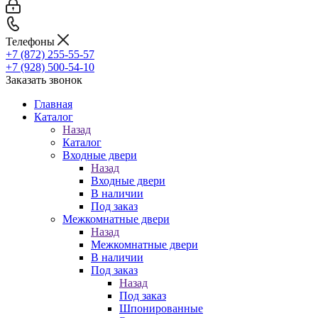
Телефоны
+7 (872) 255-55-57
+7 (928) 500-54-10
Заказать звонок
Главная
Каталог
Назад
Каталог
Входные двери
Назад
Входные двери
В наличии
Под заказ
Межкомнатные двери
Назад
Межкомнатные двери
В наличии
Под заказ
Назад
Под заказ
Шпонированные