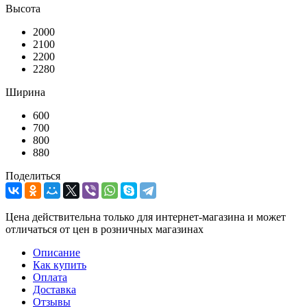
Высота
2000
2100
2200
2280
Ширина
600
700
800
880
Поделиться
Цена действительна только для интернет-магазина и может
отличаться от цен в розничных магазинах
Описание
Как купить
Оплата
Доставка
Отзывы