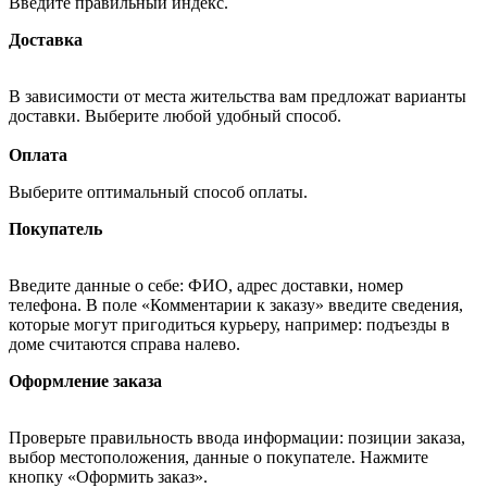
Введите правильный индекс.
Доставка
В зависимости от места жительства вам предложат варианты
доставки. Выберите любой удобный способ.
Оплата
Выберите оптимальный способ оплаты.
Покупатель
Введите данные о себе: ФИО, адрес доставки, номер
телефона. В поле «Комментарии к заказу» введите сведения,
которые могут пригодиться курьеру, например: подъезды в
доме считаются справа налево.
Оформление заказа
Проверьте правильность ввода информации: позиции заказа,
выбор местоположения, данные о покупателе. Нажмите
кнопку «Оформить заказ».