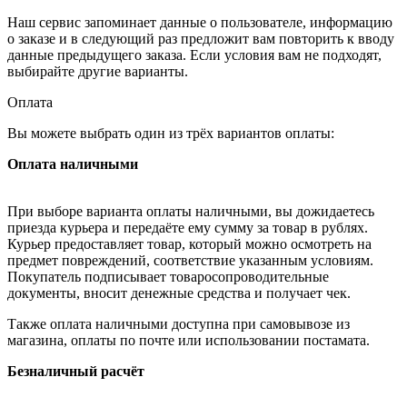
Наш сервис запоминает данные о пользователе, информацию
о заказе и в следующий раз предложит вам повторить к вводу
данные предыдущего заказа. Если условия вам не подходят,
выбирайте другие варианты.
Оплата
Вы можете выбрать один из трёх вариантов оплаты:
Оплата наличными
При выборе варианта оплаты наличными, вы дожидаетесь
приезда курьера и передаёте ему сумму за товар в рублях.
Курьер предоставляет товар, который можно осмотреть на
предмет повреждений, соответствие указанным условиям.
Покупатель подписывает товаросопроводительные
документы, вносит денежные средства и получает чек.
Также оплата наличными доступна при самовывозе из
магазина, оплаты по почте или использовании постамата.
Безналичный расчёт