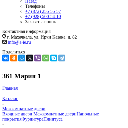
Назад
Телефоны
+7 (872) 255-55-57
+7 (928) 500-54-10
Заказать звонок
Контактная информация
г. Махачкала, ул. Ирчи Казака, д. 82
info@a-ie.ru
Поделиться
361 Мария 1
Главная
-
Каталог
-
Межкомнатные двери
Входные двери
Межкомнатные двери
Напольные
покрытия
Фурнитура
Плинтуса
-