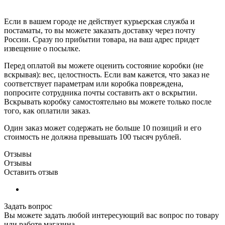
Если в вашем городе не действует курьерская служба и
постаматы, то вы можете заказать доставку через почту
России. Сразу по прибытии товара, на ваш адрес придет
извещение о посылке.
Перед оплатой вы можете оценить состояние коробки (не
вскрывая): вес, целостность. Если вам кажется, что заказ не
соответствует параметрам или коробка повреждена,
попросите сотрудника почты составить акт о вскрытии.
Вскрывать коробку самостоятельно вы можете только после
того, как оплатили заказ.
Один заказ может содержать не больше 10 позиций и его
стоимость не должна превышать 100 тысяч рублей.
Отзывы
Отзывы
Оставить отзыв
Задать вопрос
Вы можете задать любой интересующий вас вопрос по товару
или работе магазина.