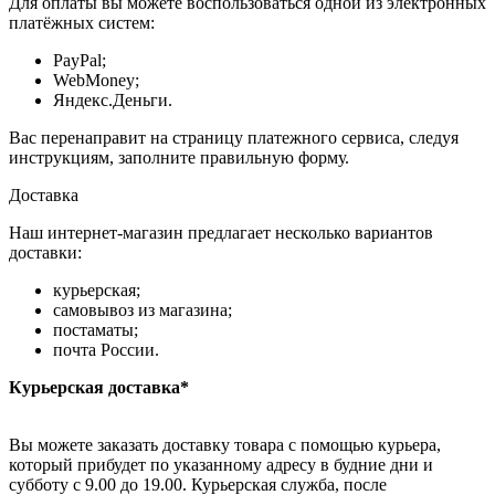
Для оплаты вы можете воспользоваться одной из электронных
платёжных систем:
PayPal;
WebMoney;
Яндекс.Деньги.
Вас перенаправит на страницу платежного сервиса, следуя
инструкциям, заполните правильную форму.
Доставка
Наш интернет-магазин предлагает несколько вариантов
доставки:
курьерская;
самовывоз из магазина;
постаматы;
почта России.
Курьерская доставка*
Вы можете заказать доставку товара с помощью курьера,
который прибудет по указанному адресу в будние дни и
субботу с 9.00 до 19.00. Курьерская служба, после