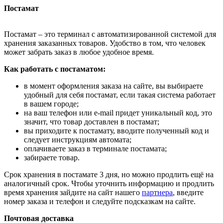
Постамат
Постамат – это терминал с автоматизированной системой для
хранения заказанных товаров. Удобство в том, что человек
может забрать заказ в любое удобное время.
Как работать с постаматом:
в момент оформления заказа на сайте, вы выбираете
удобный для себя постамат, если такая система работает
в вашем городе;
на ваш телефон или e-mail придет уникальный код, это
значит, что товар доставлен в постамат;
вы приходите к постамату, вводите полученный код и
следует инструкциям автомата;
оплачиваете заказ в терминале постамата;
забираете товар.
Срок хранения в постамате 3 дня, но можно продлить ещё на
аналогичный срок. Чтобы уточнить информацию и продлить
время хранения зайдите на сайт нашего
партнера
, введите
номер заказа и телефон и следуйте подсказкам на сайте.
Почтовая доставка