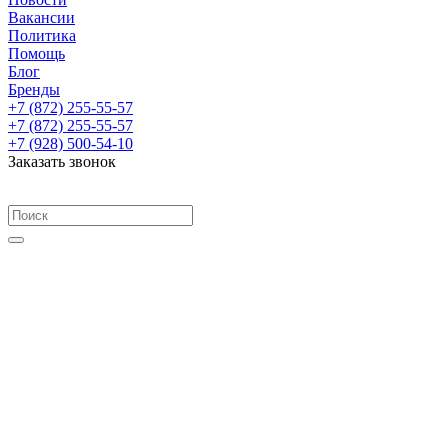
Вакансии
Политика
Помощь
Блог
Бренды
+7 (872) 255-55-57
+7 (872) 255-55-57
+7 (928) 500-54-10
Заказать звонок