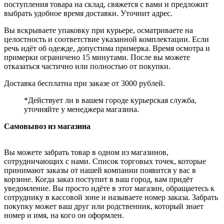
поступления товара на склад, свяжется с вами и предложит
выбрать удобное время доставки. Уточнит адрес.
Вы вскрываете упаковку при курьере, осматриваете на
целостность и соответствие указанной комплектации. Если
речь идёт об одежде, допустима примерка. Время осмотра и
примерки ограничено 15 минутами. После вы можете
отказаться частично или полностью от покупки.
Доставка бесплатна при заказе от 3000 рублей.
*Действует ли в вашем городе курьерская служба,
уточняйте у менеджера магазина.
Самовывоз из магазина
Вы можете забрать товар в одном из магазинов,
сотрудничающих с нами. Список торговых точек, которые
принимают заказы от нашей компании появится у вас в
корзине. Когда заказ поступит в ваш город, вам придёт
уведомление. Вы просто идёте в этот магазин, обращаетесь к
сотруднику в кассовой зоне и называете номер заказа. Забрать
покупку может ваш друг или родственник, который знает
номер и имя, на кого он оформлен.