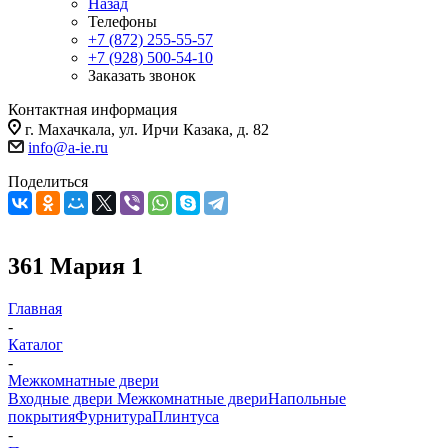
Назад
Телефоны
+7 (872) 255-55-57
+7 (928) 500-54-10
Заказать звонок
Контактная информация
г. Махачкала, ул. Ирчи Казака, д. 82
info@a-ie.ru
Поделиться
361 Мария 1
Главная
-
Каталог
-
Межкомнатные двери
Входные двери
Межкомнатные двери
Напольные
покрытия
Фурнитура
Плинтуса
-