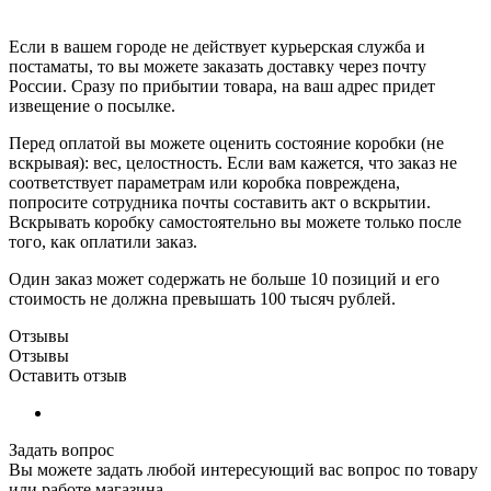
Если в вашем городе не действует курьерская служба и
постаматы, то вы можете заказать доставку через почту
России. Сразу по прибытии товара, на ваш адрес придет
извещение о посылке.
Перед оплатой вы можете оценить состояние коробки (не
вскрывая): вес, целостность. Если вам кажется, что заказ не
соответствует параметрам или коробка повреждена,
попросите сотрудника почты составить акт о вскрытии.
Вскрывать коробку самостоятельно вы можете только после
того, как оплатили заказ.
Один заказ может содержать не больше 10 позиций и его
стоимость не должна превышать 100 тысяч рублей.
Отзывы
Отзывы
Оставить отзыв
Задать вопрос
Вы можете задать любой интересующий вас вопрос по товару
или работе магазина.