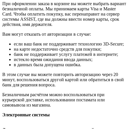
При оформлении заказа в корзине вы можете выбрать вариант
безналичной оплаты. Мы принимаем карты Visa и Master
Card. Чтобы оплатить покупку, вас перенаправит на сервер
системы ASSIST, где вы должны ввести номер карты, срок
действия, имя держателя.
Вам могут отказать от авторизации в случае:
если ваш банк не поддерживает технологию 3D-Secure;
на карте недостаточно средств для покупки;
банк не поддерживает услугу платежей в интернете;
истекло время ожидания ввода данных;
в данных была допущена ошибка.
В этом случае вы можете повторить авторизацию через 20
минут, воспользоваться другой картой или обратиться в свой
банк для решения вопроса.
Безналичным расчётом можно воспользоваться при
курьерской доставке, использовании постамата или
самовывоза из магазина.
Электронные системы