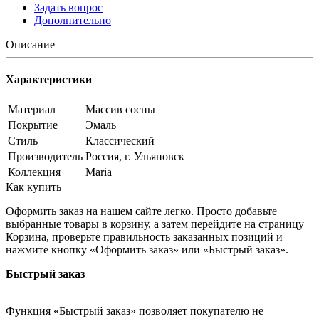
Задать вопрос
Дополнительно
Описание
Характеристики
Материал
Массив сосны
Покрытие
Эмаль
Стиль
Классический
Производитель
Россия, г. Ульяновск
Коллекция
Maria
Как купить
Оформить заказ на нашем сайте легко. Просто добавьте
выбранные товары в корзину, а затем перейдите на страницу
Корзина, проверьте правильность заказанных позиций и
нажмите кнопку «Оформить заказ» или «Быстрый заказ».
Быстрый заказ
Функция «Быстрый заказ» позволяет покупателю не