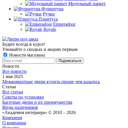
Модульный паркет
Фурнитура
Ручки
Плинтуса
Emperadoor
Royals
Будьте всегда в курсе!
Узнавайте о скидках и акциях первым
Новости магазина
Новости
Все новости
1 мая 2025
Межкомнатные двери купить проще чем казалось
Статьи
Все статьи
Советы по установке
Багетные двери и их преимущества
Виды наличников
«Академия интерьера» © 2010 – 2026
Компания
О компании
Новости