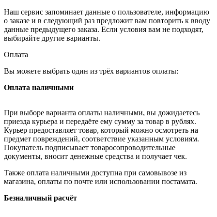
Наш сервис запоминает данные о пользователе, информацию
о заказе и в следующий раз предложит вам повторить к вводу
данные предыдущего заказа. Если условия вам не подходят,
выбирайте другие варианты.
Оплата
Вы можете выбрать один из трёх вариантов оплаты:
Оплата наличными
При выборе варианта оплаты наличными, вы дожидаетесь
приезда курьера и передаёте ему сумму за товар в рублях.
Курьер предоставляет товар, который можно осмотреть на
предмет повреждений, соответствие указанным условиям.
Покупатель подписывает товаросопроводительные
документы, вносит денежные средства и получает чек.
Также оплата наличными доступна при самовывозе из
магазина, оплаты по почте или использовании постамата.
Безналичный расчёт