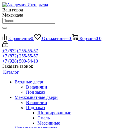
Ваш город
Махачкала
Сравнение
0
Отложенные
0
Корзина
0
0
+7 (872) 255-55-57
+7 (872) 255-55-57
+7 (928) 500-54-10
Заказать звонок
Каталог
Входные двери
В наличии
Под заказ
Межкомнатные двери
В наличии
Под заказ
Шпонированные
Эмаль
Массивные