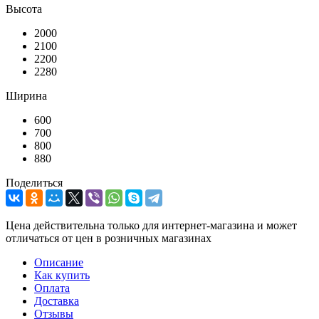
Высота
2000
2100
2200
2280
Ширина
600
700
800
880
Поделиться
Цена действительна только для интернет-магазина и может
отличаться от цен в розничных магазинах
Описание
Как купить
Оплата
Доставка
Отзывы