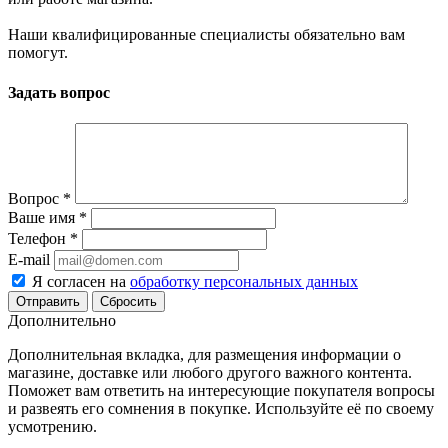
Наши квалифицированные специалисты обязательно вам
помогут.
Задать вопрос
Вопрос
*
Ваше имя
*
Телефон
*
E-mail
Я согласен на
обработку персональных данных
Сбросить
Дополнительно
Дополнительная вкладка, для размещения информации о
магазине, доставке или любого другого важного контента.
Поможет вам ответить на интересующие покупателя вопросы
и развеять его сомнения в покупке. Используйте её по своему
усмотрению.