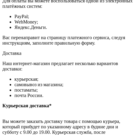
Для оплаты вы можете воспользоваться одной из электронных
платёжных систем:
PayPal;
WebMoney;
Яндекс.Деньги.
Вас перенаправит на страницу платежного сервиса, следуя
инструкциям, заполните правильную форму.
Доставка
Наш интернет-магазин предлагает несколько вариантов
доставки:
курьерская;
самовывоз из магазина;
постаматы;
почта России.
Курьерская доставка*
Вы можете заказать доставку товара с помощью курьера,
который прибудет по указанному адресу в будние дни и
субботу с 9.00 до 19.00. Курьерская служба, после