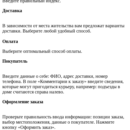
Введите правильный индекс.
Доставка
В зависимости от места жительства вам предложат варианты
доставки. Выберите любой удобный способ.
Оплата
Выберите оптимальный способ оплаты.
Покупатель
Введите данные о себе: ФИО, адрес доставки, номер
телефона. В поле «Комментарии к заказу» введите сведения,
которые могут пригодиться курьеру, например: подъезды в
доме считаются справа налево.
Оформление заказа
Проверьте правильность ввода информации: позиции заказа,
выбор местоположения, данные о покупателе. Нажмите
кнопку «Оформить заказ».