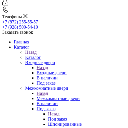
Телефоны
+7 (872) 255-55-57
+7 (928) 500-54-10
Заказать звонок
Главная
Каталог
Назад
Каталог
Входные двери
Назад
Входные двери
В наличии
Под заказ
Межкомнатные двери
Назад
Межкомнатные двери
В наличии
Под заказ
Назад
Под заказ
Шпонированные