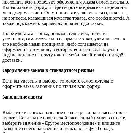
проходить всю процедуру оформления заказа самостоятельно.
Вы заполняете форму, и через короткое время вам перезвонит
менеджер магазина. Он уточнит все условия заказа, ответит
на вопросы, касающиеся качества товара, его особенностей. А
также подскажет о вариантах оплаты и доставки.
По результатам звонка, пользователь либо, получив
уточнения, самостоятельно оформляет заказ, укомплектовав
его необходимыми позициями, либо соглашается на
оформление в том виде, в котором есть сейчас. Получает
подтверждение на почту или на мобильный телефон и ждёт
доставки.
Оформление заказа в стандартном режиме
Если вы уверены в выборе, то можете самостоятельно
оформить заказ, заполнив по этапам всю форму.
Заполнение адреса
Выберите из списка название вашего региона и населённого
пункта. Если вы не нашли свой населённый пункт в списке,
выберите значение «Другое местоположение» и впишите
название своего населённого пункта в графу «Город».