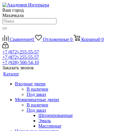
Ваш город
Махачкала
Сравнение
0
Отложенные
0
Корзина
0
0
+7 (872) 255-55-57
+7 (872) 255-55-57
+7 (928) 500-54-10
Заказать звонок
Каталог
Входные двери
В наличии
Под заказ
Межкомнатные двери
В наличии
Под заказ
Шпонированные
Эмаль
Массивные