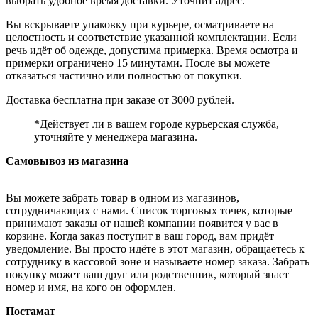
выбрать удобное время доставки. Уточнит адрес.
Вы вскрываете упаковку при курьере, осматриваете на
целостность и соответствие указанной комплектации. Если
речь идёт об одежде, допустима примерка. Время осмотра и
примерки ограничено 15 минутами. После вы можете
отказаться частично или полностью от покупки.
Доставка бесплатна при заказе от 3000 рублей.
*Действует ли в вашем городе курьерская служба,
уточняйте у менеджера магазина.
Самовывоз из магазина
Вы можете забрать товар в одном из магазинов,
сотрудничающих с нами. Список торговых точек, которые
принимают заказы от нашей компании появится у вас в
корзине. Когда заказ поступит в ваш город, вам придёт
уведомление. Вы просто идёте в этот магазин, обращаетесь к
сотруднику в кассовой зоне и называете номер заказа. Забрать
покупку может ваш друг или родственник, который знает
номер и имя, на кого он оформлен.
Постамат