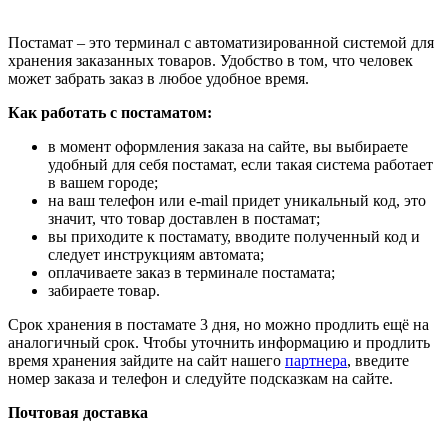
Постамат – это терминал с автоматизированной системой для
хранения заказанных товаров. Удобство в том, что человек
может забрать заказ в любое удобное время.
Как работать с постаматом:
в момент оформления заказа на сайте, вы выбираете
удобный для себя постамат, если такая система работает
в вашем городе;
на ваш телефон или e-mail придет уникальный код, это
значит, что товар доставлен в постамат;
вы приходите к постамату, вводите полученный код и
следует инструкциям автомата;
оплачиваете заказ в терминале постамата;
забираете товар.
Срок хранения в постамате 3 дня, но можно продлить ещё на
аналогичный срок. Чтобы уточнить информацию и продлить
время хранения зайдите на сайт нашего
партнера
, введите
номер заказа и телефон и следуйте подсказкам на сайте.
Почтовая доставка