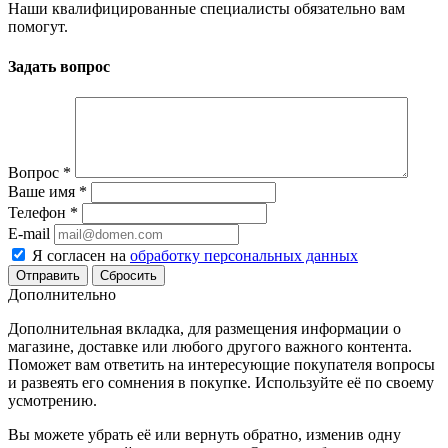
Наши квалифицированные специалисты обязательно вам
помогут.
Задать вопрос
Вопрос
*
Ваше имя
*
Телефон
*
E-mail
Я согласен на
обработку персональных данных
Сбросить
Дополнительно
Дополнительная вкладка, для размещения информации о
магазине, доставке или любого другого важного контента.
Поможет вам ответить на интересующие покупателя вопросы
и развеять его сомнения в покупке. Используйте её по своему
усмотрению.
Вы можете убрать её или вернуть обратно, изменив одну