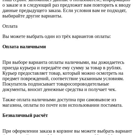
о заказе и в следующий раз предложит вам повторить к вводу
данные предыдущего заказа. Если условия вам не подходят,
выбирайте другие варианты.
Оплата
Вы можете выбрать один из трёх вариантов оплаты:
Оплата наличными
При выборе варианта оплаты наличными, вы дожидаетесь
приезда курьера и передаёте ему сумму за товар в рублях.
Курьер предоставляет товар, который можно осмотреть на
предмет повреждений, соответствие указанным условиям.
Покупатель подписывает товаросопроводительные
документы, вносит денежные средства и получает чек.
Также оплата наличными доступна при самовывозе из
магазина, оплаты по почте или использовании постамата.
Безналичный расчёт
При оформлении заказа в корзине вы можете выбрать вариант