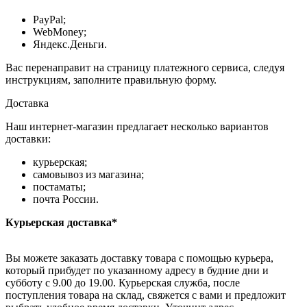
PayPal;
WebMoney;
Яндекс.Деньги.
Вас перенаправит на страницу платежного сервиса, следуя
инструкциям, заполните правильную форму.
Доставка
Наш интернет-магазин предлагает несколько вариантов
доставки:
курьерская;
самовывоз из магазина;
постаматы;
почта России.
Курьерская доставка*
Вы можете заказать доставку товара с помощью курьера,
который прибудет по указанному адресу в будние дни и
субботу с 9.00 до 19.00. Курьерская служба, после
поступления товара на склад, свяжется с вами и предложит