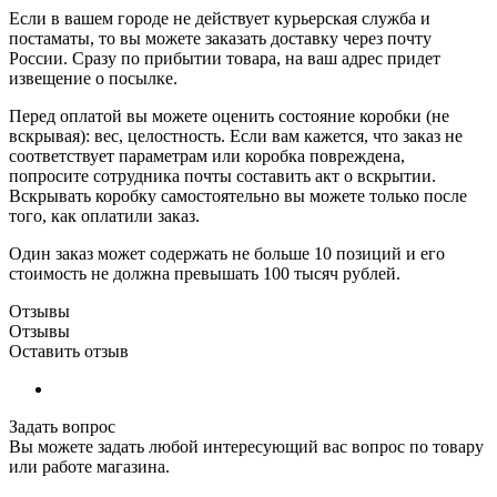
Если в вашем городе не действует курьерская служба и
постаматы, то вы можете заказать доставку через почту
России. Сразу по прибытии товара, на ваш адрес придет
извещение о посылке.
Перед оплатой вы можете оценить состояние коробки (не
вскрывая): вес, целостность. Если вам кажется, что заказ не
соответствует параметрам или коробка повреждена,
попросите сотрудника почты составить акт о вскрытии.
Вскрывать коробку самостоятельно вы можете только после
того, как оплатили заказ.
Один заказ может содержать не больше 10 позиций и его
стоимость не должна превышать 100 тысяч рублей.
Отзывы
Отзывы
Оставить отзыв
Задать вопрос
Вы можете задать любой интересующий вас вопрос по товару
или работе магазина.