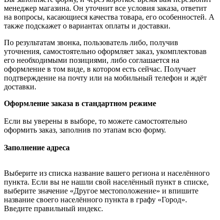
менеджер магазина. Он уточнит все условия заказа, ответит
на вопросы, касающиеся качества товара, его особенностей. А
также подскажет о вариантах оплаты и доставки.
По результатам звонка, пользователь либо, получив
уточнения, самостоятельно оформляет заказ, укомплектовав
его необходимыми позициями, либо соглашается на
оформление в том виде, в котором есть сейчас. Получает
подтверждение на почту или на мобильный телефон и ждёт
доставки.
Оформление заказа в стандартном режиме
Если вы уверены в выборе, то можете самостоятельно
оформить заказ, заполнив по этапам всю форму.
Заполнение адреса
Выберите из списка название вашего региона и населённого
пункта. Если вы не нашли свой населённый пункт в списке,
выберите значение «Другое местоположение» и впишите
название своего населённого пункта в графу «Город».
Введите правильный индекс.