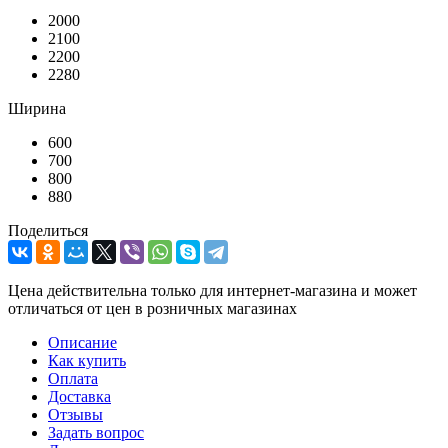
2000
2100
2200
2280
Ширина
600
700
800
880
Поделиться
Цена действительна только для интернет-магазина и может
отличаться от цен в розничных магазинах
Описание
Как купить
Оплата
Доставка
Отзывы
Задать вопрос