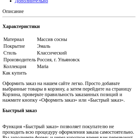
Дополнительно
Описание
Характеристики
Материал
Массив сосны
Покрытие
Эмаль
Стиль
Классический
Производитель
Россия, г. Ульяновск
Коллекция
Maria
Как купить
Оформить заказ на нашем сайте легко. Просто добавьте
выбранные товары в корзину, а затем перейдите на страницу
Корзина, проверьте правильность заказанных позиций и
нажмите кнопку «Оформить заказ» или «Быстрый заказ».
Быстрый заказ
Функция «Быстрый заказ» позволяет покупателю не
проходить всю процедуру оформления заказа самостоятельно.
Вы заполняете форму, и через короткое время вам перезвонит