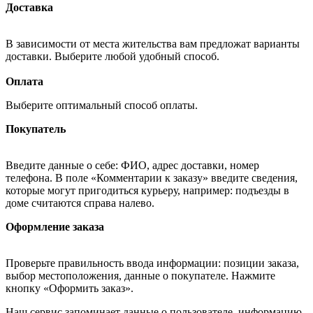
Доставка
В зависимости от места жительства вам предложат варианты
доставки. Выберите любой удобный способ.
Оплата
Выберите оптимальный способ оплаты.
Покупатель
Введите данные о себе: ФИО, адрес доставки, номер
телефона. В поле «Комментарии к заказу» введите сведения,
которые могут пригодиться курьеру, например: подъезды в
доме считаются справа налево.
Оформление заказа
Проверьте правильность ввода информации: позиции заказа,
выбор местоположения, данные о покупателе. Нажмите
кнопку «Оформить заказ».
Наш сервис запоминает данные о пользователе, информацию