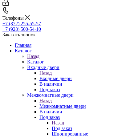
Телефоны
+7 (872) 255-55-57
+7 (928) 500-54-10
Заказать звонок
Главная
Каталог
Назад
Каталог
Входные двери
Назад
Входные двери
В наличии
Под заказ
Межкомнатные двери
Назад
Межкомнатные двери
В наличии
Под заказ
Назад
Под заказ
Шпонированные