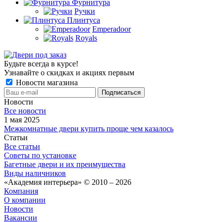
Фурнитура
Ручки
Плинтуса
Emperadoor
Royals
Будьте всегда в курсе!
Узнавайте о скидках и акциях первым
Новости магазина
Новости
Все новости
1 мая 2025
Межкомнатные двери купить проще чем казалось
Статьи
Все статьи
Советы по установке
Багетные двери и их преимущества
Виды наличников
«Академия интерьера» © 2010 – 2026
Компания
О компании
Новости
Вакансии