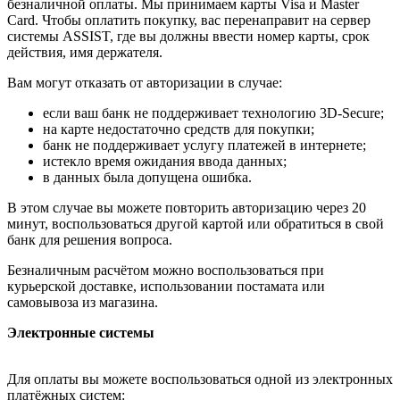
безналичной оплаты. Мы принимаем карты Visa и Master
Card. Чтобы оплатить покупку, вас перенаправит на сервер
системы ASSIST, где вы должны ввести номер карты, срок
действия, имя держателя.
Вам могут отказать от авторизации в случае:
если ваш банк не поддерживает технологию 3D-Secure;
на карте недостаточно средств для покупки;
банк не поддерживает услугу платежей в интернете;
истекло время ожидания ввода данных;
в данных была допущена ошибка.
В этом случае вы можете повторить авторизацию через 20
минут, воспользоваться другой картой или обратиться в свой
банк для решения вопроса.
Безналичным расчётом можно воспользоваться при
курьерской доставке, использовании постамата или
самовывоза из магазина.
Электронные системы
Для оплаты вы можете воспользоваться одной из электронных
платёжных систем: