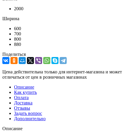
2000
Ширина
600
700
800
880
Поделиться
Цена действительна только для интернет-магазина и может
отличаться от цен в розничных магазинах
Описание
Как купить
Оплата
Доставка
Отзывы
Задать вопрос
Дополнительно
Описание