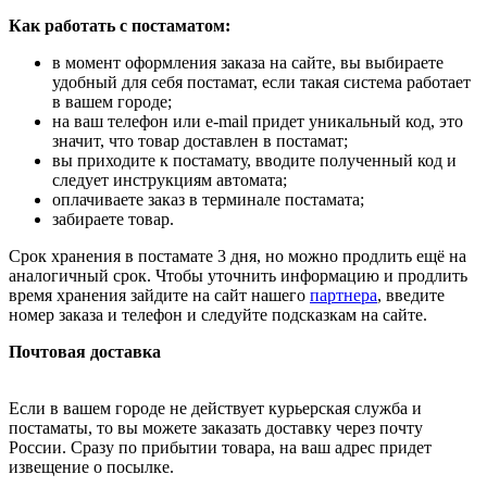
Как работать с постаматом:
в момент оформления заказа на сайте, вы выбираете
удобный для себя постамат, если такая система работает
в вашем городе;
на ваш телефон или e-mail придет уникальный код, это
значит, что товар доставлен в постамат;
вы приходите к постамату, вводите полученный код и
следует инструкциям автомата;
оплачиваете заказ в терминале постамата;
забираете товар.
Срок хранения в постамате 3 дня, но можно продлить ещё на
аналогичный срок. Чтобы уточнить информацию и продлить
время хранения зайдите на сайт нашего
партнера
, введите
номер заказа и телефон и следуйте подсказкам на сайте.
Почтовая доставка
Если в вашем городе не действует курьерская служба и
постаматы, то вы можете заказать доставку через почту
России. Сразу по прибытии товара, на ваш адрес придет
извещение о посылке.