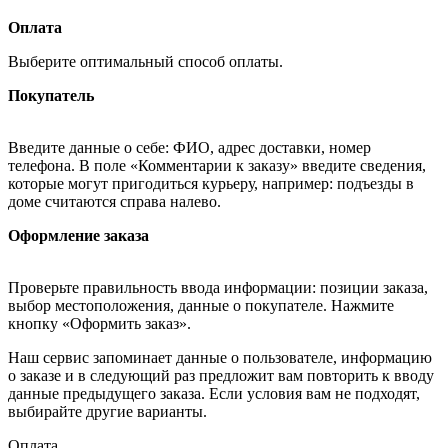
Оплата
Выберите оптимальный способ оплаты.
Покупатель
Введите данные о себе: ФИО, адрес доставки, номер
телефона. В поле «Комментарии к заказу» введите сведения,
которые могут пригодиться курьеру, например: подъезды в
доме считаются справа налево.
Оформление заказа
Проверьте правильность ввода информации: позиции заказа,
выбор местоположения, данные о покупателе. Нажмите
кнопку «Оформить заказ».
Наш сервис запоминает данные о пользователе, информацию
о заказе и в следующий раз предложит вам повторить к вводу
данные предыдущего заказа. Если условия вам не подходят,
выбирайте другие варианты.
Оплата