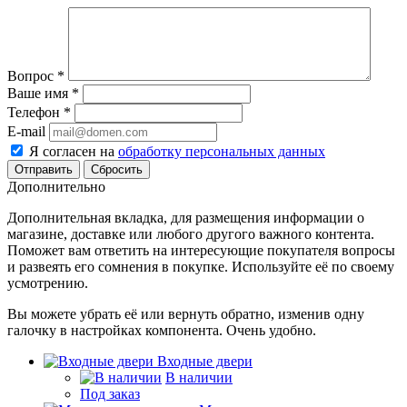
Вопрос
*
Ваше имя
*
Телефон
*
E-mail
Я согласен на
обработку персональных данных
Сбросить
Дополнительно
Дополнительная вкладка, для размещения информации о
магазине, доставке или любого другого важного контента.
Поможет вам ответить на интересующие покупателя вопросы
и развеять его сомнения в покупке. Используйте её по своему
усмотрению.
Вы можете убрать её или вернуть обратно, изменив одну
галочку в настройках компонента. Очень удобно.
Входные двери
В наличии
Под заказ