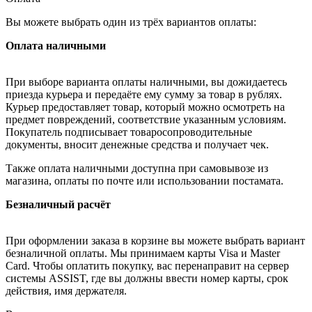
Вы можете выбрать один из трёх вариантов оплаты:
Оплата наличными
При выборе варианта оплаты наличными, вы дожидаетесь
приезда курьера и передаёте ему сумму за товар в рублях.
Курьер предоставляет товар, который можно осмотреть на
предмет повреждений, соответствие указанным условиям.
Покупатель подписывает товаросопроводительные
документы, вносит денежные средства и получает чек.
Также оплата наличными доступна при самовывозе из
магазина, оплаты по почте или использовании постамата.
Безналичный расчёт
При оформлении заказа в корзине вы можете выбрать вариант
безналичной оплаты. Мы принимаем карты Visa и Master
Card. Чтобы оплатить покупку, вас перенаправит на сервер
системы ASSIST, где вы должны ввести номер карты, срок
действия, имя держателя.