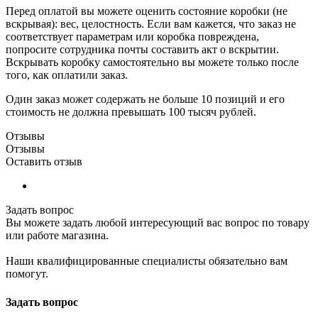
Перед оплатой вы можете оценить состояние коробки (не
вскрывая): вес, целостность. Если вам кажется, что заказ не
соответствует параметрам или коробка повреждена,
попросите сотрудника почты составить акт о вскрытии.
Вскрывать коробку самостоятельно вы можете только после
того, как оплатили заказ.
Один заказ может содержать не больше 10 позиций и его
стоимость не должна превышать 100 тысяч рублей.
Отзывы
Отзывы
Оставить отзыв
Задать вопрос
Вы можете задать любой интересующий вас вопрос по товару
или работе магазина.
Наши квалифицированные специалисты обязательно вам
помогут.
Задать вопрос