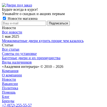
Будьте всегда в курсе!
Узнавайте о скидках и акциях первым
Новости магазина
Новости
Все новости
1 мая 2025
Межкомнатные двери купить проще чем казалось
Статьи
Все статьи
Советы по установке
Багетные двери и их преимущества
Виды наличников
«Академия интерьера» © 2010 – 2026
Компания
О компании
Новости
Вакансии
Политика
Помощь
Блог
Бренды
+7 (872) 255-55-57