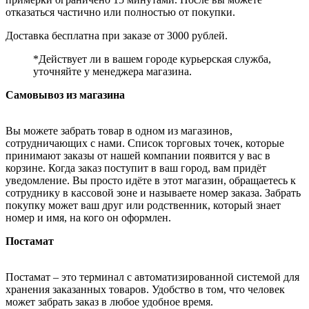
отказаться частично или полностью от покупки.
Доставка бесплатна при заказе от 3000 рублей.
*Действует ли в вашем городе курьерская служба,
уточняйте у менеджера магазина.
Самовывоз из магазина
Вы можете забрать товар в одном из магазинов,
сотрудничающих с нами. Список торговых точек, которые
принимают заказы от нашей компании появится у вас в
корзине. Когда заказ поступит в ваш город, вам придёт
уведомление. Вы просто идёте в этот магазин, обращаетесь к
сотруднику в кассовой зоне и называете номер заказа. Забрать
покупку может ваш друг или родственник, который знает
номер и имя, на кого он оформлен.
Постамат
Постамат – это терминал с автоматизированной системой для
хранения заказанных товаров. Удобство в том, что человек
может забрать заказ в любое удобное время.