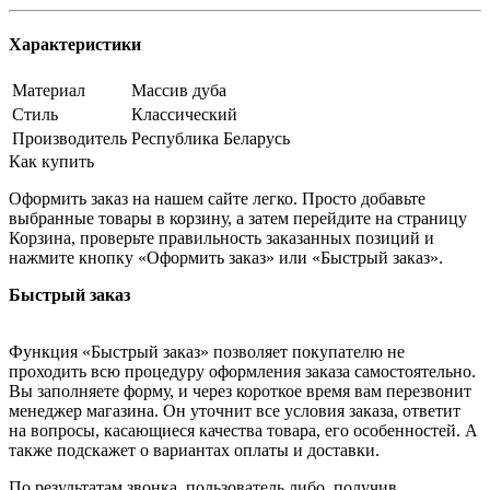
Характеристики
Материал
Массив дуба
Стиль
Классический
Производитель
Республика Беларусь
Как купить
Оформить заказ на нашем сайте легко. Просто добавьте
выбранные товары в корзину, а затем перейдите на страницу
Корзина, проверьте правильность заказанных позиций и
нажмите кнопку «Оформить заказ» или «Быстрый заказ».
Быстрый заказ
Функция «Быстрый заказ» позволяет покупателю не
проходить всю процедуру оформления заказа самостоятельно.
Вы заполняете форму, и через короткое время вам перезвонит
менеджер магазина. Он уточнит все условия заказа, ответит
на вопросы, касающиеся качества товара, его особенностей. А
также подскажет о вариантах оплаты и доставки.
По результатам звонка, пользователь либо, получив