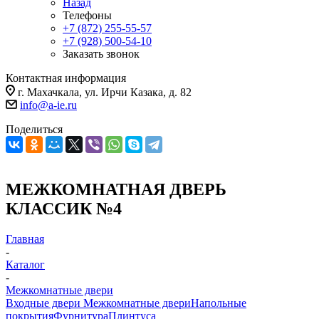
Назад
Телефоны
+7 (872) 255-55-57
+7 (928) 500-54-10
Заказать звонок
Контактная информация
г. Махачкала, ул. Ирчи Казака, д. 82
info@a-ie.ru
Поделиться
МЕЖКОМНАТНАЯ ДВЕРЬ
КЛАССИК №4
Главная
-
Каталог
-
Межкомнатные двери
Входные двери
Межкомнатные двери
Напольные
покрытия
Фурнитура
Плинтуса