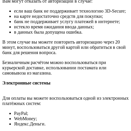
Вам могут отказать от авторизации в случае:
если ваш банк не поддерживает технологию 3D-Secure;
на карте недостаточно средств для покупки;
банк не поддерживает услугу платежей в интернете;
истекло время ожидания ввода данных;
в данных была допущена ошибка.
В этом случае вы можете повторить авторизацию через 20
минут, воспользоваться другой картой или обратиться в свой
банк для решения вопроса.
Безналичным расчётом можно воспользоваться при
курьерской доставке, использовании постамата или
самовывоза из магазина.
Электронные системы
Для оплаты вы можете воспользоваться одной из электронных
платёжных систем:
PayPal;
WebMoney;
Яндекс.Деньги.