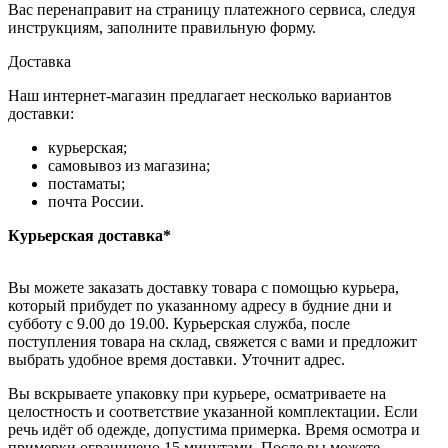
Вас перенаправит на страницу платежного сервиса, следуя
инструкциям, заполните правильную форму.
Доставка
Наш интернет-магазин предлагает несколько вариантов
доставки:
курьерская;
самовывоз из магазина;
постаматы;
почта России.
Курьерская доставка*
Вы можете заказать доставку товара с помощью курьера,
который прибудет по указанному адресу в будние дни и
субботу с 9.00 до 19.00. Курьерская служба, после
поступления товара на склад, свяжется с вами и предложит
выбрать удобное время доставки. Уточнит адрес.
Вы вскрываете упаковку при курьере, осматриваете на
целостность и соответствие указанной комплектации. Если
речь идёт об одежде, допустима примерка. Время осмотра и
примерки ограничено 15 минутами. После вы можете