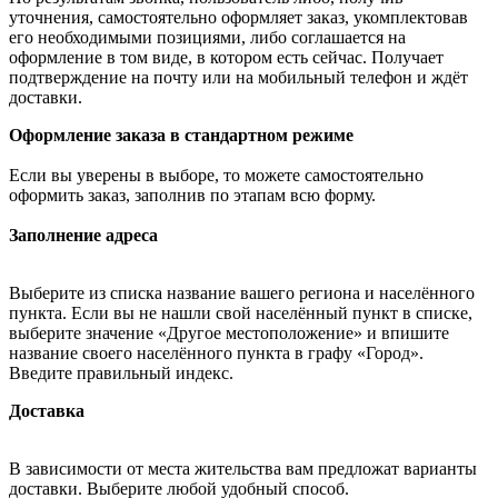
уточнения, самостоятельно оформляет заказ, укомплектовав
его необходимыми позициями, либо соглашается на
оформление в том виде, в котором есть сейчас. Получает
подтверждение на почту или на мобильный телефон и ждёт
доставки.
Оформление заказа в стандартном режиме
Если вы уверены в выборе, то можете самостоятельно
оформить заказ, заполнив по этапам всю форму.
Заполнение адреса
Выберите из списка название вашего региона и населённого
пункта. Если вы не нашли свой населённый пункт в списке,
выберите значение «Другое местоположение» и впишите
название своего населённого пункта в графу «Город».
Введите правильный индекс.
Доставка
В зависимости от места жительства вам предложат варианты
доставки. Выберите любой удобный способ.