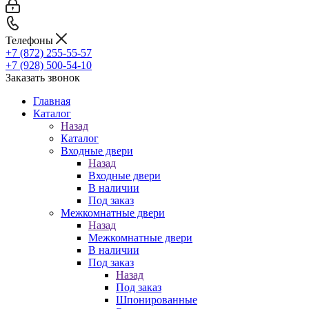
Телефоны
+7 (872) 255-55-57
+7 (928) 500-54-10
Заказать звонок
Главная
Каталог
Назад
Каталог
Входные двери
Назад
Входные двери
В наличии
Под заказ
Межкомнатные двери
Назад
Межкомнатные двери
В наличии
Под заказ
Назад
Под заказ
Шпонированные