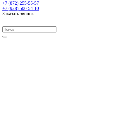
+7 (872) 255-55-57
+7 (928) 500-54-10
Заказать звонок