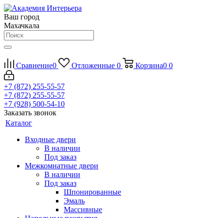
Ваш город
Махачкала
Сравнение
0
Отложенные
0
Корзина
0
0
+7 (872) 255-55-57
+7 (872) 255-55-57
+7 (928) 500-54-10
Заказать звонок
Каталог
Входные двери
В наличии
Под заказ
Межкомнатные двери
В наличии
Под заказ
Шпонированные
Эмаль
Массивные