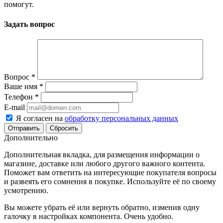
помогут.
Задать вопрос
Вопрос
*
Ваше имя
*
Телефон
*
E-mail
Я согласен на
обработку персональных данных
Сбросить
Дополнительно
Дополнительная вкладка, для размещения информации о
магазине, доставке или любого другого важного контента.
Поможет вам ответить на интересующие покупателя вопросы
и развеять его сомнения в покупке. Используйте её по своему
усмотрению.
Вы можете убрать её или вернуть обратно, изменив одну
галочку в настройках компонента. Очень удобно.