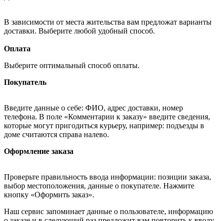
В зависимости от места жительства вам предложат варианты
доставки. Выберите любой удобный способ.
Оплата
Выберите оптимальный способ оплаты.
Покупатель
Введите данные о себе: ФИО, адрес доставки, номер
телефона. В поле «Комментарии к заказу» введите сведения,
которые могут пригодиться курьеру, например: подъезды в
доме считаются справа налево.
Оформление заказа
Проверьте правильность ввода информации: позиции заказа,
выбор местоположения, данные о покупателе. Нажмите
кнопку «Оформить заказ».
Наш сервис запоминает данные о пользователе, информацию
о заказе и в следующий раз предложит вам повторить к вводу