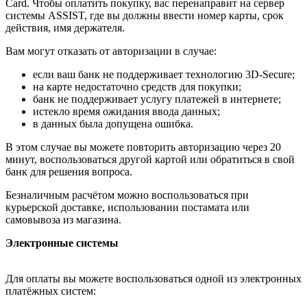
Card. Чтобы оплатить покупку, вас перенаправит на сервер
системы ASSIST, где вы должны ввести номер карты, срок
действия, имя держателя.
Вам могут отказать от авторизации в случае:
если ваш банк не поддерживает технологию 3D-Secure;
на карте недостаточно средств для покупки;
банк не поддерживает услугу платежей в интернете;
истекло время ожидания ввода данных;
в данных была допущена ошибка.
В этом случае вы можете повторить авторизацию через 20
минут, воспользоваться другой картой или обратиться в свой
банк для решения вопроса.
Безналичным расчётом можно воспользоваться при
курьерской доставке, использовании постамата или
самовывоза из магазина.
Электронные системы
Для оплаты вы можете воспользоваться одной из электронных
платёжных систем: