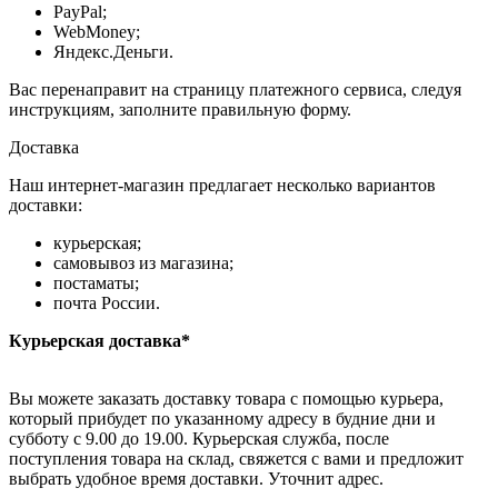
PayPal;
WebMoney;
Яндекс.Деньги.
Вас перенаправит на страницу платежного сервиса, следуя
инструкциям, заполните правильную форму.
Доставка
Наш интернет-магазин предлагает несколько вариантов
доставки:
курьерская;
самовывоз из магазина;
постаматы;
почта России.
Курьерская доставка*
Вы можете заказать доставку товара с помощью курьера,
который прибудет по указанному адресу в будние дни и
субботу с 9.00 до 19.00. Курьерская служба, после
поступления товара на склад, свяжется с вами и предложит
выбрать удобное время доставки. Уточнит адрес.