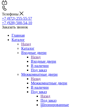
Телефоны
+7 (872) 255-55-57
+7 (928) 500-54-10
Заказать звонок
Главная
Каталог
Назад
Каталог
Входные двери
Назад
Входные двери
В наличии
Под заказ
Межкомнатные двери
Назад
Межкомнатные двери
В наличии
Под заказ
Назад
Под заказ
Шпонированные