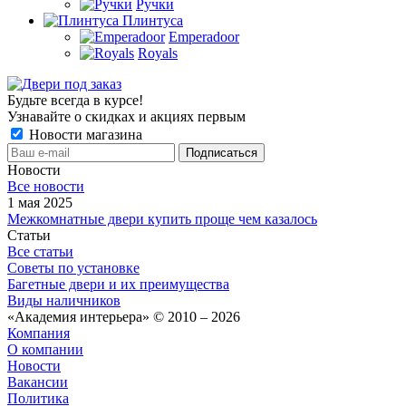
Ручки
Плинтуса
Emperadoor
Royals
Будьте всегда в курсе!
Узнавайте о скидках и акциях первым
Новости магазина
Новости
Все новости
1 мая 2025
Межкомнатные двери купить проще чем казалось
Статьи
Все статьи
Советы по установке
Багетные двери и их преимущества
Виды наличников
«Академия интерьера» © 2010 – 2026
Компания
О компании
Новости
Вакансии
Политика