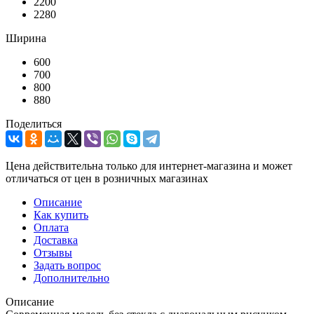
2200
2280
Ширина
600
700
800
880
Поделиться
Цена действительна только для интернет-магазина и может
отличаться от цен в розничных магазинах
Описание
Как купить
Оплата
Доставка
Отзывы
Задать вопрос
Дополнительно
Описание