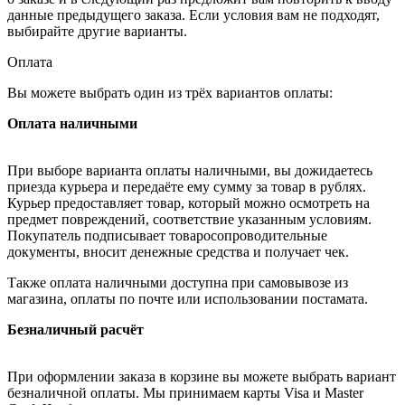
данные предыдущего заказа. Если условия вам не подходят,
выбирайте другие варианты.
Оплата
Вы можете выбрать один из трёх вариантов оплаты:
Оплата наличными
При выборе варианта оплаты наличными, вы дожидаетесь
приезда курьера и передаёте ему сумму за товар в рублях.
Курьер предоставляет товар, который можно осмотреть на
предмет повреждений, соответствие указанным условиям.
Покупатель подписывает товаросопроводительные
документы, вносит денежные средства и получает чек.
Также оплата наличными доступна при самовывозе из
магазина, оплаты по почте или использовании постамата.
Безналичный расчёт
При оформлении заказа в корзине вы можете выбрать вариант
безналичной оплаты. Мы принимаем карты Visa и Master