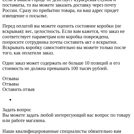
постаматы, то вы можете заказать доставку через почту
России. Сразу по прибытии товара, на ваш адрес придет
извещение о посылке.
Перед оплатой вы можете оценить состояние коробки (не
вскрывая): вес, целостность. Если вам кажется, что заказ не
соответствует параметрам или коробка повреждена,
попросите сотрудника почты составить акт о вскрытии.
Вскрывать коробку самостоятельно вы можете только после
того, как оплатили заказ.
Один заказ может содержать не больше 10 позиций и его
стоимость не должна превышать 100 тысяч рублей.
Отзывы
Отзывы
Оставить отзыв
Задать вопрос
Вы можете задать любой интересующий вас вопрос по товару
или работе магазина.
Наши квалифицированные специалисты обязательно вам