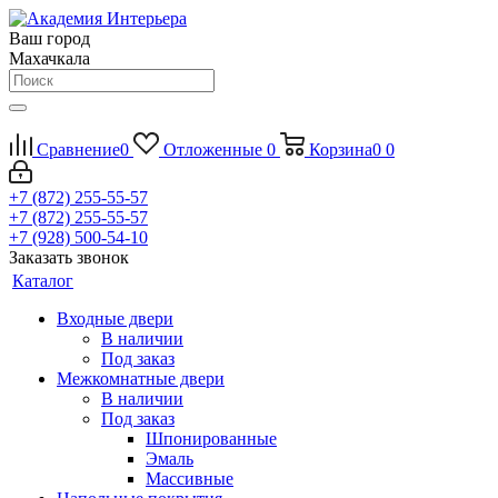
Ваш город
Махачкала
Сравнение
0
Отложенные
0
Корзина
0
0
+7 (872) 255-55-57
+7 (872) 255-55-57
+7 (928) 500-54-10
Заказать звонок
Каталог
Входные двери
В наличии
Под заказ
Межкомнатные двери
В наличии
Под заказ
Шпонированные
Эмаль
Массивные