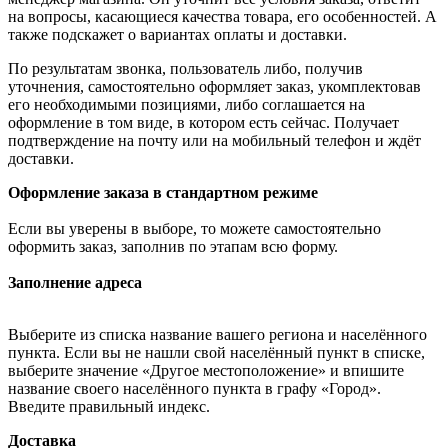
на вопросы, касающиеся качества товара, его особенностей. А
также подскажет о вариантах оплаты и доставки.
По результатам звонка, пользователь либо, получив
уточнения, самостоятельно оформляет заказ, укомплектовав
его необходимыми позициями, либо соглашается на
оформление в том виде, в котором есть сейчас. Получает
подтверждение на почту или на мобильный телефон и ждёт
доставки.
Оформление заказа в стандартном режиме
Если вы уверены в выборе, то можете самостоятельно
оформить заказ, заполнив по этапам всю форму.
Заполнение адреса
Выберите из списка название вашего региона и населённого
пункта. Если вы не нашли свой населённый пункт в списке,
выберите значение «Другое местоположение» и впишите
название своего населённого пункта в графу «Город».
Введите правильный индекс.
Доставка