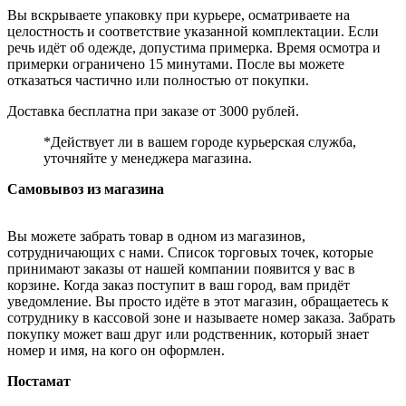
Вы вскрываете упаковку при курьере, осматриваете на
целостность и соответствие указанной комплектации. Если
речь идёт об одежде, допустима примерка. Время осмотра и
примерки ограничено 15 минутами. После вы можете
отказаться частично или полностью от покупки.
Доставка бесплатна при заказе от 3000 рублей.
*Действует ли в вашем городе курьерская служба,
уточняйте у менеджера магазина.
Самовывоз из магазина
Вы можете забрать товар в одном из магазинов,
сотрудничающих с нами. Список торговых точек, которые
принимают заказы от нашей компании появится у вас в
корзине. Когда заказ поступит в ваш город, вам придёт
уведомление. Вы просто идёте в этот магазин, обращаетесь к
сотруднику в кассовой зоне и называете номер заказа. Забрать
покупку может ваш друг или родственник, который знает
номер и имя, на кого он оформлен.
Постамат