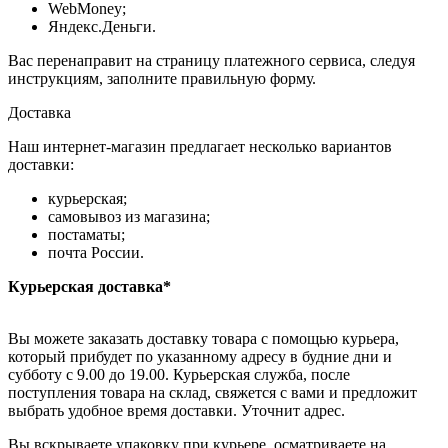
WebMoney;
Яндекс.Деньги.
Вас перенаправит на страницу платежного сервиса, следуя
инструкциям, заполните правильную форму.
Доставка
Наш интернет-магазин предлагает несколько вариантов
доставки:
курьерская;
самовывоз из магазина;
постаматы;
почта России.
Курьерская доставка*
Вы можете заказать доставку товара с помощью курьера,
который прибудет по указанному адресу в будние дни и
субботу с 9.00 до 19.00. Курьерская служба, после
поступления товара на склад, свяжется с вами и предложит
выбрать удобное время доставки. Уточнит адрес.
Вы вскрываете упаковку при курьере, осматриваете на