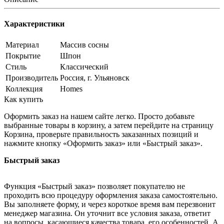
Характеристики
Материал
Массив сосны
Покрытие
Шпон
Стиль
Классический
Производитель
Россия, г. Ульяновск
Коллекция
Homes
Как купить
Оформить заказ на нашем сайте легко. Просто добавьте
выбранные товары в корзину, а затем перейдите на страницу
Корзина, проверьте правильность заказанных позиций и
нажмите кнопку «Оформить заказ» или «Быстрый заказ».
Быстрый заказ
Функция «Быстрый заказ» позволяет покупателю не
проходить всю процедуру оформления заказа самостоятельно.
Вы заполняете форму, и через короткое время вам перезвонит
менеджер магазина. Он уточнит все условия заказа, ответит
на вопросы, касающиеся качества товара, его особенностей. А