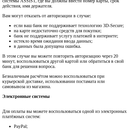
системы ASSIST, где вы должны ввести номер карты, срок
действия, имя держателя.
Вам могут отказать от авторизации в случае:
если ваш банк не поддерживает технологию 3D-Secure;
на карте недостаточно средств для покупки;
банк не поддерживает услугу платежей в интернете;
истекло время ожидания ввода данных;
в данных была допущена ошибка.
В этом случае вы можете повторить авторизацию через 20
минут, воспользоваться другой картой или обратиться в свой
банк для решения вопроса.
Безналичным расчётом можно воспользоваться при
курьерской доставке, использовании постамата или
самовывоза из магазина.
Электронные системы
Для оплаты вы можете воспользоваться одной из электронных
платёжных систем:
PayPal;