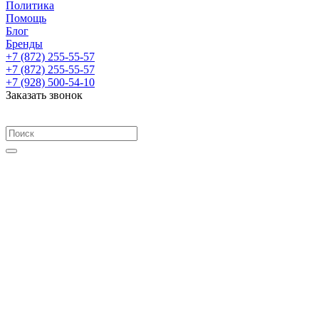
Политика
Помощь
Блог
Бренды
+7 (872) 255-55-57
+7 (872) 255-55-57
+7 (928) 500-54-10
Заказать звонок