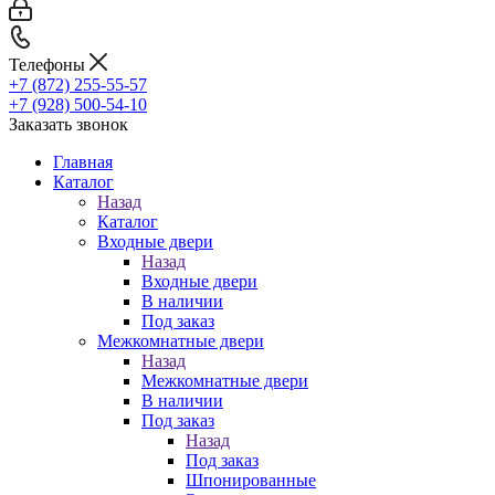
Телефоны
+7 (872) 255-55-57
+7 (928) 500-54-10
Заказать звонок
Главная
Каталог
Назад
Каталог
Входные двери
Назад
Входные двери
В наличии
Под заказ
Межкомнатные двери
Назад
Межкомнатные двери
В наличии
Под заказ
Назад
Под заказ
Шпонированные