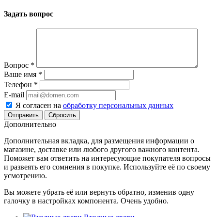
Задать вопрос
Вопрос
*
Ваше имя
*
Телефон
*
E-mail
Я согласен на
обработку персональных данных
Сбросить
Дополнительно
Дополнительная вкладка, для размещения информации о
магазине, доставке или любого другого важного контента.
Поможет вам ответить на интересующие покупателя вопросы
и развеять его сомнения в покупке. Используйте её по своему
усмотрению.
Вы можете убрать её или вернуть обратно, изменив одну
галочку в настройках компонента. Очень удобно.