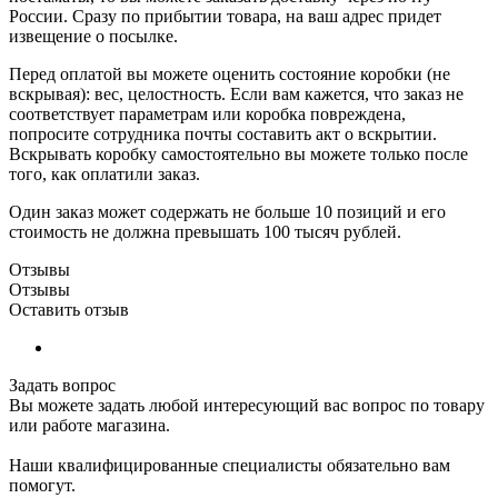
России. Сразу по прибытии товара, на ваш адрес придет
извещение о посылке.
Перед оплатой вы можете оценить состояние коробки (не
вскрывая): вес, целостность. Если вам кажется, что заказ не
соответствует параметрам или коробка повреждена,
попросите сотрудника почты составить акт о вскрытии.
Вскрывать коробку самостоятельно вы можете только после
того, как оплатили заказ.
Один заказ может содержать не больше 10 позиций и его
стоимость не должна превышать 100 тысяч рублей.
Отзывы
Отзывы
Оставить отзыв
Задать вопрос
Вы можете задать любой интересующий вас вопрос по товару
или работе магазина.
Наши квалифицированные специалисты обязательно вам
помогут.