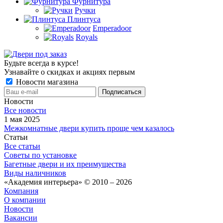
Фурнитура
Ручки
Плинтуса
Emperadoor
Royals
Будьте всегда в курсе!
Узнавайте о скидках и акциях первым
Новости магазина
Новости
Все новости
1 мая 2025
Межкомнатные двери купить проще чем казалось
Статьи
Все статьи
Советы по установке
Багетные двери и их преимущества
Виды наличников
«Академия интерьера» © 2010 – 2026
Компания
О компании
Новости
Вакансии