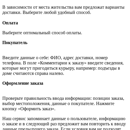
В зависимости от места жительства вам предложат варианты
доставки. Выберите любой удобный способ.
Оплата
Выберите оптимальный способ оплаты.
Покупатель
Введите данные о себе: ФИО, адрес доставки, номер
телефона. В поле «Комментарии к заказу» введите сведения,
которые могут пригодиться курьеру, например: подъезды в
доме считаются справа налево.
Оформление заказа
Проверьте правильность ввода информации: позиции заказа,
выбор местоположения, данные о покупателе. Нажмите
кнопку «Оформить заказ».
Наш сервис запоминает данные о пользователе, информацию
о заказе и в следующий раз предложит вам повторить к вводу
данные предыдущего заказа. Если условия вам не подходят,