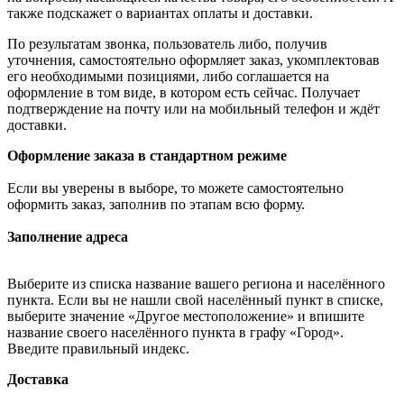
также подскажет о вариантах оплаты и доставки.
По результатам звонка, пользователь либо, получив
уточнения, самостоятельно оформляет заказ, укомплектовав
его необходимыми позициями, либо соглашается на
оформление в том виде, в котором есть сейчас. Получает
подтверждение на почту или на мобильный телефон и ждёт
доставки.
Оформление заказа в стандартном режиме
Если вы уверены в выборе, то можете самостоятельно
оформить заказ, заполнив по этапам всю форму.
Заполнение адреса
Выберите из списка название вашего региона и населённого
пункта. Если вы не нашли свой населённый пункт в списке,
выберите значение «Другое местоположение» и впишите
название своего населённого пункта в графу «Город».
Введите правильный индекс.
Доставка