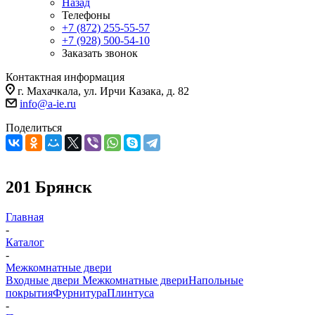
Назад
Телефоны
+7 (872) 255-55-57
+7 (928) 500-54-10
Заказать звонок
Контактная информация
г. Махачкала, ул. Ирчи Казака, д. 82
info@a-ie.ru
Поделиться
201 Брянск
Главная
-
Каталог
-
Межкомнатные двери
Входные двери
Межкомнатные двери
Напольные
покрытия
Фурнитура
Плинтуса
-