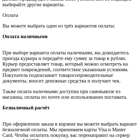
выбирайте другие варианты.
Оплата
Вы можете выбрать один из трёх вариантов оплаты:
Оплата наличными
При выборе варианта оплаты наличными, вы дожидаетесь
приезда курьера и передаёте ему сумму за товар в рублях.
Курьер предоставляет товар, который можно осмотреть на
предмет повреждений, соответствие указанным условиям.
Покупатель подписывает товаросопроводительные
документы, вносит денежные средства и получает чек.
Также оплата наличными доступна при самовывозе из
магазина, оплаты по почте или использовании постамата.
Безналичный расчёт
При оформлении заказа в корзине вы можете выбрать вариант
безналичной оплаты. Мы принимаем карты Visa и Master
Card. Чтобы оплатить покупку, вас перенаправит на сервер