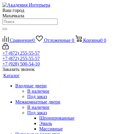
Ваш город
Махачкала
Сравнение
0
Отложенные
0
Корзина
0
0
+7 (872) 255-55-57
+7 (872) 255-55-57
+7 (928) 500-54-10
Заказать звонок
Каталог
Входные двери
В наличии
Под заказ
Межкомнатные двери
В наличии
Под заказ
Шпонированные
Эмаль
Массивные