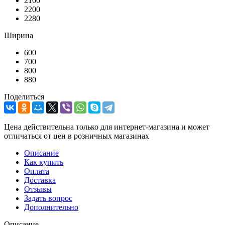
2100
2200
2280
Ширина
600
700
800
880
Поделиться
Цена действительна только для интернет-магазина и может
отличаться от цен в розничных магазинах
Описание
Как купить
Оплата
Доставка
Отзывы
Задать вопрос
Дополнительно
Описание