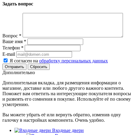
Задать вопрос
Вопрос
*
Ваше имя
*
Телефон
*
E-mail
Я согласен на
обработку персональных данных
Сбросить
Дополнительно
Дополнительная вкладка, для размещения информации о
магазине, доставке или любого другого важного контента.
Поможет вам ответить на интересующие покупателя вопросы
и развеять его сомнения в покупке. Используйте её по своему
усмотрению.
Вы можете убрать её или вернуть обратно, изменив одну
галочку в настройках компонента. Очень удобно.
Входные двери