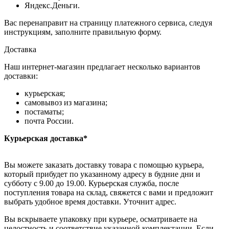
Яндекс.Деньги.
Вас перенаправит на страницу платежного сервиса, следуя
инструкциям, заполните правильную форму.
Доставка
Наш интернет-магазин предлагает несколько вариантов
доставки:
курьерская;
самовывоз из магазина;
постаматы;
почта России.
Курьерская доставка*
Вы можете заказать доставку товара с помощью курьера,
который прибудет по указанному адресу в будние дни и
субботу с 9.00 до 19.00. Курьерская служба, после
поступления товара на склад, свяжется с вами и предложит
выбрать удобное время доставки. Уточнит адрес.
Вы вскрываете упаковку при курьере, осматриваете на
целостность и соответствие указанной комплектации. Если