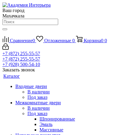
Ваш город
Махачкала
Сравнение
0
Отложенные
0
Корзина
0
0
+7 (872) 255-55-57
+7 (872) 255-55-57
+7 (928) 500-54-10
Заказать звонок
Каталог
Входные двери
В наличии
Под заказ
Межкомнатные двери
В наличии
Под заказ
Шпонированные
Эмаль
Массивные