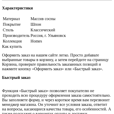
Характеристики
Материал
Массив сосны
Покрытие
Шпон
Стиль
Классический
Производитель
Россия, г. Ульяновск
Коллекция
Homes
Как купить
Оформить заказ на нашем сайте легко. Просто добавьте
выбранные товары в корзину, а затем перейдите на страницу
Корзина, проверьте правильность заказанных позиций и
нажмите кнопку «Оформить заказ» или «Быстрый заказ».
Быстрый заказ
Функция «Быстрый заказ» позволяет покупателю не
проходить всю процедуру оформления заказа самостоятельно.
Вы заполняете форму, и через короткое время вам перезвонит
менеджер магазина. Он уточнит все условия заказа, ответит
на вопросы, касающиеся качества товара, его особенностей. А
также подскажет о вариантах оплаты и доставки.