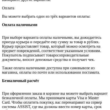
Оплата
Вы можете выбрать один из трёх вариантов оплаты:
Оплата наличными
При выборе варианта оплаты наличными, вы дожидаетесь
приезда курьера и передаёте ему сумму за товар в рублях.
Курьер предоставляет товар, который можно осмотреть на
предмет повреждений, соответствие указанным условиям.
Покупатель подписывает товаросопроводительные
документы, вносит денежные средства и получает чек.
Также оплата наличными доступна при самовывозе из
магазина, оплаты по почте или использовании постамата.
Безналичный расчёт
При оформлении заказа в корзине вы можете выбрать вариант
безналичной оплаты. Мы принимаем карты Visa и Master
Card. Чтобы оплатить покупку, вас перенаправит на сервер
системы ASSIST, где вы должны ввести номер карты, срок