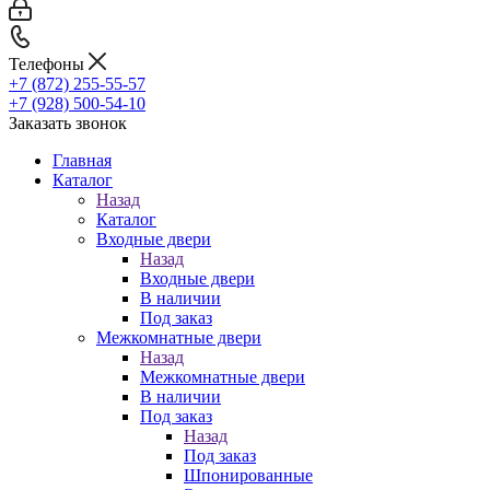
Телефоны
+7 (872) 255-55-57
+7 (928) 500-54-10
Заказать звонок
Главная
Каталог
Назад
Каталог
Входные двери
Назад
Входные двери
В наличии
Под заказ
Межкомнатные двери
Назад
Межкомнатные двери
В наличии
Под заказ
Назад
Под заказ
Шпонированные