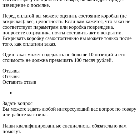
извещение о посылке.
Перед оплатой вы можете оценить состояние коробки (не
вскрывая): вес, целостность. Если вам кажется, что заказ не
соответствует параметрам или коробка повреждена,
попросите сотрудника почты составить акт о вскрытии.
Вскрывать коробку самостоятельно вы можете только после
того, как оплатили заказ.
Один заказ может содержать не больше 10 позиций и его
стоимость не должна превышать 100 тысяч рублей.
Отзывы
Отзывы
Оставить отзыв
Задать вопрос
Вы можете задать любой интересующий вас вопрос по товару
или работе магазина.
Наши квалифицированные специалисты обязательно вам
помогут.