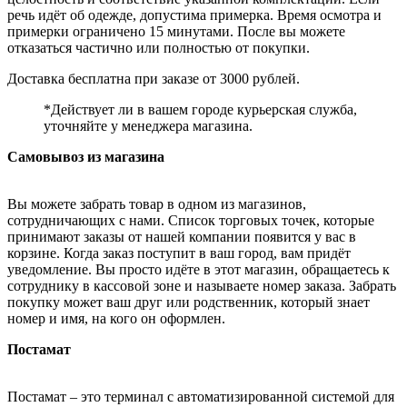
речь идёт об одежде, допустима примерка. Время осмотра и
примерки ограничено 15 минутами. После вы можете
отказаться частично или полностью от покупки.
Доставка бесплатна при заказе от 3000 рублей.
*Действует ли в вашем городе курьерская служба,
уточняйте у менеджера магазина.
Самовывоз из магазина
Вы можете забрать товар в одном из магазинов,
сотрудничающих с нами. Список торговых точек, которые
принимают заказы от нашей компании появится у вас в
корзине. Когда заказ поступит в ваш город, вам придёт
уведомление. Вы просто идёте в этот магазин, обращаетесь к
сотруднику в кассовой зоне и называете номер заказа. Забрать
покупку может ваш друг или родственник, который знает
номер и имя, на кого он оформлен.
Постамат
Постамат – это терминал с автоматизированной системой для