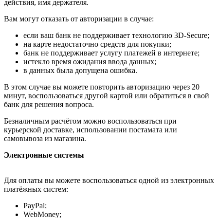
действия, имя держателя.
Вам могут отказать от авторизации в случае:
если ваш банк не поддерживает технологию 3D-Secure;
на карте недостаточно средств для покупки;
банк не поддерживает услугу платежей в интернете;
истекло время ожидания ввода данных;
в данных была допущена ошибка.
В этом случае вы можете повторить авторизацию через 20
минут, воспользоваться другой картой или обратиться в свой
банк для решения вопроса.
Безналичным расчётом можно воспользоваться при
курьерской доставке, использовании постамата или
самовывоза из магазина.
Электронные системы
Для оплаты вы можете воспользоваться одной из электронных
платёжных систем:
PayPal;
WebMoney;