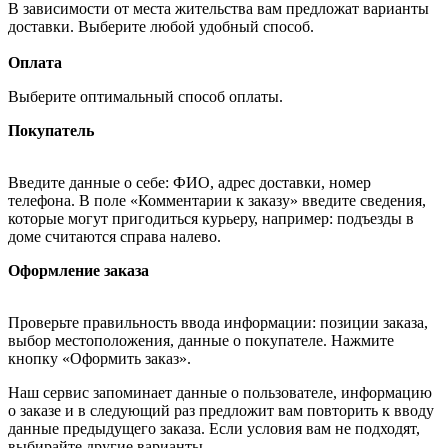
В зависимости от места жительства вам предложат варианты
доставки. Выберите любой удобный способ.
Оплата
Выберите оптимальный способ оплаты.
Покупатель
Введите данные о себе: ФИО, адрес доставки, номер
телефона. В поле «Комментарии к заказу» введите сведения,
которые могут пригодиться курьеру, например: подъезды в
доме считаются справа налево.
Оформление заказа
Проверьте правильность ввода информации: позиции заказа,
выбор местоположения, данные о покупателе. Нажмите
кнопку «Оформить заказ».
Наш сервис запоминает данные о пользователе, информацию
о заказе и в следующий раз предложит вам повторить к вводу
данные предыдущего заказа. Если условия вам не подходят,
выбирайте другие варианты.