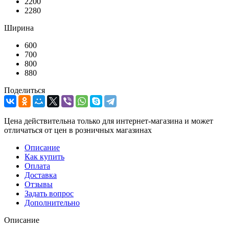
2200
2280
Ширина
600
700
800
880
Поделиться
Цена действительна только для интернет-магазина и может
отличаться от цен в розничных магазинах
Описание
Как купить
Оплата
Доставка
Отзывы
Задать вопрос
Дополнительно
Описание