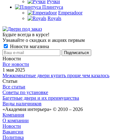
Ручки
Плинтуса
Emperadoor
Royals
Будьте всегда в курсе!
Узнавайте о скидках и акциях первым
Новости магазина
Новости
Все новости
1 мая 2025
Межкомнатные двери купить проще чем казалось
Статьи
Все статьи
Советы по установке
Багетные двери и их преимущества
Виды наличников
«Академия интерьера» © 2010 – 2026
Компания
О компании
Новости
Вакансии
Политика