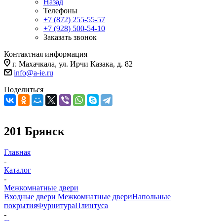
Назад
Телефоны
+7 (872) 255-55-57
+7 (928) 500-54-10
Заказать звонок
Контактная информация
г. Махачкала, ул. Ирчи Казака, д. 82
info@a-ie.ru
Поделиться
201 Брянск
Главная
-
Каталог
-
Межкомнатные двери
Входные двери
Межкомнатные двери
Напольные
покрытия
Фурнитура
Плинтуса
-