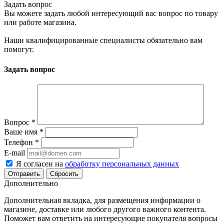
Задать вопрос
Вы можете задать любой интересующий вас вопрос по товару
или работе магазина.
Наши квалифицированные специалисты обязательно вам
помогут.
Задать вопрос
Вопрос
*
Ваше имя
*
Телефон
*
E-mail
Я согласен на
обработку персональных данных
Сбросить
Дополнительно
Дополнительная вкладка, для размещения информации о
магазине, доставке или любого другого важного контента.
Поможет вам ответить на интересующие покупателя вопросы