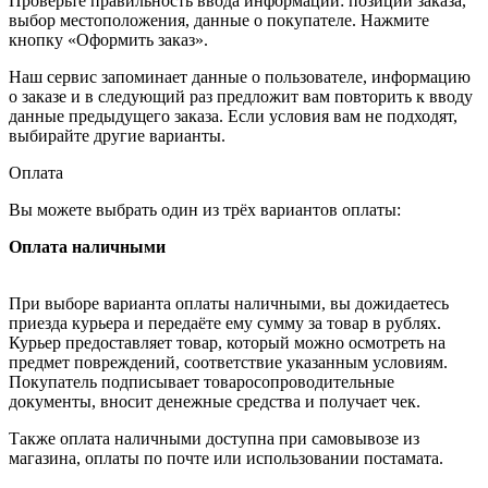
Проверьте правильность ввода информации: позиции заказа,
выбор местоположения, данные о покупателе. Нажмите
кнопку «Оформить заказ».
Наш сервис запоминает данные о пользователе, информацию
о заказе и в следующий раз предложит вам повторить к вводу
данные предыдущего заказа. Если условия вам не подходят,
выбирайте другие варианты.
Оплата
Вы можете выбрать один из трёх вариантов оплаты:
Оплата наличными
При выборе варианта оплаты наличными, вы дожидаетесь
приезда курьера и передаёте ему сумму за товар в рублях.
Курьер предоставляет товар, который можно осмотреть на
предмет повреждений, соответствие указанным условиям.
Покупатель подписывает товаросопроводительные
документы, вносит денежные средства и получает чек.
Также оплата наличными доступна при самовывозе из
магазина, оплаты по почте или использовании постамата.