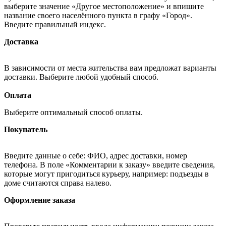
выберите значение «Другое местоположение» и впишите
название своего населённого пункта в графу «Город».
Введите правильный индекс.
Доставка
В зависимости от места жительства вам предложат варианты
доставки. Выберите любой удобный способ.
Оплата
Выберите оптимальный способ оплаты.
Покупатель
Введите данные о себе: ФИО, адрес доставки, номер
телефона. В поле «Комментарии к заказу» введите сведения,
которые могут пригодиться курьеру, например: подъезды в
доме считаются справа налево.
Оформление заказа