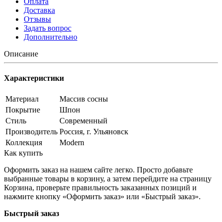
Оплата
Доставка
Отзывы
Задать вопрос
Дополнительно
Описание
Характеристики
Материал
Массив сосны
Покрытие
Шпон
Стиль
Современный
Производитель
Россия, г. Ульяновск
Коллекция
Modern
Как купить
Оформить заказ на нашем сайте легко. Просто добавьте
выбранные товары в корзину, а затем перейдите на страницу
Корзина, проверьте правильность заказанных позиций и
нажмите кнопку «Оформить заказ» или «Быстрый заказ».
Быстрый заказ