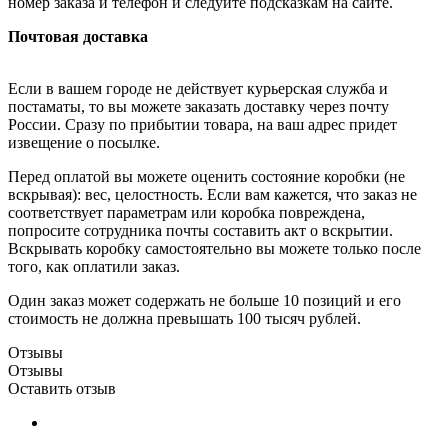
номер заказа и телефон и следуйте подсказкам на сайте.
Почтовая доставка
Если в вашем городе не действует курьерская служба и
постаматы, то вы можете заказать доставку через почту
России. Сразу по прибытии товара, на ваш адрес придет
извещение о посылке.
Перед оплатой вы можете оценить состояние коробки (не
вскрывая): вес, целостность. Если вам кажется, что заказ не
соответствует параметрам или коробка повреждена,
попросите сотрудника почты составить акт о вскрытии.
Вскрывать коробку самостоятельно вы можете только после
того, как оплатили заказ.
Один заказ может содержать не больше 10 позиций и его
стоимость не должна превышать 100 тысяч рублей.
Отзывы
Отзывы
Оставить отзыв