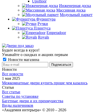
Upofloor
Инженерная доска
Массивная доска
Модульный паркет
Фурнитура
Ручки
Плинтуса
Emperadoor
Royals
Будьте всегда в курсе!
Узнавайте о скидках и акциях первым
Новости магазина
Новости
Все новости
1 мая 2025
Межкомнатные двери купить проще чем казалось
Статьи
Все статьи
Советы по установке
Багетные двери и их преимущества
Виды наличников
«Академия интерьера» © 2010 – 2026