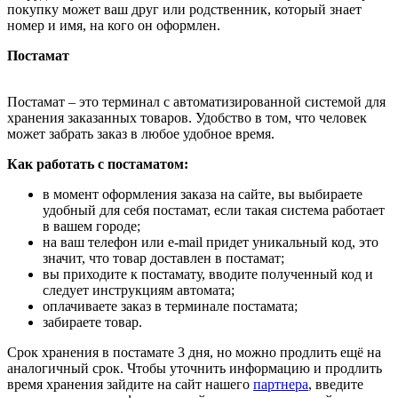
покупку может ваш друг или родственник, который знает
номер и имя, на кого он оформлен.
Постамат
Постамат – это терминал с автоматизированной системой для
хранения заказанных товаров. Удобство в том, что человек
может забрать заказ в любое удобное время.
Как работать с постаматом:
в момент оформления заказа на сайте, вы выбираете
удобный для себя постамат, если такая система работает
в вашем городе;
на ваш телефон или e-mail придет уникальный код, это
значит, что товар доставлен в постамат;
вы приходите к постамату, вводите полученный код и
следует инструкциям автомата;
оплачиваете заказ в терминале постамата;
забираете товар.
Срок хранения в постамате 3 дня, но можно продлить ещё на
аналогичный срок. Чтобы уточнить информацию и продлить
время хранения зайдите на сайт нашего
партнера
, введите