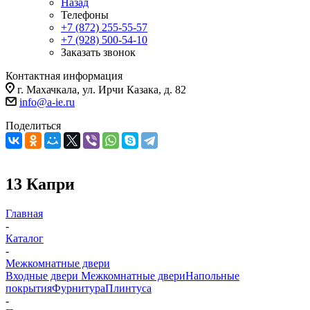
Назад
Телефоны
+7 (872) 255-55-57
+7 (928) 500-54-10
Заказать звонок
Контактная информация
г. Махачкала, ул. Ирчи Казака, д. 82
info@a-ie.ru
Поделиться
13 Капри
Главная
-
Каталог
-
Межкомнатные двери
Входные двери
Межкомнатные двери
Напольные
покрытия
Фурнитура
Плинтуса
-