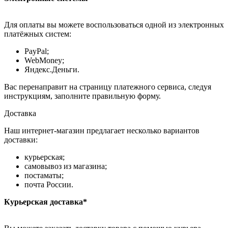
Для оплаты вы можете воспользоваться одной из электронных
платёжных систем:
PayPal;
WebMoney;
Яндекс.Деньги.
Вас перенаправит на страницу платежного сервиса, следуя
инструкциям, заполните правильную форму.
Доставка
Наш интернет-магазин предлагает несколько вариантов
доставки:
курьерская;
самовывоз из магазина;
постаматы;
почта России.
Курьерская доставка*