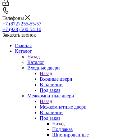
Телефоны
+7 (872) 255-55-57
+7 (928) 500-54-10
Заказать звонок
Главная
Каталог
Назад
Каталог
Входные двери
Назад
Входные двери
В наличии
Под заказ
Межкомнатные двери
Назад
Межкомнатные двери
В наличии
Под заказ
Назад
Под заказ
Шпонированные