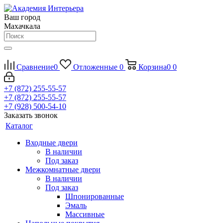
Ваш город
Махачкала
Сравнение
0
Отложенные
0
Корзина
0
0
+7 (872) 255-55-57
+7 (872) 255-55-57
+7 (928) 500-54-10
Заказать звонок
Каталог
Входные двери
В наличии
Под заказ
Межкомнатные двери
В наличии
Под заказ
Шпонированные
Эмаль
Массивные