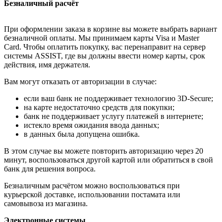
Безналичный расчёт
При оформлении заказа в корзине вы можете выбрать вариант
безналичной оплаты. Мы принимаем карты Visa и Master
Card. Чтобы оплатить покупку, вас перенаправит на сервер
системы ASSIST, где вы должны ввести номер карты, срок
действия, имя держателя.
Вам могут отказать от авторизации в случае:
если ваш банк не поддерживает технологию 3D-Secure;
на карте недостаточно средств для покупки;
банк не поддерживает услугу платежей в интернете;
истекло время ожидания ввода данных;
в данных была допущена ошибка.
В этом случае вы можете повторить авторизацию через 20
минут, воспользоваться другой картой или обратиться в свой
банк для решения вопроса.
Безналичным расчётом можно воспользоваться при
курьерской доставке, использовании постамата или
самовывоза из магазина.
Электронные системы