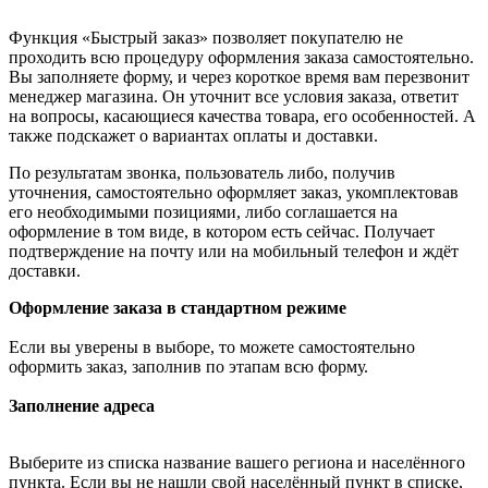
Функция «Быстрый заказ» позволяет покупателю не
проходить всю процедуру оформления заказа самостоятельно.
Вы заполняете форму, и через короткое время вам перезвонит
менеджер магазина. Он уточнит все условия заказа, ответит
на вопросы, касающиеся качества товара, его особенностей. А
также подскажет о вариантах оплаты и доставки.
По результатам звонка, пользователь либо, получив
уточнения, самостоятельно оформляет заказ, укомплектовав
его необходимыми позициями, либо соглашается на
оформление в том виде, в котором есть сейчас. Получает
подтверждение на почту или на мобильный телефон и ждёт
доставки.
Оформление заказа в стандартном режиме
Если вы уверены в выборе, то можете самостоятельно
оформить заказ, заполнив по этапам всю форму.
Заполнение адреса
Выберите из списка название вашего региона и населённого
пункта. Если вы не нашли свой населённый пункт в списке,