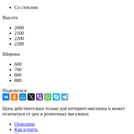
Со стеклом
Высота
2000
2100
2200
2280
Ширина
600
700
800
880
Поделиться
Цена действительна только для интернет-магазина и может
отличаться от цен в розничных магазинах
Описание
Как купить