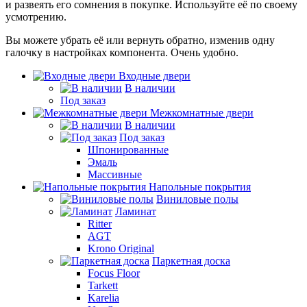
и развеять его сомнения в покупке. Используйте её по своему
усмотрению.
Вы можете убрать её или вернуть обратно, изменив одну
галочку в настройках компонента. Очень удобно.
Входные двери
В наличии
Под заказ
Межкомнатные двери
В наличии
Под заказ
Шпонированные
Эмаль
Массивные
Напольные покрытия
Виниловые полы
Ламинат
Ritter
AGT
Krono Original
Паркетная доска
Focus Floor
Tarkett
Karelia