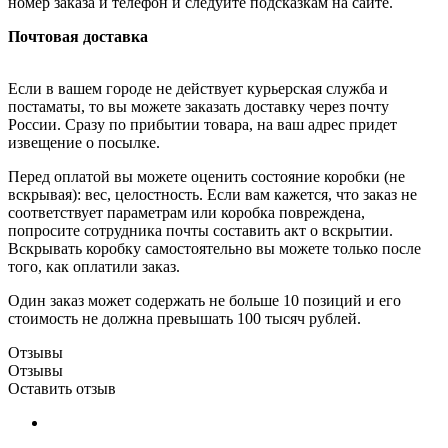
номер заказа и телефон и следуйте подсказкам на сайте.
Почтовая доставка
Если в вашем городе не действует курьерская служба и
постаматы, то вы можете заказать доставку через почту
России. Сразу по прибытии товара, на ваш адрес придет
извещение о посылке.
Перед оплатой вы можете оценить состояние коробки (не
вскрывая): вес, целостность. Если вам кажется, что заказ не
соответствует параметрам или коробка повреждена,
попросите сотрудника почты составить акт о вскрытии.
Вскрывать коробку самостоятельно вы можете только после
того, как оплатили заказ.
Один заказ может содержать не больше 10 позиций и его
стоимость не должна превышать 100 тысяч рублей.
Отзывы
Отзывы
Оставить отзыв