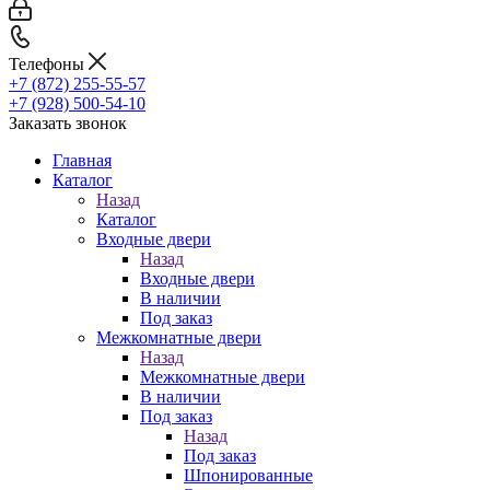
Телефоны
+7 (872) 255-55-57
+7 (928) 500-54-10
Заказать звонок
Главная
Каталог
Назад
Каталог
Входные двери
Назад
Входные двери
В наличии
Под заказ
Межкомнатные двери
Назад
Межкомнатные двери
В наличии
Под заказ
Назад
Под заказ
Шпонированные