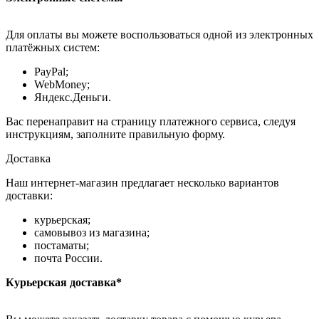
Для оплаты вы можете воспользоваться одной из электронных
платёжных систем:
PayPal;
WebMoney;
Яндекс.Деньги.
Вас перенаправит на страницу платежного сервиса, следуя
инструкциям, заполните правильную форму.
Доставка
Наш интернет-магазин предлагает несколько вариантов
доставки:
курьерская;
самовывоз из магазина;
постаматы;
почта России.
Курьерская доставка*