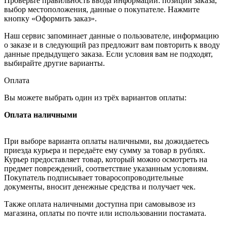
Проверьте правильность ввода информации: позиции заказа,
выбор местоположения, данные о покупателе. Нажмите
кнопку «Оформить заказ».
Наш сервис запоминает данные о пользователе, информацию
о заказе и в следующий раз предложит вам повторить к вводу
данные предыдущего заказа. Если условия вам не подходят,
выбирайте другие варианты.
Оплата
Вы можете выбрать один из трёх вариантов оплаты:
Оплата наличными
При выборе варианта оплаты наличными, вы дожидаетесь
приезда курьера и передаёте ему сумму за товар в рублях.
Курьер предоставляет товар, который можно осмотреть на
предмет повреждений, соответствие указанным условиям.
Покупатель подписывает товаросопроводительные
документы, вносит денежные средства и получает чек.
Также оплата наличными доступна при самовывозе из
магазина, оплаты по почте или использовании постамата.