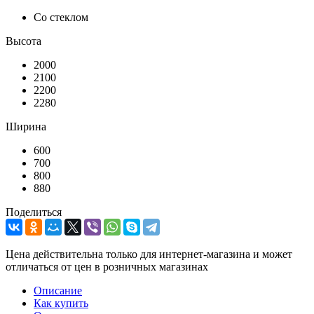
Со стеклом
Высота
2000
2100
2200
2280
Ширина
600
700
800
880
Поделиться
Цена действительна только для интернет-магазина и может
отличаться от цен в розничных магазинах
Описание
Как купить