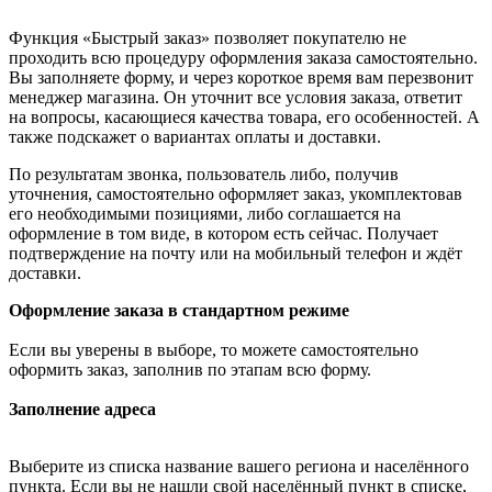
Функция «Быстрый заказ» позволяет покупателю не
проходить всю процедуру оформления заказа самостоятельно.
Вы заполняете форму, и через короткое время вам перезвонит
менеджер магазина. Он уточнит все условия заказа, ответит
на вопросы, касающиеся качества товара, его особенностей. А
также подскажет о вариантах оплаты и доставки.
По результатам звонка, пользователь либо, получив
уточнения, самостоятельно оформляет заказ, укомплектовав
его необходимыми позициями, либо соглашается на
оформление в том виде, в котором есть сейчас. Получает
подтверждение на почту или на мобильный телефон и ждёт
доставки.
Оформление заказа в стандартном режиме
Если вы уверены в выборе, то можете самостоятельно
оформить заказ, заполнив по этапам всю форму.
Заполнение адреса
Выберите из списка название вашего региона и населённого
пункта. Если вы не нашли свой населённый пункт в списке,