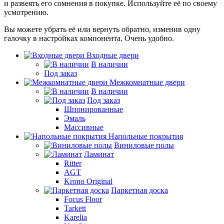
и развеять его сомнения в покупке. Используйте её по своему
усмотрению.
Вы можете убрать её или вернуть обратно, изменив одну
галочку в настройках компонента. Очень удобно.
Входные двери
В наличии
Под заказ
Межкомнатные двери
В наличии
Под заказ
Шпонированные
Эмаль
Массивные
Напольные покрытия
Виниловые полы
Ламинат
Ritter
AGT
Krono Original
Паркетная доска
Focus Floor
Tarkett
Karelia