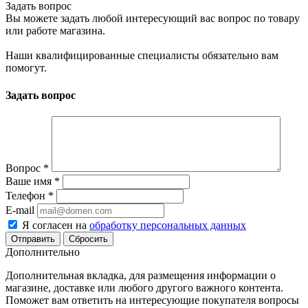
Задать вопрос
Вы можете задать любой интересующий вас вопрос по товару
или работе магазина.
Наши квалифицированные специалисты обязательно вам
помогут.
Задать вопрос
Вопрос
*
Ваше имя
*
Телефон
*
E-mail
Я согласен на
обработку персональных данных
Сбросить
Дополнительно
Дополнительная вкладка, для размещения информации о
магазине, доставке или любого другого важного контента.
Поможет вам ответить на интересующие покупателя вопросы