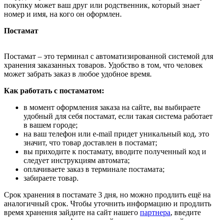
покупку может ваш друг или родственник, который знает
номер и имя, на кого он оформлен.
Постамат
Постамат – это терминал с автоматизированной системой для
хранения заказанных товаров. Удобство в том, что человек
может забрать заказ в любое удобное время.
Как работать с постаматом:
в момент оформления заказа на сайте, вы выбираете
удобный для себя постамат, если такая система работает
в вашем городе;
на ваш телефон или e-mail придет уникальный код, это
значит, что товар доставлен в постамат;
вы приходите к постамату, вводите полученный код и
следует инструкциям автомата;
оплачиваете заказ в терминале постамата;
забираете товар.
Срок хранения в постамате 3 дня, но можно продлить ещё на
аналогичный срок. Чтобы уточнить информацию и продлить
время хранения зайдите на сайт нашего
партнера
, введите