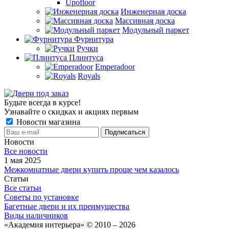
Upofloor
Инженерная доска
Массивная доска
Модульный паркет
Фурнитура
Ручки
Плинтуса
Emperadoor
Royals
Будьте всегда в курсе!
Узнавайте о скидках и акциях первым
Новости магазина
Новости
Все новости
1 мая 2025
Межкомнатные двери купить проще чем казалось
Статьи
Все статьи
Советы по установке
Багетные двери и их преимущества
Виды наличников
«Академия интерьера» © 2010 – 2026