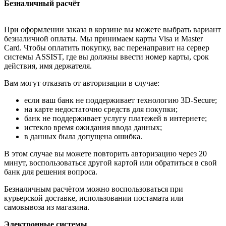
Безналичный расчёт
При оформлении заказа в корзине вы можете выбрать вариант
безналичной оплаты. Мы принимаем карты Visa и Master
Card. Чтобы оплатить покупку, вас перенаправит на сервер
системы ASSIST, где вы должны ввести номер карты, срок
действия, имя держателя.
Вам могут отказать от авторизации в случае:
если ваш банк не поддерживает технологию 3D-Secure;
на карте недостаточно средств для покупки;
банк не поддерживает услугу платежей в интернете;
истекло время ожидания ввода данных;
в данных была допущена ошибка.
В этом случае вы можете повторить авторизацию через 20
минут, воспользоваться другой картой или обратиться в свой
банк для решения вопроса.
Безналичным расчётом можно воспользоваться при
курьерской доставке, использовании постамата или
самовывоза из магазина.
Электронные системы