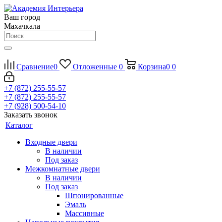
Ваш город
Махачкала
Сравнение
0
Отложенные
0
Корзина
0
0
+7 (872) 255-55-57
+7 (872) 255-55-57
+7 (928) 500-54-10
Заказать звонок
Каталог
Входные двери
В наличии
Под заказ
Межкомнатные двери
В наличии
Под заказ
Шпонированные
Эмаль
Массивные