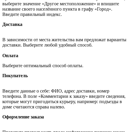
выберите значение «Другое местоположение» и впишите
название своего населённого пункта в графу «Город».
Введите правильный индекс.
Доставка
В зависимости от места жительства вам предложат варианты
доставки. Выберите любой удобный способ.
Оплата
Выберите оптимальный способ оплаты.
Покупатель
Введите данные о себе: ФИО, адрес доставки, номер
телефона. В поле «Комментарии к заказу» введите сведения,
которые могут пригодиться курьеру, например: подъезды в
доме считаются справа налево.
Оформление заказа