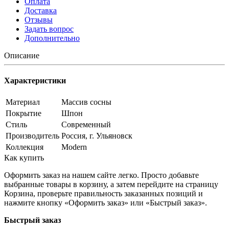
Оплата
Доставка
Отзывы
Задать вопрос
Дополнительно
Описание
Характеристики
Материал
Массив сосны
Покрытие
Шпон
Стиль
Современный
Производитель
Россия, г. Ульяновск
Коллекция
Modern
Как купить
Оформить заказ на нашем сайте легко. Просто добавьте
выбранные товары в корзину, а затем перейдите на страницу
Корзина, проверьте правильность заказанных позиций и
нажмите кнопку «Оформить заказ» или «Быстрый заказ».
Быстрый заказ