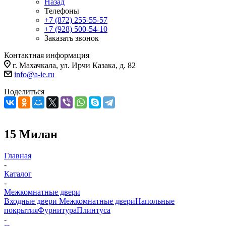
Назад
Телефоны
+7 (872) 255-55-57
+7 (928) 500-54-10
Заказать звонок
Контактная информация
г. Махачкала, ул. Ирчи Казака, д. 82
info@a-ie.ru
Поделиться
15 Милан
Главная
-
Каталог
-
Межкомнатные двери
Входные двери
Межкомнатные двери
Напольные
покрытия
Фурнитура
Плинтуса
-