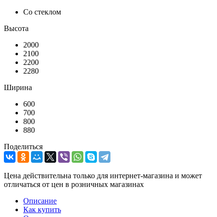
Со стеклом
Высота
2000
2100
2200
2280
Ширина
600
700
800
880
Поделиться
Цена действительна только для интернет-магазина и может
отличаться от цен в розничных магазинах
Описание
Как купить