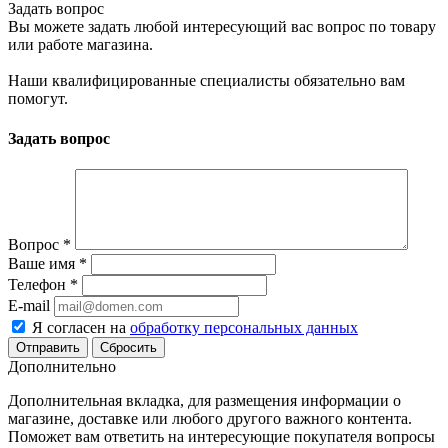
Задать вопрос
Вы можете задать любой интересующий вас вопрос по товару
или работе магазина.
Наши квалифицированные специалисты обязательно вам
помогут.
Задать вопрос
Вопрос
*
Ваше имя
*
Телефон
*
E-mail
Я согласен на
обработку персональных данных
Сбросить
Дополнительно
Дополнительная вкладка, для размещения информации о
магазине, доставке или любого другого важного контента.
Поможет вам ответить на интересующие покупателя вопросы