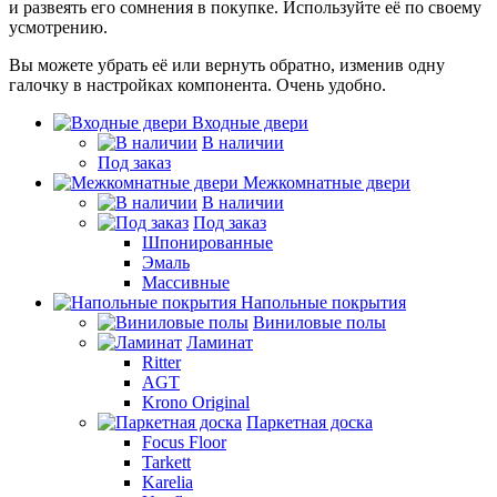
и развеять его сомнения в покупке. Используйте её по своему
усмотрению.
Вы можете убрать её или вернуть обратно, изменив одну
галочку в настройках компонента. Очень удобно.
Входные двери
В наличии
Под заказ
Межкомнатные двери
В наличии
Под заказ
Шпонированные
Эмаль
Массивные
Напольные покрытия
Виниловые полы
Ламинат
Ritter
AGT
Krono Original
Паркетная доска
Focus Floor
Tarkett
Karelia