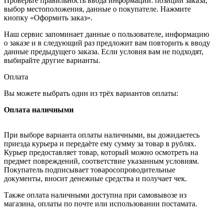
Проверьте правильность ввода информации: позиции заказа,
выбор местоположения, данные о покупателе. Нажмите
кнопку «Оформить заказ».
Наш сервис запоминает данные о пользователе, информацию
о заказе и в следующий раз предложит вам повторить к вводу
данные предыдущего заказа. Если условия вам не подходят,
выбирайте другие варианты.
Оплата
Вы можете выбрать один из трёх вариантов оплаты:
Оплата наличными
При выборе варианта оплаты наличными, вы дожидаетесь
приезда курьера и передаёте ему сумму за товар в рублях.
Курьер предоставляет товар, который можно осмотреть на
предмет повреждений, соответствие указанным условиям.
Покупатель подписывает товаросопроводительные
документы, вносит денежные средства и получает чек.
Также оплата наличными доступна при самовывозе из
магазина, оплаты по почте или использовании постамата.