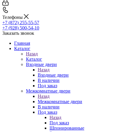
Телефоны
+7 (872) 255-55-57
+7 (928) 500-54-10
Заказать звонок
Главная
Каталог
Назад
Каталог
Входные двери
Назад
Входные двери
В наличии
Под заказ
Межкомнатные двери
Назад
Межкомнатные двери
В наличии
Под заказ
Назад
Под заказ
Шпонированные