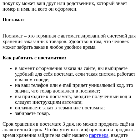
покупку может ваш друг или родственник, который знает
номер и имя, на кого он оформлен.
Постамат
Постамат – это терминал с автоматизированной системой для
хранения заказанных товаров. Удобство в том, что человек
может забрать заказ в любое удобное время.
Как работать с постаматом:
в момент оформления заказа на сайте, вы выбираете
удобный для себя постамат, если такая система работает
в вашем городе;
на ваш телефон или e-mail придет уникальный код, это
значит, что товар доставлен в постамат;
вы приходите к постамату, вводите полученный код и
следует инструкциям автомата;
оплачиваете заказ в терминале постамата;
забираете товар.
Срок хранения в постамате 3 дня, но можно продлить ещё на
аналогичный срок. Чтобы уточнить информацию и продлить
время хранения зайдите на сайт нашего
партнера
, введите