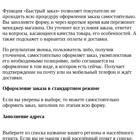
Функция «Быстрый заказ» позволяет покупателю не
проходить всю процедуру оформления заказа самостоятельно.
Вы заполняете форму, и через короткое время вам перезвонит
менеджер магазина. Он уточнит все условия заказа, ответит
на вопросы, касающиеся качества товара, его особенностей. А
также подскажет о вариантах оплаты и доставки.
По результатам звонка, пользователь либо, получив
уточнения, самостоятельно оформляет заказ, укомплектовав
его необходимыми позициями, либо соглашается на
оформление в том виде, в котором есть сейчас. Получает
подтверждение на почту или на мобильный телефон и ждёт
доставки.
Оформление заказа в стандартном режиме
Если вы уверены в выборе, то можете самостоятельно
оформить заказ, заполнив по этапам всю форму.
Заполнение адреса
Выберите из списка название вашего региона и населённого
пункта. Если вы не нашли свой населённый пункт в списке,