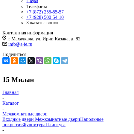
Назад
Телефоны
+7 (872) 255-55-57
+7 (928) 500-54-10
Заказать звонок
Контактная информация
г. Махачкала, ул. Ирчи Казака, д. 82
info@a-ie.ru
Поделиться
15 Милан
Главная
-
Каталог
-
Межкомнатные двери
Входные двери
Межкомнатные двери
Напольные
покрытия
Фурнитура
Плинтуса
-