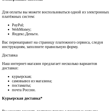
Для оплаты вы можете воспользоваться одной из электронных
платёжных систем:
PayPal;
WebMoney;
Яндекс.Деньги.
Вас перенаправит на страницу платежного сервиса, следуя
инструкциям, заполните правильную форму.
Доставка
Наш интернет-магазин предлагает несколько вариантов
доставки:
курьерская;
самовывоз из магазина;
постаматы;
почта России.
Курьерская доставка*