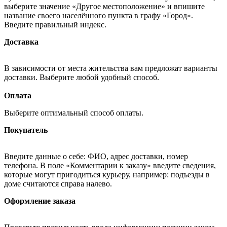
выберите значение «Другое местоположение» и впишите
название своего населённого пункта в графу «Город».
Введите правильный индекс.
Доставка
В зависимости от места жительства вам предложат варианты
доставки. Выберите любой удобный способ.
Оплата
Выберите оптимальный способ оплаты.
Покупатель
Введите данные о себе: ФИО, адрес доставки, номер
телефона. В поле «Комментарии к заказу» введите сведения,
которые могут пригодиться курьеру, например: подъезды в
доме считаются справа налево.
Оформление заказа