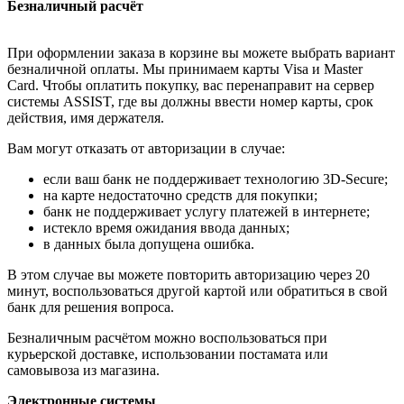
Безналичный расчёт
При оформлении заказа в корзине вы можете выбрать вариант
безналичной оплаты. Мы принимаем карты Visa и Master
Card. Чтобы оплатить покупку, вас перенаправит на сервер
системы ASSIST, где вы должны ввести номер карты, срок
действия, имя держателя.
Вам могут отказать от авторизации в случае:
если ваш банк не поддерживает технологию 3D-Secure;
на карте недостаточно средств для покупки;
банк не поддерживает услугу платежей в интернете;
истекло время ожидания ввода данных;
в данных была допущена ошибка.
В этом случае вы можете повторить авторизацию через 20
минут, воспользоваться другой картой или обратиться в свой
банк для решения вопроса.
Безналичным расчётом можно воспользоваться при
курьерской доставке, использовании постамата или
самовывоза из магазина.
Электронные системы