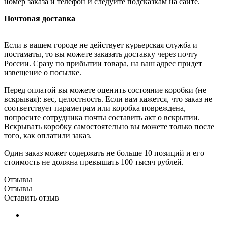
номер заказа и телефон и следуйте подсказкам на сайте.
Почтовая доставка
Если в вашем городе не действует курьерская служба и
постаматы, то вы можете заказать доставку через почту
России. Сразу по прибытии товара, на ваш адрес придет
извещение о посылке.
Перед оплатой вы можете оценить состояние коробки (не
вскрывая): вес, целостность. Если вам кажется, что заказ не
соответствует параметрам или коробка повреждена,
попросите сотрудника почты составить акт о вскрытии.
Вскрывать коробку самостоятельно вы можете только после
того, как оплатили заказ.
Один заказ может содержать не больше 10 позиций и его
стоимость не должна превышать 100 тысяч рублей.
Отзывы
Отзывы
Оставить отзыв