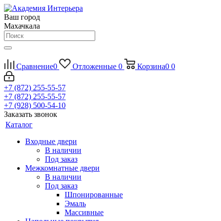
Ваш город
Махачкала
Сравнение
0
Отложенные
0
Корзина
0
0
+7 (872) 255-55-57
+7 (872) 255-55-57
+7 (928) 500-54-10
Заказать звонок
Каталог
Входные двери
В наличии
Под заказ
Межкомнатные двери
В наличии
Под заказ
Шпонированные
Эмаль
Массивные