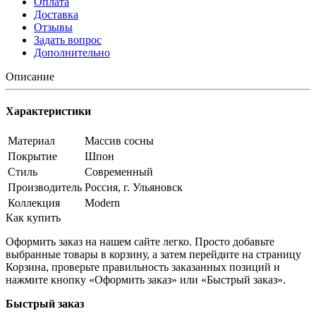
Оплата
Доставка
Отзывы
Задать вопрос
Дополнительно
Описание
Характеристики
Материал
Массив сосны
Покрытие
Шпон
Стиль
Современный
Производитель
Россия, г. Ульяновск
Коллекция
Modern
Как купить
Оформить заказ на нашем сайте легко. Просто добавьте
выбранные товары в корзину, а затем перейдите на страницу
Корзина, проверьте правильность заказанных позиций и
нажмите кнопку «Оформить заказ» или «Быстрый заказ».
Быстрый заказ