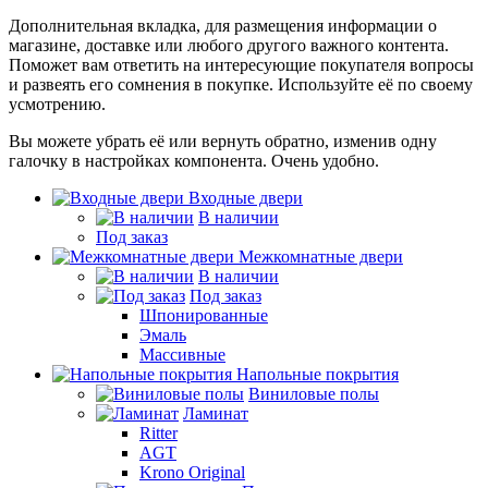
Дополнительная вкладка, для размещения информации о
магазине, доставке или любого другого важного контента.
Поможет вам ответить на интересующие покупателя вопросы
и развеять его сомнения в покупке. Используйте её по своему
усмотрению.
Вы можете убрать её или вернуть обратно, изменив одну
галочку в настройках компонента. Очень удобно.
Входные двери
В наличии
Под заказ
Межкомнатные двери
В наличии
Под заказ
Шпонированные
Эмаль
Массивные
Напольные покрытия
Виниловые полы
Ламинат
Ritter
AGT
Krono Original