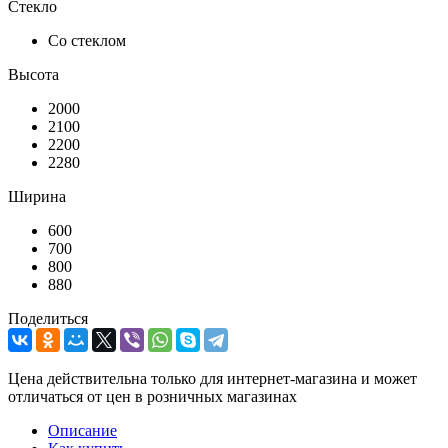
Стекло
Со стеклом
Высота
2000
2100
2200
2280
Ширина
600
700
800
880
Поделиться
Цена действительна только для интернет-магазина и может
отличаться от цен в розничных магазинах
Описание