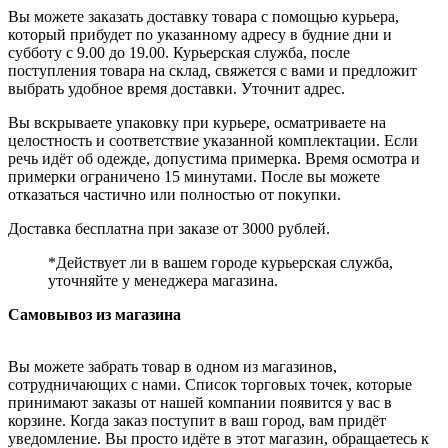
Вы можете заказать доставку товара с помощью курьера,
который прибудет по указанному адресу в будние дни и
субботу с 9.00 до 19.00. Курьерская служба, после
поступления товара на склад, свяжется с вами и предложит
выбрать удобное время доставки. Уточнит адрес.
Вы вскрываете упаковку при курьере, осматриваете на
целостность и соответствие указанной комплектации. Если
речь идёт об одежде, допустима примерка. Время осмотра и
примерки ограничено 15 минутами. После вы можете
отказаться частично или полностью от покупки.
Доставка бесплатна при заказе от 3000 рублей.
*Действует ли в вашем городе курьерская служба,
уточняйте у менеджера магазина.
Самовывоз из магазина
Вы можете забрать товар в одном из магазинов,
сотрудничающих с нами. Список торговых точек, которые
принимают заказы от нашей компании появится у вас в
корзине. Когда заказ поступит в ваш город, вам придёт
уведомление. Вы просто идёте в этот магазин, обращаетесь к