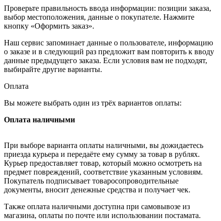
Проверьте правильность ввода информации: позиции заказа,
выбор местоположения, данные о покупателе. Нажмите
кнопку «Оформить заказ».
Наш сервис запоминает данные о пользователе, информацию
о заказе и в следующий раз предложит вам повторить к вводу
данные предыдущего заказа. Если условия вам не подходят,
выбирайте другие варианты.
Оплата
Вы можете выбрать один из трёх вариантов оплаты:
Оплата наличными
При выборе варианта оплаты наличными, вы дожидаетесь
приезда курьера и передаёте ему сумму за товар в рублях.
Курьер предоставляет товар, который можно осмотреть на
предмет повреждений, соответствие указанным условиям.
Покупатель подписывает товаросопроводительные
документы, вносит денежные средства и получает чек.
Также оплата наличными доступна при самовывозе из
магазина, оплаты по почте или использовании постамата.