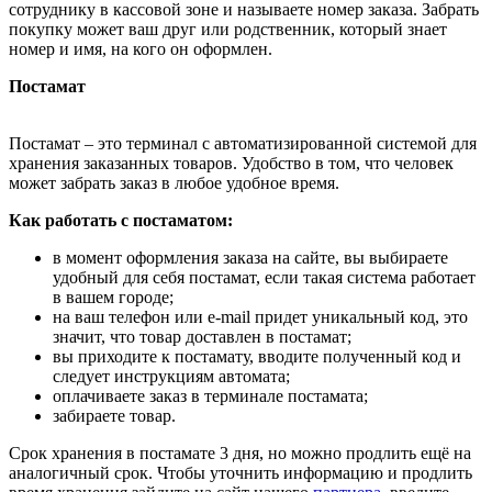
сотруднику в кассовой зоне и называете номер заказа. Забрать
покупку может ваш друг или родственник, который знает
номер и имя, на кого он оформлен.
Постамат
Постамат – это терминал с автоматизированной системой для
хранения заказанных товаров. Удобство в том, что человек
может забрать заказ в любое удобное время.
Как работать с постаматом:
в момент оформления заказа на сайте, вы выбираете
удобный для себя постамат, если такая система работает
в вашем городе;
на ваш телефон или e-mail придет уникальный код, это
значит, что товар доставлен в постамат;
вы приходите к постамату, вводите полученный код и
следует инструкциям автомата;
оплачиваете заказ в терминале постамата;
забираете товар.
Срок хранения в постамате 3 дня, но можно продлить ещё на
аналогичный срок. Чтобы уточнить информацию и продлить