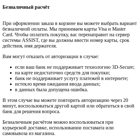
Безналичный расчёт
При оформлении заказа в корзине вы можете выбрать вариант
безналичной оплаты. Мы принимаем карты Visa и Master
Card. Чтобы оплатить покупку, вас перенаправит на сервер
системы ASSIST, где вы должны ввести номер карты, срок
действия, имя держателя.
Вам могут отказать от авторизации в случае:
если ваш банк не поддерживает технологию 3D-Secure;
на карте недостаточно средств для покупки;
банк не поддерживает услугу платежей в интернете;
истекло время ожидания ввода данных;
в данных была допущена ошибка.
В этом случае вы можете повторить авторизацию через 20
минут, воспользоваться другой картой или обратиться в свой
банк для решения вопроса.
Безналичным расчётом можно воспользоваться при
курьерской доставке, использовании постамата или
самовывоза из магазина.