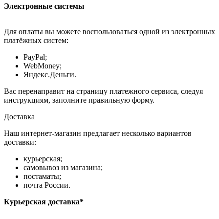
Электронные системы
Для оплаты вы можете воспользоваться одной из электронных
платёжных систем:
PayPal;
WebMoney;
Яндекс.Деньги.
Вас перенаправит на страницу платежного сервиса, следуя
инструкциям, заполните правильную форму.
Доставка
Наш интернет-магазин предлагает несколько вариантов
доставки:
курьерская;
самовывоз из магазина;
постаматы;
почта России.
Курьерская доставка*