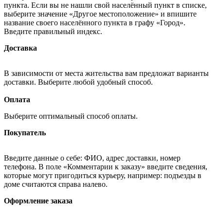
пункта. Если вы не нашли свой населённый пункт в списке,
выберите значение «Другое местоположение» и впишите
название своего населённого пункта в графу «Город».
Введите правильный индекс.
Доставка
В зависимости от места жительства вам предложат варианты
доставки. Выберите любой удобный способ.
Оплата
Выберите оптимальный способ оплаты.
Покупатель
Введите данные о себе: ФИО, адрес доставки, номер
телефона. В поле «Комментарии к заказу» введите сведения,
которые могут пригодиться курьеру, например: подъезды в
доме считаются справа налево.
Оформление заказа