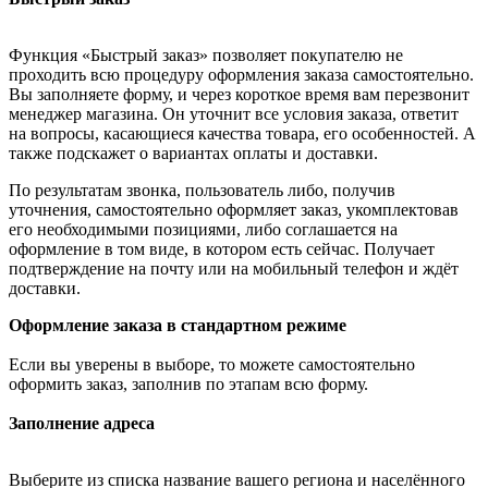
Функция «Быстрый заказ» позволяет покупателю не
проходить всю процедуру оформления заказа самостоятельно.
Вы заполняете форму, и через короткое время вам перезвонит
менеджер магазина. Он уточнит все условия заказа, ответит
на вопросы, касающиеся качества товара, его особенностей. А
также подскажет о вариантах оплаты и доставки.
По результатам звонка, пользователь либо, получив
уточнения, самостоятельно оформляет заказ, укомплектовав
его необходимыми позициями, либо соглашается на
оформление в том виде, в котором есть сейчас. Получает
подтверждение на почту или на мобильный телефон и ждёт
доставки.
Оформление заказа в стандартном режиме
Если вы уверены в выборе, то можете самостоятельно
оформить заказ, заполнив по этапам всю форму.
Заполнение адреса
Выберите из списка название вашего региона и населённого