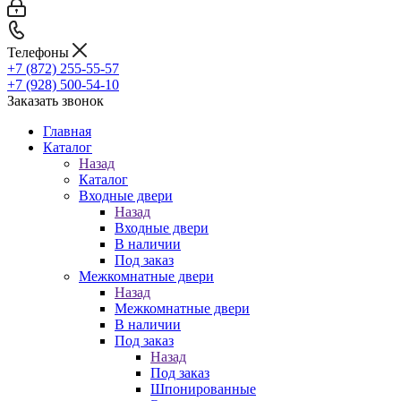
Телефоны
+7 (872) 255-55-57
+7 (928) 500-54-10
Заказать звонок
Главная
Каталог
Назад
Каталог
Входные двери
Назад
Входные двери
В наличии
Под заказ
Межкомнатные двери
Назад
Межкомнатные двери
В наличии
Под заказ
Назад
Под заказ
Шпонированные