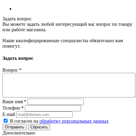
Задать вопрос
Вы можете задать любой интересующий вас вопрос по товару
или работе магазина.
Наши квалифицированные специалисты обязательно вам
помогут.
Задать вопрос
Вопрос
*
Ваше имя
*
Телефон
*
E-mail
Я согласен на
обработку персональных данных
Сбросить
Дополнительно