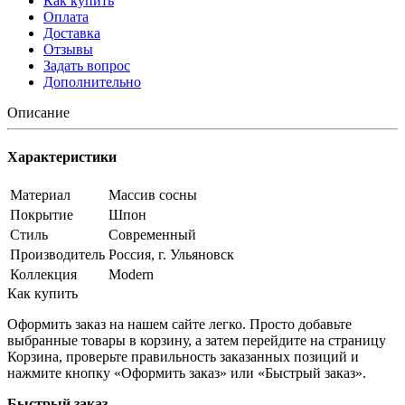
Как купить
Оплата
Доставка
Отзывы
Задать вопрос
Дополнительно
Описание
Характеристики
Материал
Массив сосны
Покрытие
Шпон
Стиль
Современный
Производитель
Россия, г. Ульяновск
Коллекция
Modern
Как купить
Оформить заказ на нашем сайте легко. Просто добавьте
выбранные товары в корзину, а затем перейдите на страницу
Корзина, проверьте правильность заказанных позиций и
нажмите кнопку «Оформить заказ» или «Быстрый заказ».
Быстрый заказ