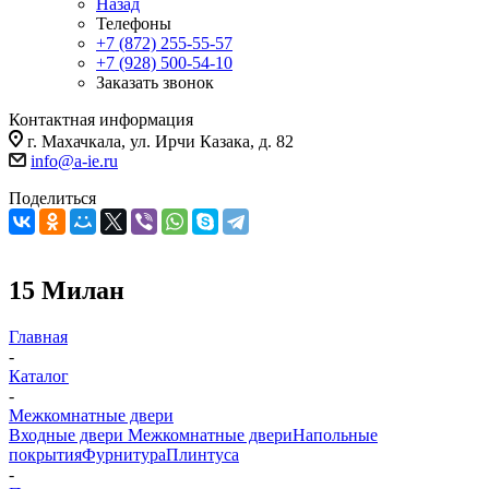
Назад
Телефоны
+7 (872) 255-55-57
+7 (928) 500-54-10
Заказать звонок
Контактная информация
г. Махачкала, ул. Ирчи Казака, д. 82
info@a-ie.ru
Поделиться
15 Милан
Главная
-
Каталог
-
Межкомнатные двери
Входные двери
Межкомнатные двери
Напольные
покрытия
Фурнитура
Плинтуса
-