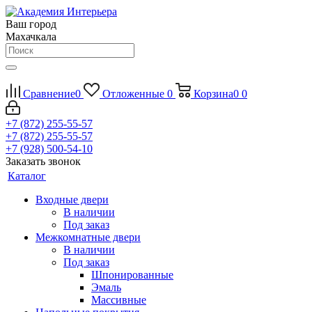
Ваш город
Махачкала
Сравнение
0
Отложенные
0
Корзина
0
0
+7 (872) 255-55-57
+7 (872) 255-55-57
+7 (928) 500-54-10
Заказать звонок
Каталог
Входные двери
В наличии
Под заказ
Межкомнатные двери
В наличии
Под заказ
Шпонированные
Эмаль
Массивные