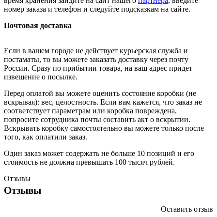
время хранения зайдите на сайт нашего
партнера
, введите
номер заказа и телефон и следуйте подсказкам на сайте.
Почтовая доставка
Если в вашем городе не действует курьерская служба и
постаматы, то вы можете заказать доставку через почту
России. Сразу по прибытии товара, на ваш адрес придет
извещение о посылке.
Перед оплатой вы можете оценить состояние коробки (не
вскрывая): вес, целостность. Если вам кажется, что заказ не
соответствует параметрам или коробка повреждена,
попросите сотрудника почты составить акт о вскрытии.
Вскрывать коробку самостоятельно вы можете только после
того, как оплатили заказ.
Один заказ может содержать не больше 10 позиций и его
стоимость не должна превышать 100 тысяч рублей.
Отзывы
Отзывы
Оставить отзыв