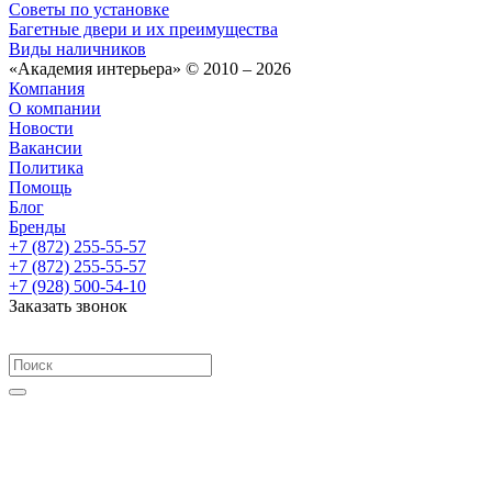
Советы по установке
Багетные двери и их преимущества
Виды наличников
«Академия интерьера» © 2010 – 2026
Компания
О компании
Новости
Вакансии
Политика
Помощь
Блог
Бренды
+7 (872) 255-55-57
+7 (872) 255-55-57
+7 (928) 500-54-10
Заказать звонок