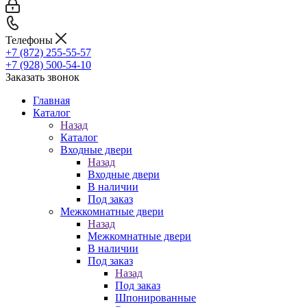
Телефоны
+7 (872) 255-55-57
+7 (928) 500-54-10
Заказать звонок
Главная
Каталог
Назад
Каталог
Входные двери
Назад
Входные двери
В наличии
Под заказ
Межкомнатные двери
Назад
Межкомнатные двери
В наличии
Под заказ
Назад
Под заказ
Шпонированные